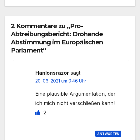
2 Kommentare zu „Pro-
Abtreibungsbericht: Drohende
Abstimmung im Europäischen
Parlament“
Hanlonsrazor
sagt:
20. 06. 2021 um 0:46 Uhr
Eine plausible Argumentation, der
ich mich nicht verschließen kann!
2
ANTWORTEN