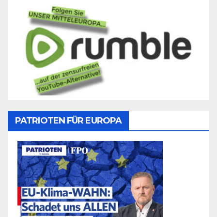
PATRIOTEN FÜR EUROPA