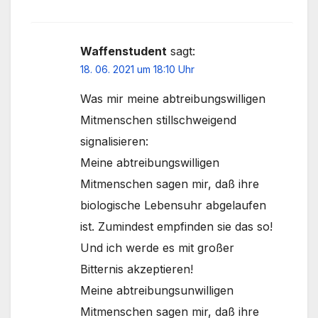
Waffenstudent
sagt:
18. 06. 2021 um 18:10 Uhr
Was mir meine abtreibungswilligen
Mitmenschen stillschweigend
signalisieren:
Meine abtreibungswilligen
Mitmenschen sagen mir, daß ihre
biologische Lebensuhr abgelaufen
ist. Zumindest empfinden sie das so!
Und ich werde es mit großer
Bitternis akzeptieren!
Meine abtreibungsunwilligen
Mitmenschen sagen mir, daß ihre