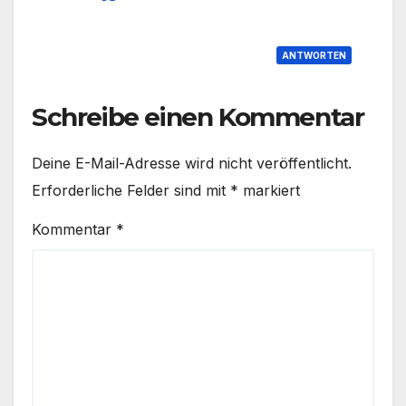
ANTWORTEN
Schreibe einen Kommentar
Deine E-Mail-Adresse wird nicht veröffentlicht.
Erforderliche Felder sind mit
*
markiert
Kommentar
*