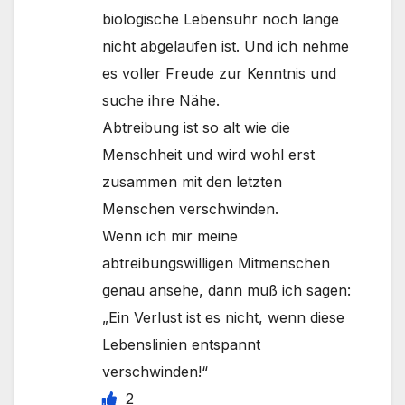
biologische Lebensuhr noch lange
nicht abgelaufen ist. Und ich nehme
es voller Freude zur Kenntnis und
suche ihre Nähe.
Abtreibung ist so alt wie die
Menschheit und wird wohl erst
zusammen mit den letzten
Menschen verschwinden.
Wenn ich mir meine
abtreibungswilligen Mitmenschen
genau ansehe, dann muß ich sagen:
„Ein Verlust ist es nicht, wenn diese
Lebenslinien entspannt
verschwinden!“
2