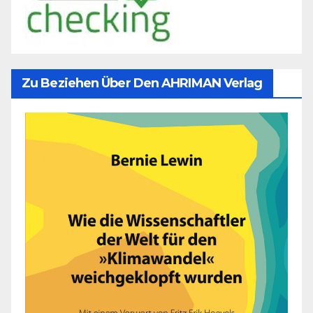
Zu Beziehen Über Den AHRIMAN Verlag