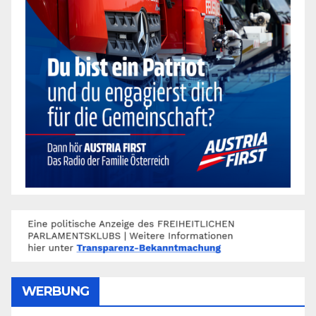
WERBUNG