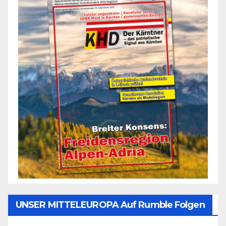
UNSER MITTELEUROPA Auf Rumble Folgen