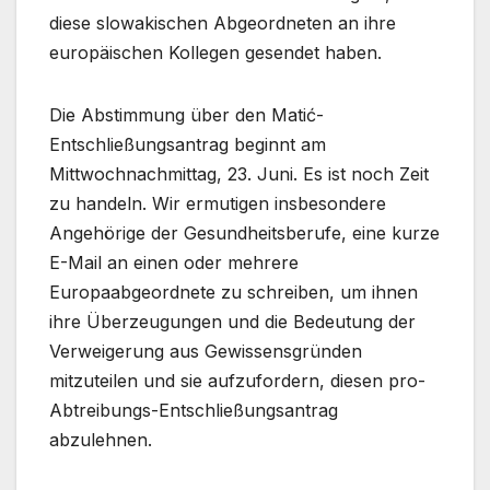
diese slowakischen Abgeordneten an ihre
europäischen Kollegen gesendet haben.
Die Abstimmung über den Matić-
Entschließungsantrag beginnt am
Mittwochnachmittag, 23. Juni. Es ist noch Zeit
zu handeln. Wir ermutigen insbesondere
Angehörige der Gesundheitsberufe, eine kurze
E-Mail an einen oder mehrere
Europaabgeordnete zu schreiben, um ihnen
ihre Überzeugungen und die Bedeutung der
Verweigerung aus Gewissensgründen
mitzuteilen und sie aufzufordern, diesen pro-
Abtreibungs-Entschließungsantrag
abzulehnen.