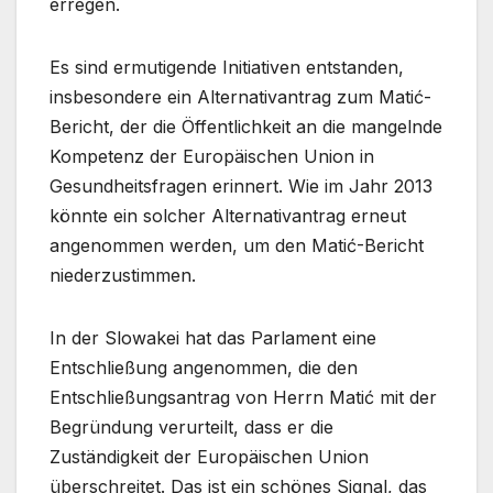
erregen.
Es sind ermutigende Initiativen entstanden,
insbesondere ein Alternativantrag zum Matić-
Bericht, der die Öffentlichkeit an die mangelnde
Kompetenz der Europäischen Union in
Gesundheitsfragen erinnert. Wie im Jahr 2013
könnte ein solcher Alternativantrag erneut
angenommen werden, um den Matić-Bericht
niederzustimmen.
In der Slowakei hat das Parlament eine
Entschließung angenommen, die den
Entschließungsantrag von Herrn Matić mit der
Begründung verurteilt, dass er die
Zuständigkeit der Europäischen Union
überschreitet. Das ist ein schönes Signal, das