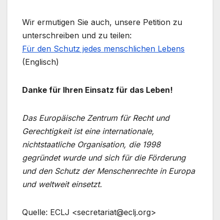
Wir ermutigen Sie auch, unsere Petition zu
unterschreiben und zu teilen:
Für den Schutz jedes menschlichen Lebens
(Englisch)
Danke für Ihren Einsatz für das Leben!
Das Europäische Zentrum für Recht und
Gerechtigkeit ist eine internationale,
nichtstaatliche Organisation, die 1998
gegründet wurde und sich für die Förderung
und den Schutz der Menschenrechte in Europa
und weltweit einsetzt.
Quelle: ECLJ <secretariat@eclj.org>