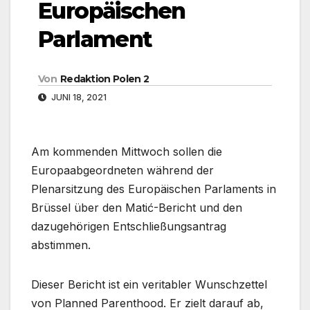
Europäischen
Parlament
Von
Redaktion Polen 2
JUNI 18, 2021
Am kommenden Mittwoch sollen die
Europaabgeordneten während der
Plenarsitzung des Europäischen Parlaments in
Brüssel über den Matić-Bericht und den
dazugehörigen Entschließungsantrag
abstimmen.
Dieser Bericht ist ein veritabler Wunschzettel
von Planned Parenthood. Er zielt darauf ab,