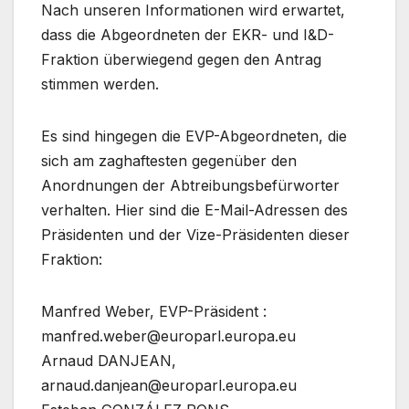
Nach unseren Informationen wird erwartet,
dass die Abgeordneten der EKR- und I&D-
Fraktion überwiegend gegen den Antrag
stimmen werden.
Es sind hingegen die EVP-Abgeordneten, die
sich am zaghaftesten gegenüber den
Anordnungen der Abtreibungsbefürworter
verhalten. Hier sind die E-Mail-Adressen des
Präsidenten und der Vize-Präsidenten dieser
Fraktion:
Manfred Weber, EVP-Präsident :
manfred.weber@europarl.europa.eu
Arnaud DANJEAN,
arnaud.danjean@europarl.europa.eu