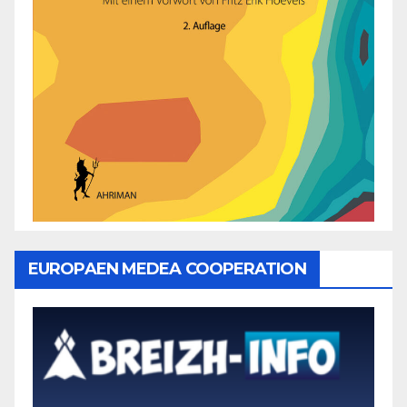
EUROPAEN MEDEA COOPERATION