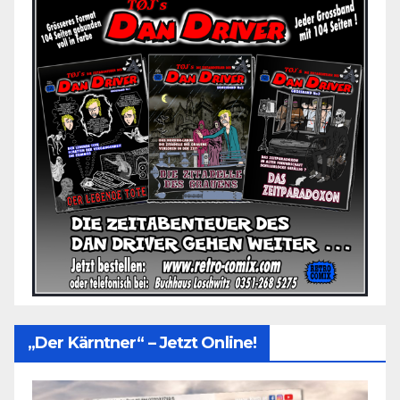
„Der Kärntner“ – Jetzt Online!