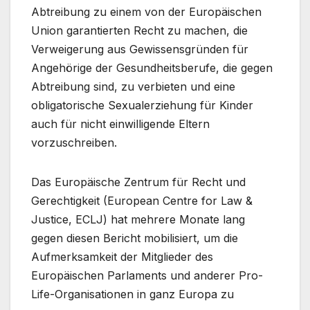
Abtreibung zu einem von der Europäischen
Union garantierten Recht zu machen, die
Verweigerung aus Gewissensgründen für
Angehörige der Gesundheitsberufe, die gegen
Abtreibung sind, zu verbieten und eine
obligatorische Sexualerziehung für Kinder
auch für nicht einwilligende Eltern
vorzuschreiben.
Das Europäische Zentrum für Recht und
Gerechtigkeit (European Centre for Law &
Justice, ECLJ) hat mehrere Monate lang
gegen diesen Bericht mobilisiert, um die
Aufmerksamkeit der Mitglieder des
Europäischen Parlaments und anderer Pro-
Life-Organisationen in ganz Europa zu