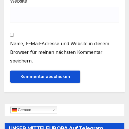
Website
Name, E-Mail-Adresse und Website in diesem
Browser für meinen nächsten Kommentar
speichern.
German
UNSER MITTELEUROPA Auf Telegram