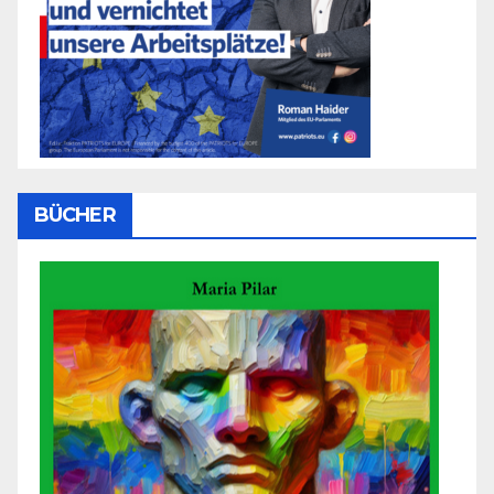
BÜCHER