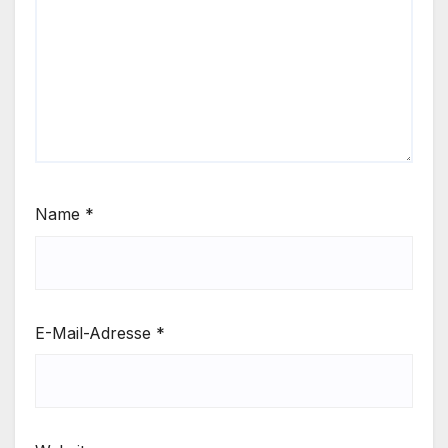
Name
*
E-Mail-Adresse
*