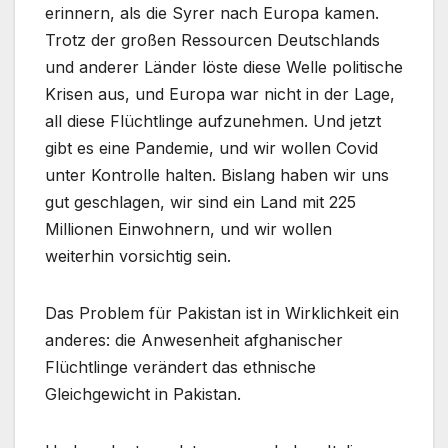
erinnern, als die Syrer nach Europa kamen.
Trotz der großen Ressourcen Deutschlands
und anderer Länder löste diese Welle politische
Krisen aus, und Europa war nicht in der Lage,
all diese Flüchtlinge aufzunehmen. Und jetzt
gibt es eine Pandemie, und wir wollen Covid
unter Kontrolle halten. Bislang haben wir uns
gut geschlagen, wir sind ein Land mit 225
Millionen Einwohnern, und wir wollen
weiterhin vorsichtig sein.
Das Problem für Pakistan ist in Wirklichkeit ein
anderes: die Anwesenheit afghanischer
Flüchtlinge verändert das ethnische
Gleichgewicht in Pakistan.