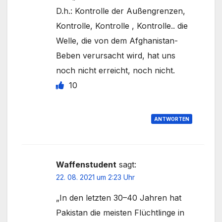
D.h.: Kontrolle der Außengrenzen,
Kontrolle, Kontrolle , Kontrolle.. die
Welle, die von dem Afghanistan-
Beben verursacht wird, hat uns
noch nicht erreicht, noch nicht.
10
ANTWORTEN
Waffenstudent
sagt:
22. 08. 2021 um 2:23 Uhr
„In den letzten 30–40 Jahren hat
Pakistan die meisten Flüchtlinge in