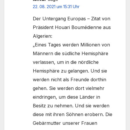
22. 08. 2021 um 15:31 Uhr
Der Untergang Europas – Zitat von
Präsident Houari Boumédienne aus
Algerien:
„Eines Tages werden Millionen von
Männern die südliche Hemisphäre
verlassen, um in die nördliche
Hemisphäre zu gelangen. Und sie
werden nicht als Freunde dorthin
gehen. Sie werden dort vielmehr
eindringen, um diese Länder in
Besitz zu nehmen. Und sie werden
diese mit ihren Söhnen erobern. Die
Gebärmutter unserer Frauen