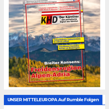
UNSER MITTELEUROPA Auf Rumble Folgen