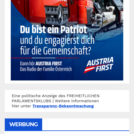
WERBUNG