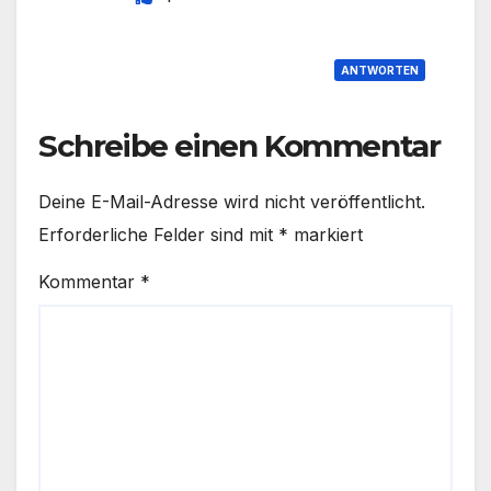
ANTWORTEN
Schreibe einen Kommentar
Deine E-Mail-Adresse wird nicht veröffentlicht.
Erforderliche Felder sind mit
*
markiert
Kommentar
*