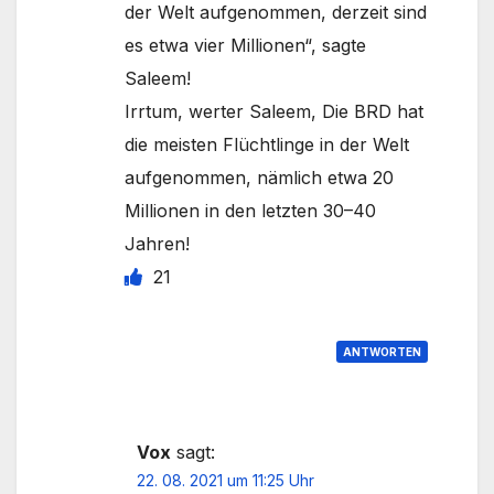
der Welt aufgenommen, derzeit sind
es etwa vier Millionen“, sagte
Saleem!
Irrtum, werter Saleem, Die BRD hat
die meisten Flüchtlinge in der Welt
aufgenommen, nämlich etwa 20
Millionen in den letzten 30–40
Jahren!
21
ANTWORTEN
Vox
sagt:
22. 08. 2021 um 11:25 Uhr