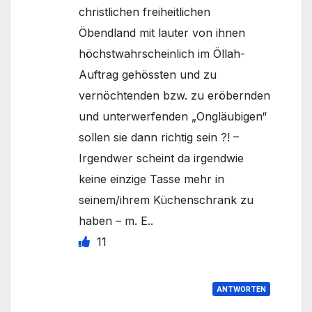
christlichen freiheitlichen
Öbendland mit lauter von ihnen
höchstwahrscheinlich im Öllah-
Auftrag gehössten und zu
vernöchtenden bzw. zu eröbernden
und unterwerfenden „Ongläubigen“
sollen sie dann richtig sein ?! –
Irgendwer scheint da irgendwie
keine einzige Tasse mehr in
seinem/ihrem Küchenschrank zu
haben – m. E..
11
ANTWORTEN