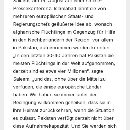
Saleem, am 19. August auf einer Online-
Pressekonferenz. Islamabad lehnt die von
mehreren europäischen Staats- und
Regierungschefs geäußerte Idee ab, wonach
afghanische Flüchtlinge im Gegenzug für Hilfe
in den Nachbarländern der Region, vor allem
in Pakistan, aufgenommen werden könnten:
„In den letzten 30-40 Jahren hat Pakistan die
meisten Flüchtlinge in der Welt aufgenommen,
derzeit sind es etwa vier Millionen“, sagte
Saleem, „und das, ohne über die Mittel zu
verfügen, die einige europäische Länder
haben. Wir haben sie immer unter der
Bedingung willkommen geheißen, dass sie in
ihre Heimat zurückkehren, wenn die Situation
es zulässt. Pakistan verfügt derzeit nicht über
diese Aufnahmekapazität. Und Sie werden sich