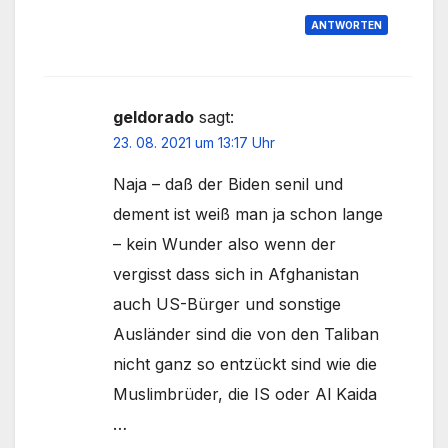
ANTWORTEN
geldorado
sagt:
23. 08. 2021 um 13:17 Uhr
Naja – daß der Biden senil und
dement ist weiß man ja schon lange
– kein Wunder also wenn der
vergisst dass sich in Afghanistan
auch US-Bürger und sonstige
Ausländer sind die von den Taliban
nicht ganz so entzückt sind wie die
Muslimbrüder, die IS oder Al Kaida
…