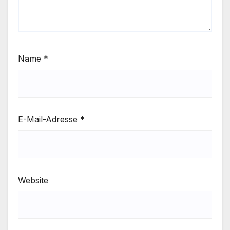
Name
*
E-Mail-Adresse
*
Website