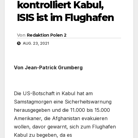
kontrolliert Kabul,
ISIS ist im Flughafen
Von
Redaktion Polen 2
AUG. 23, 2021
Von Jean-Patrick Grumberg
Die US-Botschaft in Kabul hat am
Samstagmorgen eine Sicherheitswarnung
herausgegeben und die 11.000 bis 15.000
Amerikaner, die Afghanistan evakuieren
wollen, davor gewarnt, sich zum Flughafen
Kabul zu begeben, da es