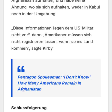
Afghanistan aufhalten, und habe keine
Ahnung, wo sie sich aufhalten, weder in Kabul
noch in der Umgebung.
„Diese Informationen liegen dem US-Militär
nicht vor“, denn „Amerikaner müssen sich
nicht registrieren lassen, wenn sie ins Land
kommen“, sagte Kirby.
Pentagon Spokesman: ‘I Don’t Know’
How Many Americans Remain in
Afghanistan
Schlussfolgerung