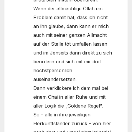
Wenn der allmächtige Öllah ein
Problem damit hat, dass ich nicht
an ihn glaube, dann kann er mich
auch mit seiner ganzen Allmacht
auf der Stelle töt umfallen lassen
und im Jenseits dann direkt zu sich
beordern und sich mit mir dort
höchstpersönlich
auseinandersetzen.
Dann verklickere ich dem mal bei
einem Chai in aller Ruhe und mit
aller Logik die „Goldene Regel“.
So – alle in ihre jeweiligen
Herkunftsländer zurück – von hier