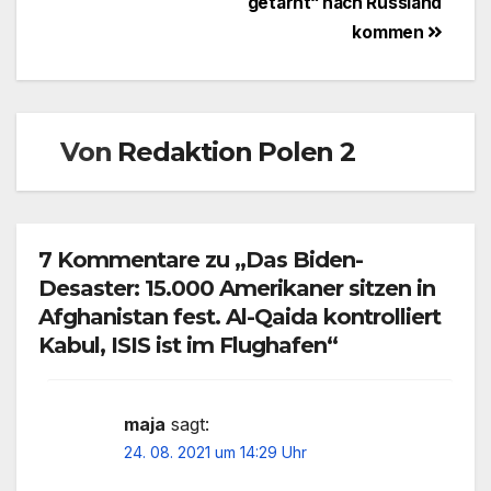
getarnt“ nach Russland
kommen
Von
Redaktion Polen 2
7 Kommentare zu „Das Biden-
Desaster: 15.000 Amerikaner sitzen in
Afghanistan fest. Al-Qaida kontrolliert
Kabul, ISIS ist im Flughafen“
maja
sagt:
24. 08. 2021 um 14:29 Uhr