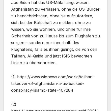
Joe Biden hat das US-Militär angewiesen,
Afghanistan zu verlassen, ohne die US-Bürger
zu benachrichtigen, ohne sie aufzufordern,
sich bei der Botschaft zu melden, ohne zu
wissen, wo sie wohnen, und ohne für ihre
Sicherheit von zu Hause bis zum Flughafen zu
sorgen – sondern nur innerhalb des
Flughafens, falls es ihnen gelingt, die von den
Taliban, Al-Qaida und jetzt ISIS bewachten
Linien zu überschreiten.
(1) https://www.wionews.com/world/taliban-
takeover-of-afghanistan-a-us-backed-
conspiracy-islamic-state-407284
(2)