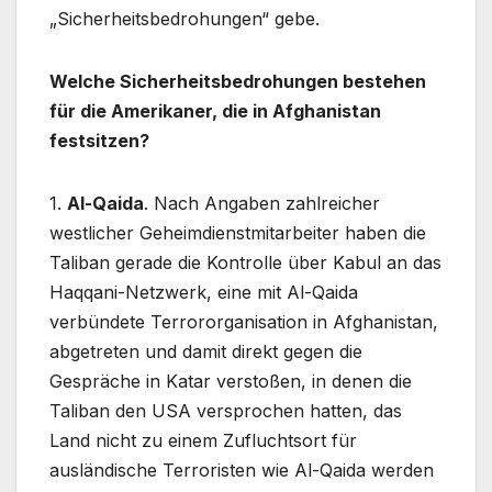
„Sicherheitsbedrohungen“ gebe.
Welche Sicherheitsbedrohungen bestehen
für die Amerikaner, die in Afghanistan
festsitzen?
1.
Al-Qaida
. Nach Angaben zahlreicher
westlicher Geheimdienstmitarbeiter haben die
Taliban gerade die Kontrolle über Kabul an das
Haqqani-Netzwerk, eine mit Al-Qaida
verbündete Terrororganisation in Afghanistan,
abgetreten und damit direkt gegen die
Gespräche in Katar verstoßen, in denen die
Taliban den USA versprochen hatten, das
Land nicht zu einem Zufluchtsort für
ausländische Terroristen wie Al-Qaida werden