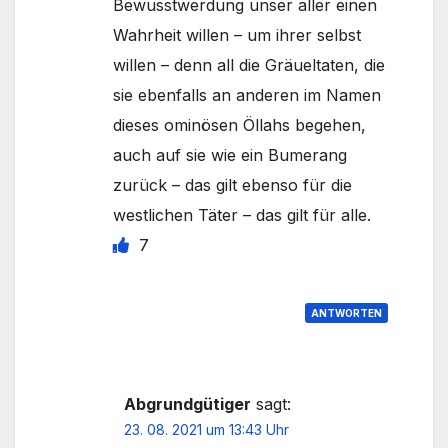
Bewusstwerdung unser aller einen
Wahrheit willen – um ihrer selbst
willen – denn all die Gräueltaten, die
sie ebenfalls an anderen im Namen
dieses ominösen Öllahs begehen,
auch auf sie wie ein Bumerang
zurück – das gilt ebenso für die
westlichen Täter – das gilt für alle.
7
ANTWORTEN
Abgrundgütiger
sagt:
23. 08. 2021 um 13:43 Uhr