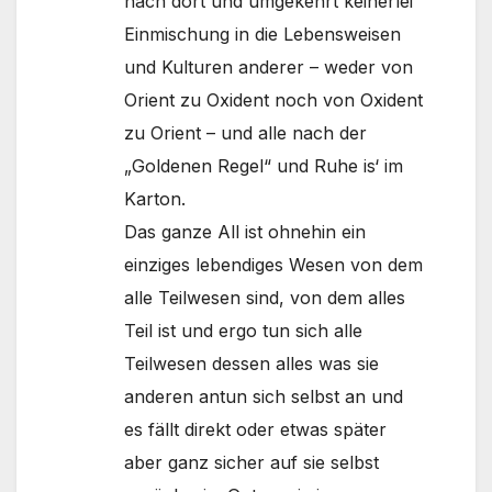
nach dort und umgekehrt keinerlei
Einmischung in die Lebensweisen
und Kulturen anderer – weder von
Orient zu Oxident noch von Oxident
zu Orient – und alle nach der
„Goldenen Regel“ und Ruhe is‘ im
Karton.
Das ganze All ist ohnehin ein
einziges lebendiges Wesen von dem
alle Teilwesen sind, von dem alles
Teil ist und ergo tun sich alle
Teilwesen dessen alles was sie
anderen antun sich selbst an und
es fällt direkt oder etwas später
aber ganz sicher auf sie selbst