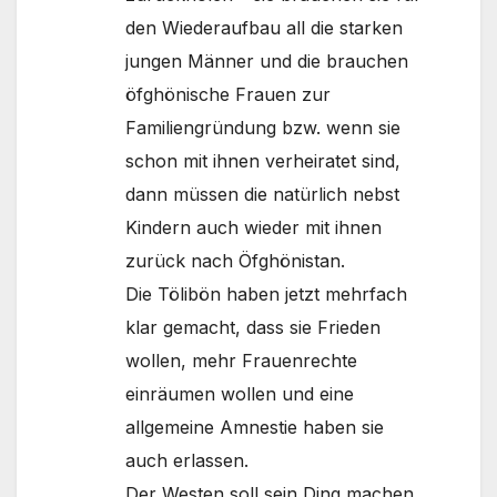
den Wiederaufbau all die starken
jungen Männer und die brauchen
öfghönische Frauen zur
Familiengründung bzw. wenn sie
schon mit ihnen verheiratet sind,
dann müssen die natürlich nebst
Kindern auch wieder mit ihnen
zurück nach Öfghönistan.
Die Tölibön haben jetzt mehrfach
klar gemacht, dass sie Frieden
wollen, mehr Frauenrechte
einräumen wollen und eine
allgemeine Amnestie haben sie
auch erlassen.
Der Westen soll sein Ding machen