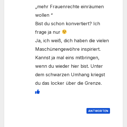
„mehr Frauenrechte einräumen
wollen “
Bist du schon konvertiert? Ich
frage ja nur
Ja, ich weiß, dich haben die vielen
Maschünengewöhre inspiriert.
Kannst ja mal eins mitbringen,
wenn du wieder hier bist. Unter
dem schwarzen Umhang kriegst
du das locker über die Grenze.
ANTWORTEN