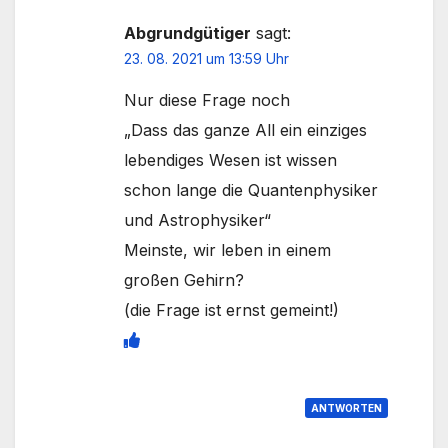
Abgrundgütiger
sagt:
23. 08. 2021 um 13:59 Uhr
Nur diese Frage noch
„Dass das ganze All ein einziges
lebendiges Wesen ist wissen
schon lange die Quantenphysiker
und Astrophysiker“
Meinste, wir leben in einem
großen Gehirn?
(die Frage ist ernst gemeint!)
ANTWORTEN