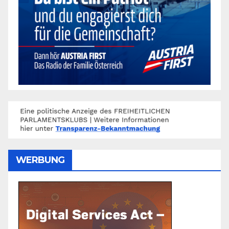
WERBUNG