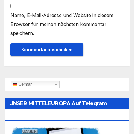
Name, E-Mail-Adresse und Website in diesem
Browser für meinen nächsten Kommentar
speichern.
German
UNSER MITTELEUROPA Auf Telegram
Folgen