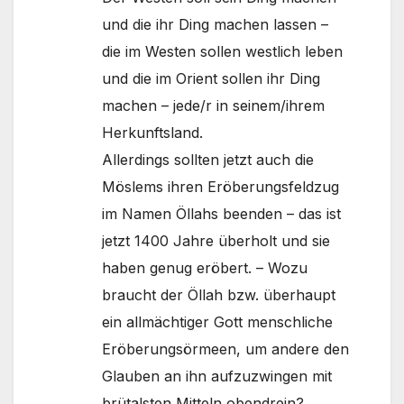
und die ihr Ding machen lassen –
die im Westen sollen westlich leben
und die im Orient sollen ihr Ding
machen – jede/r in seinem/ihrem
Herkunftsland.
Allerdings sollten jetzt auch die
Möslems ihren Eröberungsfeldzug
im Namen Öllahs beenden – das ist
jetzt 1400 Jahre überholt und sie
haben genug eröbert. – Wozu
braucht der Öllah bzw. überhaupt
ein allmächtiger Gott menschliche
Eröberungsörmeen, um andere den
Glauben an ihn aufzuzwingen mit
brütalsten Mitteln obendrein?