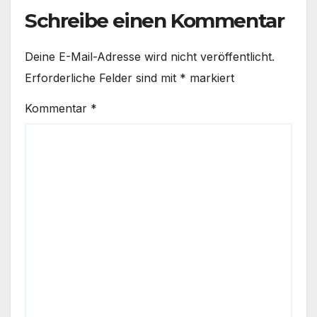
Schreibe einen Kommentar
Deine E-Mail-Adresse wird nicht veröffentlicht.
Erforderliche Felder sind mit
*
markiert
Kommentar
*