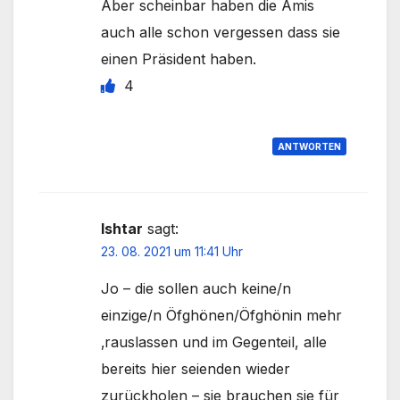
Aber scheinbar haben die Amis
auch alle schon vergessen dass sie
einen Präsident haben.
4
ANTWORTEN
Ishtar
sagt:
23. 08. 2021 um 11:41 Uhr
Jo – die sollen auch keine/n
einzige/n Öfghönen/Öfghönin mehr
‚rauslassen und im Gegenteil, alle
bereits hier seienden wieder
zurückholen – sie brauchen sie für