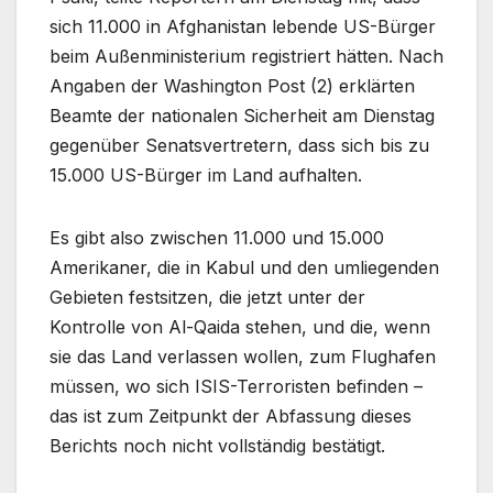
sich 11.000 in Afghanistan lebende US-Bürger
beim Außenministerium registriert hätten. Nach
Angaben der Washington Post (2) erklärten
Beamte der nationalen Sicherheit am Dienstag
gegenüber Senatsvertretern, dass sich bis zu
15.000 US-Bürger im Land aufhalten.
Es gibt also zwischen 11.000 und 15.000
Amerikaner, die in Kabul und den umliegenden
Gebieten festsitzen, die jetzt unter der
Kontrolle von Al-Qaida stehen, und die, wenn
sie das Land verlassen wollen, zum Flughafen
müssen, wo sich ISIS-Terroristen befinden –
das ist zum Zeitpunkt der Abfassung dieses
Berichts noch nicht vollständig bestätigt.