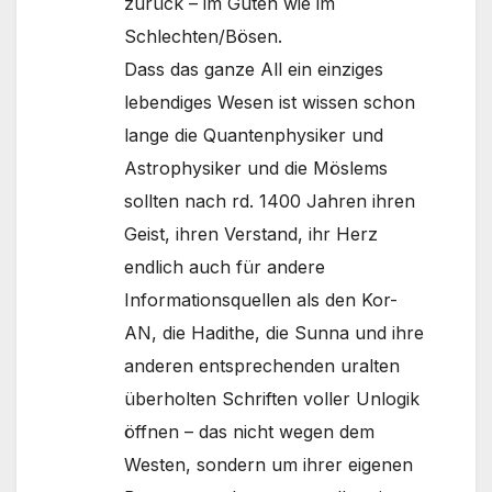
zurück – im Guten wie im
Schlechten/Bösen.
Dass das ganze All ein einziges
lebendiges Wesen ist wissen schon
lange die Quantenphysiker und
Astrophysiker und die Möslems
sollten nach rd. 1400 Jahren ihren
Geist, ihren Verstand, ihr Herz
endlich auch für andere
Informationsquellen als den Kor-
AN, die Hadithe, die Sunna und ihre
anderen entsprechenden uralten
überholten Schriften voller Unlogik
öffnen – das nicht wegen dem
Westen, sondern um ihrer eigenen