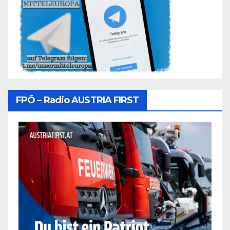
FPÖ – Radio AUSTRIA FIRST