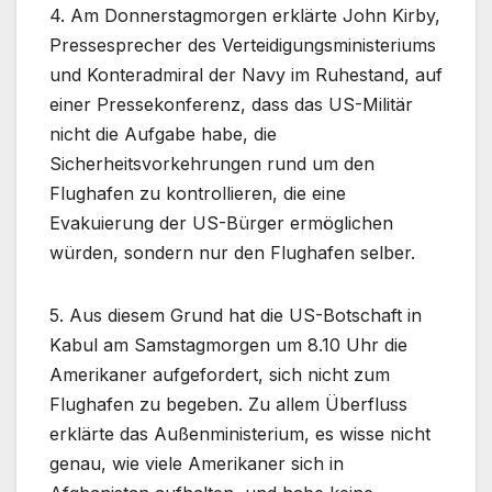
4. Am Donnerstagmorgen erklärte John Kirby,
Pressesprecher des Verteidigungsministeriums
und Konteradmiral der Navy im Ruhestand, auf
einer Pressekonferenz, dass das US-Militär
nicht die Aufgabe habe, die
Sicherheitsvorkehrungen rund um den
Flughafen zu kontrollieren, die eine
Evakuierung der US-Bürger ermöglichen
würden, sondern nur den Flughafen selber.
5. Aus diesem Grund hat die US-Botschaft in
Kabul am Samstagmorgen um 8.10 Uhr die
Amerikaner aufgefordert, sich nicht zum
Flughafen zu begeben. Zu allem Überfluss
erklärte das Außenministerium, es wisse nicht
genau, wie viele Amerikaner sich in