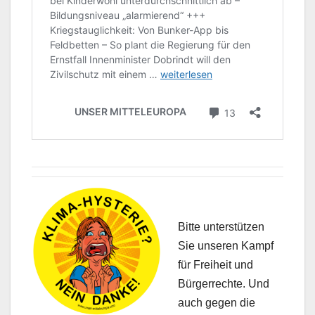
Bitte unterstützen
Sie unseren Kampf
für Freiheit und
Bürgerrechte. Und
auch gegen die