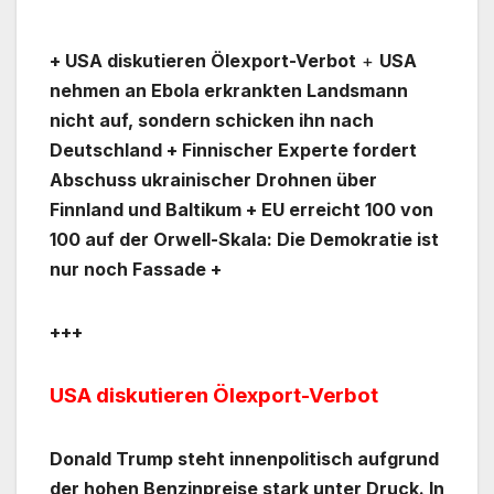
+ USA diskutieren Ölexport-Verbot
+
USA
nehmen an Ebola erkrankten Landsmann
nicht auf, sondern schicken ihn nach
Deutschland + Finnischer Experte fordert
Abschuss ukrainischer Drohnen über
Finnland und Baltikum + EU erreicht 100 von
100 auf der Orwell-Skala: Die Demokratie ist
nur noch Fassade +
+++
USA diskutieren Ölexport-Verbot
Donald Trump steht innenpolitisch aufgrund
der hohen Benzinpreise stark unter Druck. In