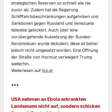
strategischen Reserven so schnell wie nie
zuvor ab. Zudem hat die Regierung
Schifffahrtsbeschränkungen aufgehoben und
Sanktionen gegen Russland und Venezuela
teilweise gelockert. Auch über eine
vorübergehende Aussetzung der Bundes-
Benzinsteuer wurde diskutiert, diese ist bisher
jedoch nicht umgesetzt worden. Eine Öffnung
der Straße von Hormuz verweigert Trump
weiterhin.
Weiterlesen auf
tkp.at
+++
USA nehmen an Ebola erkrankten
Landsmann nicht auf, sondern schicken