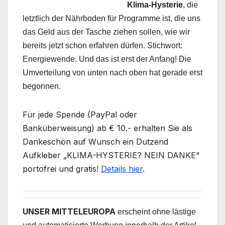
Klima-Hysterie
, die
letztlich der Nährboden für Programme ist, die uns
das Geld aus der Tasche ziehen sollen, wie wir
bereits jetzt schon erfahren dürfen. Stichwort:
Energiewende. Und das ist erst der Anfang! Die
Umverteilung von unten nach oben hat gerade erst
begonnen.
Für jede Spende (PayPal oder
Banküberweisung) ab € 10.- erhalten Sie als
Dankeschön auf Wunsch ein Dutzend
Aufkleber „KLIMA-HYSTERIE? NEIN DANKE“
portofrei und gratis!
Details hier
.
UNSER MITTELEUROPA
erscheint ohne lästige