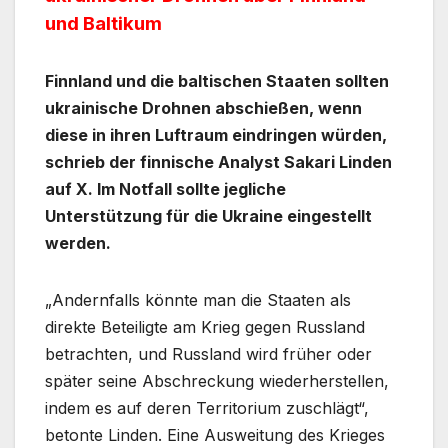
und Baltikum
Finnland und die baltischen Staaten sollten
ukrainische Drohnen abschießen, wenn
diese in ihren Luftraum eindringen würden,
schrieb der finnische Analyst Sakari Linden
auf X. Im Notfall sollte jegliche
Unterstützung für die Ukraine eingestellt
werden.
„Andernfalls könnte man die Staaten als
direkte Beteiligte am Krieg gegen Russland
betrachten, und Russland wird früher oder
später seine Abschreckung wiederherstellen,
indem es auf deren Territorium zuschlägt“,
betonte Linden. Eine Ausweitung des Krieges