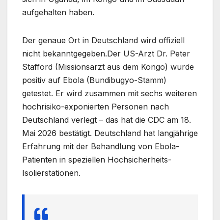
aufgehalten haben.
Der genaue Ort in Deutschland wird offiziell
nicht bekanntgegeben.Der US-Arzt Dr. Peter
Stafford (Missionsarzt aus dem Kongo) wurde
positiv auf Ebola (Bundibugyo-Stamm)
getestet. Er wird zusammen mit sechs weiteren
hochrisiko-exponierten Personen nach
Deutschland verlegt – das hat die CDC am 18.
Mai 2026 bestätigt. Deutschland hat langjährige
Erfahrung mit der Behandlung von Ebola-
Patienten in speziellen Hochsicherheits-
Isolierstationen.