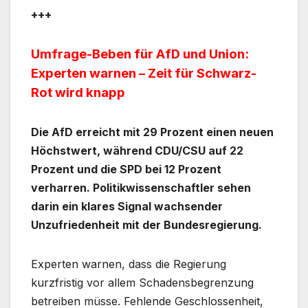
+++
Umfrage-Beben für AfD und Union:
Experten warnen – Zeit für Schwarz-
Rot wird knapp
Die AfD erreicht mit 29 Prozent einen neuen
Höchstwert, während CDU/CSU auf 22
Prozent und die SPD bei 12 Prozent
verharren. Politikwissenschaftler sehen
darin ein klares Signal wachsender
Unzufriedenheit mit der Bundesregierung.
Experten warnen, dass die Regierung
kurzfristig vor allem Schadensbegrenzung
betreiben müsse. Fehlende Geschlossenheit,