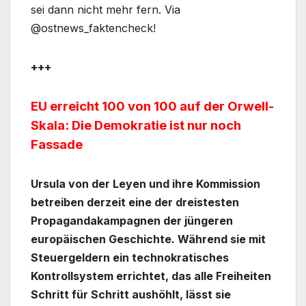
sei dann nicht mehr fern. Via
@ostnews_faktencheck!
+++
EU erreicht 100 von 100 auf der Orwell-
Skala: Die Demokratie ist nur noch
Fassade
Ursula von der Leyen und ihre Kommission
betreiben derzeit eine der dreistesten
Propagandakampagnen der jüngeren
europäischen Geschichte. Während sie mit
Steuergeldern ein technokratisches
Kontrollsystem errichtet, das alle Freiheiten
Schritt für Schritt aushöhlt, lässt sie