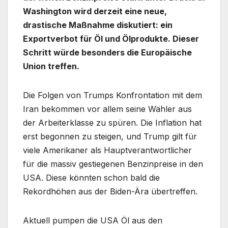
Washington wird derzeit eine neue,
drastische Maßnahme diskutiert: ein
Exportverbot für Öl und Ölprodukte. Dieser
Schritt würde besonders die Europäische
Union treffen.
Die Folgen von Trumps Konfrontation mit dem
Iran bekommen vor allem seine Wähler aus
der Arbeiterklasse zu spüren. Die Inflation hat
erst begonnen zu steigen, und Trump gilt für
viele Amerikaner als Hauptverantwortlicher
für die massiv gestiegenen Benzinpreise in den
USA. Diese könnten schon bald die
Rekordhöhen aus der Biden-Ära übertreffen.
Aktuell pumpen die USA Öl aus den