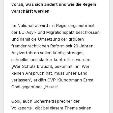
vorab, was sich ändert und wie die Regeln
verschärft werden.
Im Nationalrat wird mit Regierungsmehrheit
der EU-Asyl- und Migrationspakt beschlossen
und damit die Umsetzung der größten
fremdenrechtlichen Reform seit 20 Jahren.
Asylverfahren sollen künftig strenger,
schneller und stärker kontrolliert werden.
„Wer Schutz braucht, bekommt ihn. Wer
keinen Anspruch hat, muss unser Land
verlassen“, erklärt ÖVP-Klubobmann Ernst
Gödl gegenüber „Heute“.
Gödl, auch Sicherheitssprecher der
Volkspartei, gibt bei diesem Thema seinen