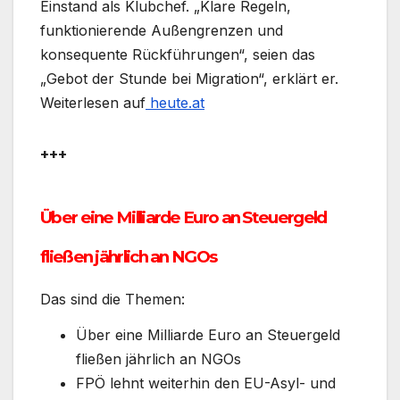
Einstand als Klubchef. „Klare Regeln,
funktionierende Außengrenzen und
konsequente Rückführungen“, seien das
„Gebot der Stunde bei Migration“, erklärt er.
Weiterlesen auf
heute.at
+++
Über eine Milliarde Euro an Steuergeld
fließen jährlich an NGOs
Das sind die Themen:
Über eine Milliarde Euro an Steuergeld
fließen jährlich an NGOs
FPÖ lehnt weiterhin den EU-Asyl- und