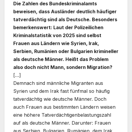
Die Zahlen des Bundeskriminalamts
beweisen, dass Ausländer deutlich häufiger
tatverdächtig sind als Deutsche. Besonders
bemerkenswert: Laut der Polizeilichen
Kriminalstatistik von 2025 sind selbst
Frauen aus Ländern wie Syrien, Irak,
Serbien, Rumänien oder Bulgarien krimineller
als deutsche Männer. Heißt das Problem
also doch nicht Mann, sondern Migration?
[…]
Demnach sind männliche Migranten aus
Syrien und dem Irak fast fünfmal so häufig
tatverdächtig wie deutsche Männer. Doch
auch Frauen aus bestimmten Ländern weisen
eine höhere Tatverdächtigenbelastungszahl
auf als deutsche Männer. Darunter: Frauen
aus Serbien, Bulgarien, Rumänien, dem Irak,