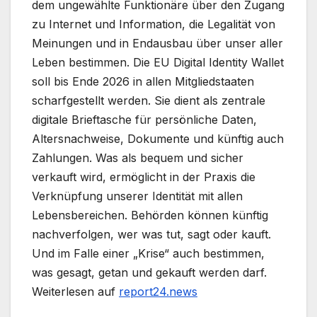
dem ungewählte Funktionäre über den Zugang
zu Internet und Information, die Legalität von
Meinungen und in Endausbau über unser aller
Leben bestimmen. Die EU Digital Identity Wallet
soll bis Ende 2026 in allen Mitgliedstaaten
scharfgestellt werden. Sie dient als zentrale
digitale Brieftasche für persönliche Daten,
Altersnachweise, Dokumente und künftig auch
Zahlungen. Was als bequem und sicher
verkauft wird, ermöglicht in der Praxis die
Verknüpfung unserer Identität mit allen
Lebensbereichen. Behörden können künftig
nachverfolgen, wer was tut, sagt oder kauft.
Und im Falle einer „Krise“ auch bestimmen,
was gesagt, getan und gekauft werden darf.
Weiterlesen auf
report24.news