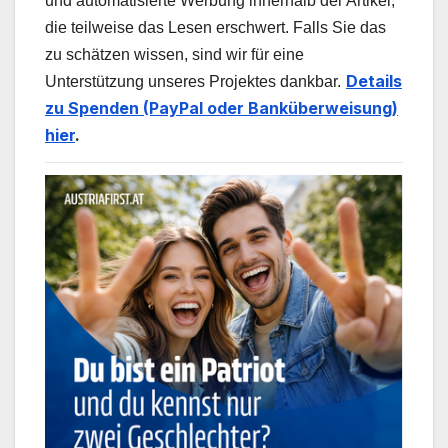
und automatisierte Werbung innerhalb der Artikel,
die teilweise das Lesen erschwert. Falls Sie das
zu schätzen wissen, sind wir für eine
Details
Unterstützung unseres Projektes dankbar.
zu Spenden (PayPal oder Banküberweisung)
hier
.