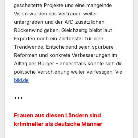
gescheiterte Projekte und eine mangelnde
Vision würden das Vertrauen weiter
untergraben und der AfD zusätzlichen
Rückenwind geben. Gleichzeitig bleibt laut
Experten noch ein Zeitfenster für eine
Trendwende. Entscheidend seien spürbare
Reformen und konkrete Verbesserungen im
Alltag der Bürger – andernfalls könnte sich die
politische Verschiebung weiter verfestigen. Via
bild.de
+++
Frauen aus diesen Ländern sind
krimineller als deutsche Männer