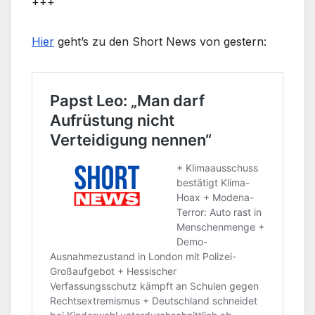
+++
Hier
geht’s zu den Short News von gestern: