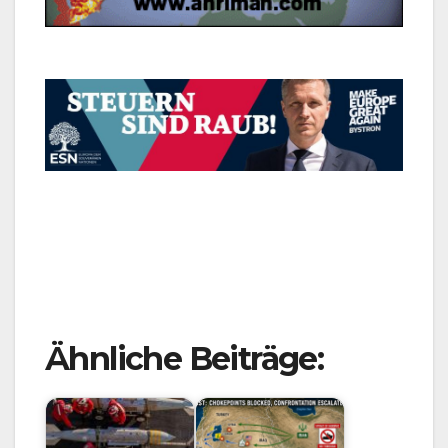
Ähnliche Beiträge: