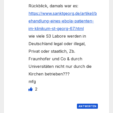
Rückblick, damals war es:
https://www.sanktgeorg.de/artikel/b
ehandlung-eines-ebola-patienten-
im-klinikum-st-georg-67.html
wie viele S3 Labore werden in
Deutschland legal oder illegal,
Privat oder staatlich, Zb.
Fraunhofer und Co & durch
Universitäten nicht nur durch die
Kirchen betrieben???
mfg
2
ANTWORTEN