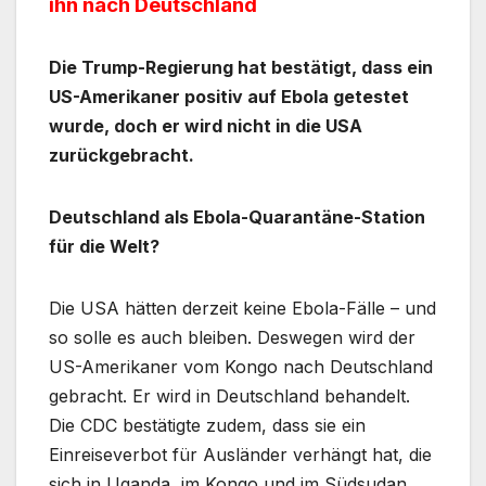
ihn nach Deutschland
Die Trump-Regierung hat bestätigt, dass ein
US-Amerikaner positiv auf Ebola getestet
wurde, doch er wird nicht in die USA
zurückgebracht.
Deutschland als Ebola-Quarantäne-Station
für die Welt?
Die USA hätten derzeit keine Ebola-Fälle – und
so solle es auch bleiben. Deswegen wird der
US-Amerikaner vom Kongo nach Deutschland
gebracht. Er wird in Deutschland behandelt.
Die CDC bestätigte zudem, dass sie ein
Einreiseverbot für Ausländer verhängt hat, die
sich in Uganda, im Kongo und im Südsudan