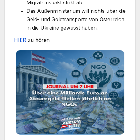
Migrationspakt strikt ab
Das Außenministerium will nichts über die
Geld- und Goldtransporte von Österreich
in die Ukraine gewusst haben.
HIER
zu hören