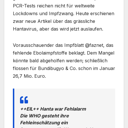
PCR-Tests reichen nicht für weltweite
Lockdowns und Impfzwang. Heute erschienen
zwar neue Artikel über das grässliche
Hantavirus, aber das wird jetzt auslaufen.
Vorausschauender das Impfblatt @faznet, das
fehlende Ebolaimpfstoffe beklagt. Dem Mangel
könnte bald abgeholfen werden; schließlich
flossen für Bundibugyo & Co. schon im Januar
26,7 Mio. Euro.
++EIL++ Hanta war Fehlalarm
Die WHO gesteht ihre
Fehleinschätzung ein