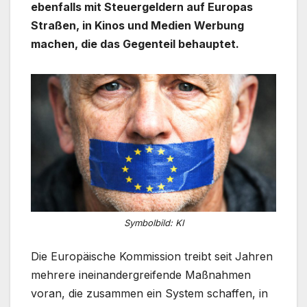
ebenfalls mit Steuergeldern auf Europas
Straßen, in Kinos und Medien Werbung
machen, die das Gegenteil behauptet.
Symbolbild: KI
Die Europäische Kommission treibt seit Jahren
mehrere ineinandergreifende Maßnahmen
voran, die zusammen ein System schaffen, in