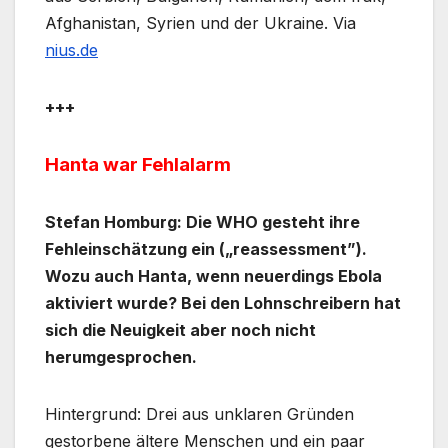
Afghanistan, Syrien und der Ukraine. Via
nius.de
+++
Hanta war Fehlalarm
Stefan Homburg: Die WHO gesteht ihre
Fehleinschätzung ein („reassessment”).
Wozu auch Hanta, wenn neuerdings Ebola
aktiviert wurde? Bei den Lohnschreibern hat
sich die Neuigkeit aber noch nicht
herumgesprochen.
Hintergrund: Drei aus unklaren Gründen
gestorbene ältere Menschen und ein paar