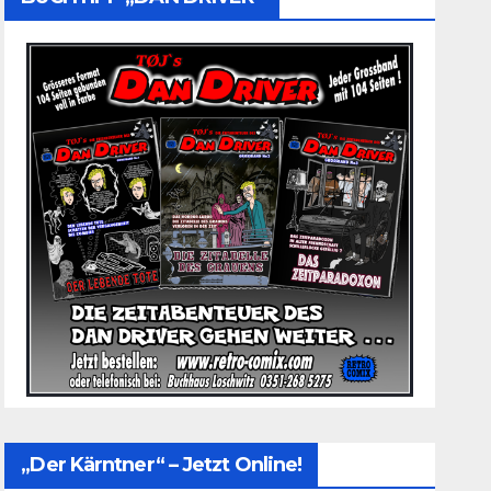
„Der Kärntner“ – Jetzt Online!