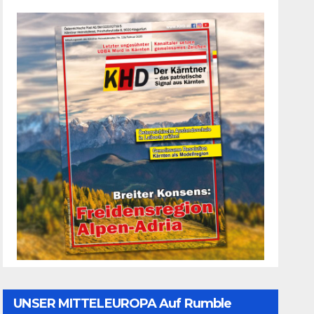
UNSER MITTELEUROPA Auf Rumble