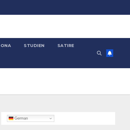
RONA
STUDIEN
SATIRE
German