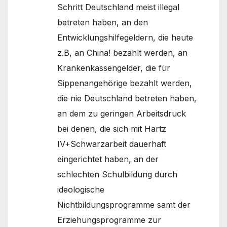
Schritt Deutschland meist illegal
betreten haben, an den
Entwicklungshilfegeldern, die heute
z.B, an China! bezahlt werden, an
Krankenkassengelder, die für
Sippenangehörige bezahlt werden,
die nie Deutschland betreten haben,
an dem zu geringen Arbeitsdruck
bei denen, die sich mit Hartz
IV+Schwarzarbeit dauerhaft
eingerichtet haben, an der
schlechten Schulbildung durch
ideologische
Nichtbildungsprogramme samt der
Erziehungsprogramme zur