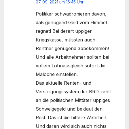
07. 09. 2021 um 16:45 Uhr
Politiker schwadronieren davon,
daß genügend Geld vom Himmel
regnet! Bei derart üppiger
Kriegskasse, müssten auch
Rentner genügend abbekommen!
Und alle Arbeitnehmer sollten bei
vollem Lohnausgleich sofort die
Maloche einstellen.
Das aktuelle Renten- und
Versorgungssystem der BRD zahlt
an die politischen Mittäter üppiges
Schweigegeld und beklaut den
Rest. Das ist die bittere Wahrheit.
Und daran wird sich auch nichts