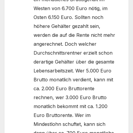
Westen von 6.700 Euro nötig, im
Osten 6.150 Euro. Sollten noch
höhere Gehälter gezahlt sein,
werden die auf die Rente nicht mehr
angerechnet. Doch welcher
Durchschnittsrentner erzielt schon
derartige Gehälter über die gesamte
Lebensarbeitszeit. Wer 5.000 Euro
Brutto monatlich verdient, kann mit
ca. 2.000 Euro Bruttorente
rechnen, wer 3.000 Euro Brutto
monatlich bekommt mit ca. 1.200
Euro Bruttorente. Wer im
Mindestlohn schuftet, kann sich