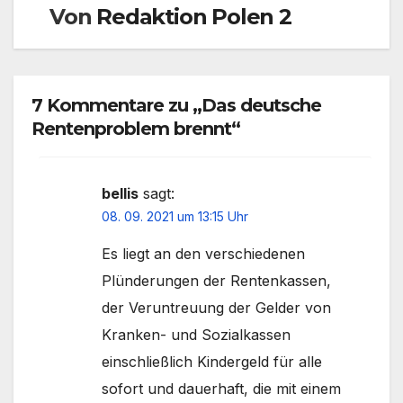
Von
Redaktion Polen 2
7 Kommentare zu „Das deutsche
Rentenproblem brennt“
bellis
sagt:
08. 09. 2021 um 13:15 Uhr
Es liegt an den verschiedenen
Plünderungen der Rentenkassen,
der Veruntreuung der Gelder von
Kranken- und Sozialkassen
einschließlich Kindergeld für alle
sofort und dauerhaft, die mit einem