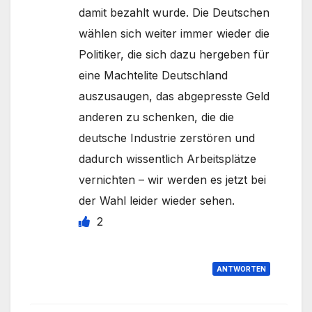
damit bezahlt wurde. Die Deutschen
wählen sich weiter immer wieder die
Politiker, die sich dazu hergeben für
eine Machtelite Deutschland
auszusaugen, das abgepresste Geld
anderen zu schenken, die die
deutsche Industrie zerstören und
dadurch wissentlich Arbeitsplätze
vernichten – wir werden es jetzt bei
der Wahl leider wieder sehen.
2
ANTWORTEN