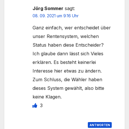
Jörg Sommer
sagt:
08. 09. 2021 um 9:16 Uhr
Ganz einfach, wer entscheidet über
unser Rentensystem, welchen
Status haben diese Entscheider?
Ich glaube dann lässt sich Vieles
erklären. Es besteht keinerlei
Interesse hier etwas zu ändern.
Zum Schluss, die Wähler haben
dieses System gewählt, also bitte
keine Klagen.
3
ANTWORTEN