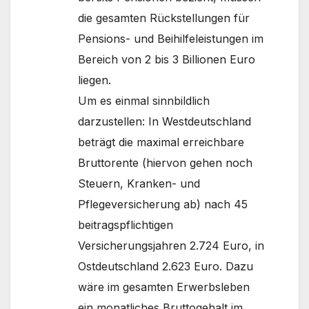
die gesamten Rückstellungen für
Pensions- und Beihilfeleistungen im
Bereich von 2 bis 3 Billionen Euro
liegen.
Um es einmal sinnbildlich
darzustellen: In Westdeutschland
beträgt die maximal erreichbare
Bruttorente (hiervon gehen noch
Steuern, Kranken- und
Pflegeversicherung ab) nach 45
beitragspflichtigen
Versicherungsjahren 2.724 Euro, in
Ostdeutschland 2.623 Euro. Dazu
wäre im gesamten Erwerbsleben
ein monatliches Bruttogehalt im