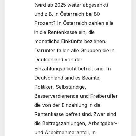
(wird ab 2025 weiter abgesenkt)
und z.B. in Österreich bei 80
Prozent? In Österreich zahlen alle
in die Rentenkasse ein, die
monatliche Einkünfte beziehen.
Darunter fallen alle Gruppen die in
Deutschland von der
Einzahlungspflicht befreit sind. In
Deutschland sind es Beamte,
Politiker, Selbständige,
Besserverdienende und Freiberufler
die von der Einzahlung in die
Rentenkasse befreit sind. Zwar sind
die Beitragszahlungen, Arbeitgeber-
und Arbeitnehmeranteil, in