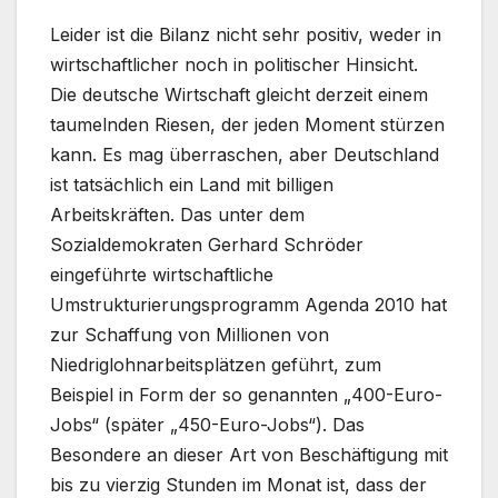
Leider ist die Bilanz nicht sehr positiv, weder in
wirtschaftlicher noch in politischer Hinsicht.
Die deutsche Wirtschaft gleicht derzeit einem
taumelnden Riesen, der jeden Moment stürzen
kann. Es mag überraschen, aber Deutschland
ist tatsächlich ein Land mit billigen
Arbeitskräften. Das unter dem
Sozialdemokraten Gerhard Schröder
eingeführte wirtschaftliche
Umstrukturierungsprogramm Agenda 2010 hat
zur Schaffung von Millionen von
Niedriglohnarbeitsplätzen geführt, zum
Beispiel in Form der so genannten „400-Euro-
Jobs“ (später „450-Euro-Jobs“). Das
Besondere an dieser Art von Beschäftigung mit
bis zu vierzig Stunden im Monat ist, dass der