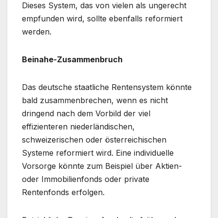
Dieses System, das von vielen als ungerecht
empfunden wird, sollte ebenfalls reformiert
werden.
Beinahe-Zusammenbruch
Das deutsche staatliche Rentensystem könnte
bald zusammenbrechen, wenn es nicht
dringend nach dem Vorbild der viel
effizienteren niederländischen,
schweizerischen oder österreichischen
Systeme reformiert wird. Eine individuelle
Vorsorge könnte zum Beispiel über Aktien-
oder Immobilienfonds oder private
Rentenfonds erfolgen.