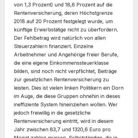
von 1,3 Prozent) und 18,6 Prozent auf die
Rentenversicherung, deren Höchstgrenze
2018 auf 20 Prozent festgelegt wurde, um
künftige Erwerbstätige nicht zu überfordern.
Der Fehlbetrag wird natürlich von allen
Steuerzahlern finanziert. Einzelne
Arbeitnehmer und Angehörige freier Berufe,
die eine eigene Einkommenssteuerklasse
bilden, sind noch nicht verpflichtet, Beiträge
zur gesetzlichen Rentenversicherung zu
leisten. Dies ist vielen linken Politikern ein Dorn
im Auge, die diese Gruppen ohnehin in dieses
ineffiziente System hineinziehen wollen. Wer
jedoch freiwillig in die gesetzliche
Rentenversicherung eintritt, wird in diesem
Jahr zwischen 83,7 und 1320,6 Euro pro
Monat zahlen müssen. Selbstständige, die in