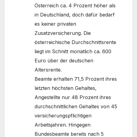
Österreich ca. 4 Prozent höher als
in Deutschland, doch dafür bedarf
es keiner privaten
Zusatzversicherung. Die
österreichische Durchschnittsrente
liegt im Schnitt monatlich ca. 600
Euro über der deutschen
Altersrente.
Beamte erhalten 71,5 Prozent ihres
letzten höchsten Gehaltes,
Angestellte nur 48 Prozent ihres
durchschnittlichen Gehaltes von 45
versicherungspflichtigen
Arbeitsjahren. Hingegen
Bundesbeamte bereits nach 5