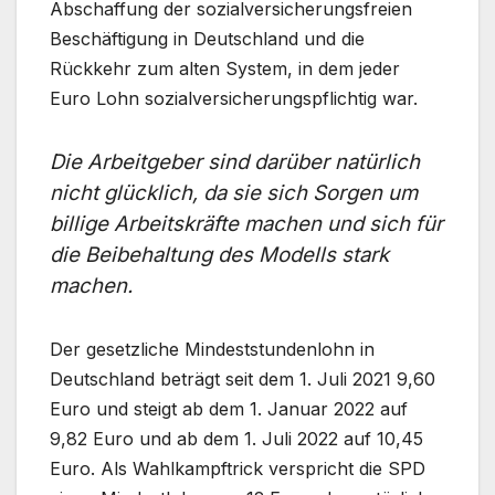
Abschaffung der sozialversicherungsfreien
Beschäftigung in Deutschland und die
Rückkehr zum alten System, in dem jeder
Euro Lohn sozialversicherungspflichtig war.
Die Arbeitgeber sind darüber natürlich
nicht glücklich, da sie sich Sorgen um
billige Arbeitskräfte machen und sich für
die Beibehaltung des Modells stark
machen.
Der gesetzliche Mindeststundenlohn in
Deutschland beträgt seit dem 1. Juli 2021 9,60
Euro und steigt ab dem 1. Januar 2022 auf
9,82 Euro und ab dem 1. Juli 2022 auf 10,45
Euro. Als Wahlkampftrick verspricht die SPD