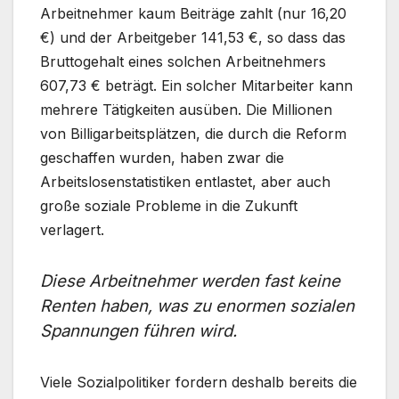
Arbeitnehmer kaum Beiträge zahlt (nur 16,20
€) und der Arbeitgeber 141,53 €, so dass das
Bruttogehalt eines solchen Arbeitnehmers
607,73 € beträgt. Ein solcher Mitarbeiter kann
mehrere Tätigkeiten ausüben. Die Millionen
von Billigarbeitsplätzen, die durch die Reform
geschaffen wurden, haben zwar die
Arbeitslosenstatistiken entlastet, aber auch
große soziale Probleme in die Zukunft
verlagert.
Diese Arbeitnehmer werden fast keine
Renten haben, was zu enormen sozialen
Spannungen führen wird.
Viele Sozialpolitiker fordern deshalb bereits die