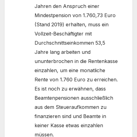
Jahren den Anspruch einer
Mindestpension von 1.760,73 Euro
(Stand 2019) erhalten, muss ein
Vollzeit-Beschäftigter mit
Durchschnittseinkommen 53,5
Jahre lang arbeiten und
ununterbrochen in die Rentenkasse
einzahlen, um eine monatliche
Rente von 1.760 Euro zu erreichen.
Es ist noch zu erwähnen, dass
Beamtenpensionen ausschließlich
aus dem Steueraufkommen zu
finanzieren sind und Beamte in
keiner Kasse etwas einzahlen
müssen.