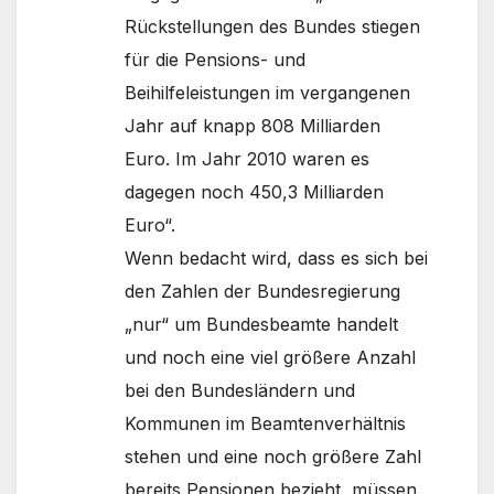
Rückstellungen des Bundes stiegen
für die Pensions- und
Beihilfeleistungen im vergangenen
Jahr auf knapp 808 Milliarden
Euro. Im Jahr 2010 waren es
dagegen noch 450,3 Milliarden
Euro“.
Wenn bedacht wird, dass es sich bei
den Zahlen der Bundesregierung
„nur“ um Bundesbeamte handelt
und noch eine viel größere Anzahl
bei den Bundesländern und
Kommunen im Beamtenverhältnis
stehen und eine noch größere Zahl
bereits Pensionen bezieht, müssen