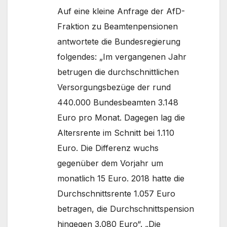
Auf eine kleine Anfrage der AfD-
Fraktion zu Beamtenpensionen
antwortete die Bundesregierung
folgendes: „Im vergangenen Jahr
betrugen die durchschnittlichen
Versorgungsbezüge der rund
440.000 Bundesbeamten 3.148
Euro pro Monat. Dagegen lag die
Altersrente im Schnitt bei 1.110
Euro. Die Differenz wuchs
gegenüber dem Vorjahr um
monatlich 15 Euro. 2018 hatte die
Durchschnittsrente 1.057 Euro
betragen, die Durchschnittspension
hingegen 3.080 Euro“. „Die