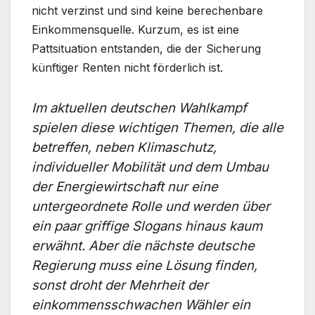
nicht verzinst und sind keine berechenbare
Einkommensquelle. Kurzum, es ist eine
Pattsituation entstanden, die der Sicherung
künftiger Renten nicht förderlich ist.
Im aktuellen deutschen Wahlkampf
spielen diese wichtigen Themen, die alle
betreffen, neben Klimaschutz,
individueller Mobilität und dem Umbau
der Energiewirtschaft nur eine
untergeordnete Rolle und werden über
ein paar griffige Slogans hinaus kaum
erwähnt. Aber die nächste deutsche
Regierung muss eine Lösung finden,
sonst droht der Mehrheit der
einkommensschwachen Wähler ein