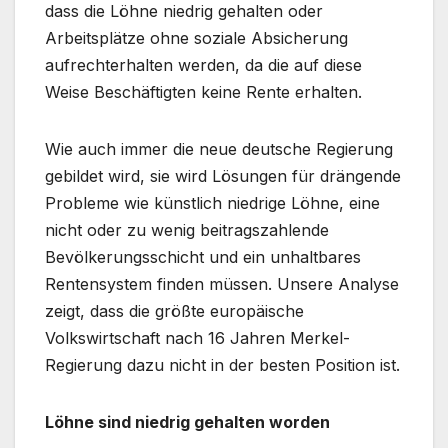
dass die Löhne niedrig gehalten oder
Arbeitsplätze ohne soziale Absicherung
aufrechterhalten werden, da die auf diese
Weise Beschäftigten keine Rente erhalten.
Wie auch immer die neue deutsche Regierung
gebildet wird, sie wird Lösungen für drängende
Probleme wie künstlich niedrige Löhne, eine
nicht oder zu wenig beitragszahlende
Bevölkerungsschicht und ein unhaltbares
Rentensystem finden müssen. Unsere Analyse
zeigt, dass die größte europäische
Volkswirtschaft nach 16 Jahren Merkel-
Regierung dazu nicht in der besten Position ist.
Löhne sind niedrig gehalten worden