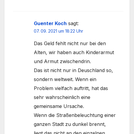
Guenter Koch
sagt:
07. 09. 2021 um 18:22 Uhr
Das Geld fehlt nicht nur bei den
Alten, wir haben auch Kinderarmut
und Armut zwischendrin.
Das ist nicht nur in Deuschland so,
sondern weltweit. Wenn ein
Problem vielfach auftritt, hat das
sehr wahrscheinlich eine
gemeinsame Ursache.
Wenn die Straßenbeleuchtung einer
ganzen Stadt zu dunkel brennt,
liegt das nicht an den einzelnen