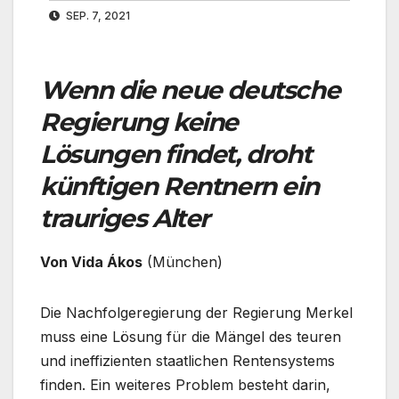
SEP. 7, 2021
Wenn die neue deutsche
Regierung keine
Lösungen findet, droht
künftigen Rentnern ein
trauriges Alter
Von Vida Ákos
(München)
Die Nachfolgeregierung der Regierung Merkel
muss eine Lösung für die Mängel des teuren
und ineffizienten staatlichen Rentensystems
finden. Ein weiteres Problem besteht darin,