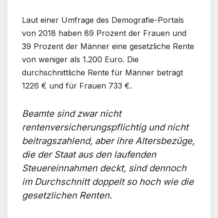
Laut einer Umfrage des Demografie-Portals
von 2018 haben 89 Prozent der Frauen und
39 Prozent der Männer eine gesetzliche Rente
von weniger als 1.200 Euro. Die
durchschnittliche Rente für Männer beträgt
1226 € und für Frauen 733 €.
Beamte sind zwar nicht
rentenversicherungspflichtig und nicht
beitragszahlend, aber ihre Altersbezüge,
die der Staat aus den laufenden
Steuereinnahmen deckt, sind dennoch
im Durchschnitt doppelt so hoch wie die
gesetzlichen Renten.