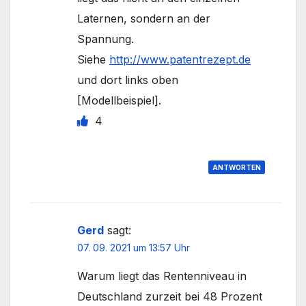
Laternen, sondern an der
Spannung.
Siehe
http://www.patentrezept.de
und dort links oben
[Modellbeispiel].
4
ANTWORTEN
Gerd
sagt:
07. 09. 2021 um 13:57 Uhr
Warum liegt das Rentenniveau in
Deutschland zurzeit bei 48 Prozent