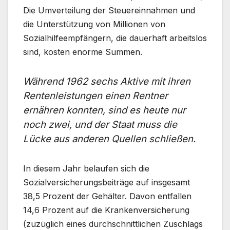
Die Umverteilung der Steuereinnahmen und
die Unterstützung von Millionen von
Sozialhilfeempfängern, die dauerhaft arbeitslos
sind, kosten enorme Summen.
Während 1962 sechs Aktive mit ihren
Rentenleistungen einen Rentner
ernähren konnten, sind es heute nur
noch zwei, und der Staat muss die
Lücke aus anderen Quellen schließen.
In diesem Jahr belaufen sich die
Sozialversicherungsbeiträge auf insgesamt
38,5 Prozent der Gehälter. Davon entfallen
14,6 Prozent auf die Krankenversicherung
(zuzüglich eines durchschnittlichen Zuschlags