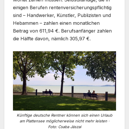
einigen Berufen rentenversicherungspflichtig
sind – Handwerker, Künstler, Publizisten und
Hebammen – zahlen einen monatlichen
Beitrag von 611,94 €. Berufsanfänger zahlen
die Hälfte davon, nämlich 305,97 €.
Künftige deutsche Rentner können sich einen Urlaub
am Plattensee möglicherweise nicht mehr leisten ·
Foto: Csaba Jászai