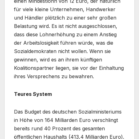
einen Mindestlohn von 12 Euro, der natürlich
für viele kleine Unternehmen, Handwerker
und Händler plötzlich zu einer sehr großen
Belastung wird. Es ist nicht ausgeschlossen,
dass diese Lohnerhöhung zu einem Anstieg
der Arbeitslosigkeit führen würde, was die
Sozialdemokraten nicht wollen. Wenn sie
gewinnen, wird es an ihrem künftigen
Koalitionspartner liegen, sie vor der Einhaltung
ihres Versprechens zu bewahren.
Teures System
Das Budget des deutschen Sozialministeriums
in Höhe von 164 Milliarden Euro verschlingt
bereits rund 40 Prozent des gesamten
öffentlichen Haushalts (413,4 Milliarden Euro).