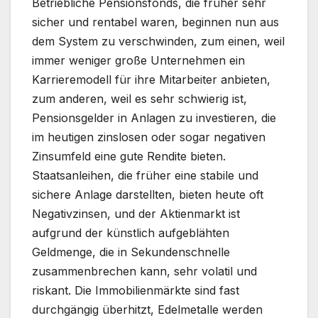
Betriebliche Pensionsfonds, die früher sehr
sicher und rentabel waren, beginnen nun aus
dem System zu verschwinden, zum einen, weil
immer weniger große Unternehmen ein
Karrieremodell für ihre Mitarbeiter anbieten,
zum anderen, weil es sehr schwierig ist,
Pensionsgelder in Anlagen zu investieren, die
im heutigen zinslosen oder sogar negativen
Zinsumfeld eine gute Rendite bieten.
Staatsanleihen, die früher eine stabile und
sichere Anlage darstellten, bieten heute oft
Negativzinsen, und der Aktienmarkt ist
aufgrund der künstlich aufgeblähten
Geldmenge, die in Sekundenschnelle
zusammenbrechen kann, sehr volatil und
riskant. Die Immobilienmärkte sind fast
durchgängig überhitzt, Edelmetalle werden