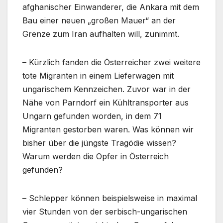
afghanischer Einwanderer, die Ankara mit dem
Bau einer neuen „großen Mauer“ an der
Grenze zum Iran aufhalten will, zunimmt.
– Kürzlich fanden die Österreicher zwei weitere
tote Migranten in einem Lieferwagen mit
ungarischem Kennzeichen. Zuvor war in der
Nähe von Parndorf ein Kühltransporter aus
Ungarn gefunden worden, in dem 71
Migranten gestorben waren. Was können wir
bisher über die jüngste Tragödie wissen?
Warum werden die Opfer in Österreich
gefunden?
– Schlepper können beispielsweise in maximal
vier Stunden von der serbisch-ungarischen