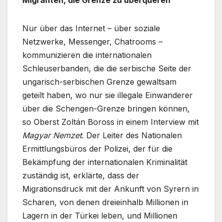
Migranten, die Grenze zu überqueren
Nur über das Internet – über soziale
Netzwerke, Messenger, Chatrooms –
kommunizieren die internationalen
Schleuserbanden, die die serbische Seite der
ungarisch-serbischen Grenze gewaltsam
geteilt haben, wo nur sie illegale Einwanderer
über die Schengen-Grenze bringen können,
so Oberst Zoltán Boross in einem Interview mit
Magyar Nemzet
. Der Leiter des Nationalen
Ermittlungsbüros der Polizei, der für die
Bekämpfung der internationalen Kriminalität
zuständig ist, erklärte, dass der
Migrationsdruck mit der Ankunft von Syrern in
Scharen, von denen dreieinhalb Millionen in
Lagern in der Türkei leben, und Millionen