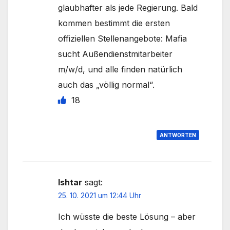
glaubhafter als jede Regierung. Bald
kommen bestimmt die ersten
offiziellen Stellenangebote: Mafia
sucht Außendienstmitarbeiter
m/w/d, und alle finden natürlich
auch das „völlig normal“.
18
ANTWORTEN
Ishtar
sagt:
25. 10. 2021 um 12:44 Uhr
Ich wüsste die beste Lösung – aber