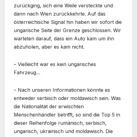
zurückging, sich eine Weile versteckte und
dann nach Wien zurückkehrte. Auf das
österreichische Signal hin haben wir sofort die
ungarische Seite der Grenze geschlossen. Wir
warteten darauf, dass ein Auto kam um ihn
abzuholen, aber es kam nicht.
– Vielleicht war es kein ungarisches
Fahrzeug…
– Nach unseren Informationen könnte es
entweder serbisch oder moldawisch sein. Was
die Nationalität der erwischten
Menschenhändler betrifft, so sind die Top 5 in
dieser Reihenfolge rumänisch, serbisch,
ungarisch, ukrainisch und moldawisch. Die