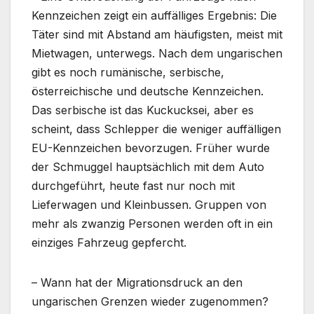
Kennzeichen zeigt ein auffälliges Ergebnis: Die
Täter sind mit Abstand am häufigsten, meist mit
Mietwagen, unterwegs. Nach dem ungarischen
gibt es noch rumänische, serbische,
österreichische und deutsche Kennzeichen.
Das serbische ist das Kuckucksei, aber es
scheint, dass Schlepper die weniger auffälligen
EU-Kennzeichen bevorzugen. Früher wurde
der Schmuggel hauptsächlich mit dem Auto
durchgeführt, heute fast nur noch mit
Lieferwagen und Kleinbussen. Gruppen von
mehr als zwanzig Personen werden oft in ein
einziges Fahrzeug gepfercht.
– Wann hat der Migrationsdruck an den
ungarischen Grenzen wieder zugenommen?