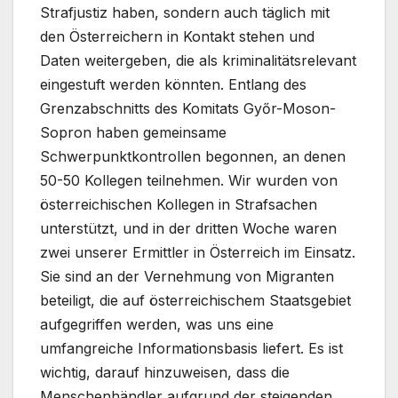
Strafjustiz haben, sondern auch täglich mit
den Österreichern in Kontakt stehen und
Daten weitergeben, die als kriminalitätsrelevant
eingestuft werden könnten. Entlang des
Grenzabschnitts des Komitats Győr-Moson-
Sopron haben gemeinsame
Schwerpunktkontrollen begonnen, an denen
50-50 Kollegen teilnehmen. Wir wurden von
österreichischen Kollegen in Strafsachen
unterstützt, und in der dritten Woche waren
zwei unserer Ermittler in Österreich im Einsatz.
Sie sind an der Vernehmung von Migranten
beteiligt, die auf österreichischem Staatsgebiet
aufgegriffen werden, was uns eine
umfangreiche Informationsbasis liefert. Es ist
wichtig, darauf hinzuweisen, dass die
Menschenhändler aufgrund der steigenden