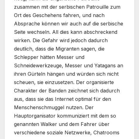
zusammen mit der serbischen Patrouille zum
Ort des Geschehens fahren, und nach
Absprache können wir auch auf die serbische
Seite wechseln. All dies kann abschreckend
wirken. Die Gefahr wird jedoch dadurch
deutlich, dass die Migranten sagen, die
Schlepper hätten Messer und
Schneidewerkzeuge, Messer und Yatagans an
ihren Gürteln hängen und würden sich nicht
scheuen, sie einzusetzen. Der organisierte
Charakter der Banden zeichnet sich dadurch
aus, dass sie das Internet optimal für den
Menschenschmuggel nutzen. Der
Hauptorganisator kommuniziert mit dem so
genannten Walker und dem Fahrer über
verschiedene soziale Netzwerke, Chatrooms