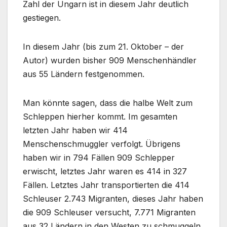
Zahl der Ungarn ist in diesem Jahr deutlich
gestiegen.
In diesem Jahr (bis zum 21. Oktober – der
Autor) wurden bisher 909 Menschenhändler
aus 55 Ländern festgenommen.
Man könnte sagen, dass die halbe Welt zum
Schleppen hierher kommt. Im gesamten
letzten Jahr haben wir 414
Menschenschmuggler verfolgt. Übrigens
haben wir in 794 Fällen 909 Schlepper
erwischt, letztes Jahr waren es 414 in 327
Fällen. Letztes Jahr transportierten die 414
Schleuser 2.743 Migranten, dieses Jahr haben
die 909 Schleuser versucht, 7.771 Migranten
aus 32 Ländern in den Westen zu schmuggeln.