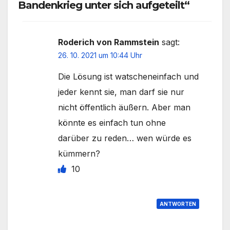
Bandenkrieg unter sich aufgeteilt“
Roderich von Rammstein
sagt:
26. 10. 2021 um 10:44 Uhr
Die Lösung ist watscheneinfach und
jeder kennt sie, man darf sie nur
nicht öffentlich äußern. Aber man
könnte es einfach tun ohne
darüber zu reden… wen würde es
kümmern?
10
ANTWORTEN