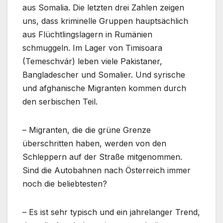
aus Somalia. Die letzten drei Zahlen zeigen
uns, dass kriminelle Gruppen hauptsächlich
aus Flüchtlingslagern in Rumänien
schmuggeln. Im Lager von Timisoara
(Temeschvár) leben viele Pakistaner,
Bangladescher und Somalier. Und syrische
und afghanische Migranten kommen durch
den serbischen Teil.
– Migranten, die die grüne Grenze
überschritten haben, werden von den
Schleppern auf der Straße mitgenommen.
Sind die Autobahnen nach Österreich immer
noch die beliebtesten?
– Es ist sehr typisch und ein jahrelanger Trend,