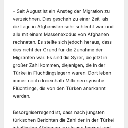
– Seit August ist ein Anstieg der Migration zu
verzeichnen. Dies geschah zu einer Zeit, als
die Lage in Afghanistan sehr schlecht war und
alle mit einem Massenexodus von Afghanen
rechneten. Es stellte sich jedoch heraus, dass
dies nicht der Grund für die Zunahme der
Migranten war. Es sind die Syrer, die jetzt in
großer Zahl kommen, diejenigen, die in der
Türkei in Flüchtlingslagern waren. Dort leben
immer noch dreieinhalb Millionen syrische
Flüchtlinge, die von den Türken anerkannt
werden.
Besorgniserregend ist, dass nach jüngsten
türkischen Berichten die Zahl der in der Türkei
inhaftierten Afghanen zu steigen beginnt und