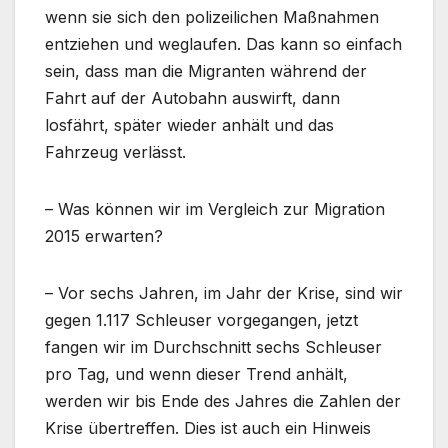
wenn sie sich den polizeilichen Maßnahmen
entziehen und weglaufen. Das kann so einfach
sein, dass man die Migranten während der
Fahrt auf der Autobahn auswirft, dann
losfährt, später wieder anhält und das
Fahrzeug verlässt.
– Was können wir im Vergleich zur Migration
2015 erwarten?
– Vor sechs Jahren, im Jahr der Krise, sind wir
gegen 1.117 Schleuser vorgegangen, jetzt
fangen wir im Durchschnitt sechs Schleuser
pro Tag, und wenn dieser Trend anhält,
werden wir bis Ende des Jahres die Zahlen der
Krise übertreffen. Dies ist auch ein Hinweis