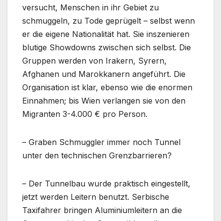
versucht, Menschen in ihr Gebiet zu
schmuggeln, zu Tode geprügelt – selbst wenn
er die eigene Nationalität hat. Sie inszenieren
blutige Showdowns zwischen sich selbst. Die
Gruppen werden von Irakern, Syrern,
Afghanen und Marokkanern angeführt. Die
Organisation ist klar, ebenso wie die enormen
Einnahmen; bis Wien verlangen sie von den
Migranten 3-4.000 € pro Person.
– Graben Schmuggler immer noch Tunnel
unter den technischen Grenzbarrieren?
– Der Tunnelbau wurde praktisch eingestellt,
jetzt werden Leitern benutzt. Serbische
Taxifahrer bringen Aluminiumleitern an die