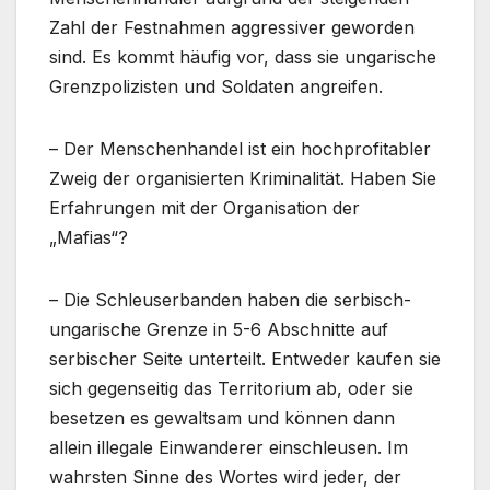
Zahl der Festnahmen aggressiver geworden
sind. Es kommt häufig vor, dass sie ungarische
Grenzpolizisten und Soldaten angreifen.
– Der Menschenhandel ist ein hochprofitabler
Zweig der organisierten Kriminalität. Haben Sie
Erfahrungen mit der Organisation der
„Mafias“?
– Die Schleuserbanden haben die serbisch-
ungarische Grenze in 5-6 Abschnitte auf
serbischer Seite unterteilt. Entweder kaufen sie
sich gegenseitig das Territorium ab, oder sie
besetzen es gewaltsam und können dann
allein illegale Einwanderer einschleusen. Im
wahrsten Sinne des Wortes wird jeder, der