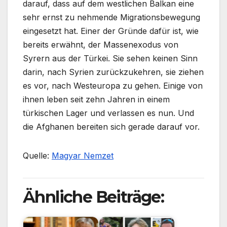
darauf, dass auf dem westlichen Balkan eine
sehr ernst zu nehmende Migrationsbewegung
eingesetzt hat. Einer der Gründe dafür ist, wie
bereits erwähnt, der Massenexodus von
Syrern aus der Türkei. Sie sehen keinen Sinn
darin, nach Syrien zurückzukehren, sie ziehen
es vor, nach Westeuropa zu gehen. Einige von
ihnen leben seit zehn Jahren in einem
türkischen Lager und verlassen es nun. Und
die Afghanen bereiten sich gerade darauf vor.
Quelle:
Magyar Nemzet
Ähnliche Beiträge: