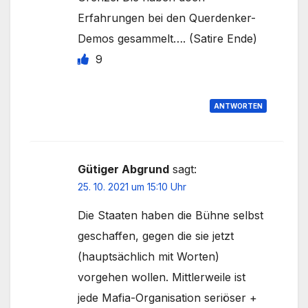
Erfahrungen bei den Querdenker-
Demos gesammelt…. (Satire Ende)
9
ANTWORTEN
Gütiger Abgrund
sagt:
25. 10. 2021 um 15:10 Uhr
Die Staaten haben die Bühne selbst
geschaffen, gegen die sie jetzt
(hauptsächlich mit Worten)
vorgehen wollen. Mittlerweile ist
jede Mafia-Organisation seriöser +