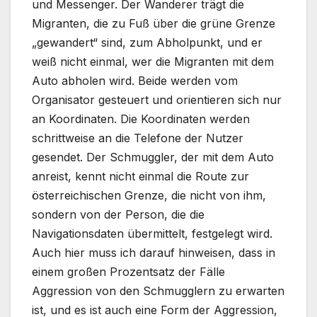
und Messenger. Der Wanderer trägt die
Migranten, die zu Fuß über die grüne Grenze
„gewandert“ sind, zum Abholpunkt, und er
weiß nicht einmal, wer die Migranten mit dem
Auto abholen wird. Beide werden vom
Organisator gesteuert und orientieren sich nur
an Koordinaten. Die Koordinaten werden
schrittweise an die Telefone der Nutzer
gesendet. Der Schmuggler, der mit dem Auto
anreist, kennt nicht einmal die Route zur
österreichischen Grenze, die nicht von ihm,
sondern von der Person, die die
Navigationsdaten übermittelt, festgelegt wird.
Auch hier muss ich darauf hinweisen, dass in
einem großen Prozentsatz der Fälle
Aggression von den Schmugglern zu erwarten
ist, und es ist auch eine Form der Aggression,