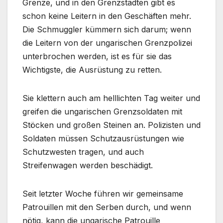
Grenze, und in den Grenzstädten gibt es
schon keine Leitern in den Geschäften mehr.
Die Schmuggler kümmern sich darum; wenn
die Leitern von der ungarischen Grenzpolizei
unterbrochen werden, ist es für sie das
Wichtigste, die Ausrüstung zu retten.
Sie klettern auch am helllichten Tag weiter und
greifen die ungarischen Grenzsoldaten mit
Stöcken und großen Steinen an. Polizisten und
Soldaten müssen Schutzausrüstungen wie
Schutzwesten tragen, und auch
Streifenwagen werden beschädigt.
Seit letzter Woche führen wir gemeinsame
Patrouillen mit den Serben durch, und wenn
nötig, kann die ungarische Patrouille