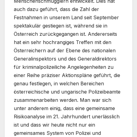
Menschenschmugglern entwickelt. Dies hat
auch dazu geführt, dass die Zahl der
Festnahmen in unserem Land seit September
spektakulär gestiegen ist, während sie in
Österreich zurückgegangen ist. Andererseits
hat ein sehr hochrangiges Treffen mit den
Österreichern auf der Ebene des nationalen
Generalinspektors und des Generaldirektors
für kriminalpolizeiliche Angelegenheiten zu
einer Reihe präziser Aktionspläne geführt, die
genau festlegen, in welchen Bereichen
österreichische und ungarische Polizeibeamte
zusammenarbeiten werden. Man war sich
unter anderem einig, dass eine gemeinsame
Risikoanalyse im 21. Jahrhundert unerlässlich
ist und dass wir heute nicht nur ein
gemeinsames System von Polizei und