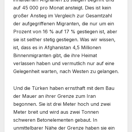
auf 45 000 pro Monat ansteigt. Dies ist kein
großer Anstieg im Vergleich zur Gesamtzahl
der aufgegriffenen Migranten, die nur um ein
Prozent von 16 % auf 17 % gestiegen ist, aber
sie ist seither stetig gestiegen. Was wir wissen,
ist, dass es in Afghanistan 4,5 Millionen
Binnenmigranten gibt, die ihre Heimat
verlassen haben und vermutlich nur auf eine
Gelegenheit warten, nach Westen zu gelangen.
Und die Türken haben ernsthaft mit dem Bau
der Mauer an ihrer Grenze zum Iran
begonnen. Sie ist drei Meter hoch und zwei
Meter breit und wird aus zwei Tonnen
schweren Betonelementen gebaut. In
unmittelbarer Nähe der Grenze haben sie ein