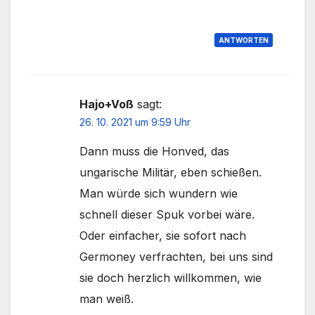
ANTWORTEN
Hajo+Voß
sagt:
26. 10. 2021 um 9:59 Uhr
Dann muss die Honved, das
ungarische Militär, eben schießen.
Man würde sich wundern wie
schnell dieser Spuk vorbei wäre.
Oder einfacher, sie sofort nach
Germoney verfrachten, bei uns sind
sie doch herzlich willkommen, wie
man weiß.