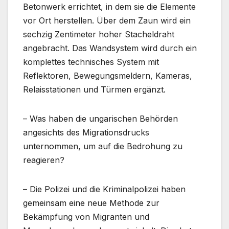
Betonwerk errichtet, in dem sie die Elemente
vor Ort herstellen. Über dem Zaun wird ein
sechzig Zentimeter hoher Stacheldraht
angebracht. Das Wandsystem wird durch ein
komplettes technisches System mit
Reflektoren, Bewegungsmeldern, Kameras,
Relaisstationen und Türmen ergänzt.
– Was haben die ungarischen Behörden
angesichts des Migrationsdrucks
unternommen, um auf die Bedrohung zu
reagieren?
– Die Polizei und die Kriminalpolizei haben
gemeinsam eine neue Methode zur
Bekämpfung von Migranten und