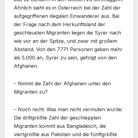
Ähnlich sieht es in Österreich bei der Zahl der
aufgegriffenen illegalen Einwanderer aus. Bei
der Frage nach dem Herkunftsland der
geschleusten Migranten liegen die Syrer nach
wie vor an der Spitze, und zwar mit großem
Abstand. Von den 7771 Personen gaben mehr
als 5.000 an, Syrer zu sein, gefolgt von den
Afghanen.
– Nimmt die Zahl der Afghanen unter den
Migranten zu?
– Noch nicht. Was man nicht vermuten würde:
Die drittgrößte Zahl der geschleppten
Migranten kommt aus Bangladesch, die
viertgrößte aus Pakistan und die fünftgrößte