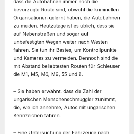
dass die Autobahnen immer noch die
bevorzugte Route sind, obwohl die kriminellen
Organisationen gelernt haben, die Autobahnen
zu meiden. Heutzutage ist es üblich, dass sie
auf Nebenstraßen und sogar auf
unbefestigten Wegen weiter nach Westen
fahren. Sie tun ihr Bestes, um Kontrollpunkte
und Kameras zu vermeiden. Dennoch sind die
mit Abstand beliebtesten Routen für Schleuser
die M1, M5, M6, M9, 55 und 8.
– Sie haben erwähnt, dass die Zahl der
ungarischen Menschenschmuggler zunimmt,
die, wie ich annehme, Autos mit ungarischen
Kennzeichen fahren.
– Eine Untersuchung der Fahrzeuge nach