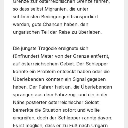
Grenze zur österreichischen Grenze fahren,
so dass selbst Migranten, die unter
schlimmsten Bedingungen transportiert
werden, gute Chancen haben, den
ungarischen Teil der Reise zu überleben.
Die jüngste Tragödie ereignete sich
fünfhundert Meter von der Grenze entfernt,
auf österreichischem Gebiet. Der Schlepper
könnte ein Problem entdeckt haben oder die
Überlebenden könnten ein Signal gegeben
haben. Der Fahrer hielt an, die Überlebenden
sprangen aus dem Fahrzeug, und ein in der
Nähe postierter österreichischer Soldat
bemerkte die Situation sofort und wollte
eingreifen, doch der Schlepper rannte davon.
Es ist möglich, dass er zu Fuß nach Ungarn