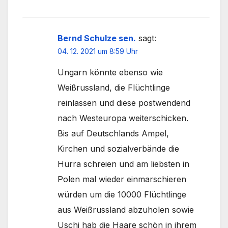
Bernd Schulze sen.
sagt:
04. 12. 2021 um 8:59 Uhr
Ungarn könnte ebenso wie
Weißrussland, die Flüchtlinge
reinlassen und diese postwendend
nach Westeuropa weiterschicken.
Bis auf Deutschlands Ampel,
Kirchen und sozialverbände die
Hurra schreien und am liebsten in
Polen mal wieder einmarschieren
würden um die 10000 Flüchtlinge
aus Weißrussland abzuholen sowie
Uschi hab die Haare schön in ihrem