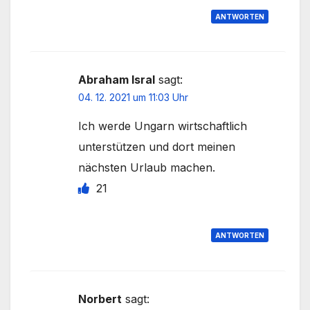
ANTWORTEN
Abraham Isral
sagt:
04. 12. 2021 um 11:03 Uhr
Ich werde Ungarn wirtschaftlich
unterstützen und dort meinen
nächsten Urlaub machen.
21
ANTWORTEN
Norbert
sagt: