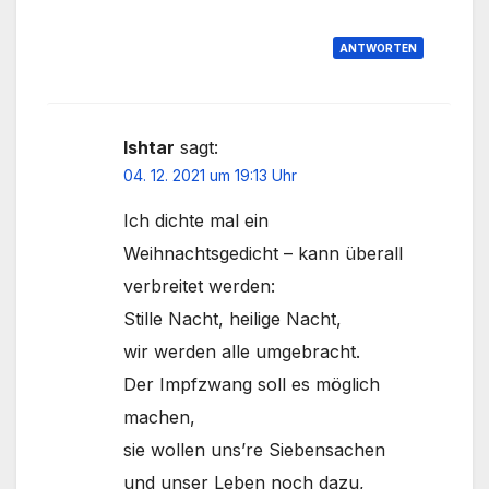
ANTWORTEN
Ishtar
sagt:
04. 12. 2021 um 19:13 Uhr
Ich dichte mal ein
Weihnachtsgedicht – kann überall
verbreitet werden:
Stille Nacht, heilige Nacht,
wir werden alle umgebracht.
Der Impfzwang soll es möglich
machen,
sie wollen uns’re Siebensachen
und unser Leben noch dazu,