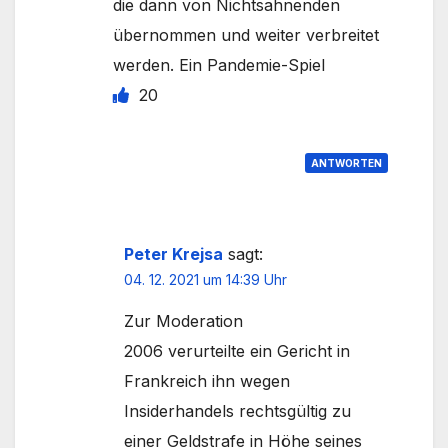
die dann von Nichtsahnenden
übernommen und weiter verbreitet
werden. Ein Pandemie-Spiel
20
ANTWORTEN
Peter Krejsa
sagt:
04. 12. 2021 um 14:39 Uhr
Zur Moderation
2006 verurteilte ein Gericht in
Frankreich ihn wegen
Insiderhandels rechtsgültig zu
einer Geldstrafe in Höhe seines