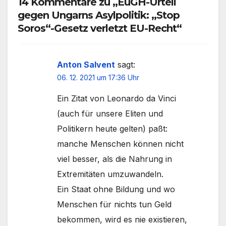
14 Kommentare zu „EuGH-Urteil
gegen Ungarns Asylpolitik: „Stop
Soros“-Gesetz verletzt EU-Recht“
Anton Salvent
sagt:
06. 12. 2021 um 17:36 Uhr
Ein Zitat von Leonardo da Vinci
(auch für unsere Eliten und
Politikern heute gelten) paßt:
manche Menschen können nicht
viel besser, als die Nahrung in
Extremitäten umzuwandeln.
Ein Staat ohne Bildung und wo
Menschen für nichts tun Geld
bekommen, wird es nie existieren,