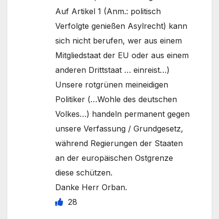
Auf Artikel 1 (Anm.: politisch
Verfolgte genießen Asylrecht) kann
sich nicht berufen, wer aus einem
Mitgliedstaat der EU oder aus einem
anderen Drittstaat … einreist…)
Unsere rotgrünen meineidigen
Politiker (…Wohle des deutschen
Volkes…) handeln permanent gegen
unsere Verfassung / Grundgesetz,
während Regierungen der Staaten
an der europäischen Ostgrenze
diese schützen.
Danke Herr Orban.
28