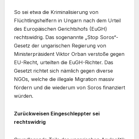
So sei etwa die Kriminalisierung von
Flüchtlingshelfern in Ungarn nach dem Urteil
des Europäischen Gerichtshofs (EuGH)
rechtswidrig. Das sogenannte „Stop Soros“-
Gesetz der ungarischen Regierung von
Ministerpräsident Viktor Orban verstoße gegen
EU-Recht, urteilten die EuGH-Richter. Das
Gesetzt richtet sich nämlich gegen diverse
NGOs, welche die illegale Migration massiv
fördern und die wiederum von Soros finanziert
würden.
Zurückweisen Eingeschleppter sei
rechtswidrig