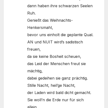
dann haben ihre schwarzen Seelen
Ruh.
Genießt das Weihnachts-
Henkersmahl,
bevor uns einholt die geplante Qual.
AN und NUIT wird’s sadistisch
freuen,
da sie keine Bosheit scheuen,
das Leid der Menschen freut sie
mächtig,
dabei gedeihen sie ganz prächtig.
Stille Nacht, heil’ge Nacht,
der Laden wird bald dicht gemacht.
Sie woll’n die Erde nur für sich
allein,