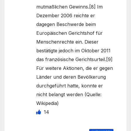
mutmaßlichen Gewinns.[8] Im
Dezember 2006 reichte er
dagegen Beschwerde beim
Europäischen Gerichtshof für
Menschenrechte ein. Dieser
bestätigte jedoch im Oktober 2011
das französische Gerichtsurteil.[9]
Für weitere Aktionen, die er gegen
Länder und deren Bevölkerung
durchgeführt hatte, konnte er
nicht belangt werden (Quelle:
Wikipedia)
14