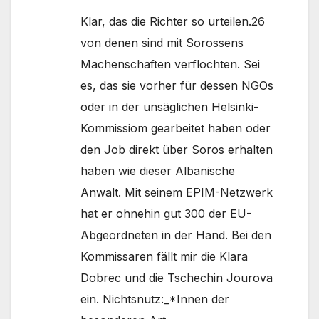
Klar, das die Richter so urteilen.26
von denen sind mit Sorossens
Machenschaften verflochten. Sei
es, das sie vorher für dessen NGOs
oder in der unsäglichen Helsinki-
Kommissiom gearbeitet haben oder
den Job direkt über Soros erhalten
haben wie dieser Albanische
Anwalt. Mit seinem EPIM-Netzwerk
hat er ohnehin gut 300 der EU-
Abgeordneten in der Hand. Bei den
Kommissaren fällt mir die Klara
Dobrec und die Tschechin Jourova
ein. Nichtsnutz:_*Innen der