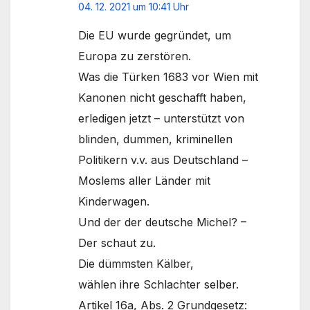
04. 12. 2021 um 10:41 Uhr
Die EU wurde gegründet, um
Europa zu zerstören.
Was die Türken 1683 vor Wien mit
Kanonen nicht geschafft haben,
erledigen jetzt – unterstützt von
blinden, dummen, kriminellen
Politikern v.v. aus Deutschland –
Moslems aller Länder mit
Kinderwagen.
Und der der deutsche Michel? –
Der schaut zu.
Die dümmsten Kälber,
wählen ihre Schlachter selber.
Artikel 16a, Abs. 2 Grundgesetz: