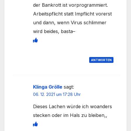
der Bankrott ist vorprogrammiert.
Arbeitspflicht statt Impflicht vorerst
und dann, wenn Virus schlimmer
wird beides, basta–
ANTWORTEN
Klinga Grölle
sagt:
06. 12. 2021 um 17:28 Uhr
Dieses Lachen würde ich woanders
stecken oder im Hals zu bleiben,,