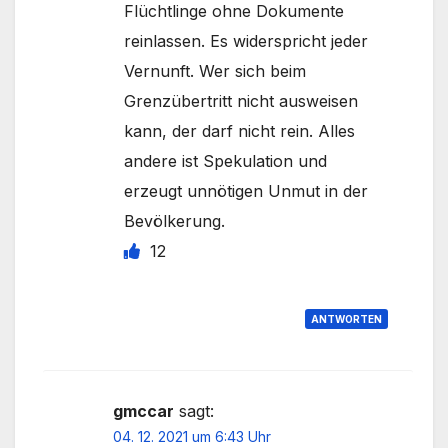
Flüchtlinge ohne Dokumente
reinlassen. Es widerspricht jeder
Vernunft. Wer sich beim
Grenzübertritt nicht ausweisen
kann, der darf nicht rein. Alles
andere ist Spekulation und
erzeugt unnötigen Unmut in der
Bevölkerung.
12
ANTWORTEN
gmccar
sagt:
04. 12. 2021 um 6:43 Uhr