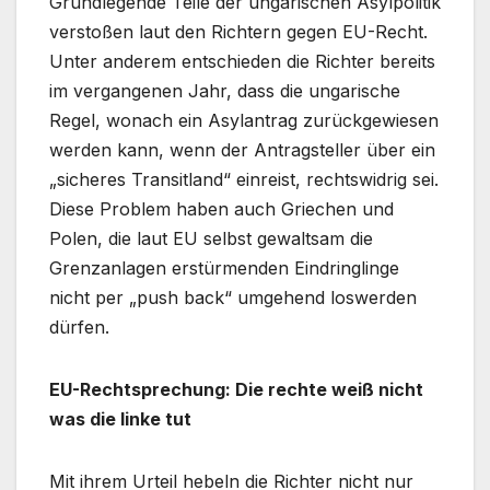
Grundlegende Teile der ungarischen Asylpolitik
verstoßen laut den Richtern gegen EU-Recht.
Unter anderem entschieden die Richter bereits
im vergangenen Jahr, dass die ungarische
Regel, wonach ein Asylantrag zurückgewiesen
werden kann, wenn der Antragsteller über ein
„sicheres Transitland“ einreist, rechtswidrig sei.
Diese Problem haben auch Griechen und
Polen, die laut EU selbst gewaltsam die
Grenzanlagen erstürmenden Eindringlinge
nicht per „push back“ umgehend loswerden
dürfen.
EU-Rechtsprechung: Die rechte weiß nicht
was die linke tut
Mit ihrem Urteil hebeln die Richter nicht nur