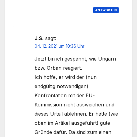
ANTWORTEN
J.S.
sagt:
04. 12. 2021 um 10:36 Uhr
Jetzt bin ich gespannt, wie Ungarn
bzw. Orban reagiert.
Ich hoffe, er wird der (nun
endgültig notwendigen)
Konfrontation mit der EU-
Kommission nicht ausweichen und
dieses Urteil ablehnen. Er hätte (wie
oben im Artikel ausgeführt) gute
Gründe dafür. Da sind zum einen