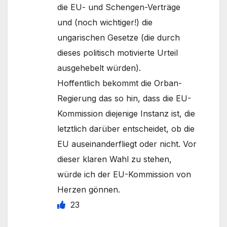
die EU- und Schengen-Verträge
und (noch wichtiger!) die
ungarischen Gesetze (die durch
dieses politisch motivierte Urteil
ausgehebelt würden).
Hoffentlich bekommt die Orban-
Regierung das so hin, dass die EU-
Kommission diejenige Instanz ist, die
letztlich darüber entscheidet, ob die
EU auseinanderfliegt oder nicht. Vor
dieser klaren Wahl zu stehen,
würde ich der EU-Kommission von
Herzen gönnen.
23