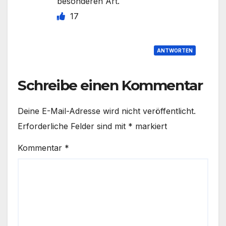
besonderen Art.
17
ANTWORTEN
Schreibe einen Kommentar
Deine E-Mail-Adresse wird nicht veröffentlicht.
Erforderliche Felder sind mit
*
markiert
Kommentar
*