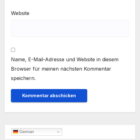
Website
Name, E-Mail-Adresse und Website in diesem
Browser für meinen nächsten Kommentar
speichern.
German