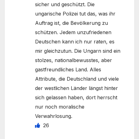
sicher und geschützt. Die
ungarische Polizei tut das, was ihr
Auftrag ist, die Bevölkerung zu
schützen. Jedem unzufriedenen
Deutschen kann ich nur raten, es
mir gleichzutun. Die Ungarn sind ein
stolzes, nationalbewusstes, aber
gastfreundliches Land. Alles
Attribute, die Deutschland und viele
der westlichen Länder längst hinter
sich gelassen haben, dort herrscht
nur noch moralische
Verwahrlosung.
26