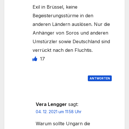
Exil in Brüssel, keine
Begeisterungsstürme in den
anderen Ländern auslösen. Nur die
Anhänger von Soros und anderen
Umstürzler sowie Deutschland sind
verrückt nach den Fluchtis.
17
ANTWORTEN
Vera Lengger
sagt:
04. 12. 2021 um 11:58 Uhr
Warum sollte Ungarn die