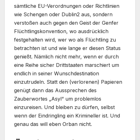
sämtliche EU-Verordnungen oder Richtlinien
wie Schengen oder Dublin2 aus, sondern
verstoßen auch gegen den Geist der Genfer
Flüchtlingskonvention, wo ausdrücklich
festgehalten wird, wer wo als Flüchtling zu
betrachten ist und wie lange er diesen Status
genießt. Nämlich nicht mehr, wenn er durch
eine Reihe sicher Drittstaaten marschiert um
endlich in seiner Wunschdestination
einzutrudeln. Statt den (verlorenen) Papieren
genügt dann das Aussprechen des
Zauberwortes „Asyl“ um problemlos
einzureisen. Und bleiben zu dürfen, selbst
wenn der Eindringling ein Krimineller ist. Und
genau das will eben Orban nicht.