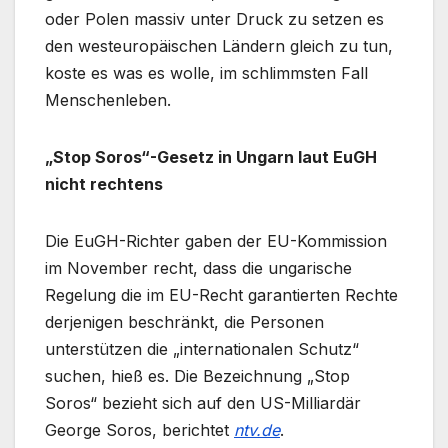
oder Polen massiv unter Druck zu setzen es
den westeuropäischen Ländern gleich zu tun,
koste es was es wolle, im schlimmsten Fall
Menschenleben.
„Stop Soros“-Gesetz in Ungarn laut EuGH
nicht rechtens
Die EuGH-Richter gaben der EU-Kommission
im November recht, dass die ungarische
Regelung die im EU-Recht garantierten Rechte
derjenigen beschränkt, die Personen
unterstützen die „internationalen Schutz“
suchen, hieß es. Die Bezeichnung „Stop
Soros“ bezieht sich auf den US-Milliardär
George Soros, berichtet
ntv.de
.