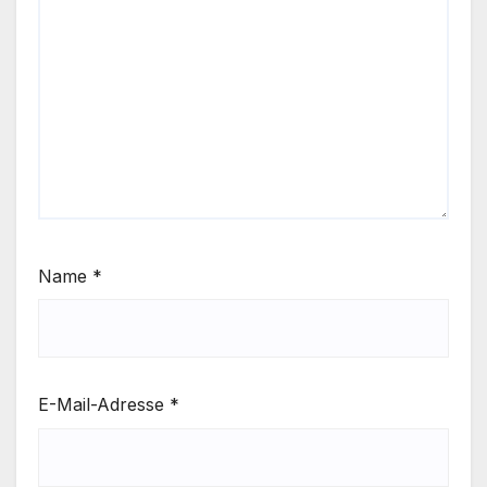
Name
*
E-Mail-Adresse
*