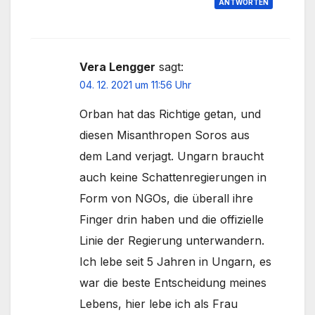
ANTWORTEN
Vera Lengger
sagt:
04. 12. 2021 um 11:56 Uhr
Orban hat das Richtige getan, und
diesen Misanthropen Soros aus
dem Land verjagt. Ungarn braucht
auch keine Schattenregierungen in
Form von NGOs, die überall ihre
Finger drin haben und die offizielle
Linie der Regierung unterwandern.
Ich lebe seit 5 Jahren in Ungarn, es
war die beste Entscheidung meines
Lebens, hier lebe ich als Frau