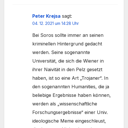
Peter Krejsa
sagt:
04. 12. 2021 um 14:28 Uhr
Bei Soros sollte immer an seinen
kriminellen Hintergrund gedacht
werden. Seine sogenannte
Universität, die sich die Wiener in
ihrer Naivität in den Pelz gesetzt
haben, ist so eine Art „Trojaner“. In
den sogenannten Humanities, die ja
beliebige Ergebnisse haben können,
werden als „wissenschaftliche
Forschungsergebnisse“ einer Univ.
ideologische Meme eingeschleust,