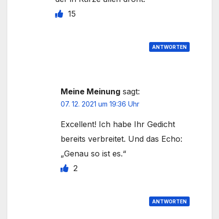
15
ANTWORTEN
Meine Meinung
sagt:
07. 12. 2021 um 19:36 Uhr
Excellent! Ich habe Ihr Gedicht
bereits verbreitet. Und das Echo:
„Genau so ist es.“
2
ANTWORTEN