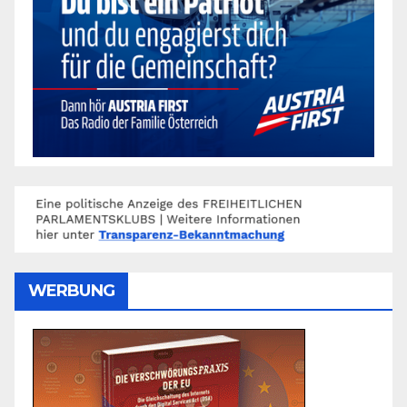
WERBUNG