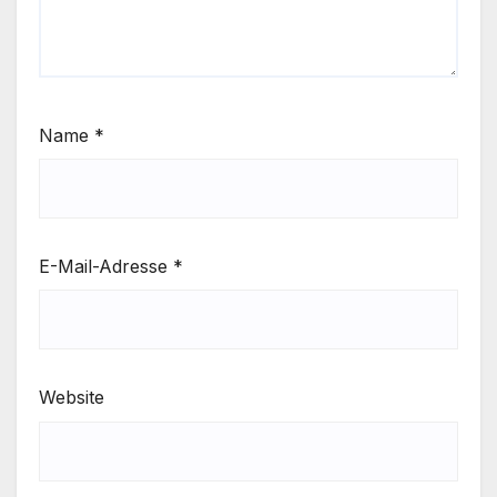
Name
*
E-Mail-Adresse
*
Website