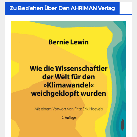
Zu Beziehen Über Den AHRIMAN Verlag