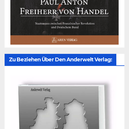
Zu Beziehen Über Den Anderwelt Verlag: