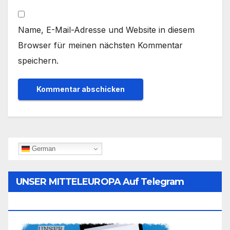
Name, E-Mail-Adresse und Website in diesem
Browser für meinen nächsten Kommentar
speichern.
German
UNSER MITTELEUROPA Auf Telegram
Folgen