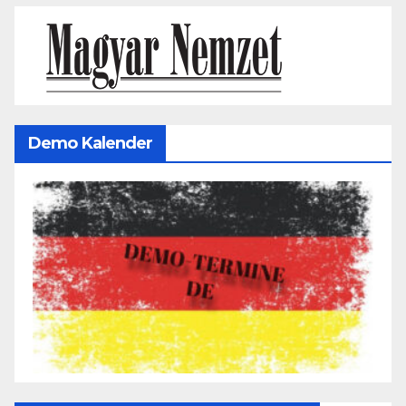
Demo Kalender