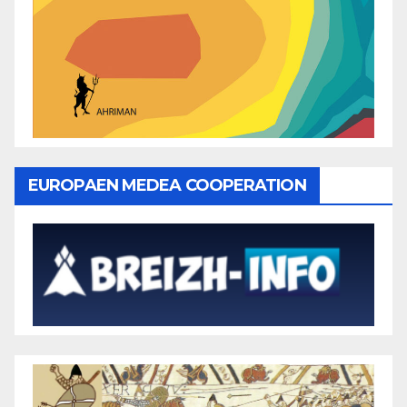
EUROPAEN MEDEA COOPERATION