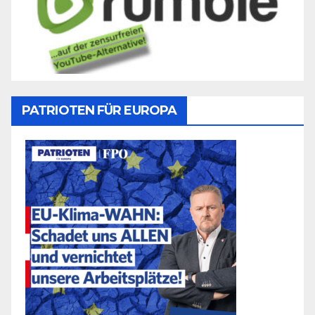
PATRIOTEN FÜR EUROPA