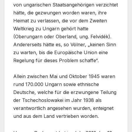
von ungarischen Staatsangehörigen verzichtet
hätte, die gezwungen worden waren, ihre
Heimat zu verlassen, die vor dem Zweiten
Weltkrieg zu Ungarn gehört hatte
(Oberungarn oder Oberland, ung. Felvidék).
Andererseits hätte es, so Völner, „keinen Sinn
zu warten, bis die Europäische Union eine
Regelung für dieses Problem schaffe“.
Allein zwischen Mai und Oktober 1945 waren
rund 170.000 Ungarn sowie ethnische
Deutsche, welche für die erzwungene Teilung
der Tschechoslowakei im Jahr 1938 als
verantwortlich angesehen wurden, enteignet
und aus dem Land vertrieben worden.