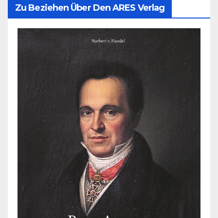
Zu Beziehen Über Den ARES Verlag