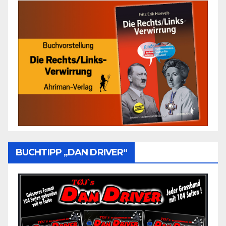
BUCHTIPP „DAN DRIVER“