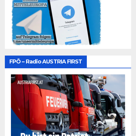
FPÖ – Radio AUSTRIA FIRST