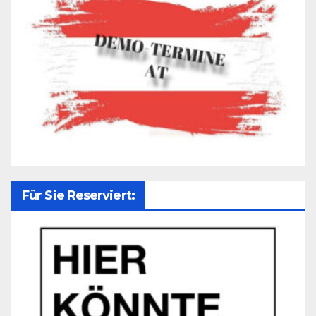
Für Sie Reserviert: