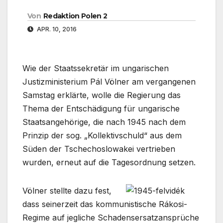
Von
Redaktion Polen 2
APR. 10, 2016
Wie der Staatssekretär im ungarischen
Justizministerium Pál Völner am vergangenen
Samstag erklärte, wolle die Regierung das
Thema der Entschädigung für ungarische
Staatsangehörige, die nach 1945 nach dem
Prinzip der sog. „Kollektivschuld“ aus dem
Süden der Tschechoslowakei vertrieben
wurden, erneut auf die Tagesordnung setzen.
Völner stellte dazu fest,
dass seinerzeit das kommunistische Rákosi-
Regime auf jegliche Schadensersatzansprüche