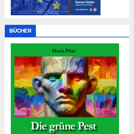
BÜCHER