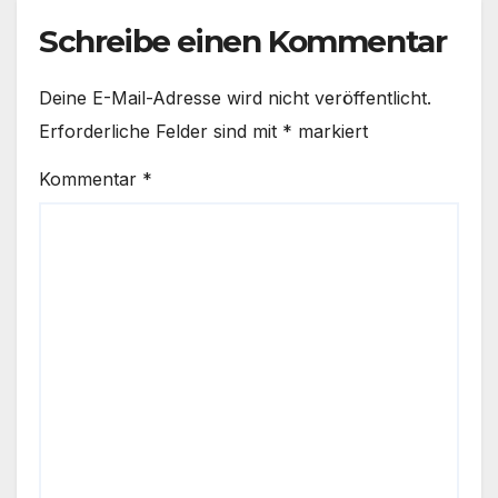
Schreibe einen Kommentar
Deine E-Mail-Adresse wird nicht veröffentlicht.
Erforderliche Felder sind mit
*
markiert
Kommentar
*