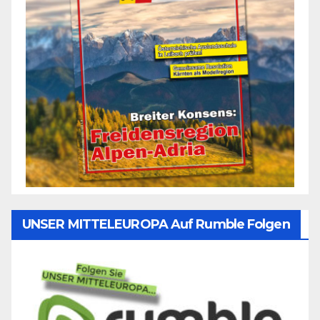
UNSER MITTELEUROPA Auf Rumble Folgen