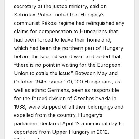
secretary at the justice ministry, said on
Saturday. Völner noted that Hungary’s
communist Rákosi regime had relinquished any
claims for compensation to Hungarians that
had been forced to leave their homeland,
which had been the northern part of Hungary
before the second world war, and added that
“there is no point in waiting for the European
Union to settle the issue”. Between May and
October 1945, some 170,000 Hungarians, as
well as ethnic Germans, seen as responsible
for the forced division of Czechoslovakia in
1938, were stripped of all their belongings and
expelled from the country. Hungary’s
parliament declared April 12 a memorial day to
deportees from Upper Hungary in 2012.