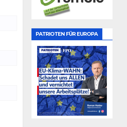
PATRIOTEN FÜR EUROPA