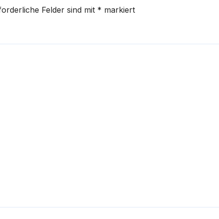
forderliche Felder sind mit
*
markiert