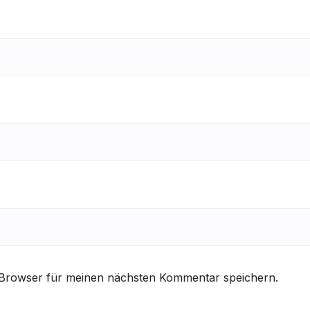
 Browser für meinen nächsten Kommentar speichern.