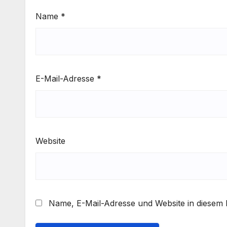
Name
*
E-Mail-Adresse
*
Website
Name, E-Mail-Adresse und Website in diesem