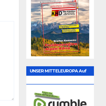
UNSER MITTELEUROPA Auf
Rumble Folgen