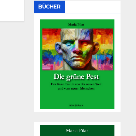
BÜCHER