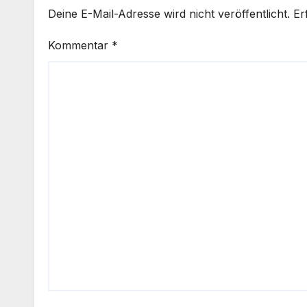
Deine E-Mail-Adresse wird nicht veröffentlicht.
Er
Kommentar
*