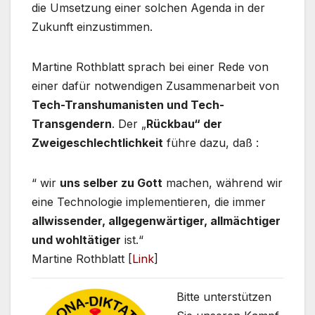
die Umsetzung einer solchen Agenda in der
Zukunft einzustimmen.
Martine Rothblatt sprach bei einer Rede von
einer dafür notwendigen Zusammenarbeit von
Tech-Transhumanisten und Tech-
Transgendern
. Der „
Rückbau“ der
Zweigeschlechtlichkeit
führe dazu, daß :
“ wir
uns selber zu Gott
machen, während wir
eine Technologie implementieren, die immer
allwissender, allgegenwärtiger, allmächtiger
und wohltätiger
ist.“
Martine Rothblatt [
Link
]
Bitte unterstützen