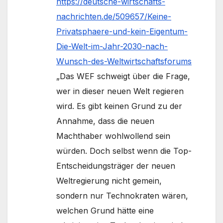
https://deutsche-wirtschafts-
nachrichten.de/509657/Keine-
Privatsphaere-und-kein-Eigentum-
Die-Welt-im-Jahr-2030-nach-
Wunsch-des-Weltwirtschaftsforums
„Das WEF schweigt über die Frage,
wer in dieser neuen Welt regieren
wird. Es gibt keinen Grund zu der
Annahme, dass die neuen
Machthaber wohlwollend sein
würden. Doch selbst wenn die Top-
Entscheidungsträger der neuen
Weltregierung nicht gemein,
sondern nur Technokraten wären,
welchen Grund hätte eine