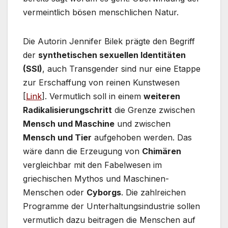
vermeintlich bösen menschlichen Natur.
Die Autorin Jennifer Bilek prägte den Begriff
der
synthetischen sexuellen Identitäten
(SSI)
, auch Transgender sind nur eine Etappe
zur Erschaffung von reinen Kunstwesen
[
Link
]. Vermutlich soll in einem
weiteren
Radikalisierungschritt
die Grenze zwischen
Mensch und Maschine
und zwischen
Mensch und Tier
aufgehoben werden. Das
wäre dann die Erzeugung von
Chimären
vergleichbar mit den Fabelwesen im
griechischen Mythos und Maschinen-
Menschen oder
Cyborgs
. Die zahlreichen
Programme der Unterhaltungsindustrie sollen
vermutlich dazu beitragen die Menschen auf