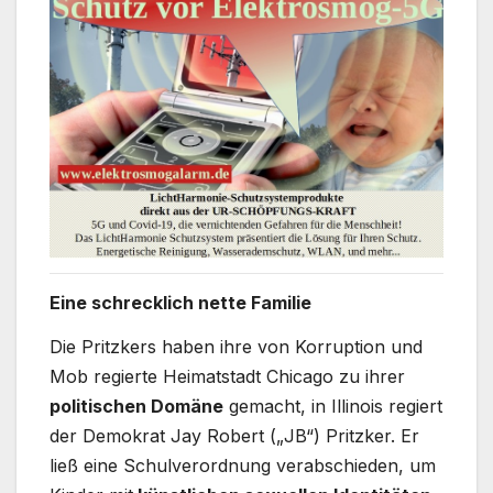
Eine schrecklich nette Familie
Die Pritzkers haben ihre von Korruption und
Mob regierte Heimatstadt Chicago zu ihrer
politischen Domäne
gemacht, in Illinois regiert
der Demokrat Jay Robert („JB“) Pritzker. Er
ließ eine Schulverordnung verabschieden, um