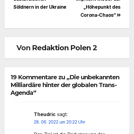
Söldnern in der Ukraine
„Höhepunkt des
Corona-Chaos“
Von
Redaktion Polen 2
19 Kommentare zu „Die unbekannten
Milliardäre hinter der globalen Trans-
Agenda“
Theudric
sagt:
28. 06. 2022 um 20:22 Uhr