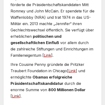
förderte die Präsidentschaftskandidaten Mitt
Romney und John McCain. Er spendete für die
Waffenlobby (NRA) und trat 1974 in das US-
Militär ein. 2013 machte „Jennifer“ ihren
Gechlechtswechsel öffentlich. Sie verfügt über
erheblichen
politischen und
gesellschaftlichen Einfluß
vor allem durch
die zahlreiche Stiftungen und Einrichtungen im
Familieneigentum [
Link
].
Ihre Cousine Penny gründete die Pritzker
Traubert Foundation in Chicago[
Link
] und
ermöglichte
Obamas erfolgreiche
Präsidentschaftskandidatur
durch die
enorme Summe von
800 Millionen Dollar
[
Link
].