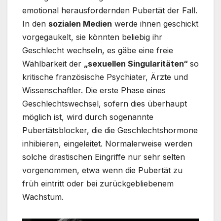
emotional herausfordernden Pubertät der Fall.
In den
sozialen Medien
werde ihnen geschickt
vorgegaukelt, sie könnten beliebig ihr
Geschlecht wechseln, es gäbe eine freie
Wählbarkeit der
„sexuellen Singularitäten“
so
kritische französische Psychiater, Ärzte und
Wissenschaftler. Die erste Phase eines
Geschlechtswechsel, sofern dies überhaupt
möglich ist, wird durch sogenannte
Pubertätsblocker, die die Geschlechtshormone
inhibieren, eingeleitet. Normalerweise werden
solche drastischen Eingriffe nur sehr selten
vorgenommen, etwa wenn die Pubertät zu
früh eintritt oder bei zurückgebliebenem
Wachstum.