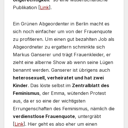
Publikation [
Link
].
Ein Grünen Abgeordenter in Berlin macht es
sich noch einfacher um von der Frauenquote
zu profitieren. Um einen gut bezahlten Job als
Abgeordneter zu ergattern schminkte sich
Markus Ganserer und trägt Frauenkleider, er
zieht eine alberne Show ab wenn seine Lügen
benannt werden. Ganserer ist übrigens auch
heterosexuell, verheiratet und hat zwei
Kinder
. Das löste selbst im
Zentralblatt des
Feminismus
, der Emma, wütenden Protest
aus, da er so eine der wichtigsten
Errungenschaften des Feminismus, nämlich die
verdienstlose Frauenquote
, untergräbt
[
Link
]. Hier geht es also eher um einen