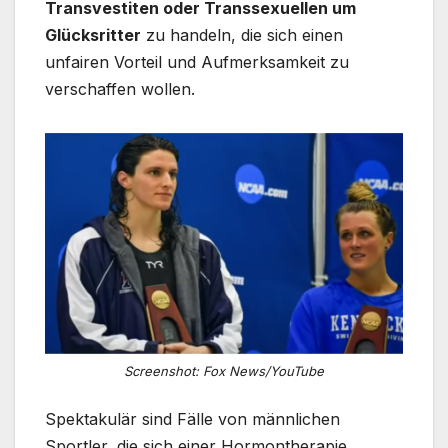
Transvestiten oder Transsexuellen um
Glücksritter
zu handeln, die sich einen
unfairen Vorteil und Aufmerksamkeit zu
verschaffen wollen.
Screenshot: Fox News/YouTube
Spektakulär sind Fälle von männlichen
Sportler, die sich einer Hormontherapie