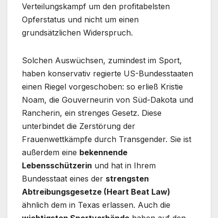
Verteilungskampf um den profitabelsten
Opferstatus und nicht um einen
grundsätzlichen Widerspruch.
Solchen Auswüchsen, zumindest im Sport,
haben konservativ regierte US-Bundesstaaten
einen Riegel vorgeschoben: so erließ Kristie
Noam, die Gouverneurin von Süd-Dakota und
Rancherin, ein strenges Gesetz. Diese
unterbindet die Zerstörung der
Frauenwettkämpfe durch Transgender. Sie ist
außerdem eine
bekennende
Lebensschützerin
und hat in Ihrem
Bundesstaat eines der
strengsten
Abtreibungsgesetze (Heart Beat Law)
ähnlich dem in Texas erlassen. Auch die