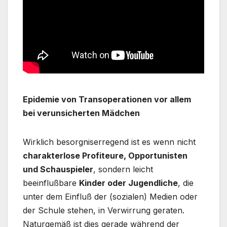
Epidemie von Transoperationen vor allem
bei verunsicherten Mädchen
Wirklich besorgniserregend ist es wenn nicht
charakterlose Profiteure, Opportunisten
und Schauspieler
, sondern leicht
beeinflußbare
Kinder oder Jugendliche
, die
unter dem Einfluß der (sozialen) Medien oder
der Schule stehen, in Verwirrung geraten.
Naturgemäß ist dies gerade während der