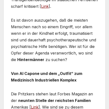
scharf kritisiert [
Link
].
Es ist davon auszugehen, daß die meisten
Menschen nach so einem Eingriff, vor allem
wenn er in der Kindheit erfolgt, traumatisiert
sind und dauerhaft psychotherapeutische und
psychiatrische Hilfe benötigen. Wer ist für die
Opfer dieser Agenda veranwortlich, wo sind
die
Hintermänner
zu suchen?
Von Al Capone und dem „Outfit“ zum
Medizinisch Industriellen Komplex
Die Pritzkers stehen laut Forbes Magazin an
der
neunten Stelle der reichsten Familien
Amerikas [
Link
]. Wie sind sie zu diesem