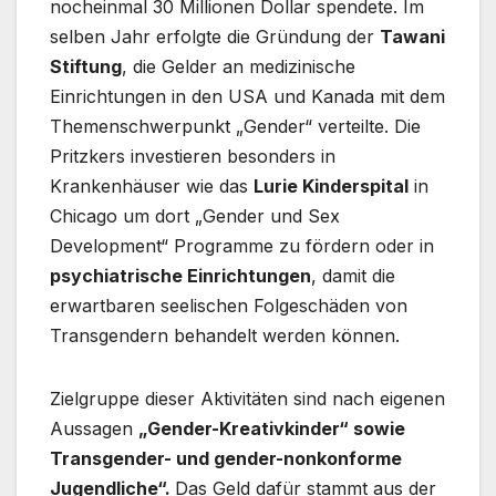
nocheinmal 30 Millionen Dollar spendete. Im
selben Jahr erfolgte die Gründung der
Tawani
Stiftung
, die Gelder an medizinische
Einrichtungen in den USA und Kanada mit dem
Themenschwerpunkt „Gender“ verteilte. Die
Pritzkers investieren besonders in
Krankenhäuser wie das
Lurie Kinderspital
in
Chicago um dort „Gender und Sex
Development“ Programme zu fördern oder in
psychiatrische Einrichtungen
, damit die
erwartbaren seelischen Folgeschäden von
Transgendern behandelt werden können.
Zielgruppe dieser Aktivitäten sind nach eigenen
Aussagen
„Gender-Kreativkinder“ sowie
Transgender- und gender-nonkonforme
Jugendliche“.
Das Geld dafür stammt aus der