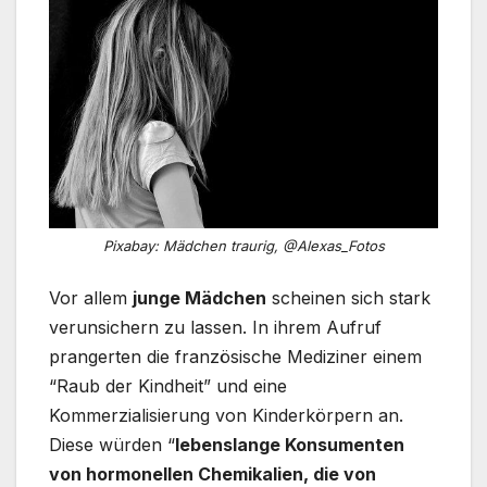
Pixabay: Mädchen traurig, @Alexas_Fotos
Vor allem
junge Mädchen
scheinen sich stark
verunsichern zu lassen. In ihrem Aufruf
prangerten die französische Mediziner einem
“Raub der Kindheit” und eine
Kommerzialisierung von Kinderkörpern an.
Diese würden “
lebenslange Konsumenten
von hormonellen Chemikalien, die von