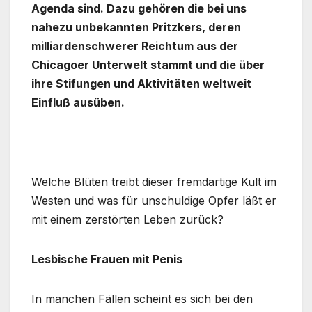
Agenda sind. Dazu gehören die bei uns
nahezu unbekannten Pritzkers, deren
milliardenschwerer Reichtum aus der
Chicagoer Unterwelt stammt und die über
ihre Stifungen und Aktivitäten weltweit
Einfluß ausüben.
Welche Blüten treibt dieser fremdartige Kult im
Westen und was für unschuldige Opfer läßt er
mit einem zerstörten Leben zurück?
Lesbische Frauen mit Penis
In manchen Fällen scheint es sich bei den