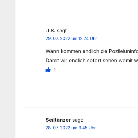
.TS.
sagt:
29. 07. 2022 um 12:24 Uhr
Wann kommen endlich die Pozileiunin
Damit wir endlich sofort sehen womit wi
1
Seiltänzer
sagt:
28. 07. 2022 um 9:45 Uhr