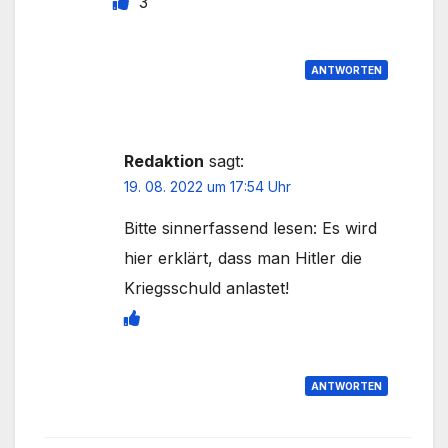
3
ANTWORTEN
Redaktion
sagt:
19. 08. 2022 um 17:54 Uhr
Bitte sinnerfassend lesen: Es wird
hier erklärt, dass man Hitler die
Kriegsschuld anlastet!
ANTWORTEN