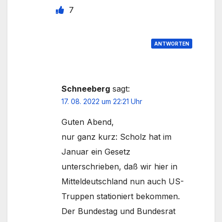
7
ANTWORTEN
Schneeberg
sagt:
17. 08. 2022 um 22:21 Uhr
Guten Abend,
nur ganz kurz: Scholz hat im
Januar ein Gesetz
unterschrieben, daß wir hier in
Mitteldeutschland nun auch US-
Truppen stationiert bekommen.
Der Bundestag und Bundesrat