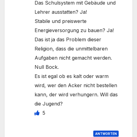
Das Schulsystem mit Gebäude und
Lehrer ausstatten? Ja!
Stabile und preiswerte
Energieversorgung zu bauen? Ja!
Das ist ja das Problem dieser
Religion, dass die unmittelbaren
Aufgaben nicht gemacht werden.
Null Bock.
Es ist egal ob es kalt oder warm
wird, wer den Acker nicht bestellen
kann, der wird verhungern. Will das
die Jugend?
5
ANTWORTEN