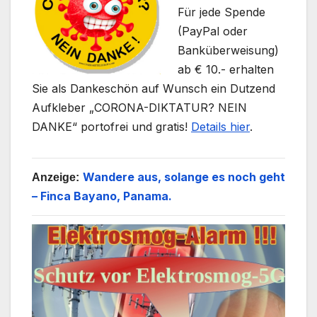
Für jede Spende
(PayPal oder
Banküberweisung)
ab € 10.- erhalten
Sie als Dankeschön auf Wunsch ein Dutzend
Aufkleber „CORONA-DIKTATUR? NEIN
DANKE“ portofrei und gratis!
Details hier
.
Wandere aus, solange es noch geht
Anzeige:
– Finca Bayano, Panama.