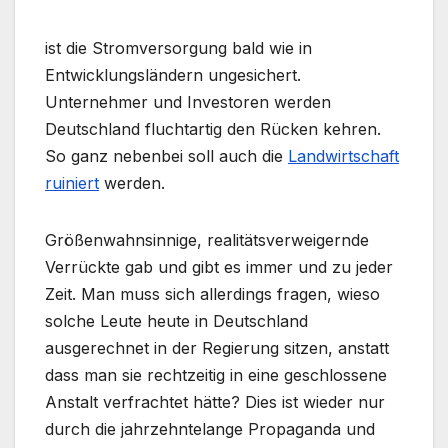
ist die Stromversorgung bald wie in
Entwicklungsländern ungesichert.
Unternehmer und Investoren werden
Deutschland fluchtartig den Rücken kehren.
So ganz nebenbei soll auch die
Landwirtschaft
ruiniert
werden.
Größenwahnsinnige, realitätsverweigernde
Verrückte gab und gibt es immer und zu jeder
Zeit. Man muss sich allerdings fragen, wieso
solche Leute heute in Deutschland
ausgerechnet in der Regierung sitzen, anstatt
dass man sie rechtzeitig in eine geschlossene
Anstalt verfrachtet hätte? Dies ist wieder nur
durch die jahrzehntelange Propaganda und