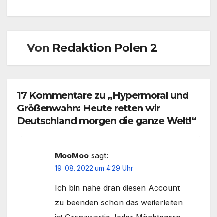
Von
Redaktion Polen 2
17 Kommentare zu „Hypermoral und
Größenwahn: Heute retten wir
Deutschland morgen die ganze Welt!“
MooMoo
sagt:
19. 08. 2022 um 4:29 Uhr
Ich bin nahe dran diesen Account
zu beenden schon das weiterleiten