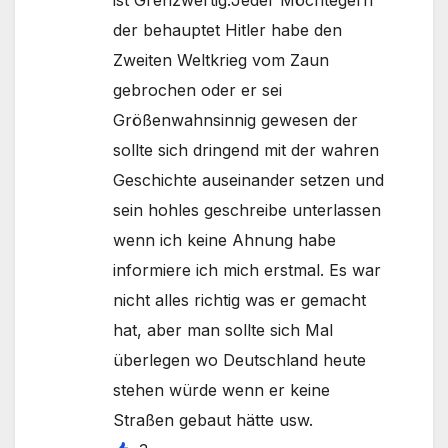
ist Grenzwertig.Jeder Möchtegern
der behauptet Hitler habe den
Zweiten Weltkrieg vom Zaun
gebrochen oder er sei
Größenwahnsinnig gewesen der
sollte sich dringend mit der wahren
Geschichte auseinander setzen und
sein hohles geschreibe unterlassen
wenn ich keine Ahnung habe
informiere ich mich erstmal. Es war
nicht alles richtig was er gemacht
hat, aber man sollte sich Mal
überlegen wo Deutschland heute
stehen würde wenn er keine
Straßen gebaut hätte usw.