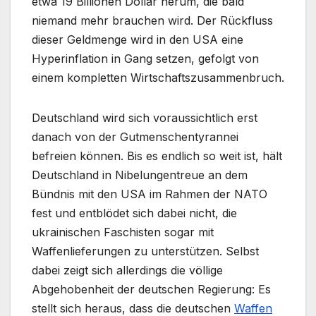
etwa 19 Billionen Dollar herum, die bald
niemand mehr brauchen wird. Der Rückfluss
dieser Geldmenge wird in den USA eine
Hyperinflation in Gang setzen, gefolgt von
einem kompletten Wirtschaftszusammenbruch.
Deutschland wird sich voraussichtlich erst
danach von der Gutmenschentyrannei
befreien können. Bis es endlich so weit ist, hält
Deutschland in Nibelungentreue an dem
Bündnis mit den USA im Rahmen der NATO
fest und entblödet sich dabei nicht, die
ukrainischen Faschisten sogar mit
Waffenlieferungen zu unterstützen. Selbst
dabei zeigt sich allerdings die völlige
Abgehobenheit der deutschen Regierung: Es
stellt sich heraus, dass die deutschen
Waffen