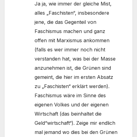
Ja ja, wie immer der gleiche Mist,
alles „Faschisten“, insbesondere
jene, die das Gegenteil von
Faschismus machen und ganz
offen mit Marxismus ankommen
(falls es wer immer noch nicht
verstanden hat, was bei der Masse
anzunehmen ist, die Grünen sind
gemeint, die hier im ersten Absatz
zu „Faschisten“ erklärt werden).
Faschismus wäre im Sinne des
eigenen Volkes und der eigenen
Wirtschaft (das beinhaltet die
Geld“wirtschaft“). Zeige mir endlich
mal jemand wo dies bei den Grünen