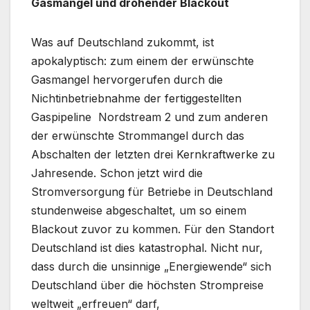
Gasmangel und drohender Blackout
Was auf Deutschland zukommt, ist
apokalyptisch: zum einem der erwünschte
Gasmangel hervorgerufen durch die
Nichtinbetriebnahme der fertiggestellten
Gaspipeline Nordstream 2 und zum anderen
der erwünschte Strommangel durch das
Abschalten der letzten drei Kernkraftwerke zu
Jahresende. Schon jetzt wird die
Stromversorgung für Betriebe in Deutschland
stundenweise abgeschaltet, um so einem
Blackout zuvor zu kommen. Für den Standort
Deutschland ist dies katastrophal. Nicht nur,
dass durch die unsinnige „Energiewende“ sich
Deutschland über die höchsten Strompreise
weltweit „erfreuen“ darf,