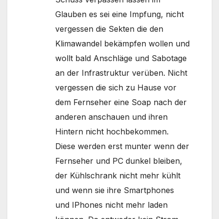
Glauben es sei eine Impfung, nicht
vergessen die Sekten die den
Klimawandel bekämpfen wollen und
wollt bald Anschläge und Sabotage
an der Infrastruktur verüben. Nicht
vergessen die sich zu Hause vor
dem Fernseher eine Soap nach der
anderen anschauen und ihren
Hintern nicht hochbekommen.
Diese werden erst munter wenn der
Fernseher und PC dunkel bleiben,
der Kühlschrank nicht mehr kühlt
und wenn sie ihre Smartphones
und IPhones nicht mehr laden