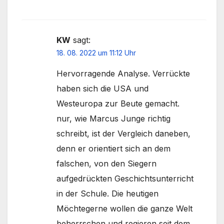
KW
sagt:
18. 08. 2022 um 11:12 Uhr
Hervorragende Analyse. Verrückte
haben sich die USA und
Westeuropa zur Beute gemacht.
nur, wie Marcus Junge richtig
schreibt, ist der Vergleich daneben,
denn er orientiert sich an dem
falschen, von den Siegern
aufgedrückten Geschichtsunterricht
in der Schule. Die heutigen
Möchtegerne wollen die ganze Welt
beherrschen und regieren seit dem