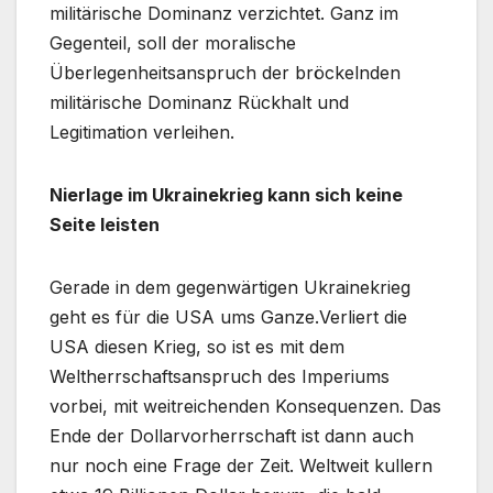
militärische Dominanz verzichtet. Ganz im
Gegenteil, soll der moralische
Überlegenheitsanspruch der bröckelnden
militärische Dominanz Rückhalt und
Legitimation verleihen.
Nierlage im Ukrainekrieg kann sich keine
Seite leisten
Gerade in dem gegenwärtigen Ukrainekrieg
geht es für die USA ums Ganze.Verliert die
USA diesen Krieg, so ist es mit dem
Weltherrschaftsanspruch des Imperiums
vorbei, mit weitreichenden Konsequenzen. Das
Ende der Dollarvorherrschaft ist dann auch
nur noch eine Frage der Zeit. Weltweit kullern