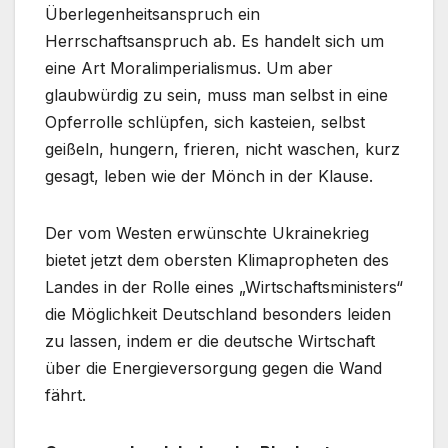
Überlegenheitsanspruch ein
Herrschaftsanspruch ab. Es handelt sich um
eine Art Moralimperialismus. Um aber
glaubwürdig zu sein, muss man selbst in eine
Opferrolle schlüpfen, sich kasteien, selbst
geißeln, hungern, frieren, nicht waschen, kurz
gesagt, leben wie der Mönch in der Klause.
Der vom Westen erwünschte Ukrainekrieg
bietet jetzt dem obersten Klimapropheten des
Landes in der Rolle eines „Wirtschaftsministers“
die Möglichkeit Deutschland besonders leiden
zu lassen, indem er die deutsche Wirtschaft
über die Energieversorgung gegen die Wand
fährt.