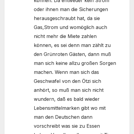
können. Da entweder kein Strom
oder ihnen man die Sicherungen
herausgeschraubt hat, da sie
Gas,Strom und womöglich auch
nicht mehr die Miete zahlen
können, es sei denn man zählt zu
den Grünroten Gästen, dann muß
man sich keine allzu großen Sorgen
machen. Wenn man sich das
Geschwafel von den Ötzi sich
anhört, so muß man sich nicht
wundern, daß es bald wieder
Lebensmittelmarken gibt wo mit
man den Deutschen dann
vorschreibt was sie zu Essen