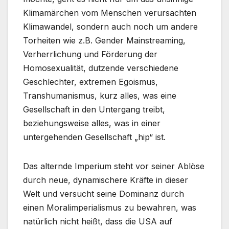
Klimamärchen vom Menschen verursachten
Klimawandel, sondern auch noch um andere
Torheiten wie z.B. Gender Mainstreaming,
Verherrlichung und Förderung der
Homosexualität, dutzende verschiedene
Geschlechter, extremen Egoismus,
Transhumanismus, kurz alles, was eine
Gesellschaft in den Untergang treibt,
beziehungsweise alles, was in einer
untergehenden Gesellschaft „hip“ ist.
Das alternde Imperium steht vor seiner Ablöse
durch neue, dynamischere Kräfte in dieser
Welt und versucht seine Dominanz durch
einen Moralimperialismus zu bewahren, was
natürlich nicht heißt, dass die USA auf