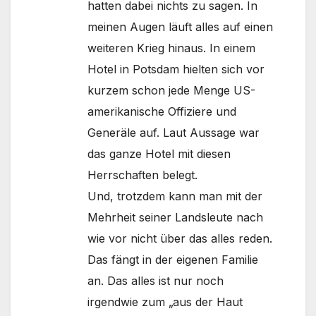
hatten dabei nichts zu sagen. In
meinen Augen läuft alles auf einen
weiteren Krieg hinaus. In einem
Hotel in Potsdam hielten sich vor
kurzem schon jede Menge US-
amerikanische Offiziere und
Generäle auf. Laut Aussage war
das ganze Hotel mit diesen
Herrschaften belegt.
Und, trotzdem kann man mit der
Mehrheit seiner Landsleute nach
wie vor nicht über das alles reden.
Das fängt in der eigenen Familie
an. Das alles ist nur noch
irgendwie zum „aus der Haut