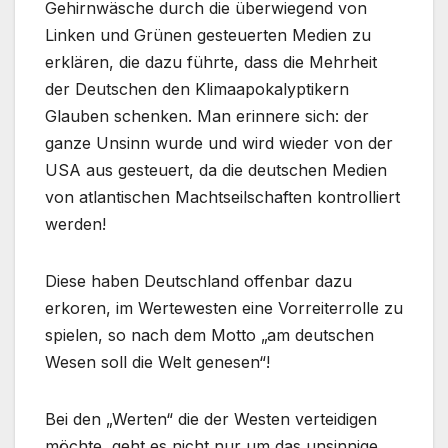
Gehirnwäsche durch die überwiegend von
Linken und Grünen gesteuerten Medien zu
erklären, die dazu führte, dass die Mehrheit
der Deutschen den Klimaapokalyptikern
Glauben schenken. Man erinnere sich: der
ganze Unsinn wurde und wird wieder von der
USA aus gesteuert, da die deutschen Medien
von atlantischen Machtseilschaften kontrolliert
werden!
Diese haben Deutschland offenbar dazu
erkoren, im Wertewesten eine Vorreiterrolle zu
spielen, so nach dem Motto „am deutschen
Wesen soll die Welt genesen“!
Bei den „Werten“ die der Westen verteidigen
möchte, geht es nicht nur um das unsinnige