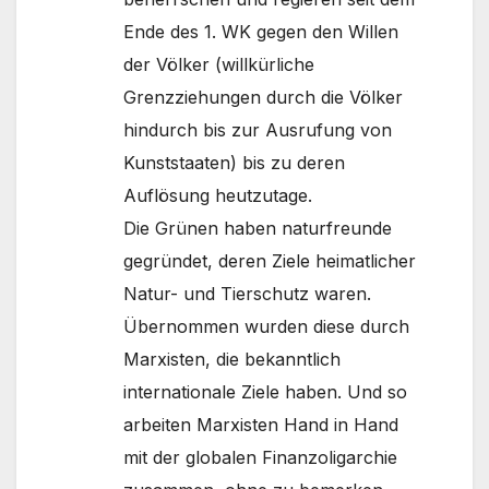
Ende des 1. WK gegen den Willen
der Völker (willkürliche
Grenzziehungen durch die Völker
hindurch bis zur Ausrufung von
Kunststaaten) bis zu deren
Auflösung heutzutage.
Die Grünen haben naturfreunde
gegründet, deren Ziele heimatlicher
Natur- und Tierschutz waren.
Übernommen wurden diese durch
Marxisten, die bekanntlich
internationale Ziele haben. Und so
arbeiten Marxisten Hand in Hand
mit der globalen Finanzoligarchie