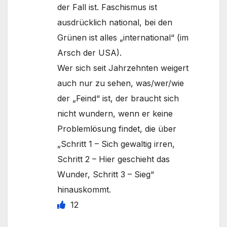
der Fall ist. Faschismus ist
ausdrücklich national, bei den
Grünen ist alles „international“ (im
Arsch der USA).
Wer sich seit Jahrzehnten weigert
auch nur zu sehen, was/wer/wie
der „Feind“ ist, der braucht sich
nicht wundern, wenn er keine
Problemlösung findet, die über
„Schritt 1 – Sich gewaltig irren,
Schritt 2 – Hier geschieht das
Wunder, Schritt 3 – Sieg“
hinauskommt.
12