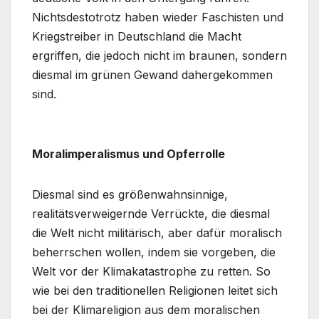
Nichtsdestotrotz haben wieder Faschisten und
Kriegstreiber in Deutschland die Macht
ergriffen, die jedoch nicht im braunen, sondern
diesmal im grünen Gewand dahergekommen
sind.
Moralimperalismus und Opferrolle
Diesmal sind es größenwahnsinnige,
realitätsverweigernde Verrückte, die diesmal
die Welt nicht militärisch, aber dafür moralisch
beherrschen wollen, indem sie vorgeben, die
Welt vor der Klimakatastrophe zu retten. So
wie bei den traditionellen Religionen leitet sich
bei der Klimareligion aus dem moralischen