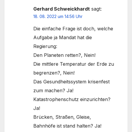
Gerhard Schweickhardt
sagt:
18. 08. 2022 um 14:56 Uhr
Die einfache Frage ist doch, welche
Aufgabe ja Mandat hat die
Regierung:
Den Planeten retten?, Nein!
Die mittlere Temperatur der Erde zu
begrenzen?, Nein!
Das Gesundheitssystem krisenfest
zum machen? Ja!
Katastrophenschutz einzurichten?
Ja!
Brücken, Straßen, Gleise,
Bahnhöfe ist stand halten? Ja!