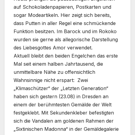
auf Schokoladenpapieren, Postkarten und
sogar Modeartikeln. Hier zeigt sich bereits,
dass Putten in aller Regel eine schmückende
Funktion besitzen. Im Barock und im Rokoko
wurden sie gerne als allegorische Darstellung
des Liebesgottes Amor verwendet.
Aktuell bleibt den beiden Engelchen das erste
Mal seit einem halben Jahrtausend, die
unmittelbare Nähe zu offensichtlich
Wahnsinnige nicht erspart: Zwei
„Klimaschützer“ der „Letzten Generation“
haben sich gestern (23.08) in Dresden an
einem der berühmtesten Gemälde der Welt
festgeklebt. Mit Sekundenkleber befestigten
sich die Vandalen am goldenen Rahmen der
„Sixtinischen Madonna“ in der Gemäldegalerie