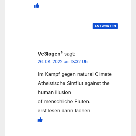
ANTWORTEN
Ve3logen³
sagt:
26. 08. 2022 um 18:32 Uhr
Im Kampf gegen natural Climate
Atheistische Sintflut against the
human illusion
of menschliche Fluten.
erst lesen dann lachen