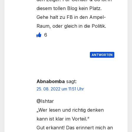
diesem tollen Blog kein Platz.
Gehe halt zu FB in den Ampel-
Raum, oder gleich in die Politik.
6
ANTWORTEN
Abnabomba
sagt:
25. 08. 2022 um 11:51 Uhr
@Ishtar
„Wer lesen und richtig denken
kann ist klar im Vorteil.“
Gut erkannt! Das erinnert mich an