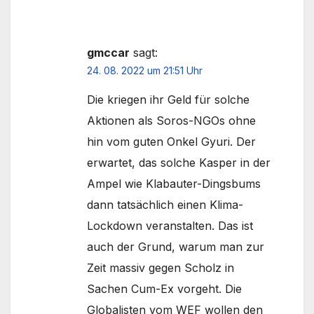
gmccar
sagt:
24. 08. 2022 um 21:51 Uhr
Die kriegen ihr Geld für solche
Aktionen als Soros-NGOs ohne
hin vom guten Onkel Gyuri. Der
erwartet, das solche Kasper in der
Ampel wie Klabauter-Dingsbums
dann tatsächlich einen Klima-
Lockdown veranstalten. Das ist
auch der Grund, warum man zur
Zeit massiv gegen Scholz in
Sachen Cum-Ex vorgeht. Die
Globalisten vom WEF wollen den