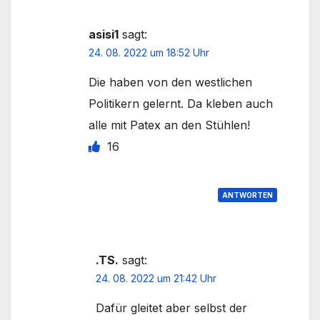
asisi1
sagt:
24. 08. 2022 um 18:52 Uhr
Die haben von den westlichen
Politikern gelernt. Da kleben auch
alle mit Patex an den Stühlen!
16
ANTWORTEN
.TS.
sagt:
24. 08. 2022 um 21:42 Uhr
Dafür gleitet aber selbst der