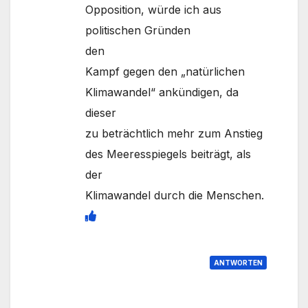
Opposition, würde ich aus
politischen Gründen
den
Kampf gegen den „natürlichen
Klimawandel“ ankündigen, da
dieser
zu beträchtlich mehr zum Anstieg
des Meeresspiegels beiträgt, als
der
Klimawandel durch die Menschen.
ANTWORTEN