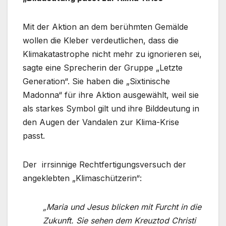
Mit der Aktion an dem berühmten Gemälde
wollen die Kleber verdeutlichen, dass die
Klimakatastrophe nicht mehr zu ignorieren sei,
sagte eine Sprecherin der Gruppe „Letzte
Generation“. Sie haben die „Sixtinische
Madonna“ für ihre Aktion ausgewählt, weil sie
als starkes Symbol gilt und ihre Bilddeutung in
den Augen der Vandalen zur Klima-Krise
passt.
Der irrsinnige Rechtfertigungsversuch der
angeklebten „Klimaschützerin“:
„Maria und Jesus blicken mit Furcht in die
Zukunft. Sie sehen dem Kreuztod Christi