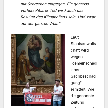
mit Schrecken entgegen. Ein genauso
vorhersehbarer Tod wird auch das
Resultat des Klimakollaps sein. Und zwar
auf der ganzen Welt.“
Laut
Staatsanwalts
chaft wird
wegen
„gemeinschädl
icher
Sachbeschädi
gung“
ermittelt. Wie
die genannte
Zeitung