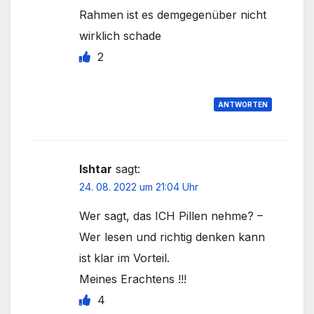
Rahmen ist es demgegenüber nicht
wirklich schade
2
ANTWORTEN
Ishtar
sagt:
24. 08. 2022 um 21:04 Uhr
Wer sagt, das ICH Pillen nehme? –
Wer lesen und richtig denken kann
ist klar im Vorteil.
Meines Erachtens !!!
4