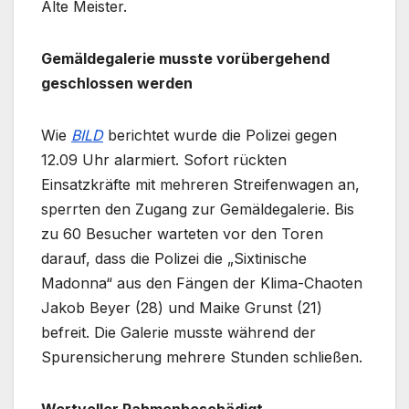
Alte Meister.
Gemäldegalerie musste vorübergehend
geschlossen werden
Wie
BILD
berichtet wurde die Polizei gegen
12.09 Uhr alarmiert. Sofort rückten
Einsatzkräfte mit mehreren Streifenwagen an,
sperrten den Zugang zur Gemäldegalerie. Bis
zu 60 Besucher warteten vor den Toren
darauf, dass die Polizei die „Sixtinische
Madonna“ aus den Fängen der Klima-Chaoten
Jakob Beyer (28) und Maike Grunst (21)
befreit. Die Galerie musste während der
Spurensicherung mehrere Stunden schließen.