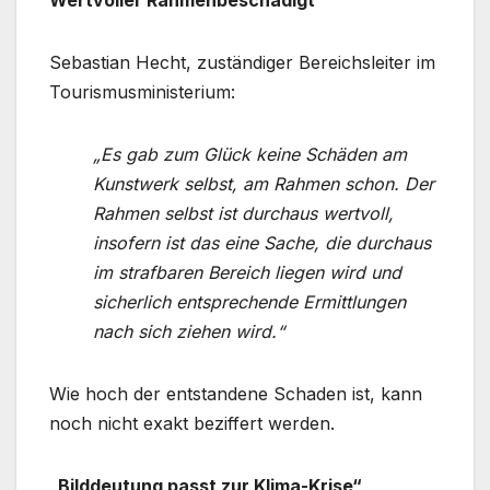
Wertvoller Rahmenbeschädigt
Sebastian Hecht, zuständiger Bereichsleiter im
Tourismusministerium:
„Es gab zum Glück keine Schäden am
Kunstwerk selbst, am Rahmen schon. Der
Rahmen selbst ist durchaus wertvoll,
insofern ist das eine Sache, die durchaus
im strafbaren Bereich liegen wird und
sicherlich entsprechende Ermittlungen
nach sich ziehen wird.“
Wie hoch der entstandene Schaden ist, kann
noch nicht exakt beziffert werden.
„Bilddeutung passt zur Klima-Krise“