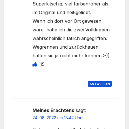
Superkitschig, viel farbenroher als
im Original und heißgeliebt.
Wenn ich dort vor Ort gewesen
wäre, hätte ich die zwei Volldeppen
wahrscheinlich tätlich angegriffen.
Wegrennen und zurückhauen
hätten sie ja nicht mehr können :-))
15
ANTWORTEN
Meines Erachtens
sagt:
24. 08. 2022 um 18:42 Uhr