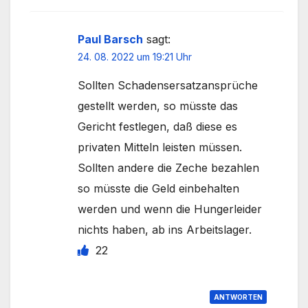
Paul Barsch
sagt:
24. 08. 2022 um 19:21 Uhr
Sollten Schadensersatzansprüche
gestellt werden, so müsste das
Gericht festlegen, daß diese es
privaten Mitteln leisten müssen.
Sollten andere die Zeche bezahlen
so müsste die Geld einbehalten
werden und wenn die Hungerleider
nichts haben, ab ins Arbeitslager.
22
ANTWORTEN