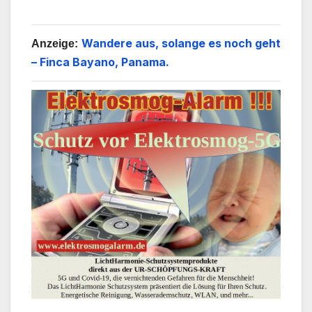
Wandere aus, solange es noch geht
Anzeige:
– Finca Bayano, Panama.