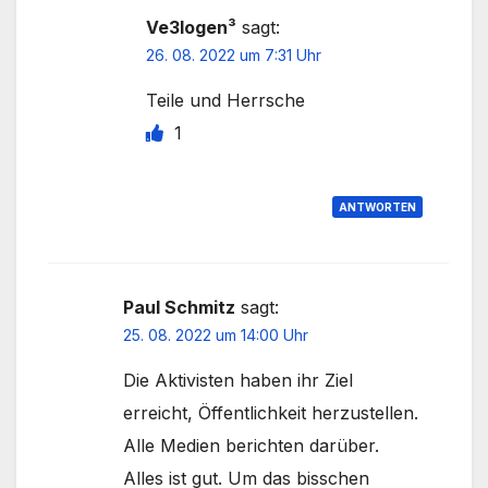
Ve3logen³
sagt:
26. 08. 2022 um 7:31 Uhr
Teile und Herrsche
1
ANTWORTEN
Paul Schmitz
sagt:
25. 08. 2022 um 14:00 Uhr
Die Aktivisten haben ihr Ziel
erreicht, Öffentlichkeit herzustellen.
Alle Medien berichten darüber.
Alles ist gut. Um das bisschen