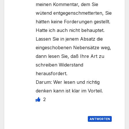
meinen Kommentar, dem Sie
wütend entgegenschmetterten, Sie
hätten keine Forderungen gestellt.
Hatte ich auch nicht behauptet.
Lassen Sie in jenem Absatz die
eingeschobenen Nebensätze weg,
dann lesen Sie, daß Ihre Art zu
schreiben Widerstand
herausfordert.
Darum: Wer lesen und richtig
denken kann ist klar im Vorteil.
2
ANTWORTEN