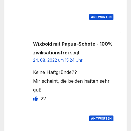
ANTWORTEN
Wixbold mit Papua-Schote - 100%
zivilisationsfrei
sagt:
24. 08. 2022 um 15:24 Uhr
Keine Haftgründe??
Mir scheint, die beiden haften sehr
gut!
22
ANTWORTEN