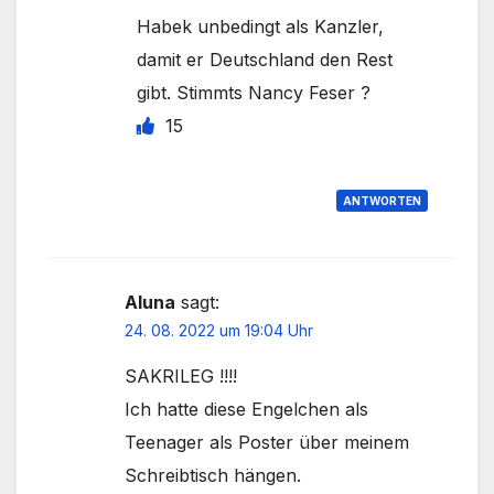
Habek unbedingt als Kanzler,
damit er Deutschland den Rest
gibt. Stimmts Nancy Feser ?
15
ANTWORTEN
Aluna
sagt:
24. 08. 2022 um 19:04 Uhr
SAKRILEG !!!!
Ich hatte diese Engelchen als
Teenager als Poster über meinem
Schreibtisch hängen.