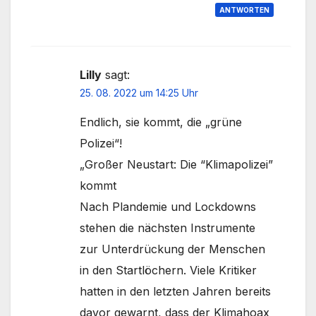
ANTWORTEN
Lilly
sagt:
25. 08. 2022 um 14:25 Uhr
Endlich, sie kommt, die „grüne
Polizei“!
„Großer Neustart: Die “Klimapolizei”
kommt
Nach Plandemie und Lockdowns
stehen die nächsten Instrumente
zur Unterdrückung der Menschen
in den Startlöchern. Viele Kritiker
hatten in den letzten Jahren bereits
davor gewarnt, dass der Klimahoax