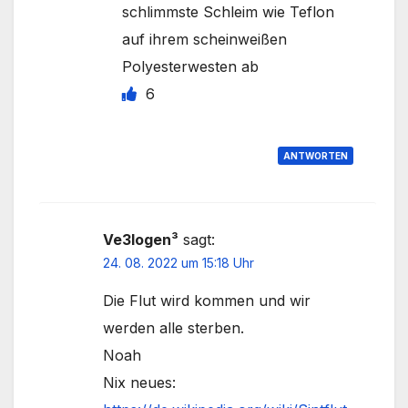
schlimmste Schleim wie Teflon
auf ihrem scheinweißen
Polyesterwesten ab
6
ANTWORTEN
Ve3logen³
sagt:
24. 08. 2022 um 15:18 Uhr
Die Flut wird kommen und wir
werden alle sterben.
Noah
Nix neues: