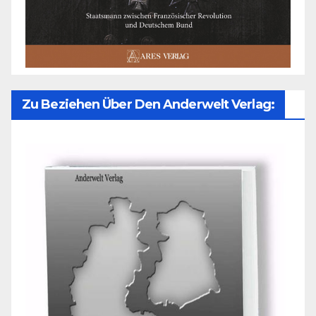
Zu Beziehen Über Den Anderwelt Verlag: