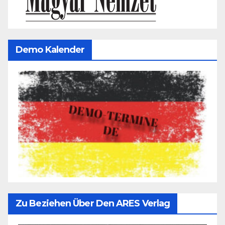
Demo Kalender
Zu Beziehen Über Den ARES Verlag