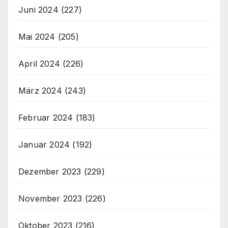
Juni 2024
(227)
Mai 2024
(205)
April 2024
(226)
März 2024
(243)
Februar 2024
(183)
Januar 2024
(192)
Dezember 2023
(229)
November 2023
(226)
Oktober 2023
(216)