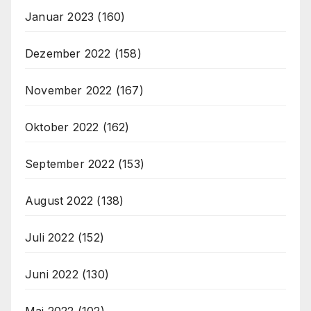
Januar 2023
(160)
Dezember 2022
(158)
November 2022
(167)
Oktober 2022
(162)
September 2022
(153)
August 2022
(138)
Juli 2022
(152)
Juni 2022
(130)
Mai 2022
(102)