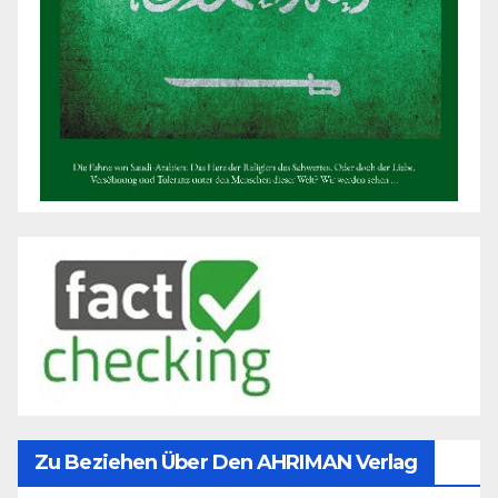
Zu Beziehen Über Den AHRIMAN Verlag