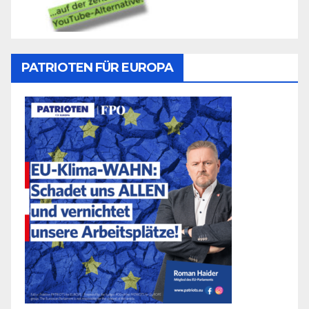
PATRIOTEN FÜR EUROPA