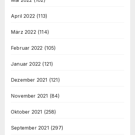
April 2022
(113)
März 2022
(114)
Februar 2022
(105)
Januar 2022
(121)
Dezember 2021
(121)
November 2021
(84)
Oktober 2021
(258)
September 2021
(297)