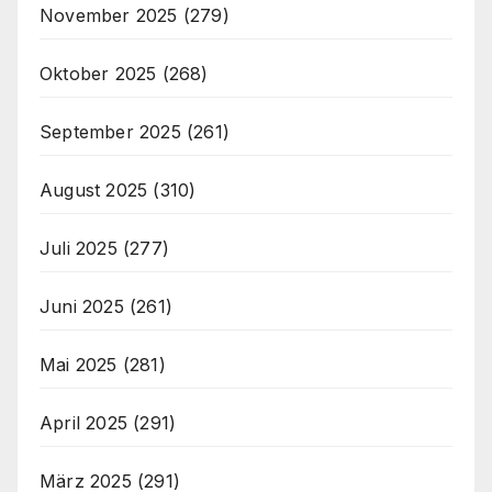
November 2025
(279)
Oktober 2025
(268)
September 2025
(261)
August 2025
(310)
Juli 2025
(277)
Juni 2025
(261)
Mai 2025
(281)
April 2025
(291)
März 2025
(291)