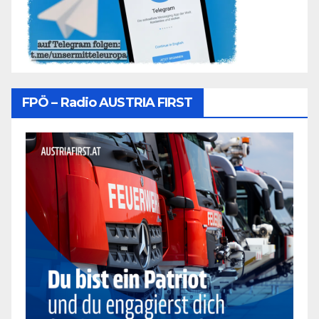
FPÖ – Radio AUSTRIA FIRST