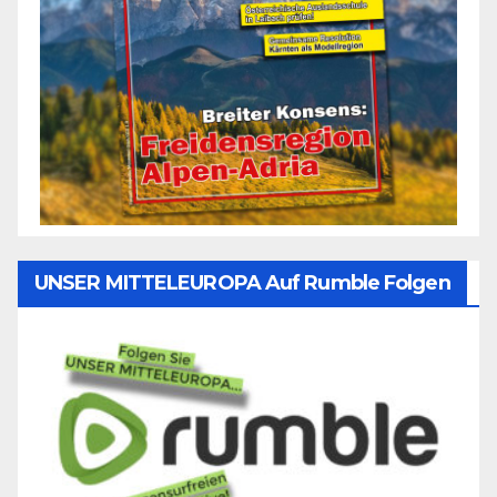
UNSER MITTELEUROPA Auf Rumble Folgen