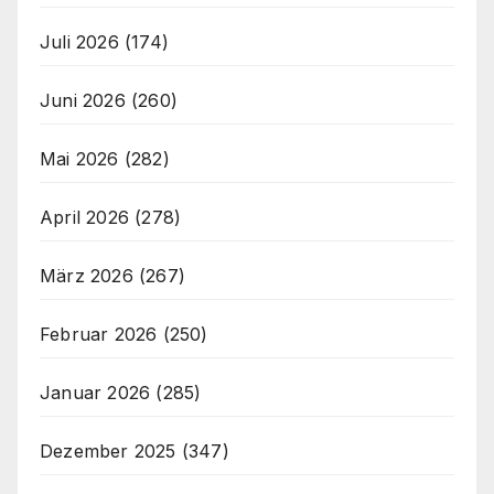
Juli 2026
(174)
Juni 2026
(260)
Mai 2026
(282)
April 2026
(278)
März 2026
(267)
Februar 2026
(250)
Januar 2026
(285)
Dezember 2025
(347)