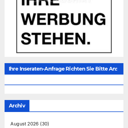
Ihre Inseraten-Anfrage Richten Sie Bitte An:
Office@unser-Mitteleuropa.net
Archiv
August 2026
(30)