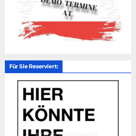
Für Sie Reserviert: