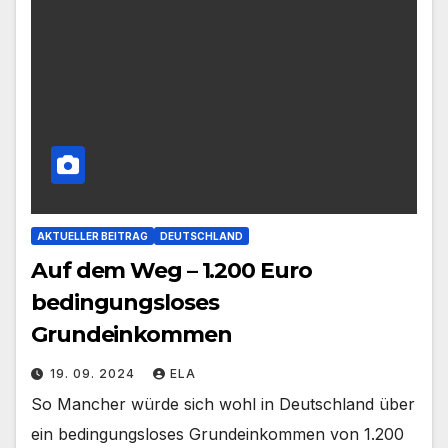
AKTUELLER BEITRAG
DEUTSCHLAND
Auf dem Weg – 1.200 Euro
bedingungsloses
Grundeinkommen
19. 09. 2024
ELA
So Mancher würde sich wohl in Deutschland über
ein bedingungsloses Grundeinkommen von 1.200