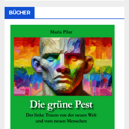
BÜCHER