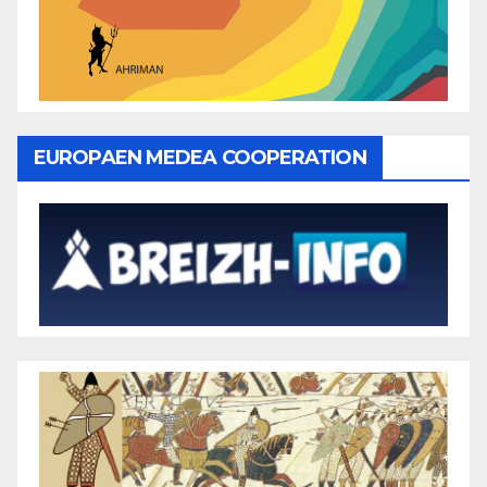
EUROPAEN MEDEA COOPERATION