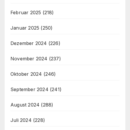
Februar 2025
(218)
Januar 2025
(250)
Dezember 2024
(226)
November 2024
(237)
Oktober 2024
(246)
September 2024
(241)
August 2024
(288)
Juli 2024
(228)