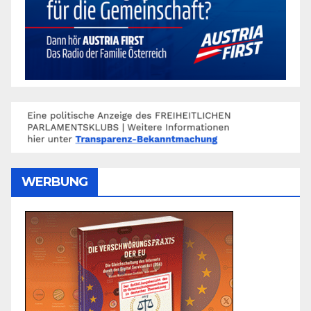
WERBUNG