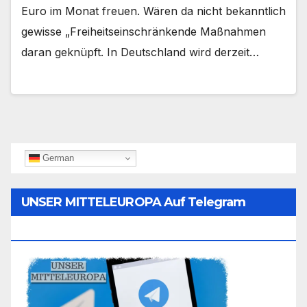
Euro im Monat freuen. Wären da nicht bekanntlich
gewisse „Freiheitseinschränkende Maßnahmen
daran geknüpft. In Deutschland wird derzeit…
German
UNSER MITTELEUROPA Auf Telegram
Folgen