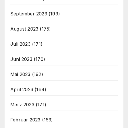
September 2023
(199)
August 2023
(175)
Juli 2023
(171)
Juni 2023
(170)
Mai 2023
(192)
April 2023
(164)
März 2023
(171)
Februar 2023
(163)