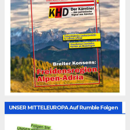
UNSER MITTELEUROPA Auf Rumble Folgen