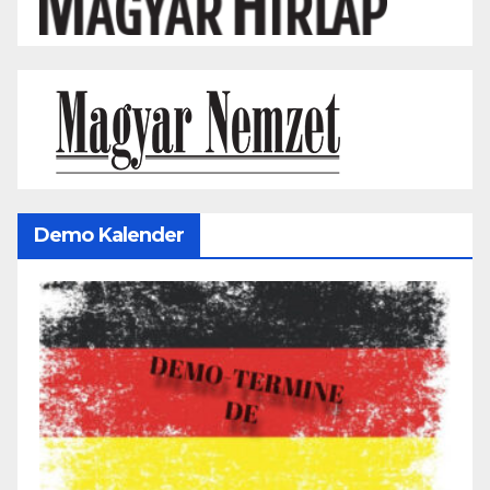
Demo Kalender