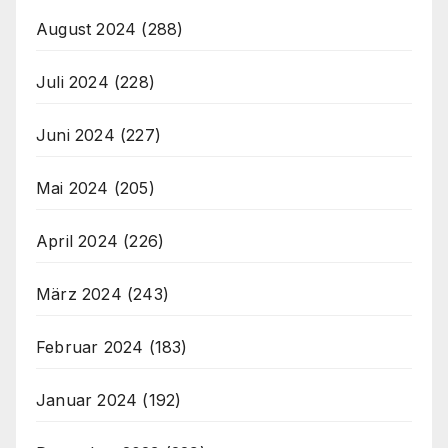
August 2024
(288)
Juli 2024
(228)
Juni 2024
(227)
Mai 2024
(205)
April 2024
(226)
März 2024
(243)
Februar 2024
(183)
Januar 2024
(192)