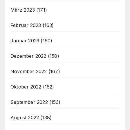
März 2023
(171)
Februar 2023
(163)
Januar 2023
(160)
Dezember 2022
(158)
November 2022
(167)
Oktober 2022
(162)
September 2022
(153)
August 2022
(138)