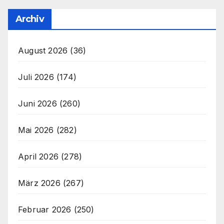
Archiv
August 2026
(36)
Juli 2026
(174)
Juni 2026
(260)
Mai 2026
(282)
April 2026
(278)
März 2026
(267)
Februar 2026
(250)