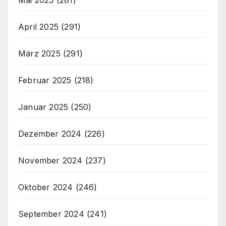
April 2025
(291)
März 2025
(291)
Februar 2025
(218)
Januar 2025
(250)
Dezember 2024
(226)
November 2024
(237)
Oktober 2024
(246)
September 2024
(241)