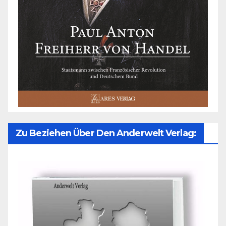
Zu Beziehen Über Den Anderwelt Verlag: