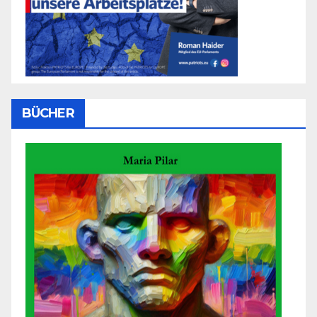
BÜCHER