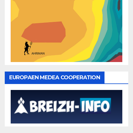
EUROPAEN MEDEA COOPERATION