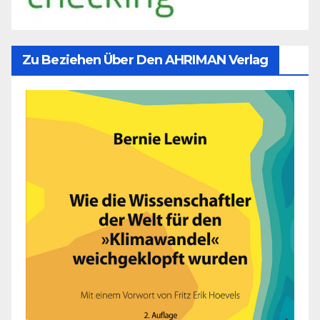
Zu Beziehen Über Den AHRIMAN Verlag