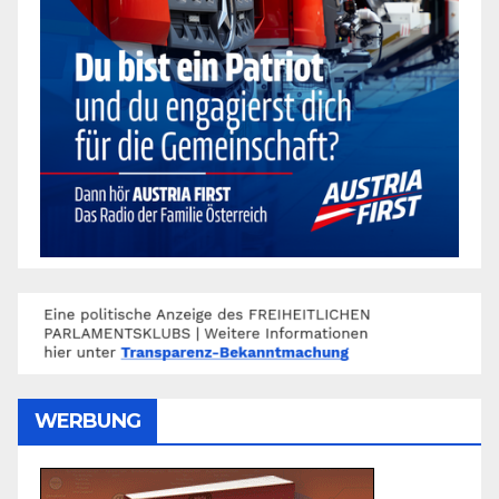
WERBUNG