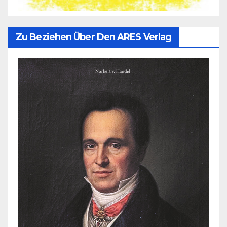
Zu Beziehen Über Den ARES Verlag