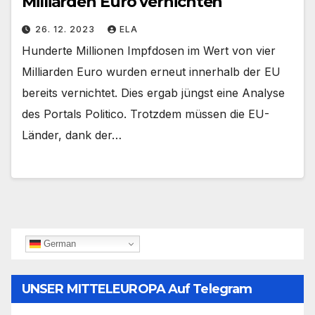
Milliarden Euro vernichten
26. 12. 2023
ELA
Hunderte Millionen Impfdosen im Wert von vier
Milliarden Euro wurden erneut innerhalb der EU
bereits vernichtet. Dies ergab jüngst eine Analyse
des Portals Politico. Trotzdem müssen die EU-
Länder, dank der…
German
UNSER MITTELEUROPA Auf Telegram