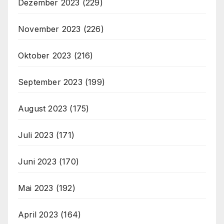
Dezember 2023
(229)
November 2023
(226)
Oktober 2023
(216)
September 2023
(199)
August 2023
(175)
Juli 2023
(171)
Juni 2023
(170)
Mai 2023
(192)
April 2023
(164)