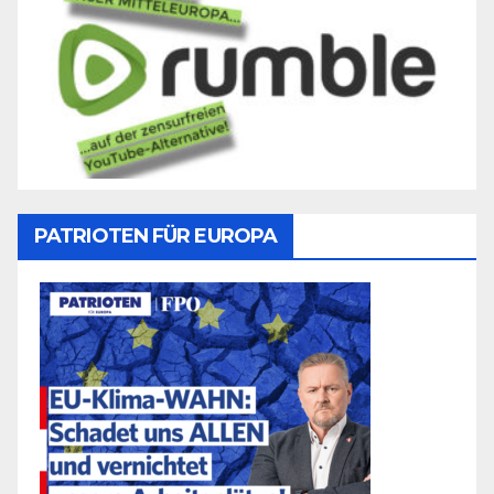
PATRIOTEN FÜR EUROPA