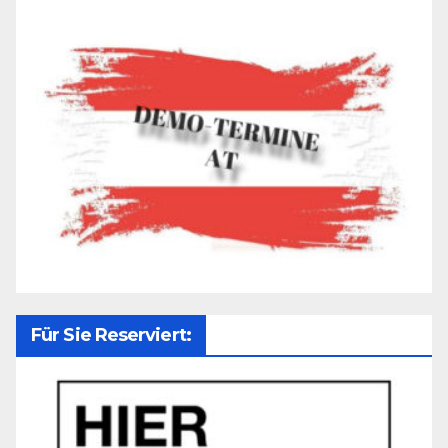
Für Sie Reserviert: