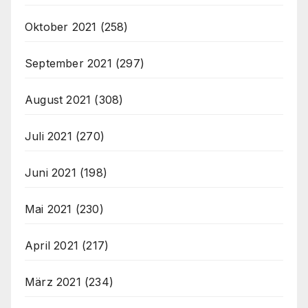
Oktober 2021
(258)
September 2021
(297)
August 2021
(308)
Juli 2021
(270)
Juni 2021
(198)
Mai 2021
(230)
April 2021
(217)
März 2021
(234)