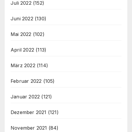
Juli 2022
(152)
Juni 2022
(130)
Mai 2022
(102)
April 2022
(113)
März 2022
(114)
Februar 2022
(105)
Januar 2022
(121)
Dezember 2021
(121)
November 2021
(84)