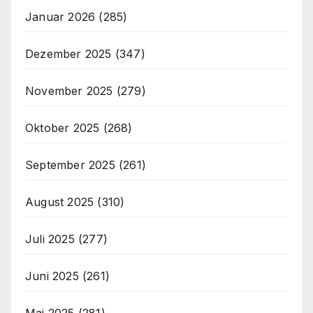
Januar 2026
(285)
Dezember 2025
(347)
November 2025
(279)
Oktober 2025
(268)
September 2025
(261)
August 2025
(310)
Juli 2025
(277)
Juni 2025
(261)
Mai 2025
(281)