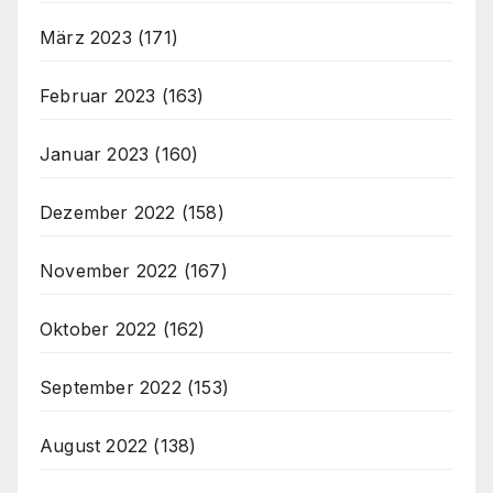
März 2023
(171)
Februar 2023
(163)
Januar 2023
(160)
Dezember 2022
(158)
November 2022
(167)
Oktober 2022
(162)
September 2022
(153)
August 2022
(138)