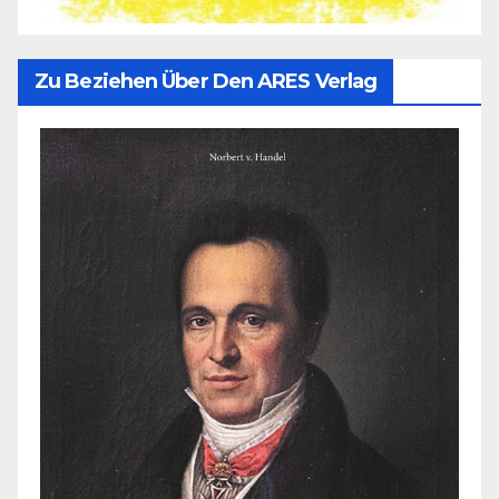
Zu Beziehen Über Den ARES Verlag