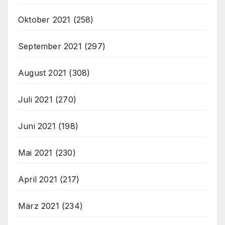
Oktober 2021
(258)
September 2021
(297)
August 2021
(308)
Juli 2021
(270)
Juni 2021
(198)
Mai 2021
(230)
April 2021
(217)
März 2021
(234)