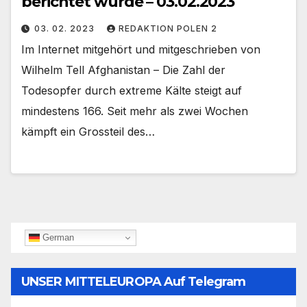
berichtet wurde – 03.02.2023
03. 02. 2023
REDAKTION POLEN 2
Im Internet mitgehört und mitgeschrieben von
Wilhelm Tell Afghanistan – Die Zahl der
Todesopfer durch extreme Kälte steigt auf
mindestens 166. Seit mehr als zwei Wochen
kämpft ein Grossteil des…
German
UNSER MITTELEUROPA Auf Telegram