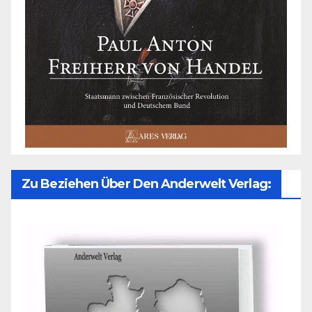
Zu Beziehen Über Den Anderwelt Verlag: