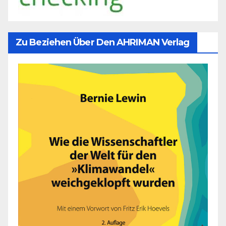
Zu Beziehen Über Den AHRIMAN Verlag