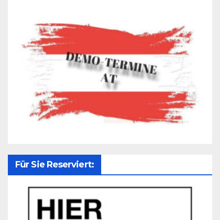
Für Sie Reserviert: