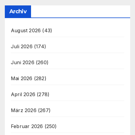
Archiv
August 2026
(43)
Juli 2026
(174)
Juni 2026
(260)
Mai 2026
(282)
April 2026
(278)
März 2026
(267)
Februar 2026
(250)