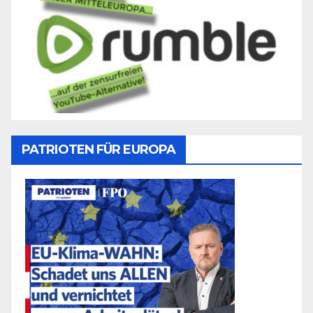
PATRIOTEN FÜR EUROPA