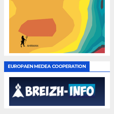
EUROPAEN MEDEA COOPERATION