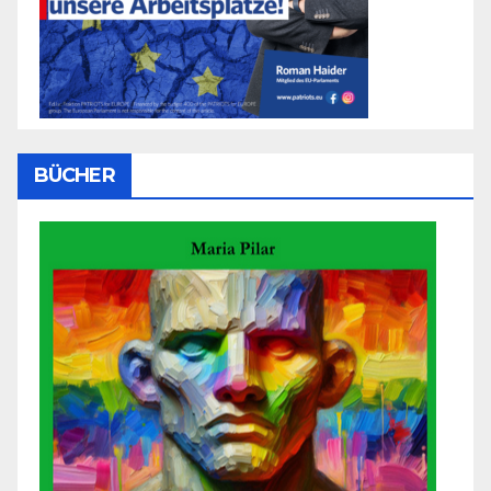
BÜCHER