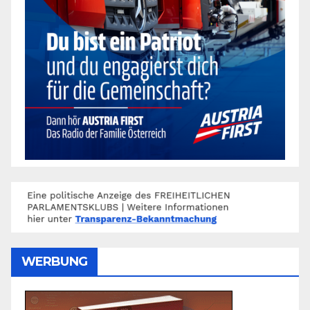
WERBUNG