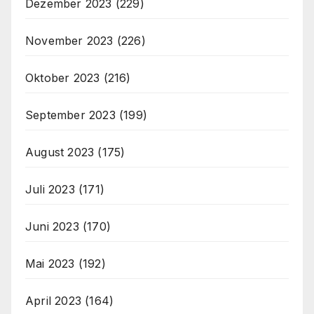
Dezember 2023
(229)
November 2023
(226)
Oktober 2023
(216)
September 2023
(199)
August 2023
(175)
Juli 2023
(171)
Juni 2023
(170)
Mai 2023
(192)
April 2023
(164)