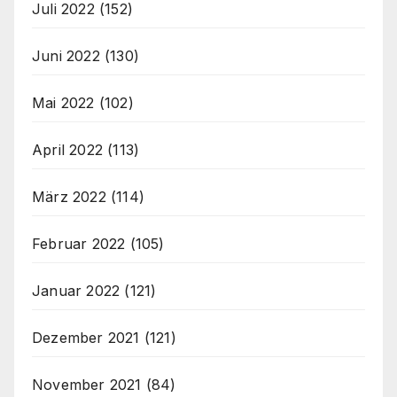
Juli 2022
(152)
Juni 2022
(130)
Mai 2022
(102)
April 2022
(113)
März 2022
(114)
Februar 2022
(105)
Januar 2022
(121)
Dezember 2021
(121)
November 2021
(84)