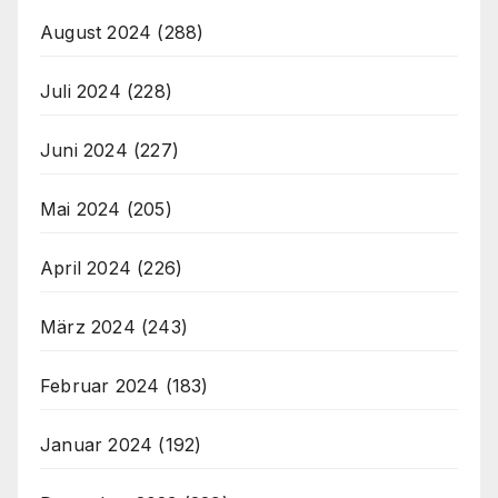
August 2024
(288)
Juli 2024
(228)
Juni 2024
(227)
Mai 2024
(205)
April 2024
(226)
März 2024
(243)
Februar 2024
(183)
Januar 2024
(192)