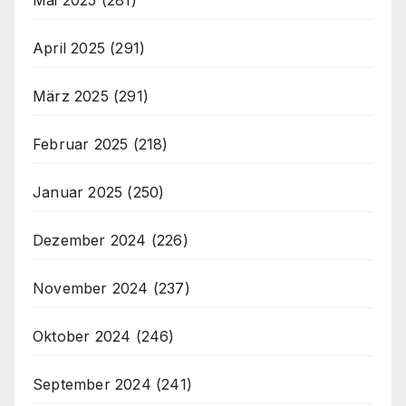
April 2025
(291)
März 2025
(291)
Februar 2025
(218)
Januar 2025
(250)
Dezember 2024
(226)
November 2024
(237)
Oktober 2024
(246)
September 2024
(241)