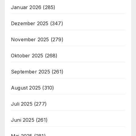
Januar 2026
(285)
Dezember 2025
(347)
November 2025
(279)
Oktober 2025
(268)
September 2025
(261)
August 2025
(310)
Juli 2025
(277)
Juni 2025
(261)
Mai 2025
(281)