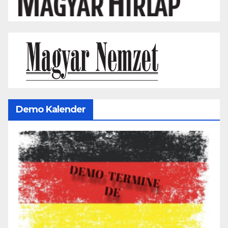
Demo Kalender