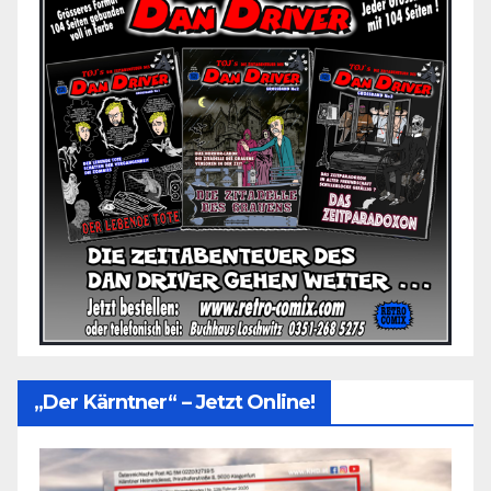
„Der Kärntner“ – Jetzt Online!