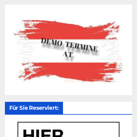
Für Sie Reserviert: