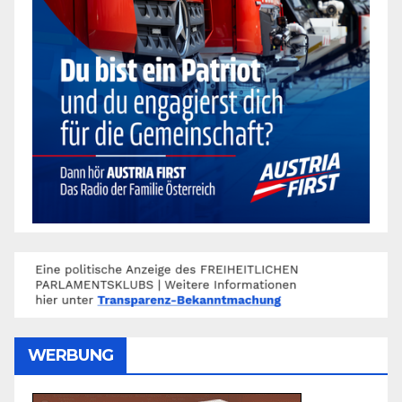
WERBUNG