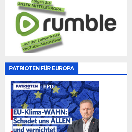
PATRIOTEN FÜR EUROPA