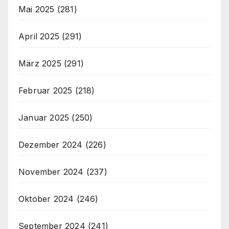
Mai 2025
(281)
April 2025
(291)
März 2025
(291)
Februar 2025
(218)
Januar 2025
(250)
Dezember 2024
(226)
November 2024
(237)
Oktober 2024
(246)
September 2024
(241)