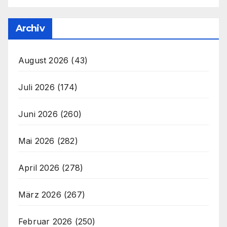
Archiv
August 2026
(43)
Juli 2026
(174)
Juni 2026
(260)
Mai 2026
(282)
April 2026
(278)
März 2026
(267)
Februar 2026
(250)