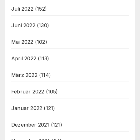
Juli 2022
(152)
Juni 2022
(130)
Mai 2022
(102)
April 2022
(113)
März 2022
(114)
Februar 2022
(105)
Januar 2022
(121)
Dezember 2021
(121)