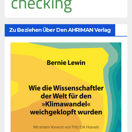
Zu Beziehen Über Den AHRIMAN Verlag