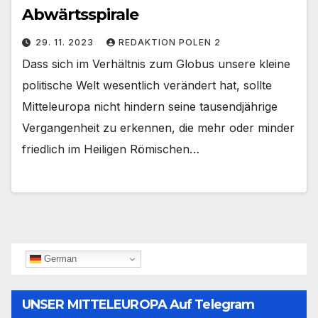
Abwärtsspirale
29. 11. 2023
REDAKTION POLEN 2
Dass sich im Verhältnis zum Globus unsere kleine
politische Welt wesentlich verändert hat, sollte
Mitteleuropa nicht hindern seine tausendjährige
Vergangenheit zu erkennen, die mehr oder minder
friedlich im Heiligen Römischen…
German
UNSER MITTELEUROPA Auf Telegram