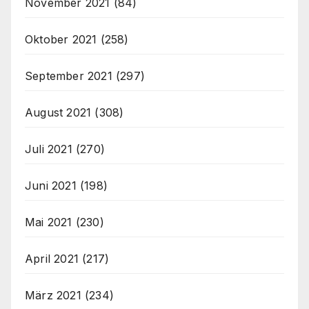
November 2021
(84)
Oktober 2021
(258)
September 2021
(297)
August 2021
(308)
Juli 2021
(270)
Juni 2021
(198)
Mai 2021
(230)
April 2021
(217)
März 2021
(234)