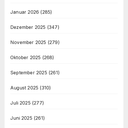
Januar 2026
(285)
Dezember 2025
(347)
November 2025
(279)
Oktober 2025
(268)
September 2025
(261)
August 2025
(310)
Juli 2025
(277)
Juni 2025
(261)