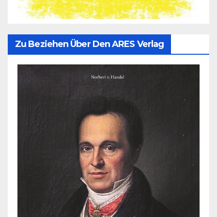
Zu Beziehen Über Den ARES Verlag