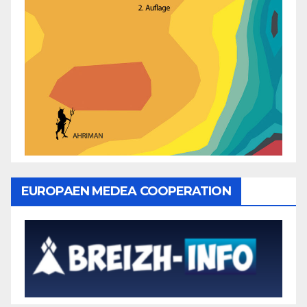
EUROPAEN MEDEA COOPERATION