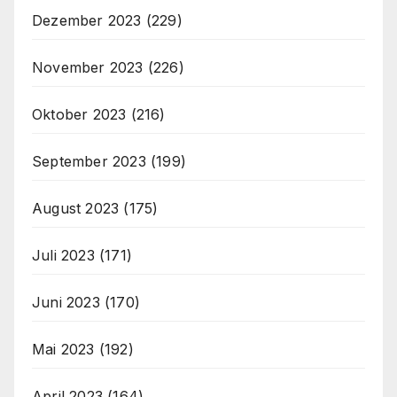
Dezember 2023
(229)
November 2023
(226)
Oktober 2023
(216)
September 2023
(199)
August 2023
(175)
Juli 2023
(171)
Juni 2023
(170)
Mai 2023
(192)
April 2023
(164)