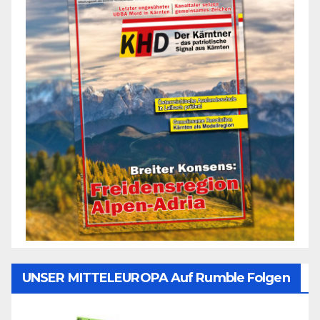
UNSER MITTELEUROPA Auf Rumble Folgen