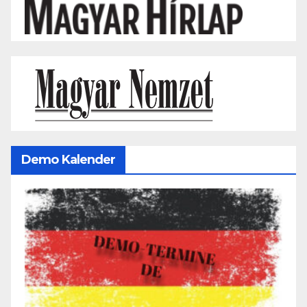
Demo Kalender