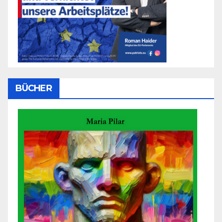
BÜCHER