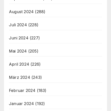
August 2024
(288)
Juli 2024
(228)
Juni 2024
(227)
Mai 2024
(205)
April 2024
(226)
März 2024
(243)
Februar 2024
(183)
Januar 2024
(192)