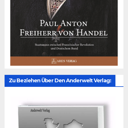
Zu Beziehen Über Den Anderwelt Verlag: