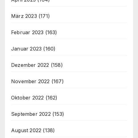
März 2023
(171)
Februar 2023
(163)
Januar 2023
(160)
Dezember 2022
(158)
November 2022
(167)
Oktober 2022
(162)
September 2022
(153)
August 2022
(138)