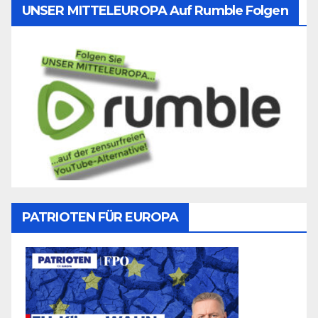
UNSER MITTELEUROPA Auf Rumble Folgen
PATRIOTEN FÜR EUROPA