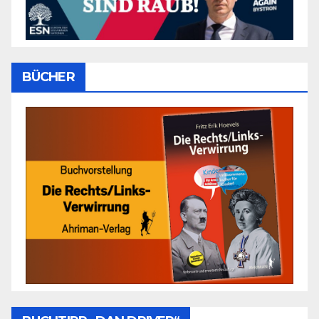
BÜCHER