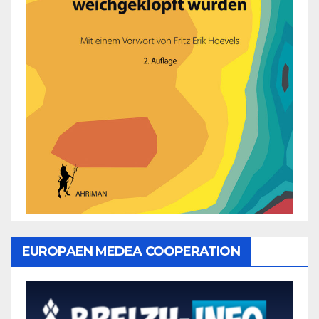
EUROPAEN MEDEA COOPERATION