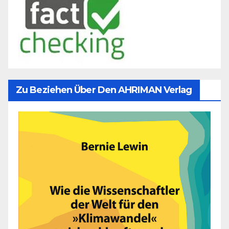
Zu Beziehen Über Den AHRIMAN Verlag