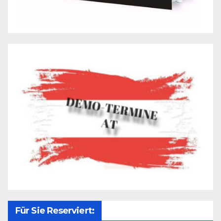
Für Sie Reserviert: