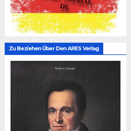
Zu Beziehen Über Den ARES Verlag