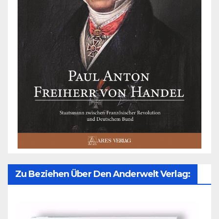
Zu Beziehen Über Den Anderwelt Verlag: