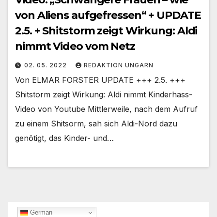
von Aliens aufgefressen“ + UPDATE
2.5. + Shitstorm zeigt Wirkung: Aldi
nimmt Video vom Netz
02. 05. 2022
REDAKTION UNGARN
Von ELMAR FORSTER UPDATE +++ 2.5. +++
Shitstorm zeigt Wirkung: Aldi nimmt Kinderhass-
Video von Youtube Mittlerweile, nach dem Aufruf
zu einem Shitsorm, sah sich Aldi-Nord dazu
genötigt, das Kinder- und…
German