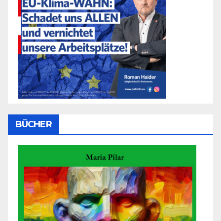
BÜCHER