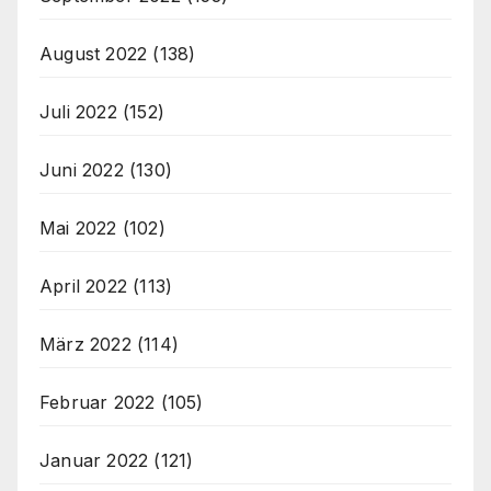
August 2022
(138)
Juli 2022
(152)
Juni 2022
(130)
Mai 2022
(102)
April 2022
(113)
März 2022
(114)
Februar 2022
(105)
Januar 2022
(121)