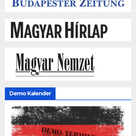
Demo Kalender