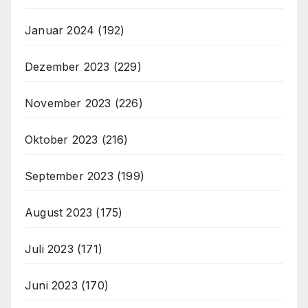
Januar 2024
(192)
Dezember 2023
(229)
November 2023
(226)
Oktober 2023
(216)
September 2023
(199)
August 2023
(175)
Juli 2023
(171)
Juni 2023
(170)