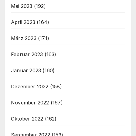
Mai 2023
(192)
April 2023
(164)
März 2023
(171)
Februar 2023
(163)
Januar 2023
(160)
Dezember 2022
(158)
November 2022
(167)
Oktober 2022
(162)
September 2022
(153)