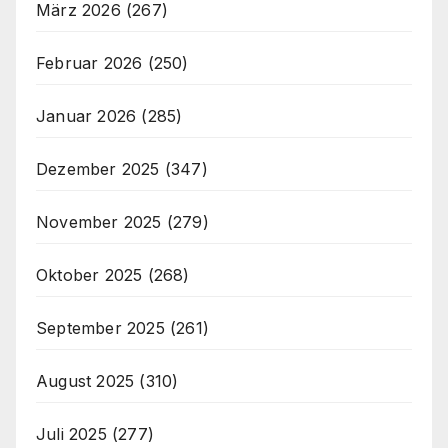
März 2026
(267)
Februar 2026
(250)
Januar 2026
(285)
Dezember 2025
(347)
November 2025
(279)
Oktober 2025
(268)
September 2025
(261)
August 2025
(310)
Juli 2025
(277)