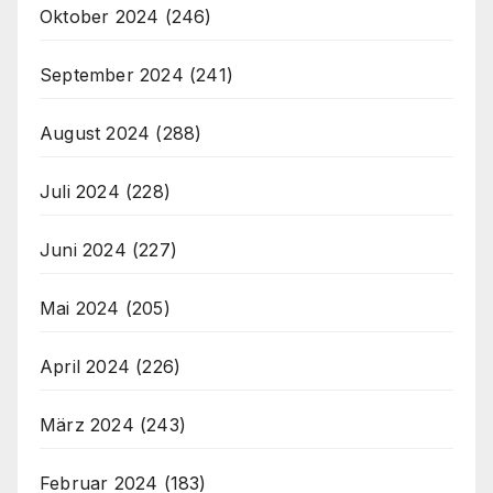
Oktober 2024
(246)
September 2024
(241)
August 2024
(288)
Juli 2024
(228)
Juni 2024
(227)
Mai 2024
(205)
April 2024
(226)
März 2024
(243)
Februar 2024
(183)