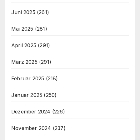
Juni 2025
(261)
Mai 2025
(281)
April 2025
(291)
März 2025
(291)
Februar 2025
(218)
Januar 2025
(250)
Dezember 2024
(226)
November 2024
(237)