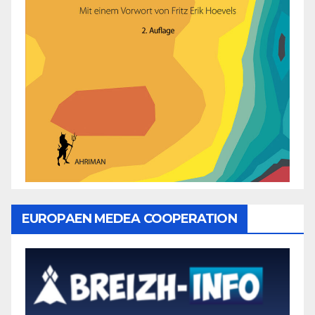
EUROPAEN MEDEA COOPERATION