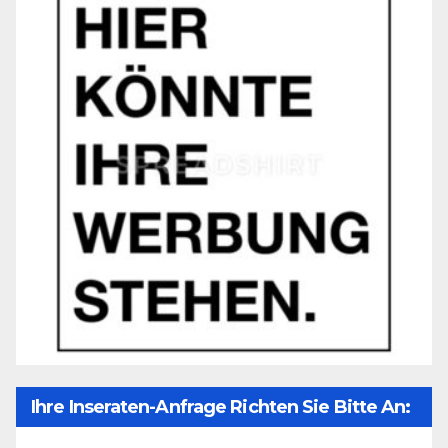
Ihre Inseraten-Anfrage Richten Sie Bitte An:
Office@unser-Mitteleuropa.net