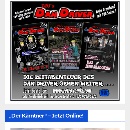
„Der Kärntner“ – Jetzt Online!