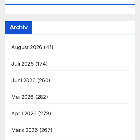
Archiv
August 2026
(41)
Juli 2026
(174)
Juni 2026
(260)
Mai 2026
(282)
April 2026
(278)
März 2026
(267)