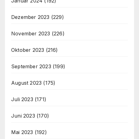
Januar 2024
(192)
Dezember 2023
(229)
November 2023
(226)
Oktober 2023
(216)
September 2023
(199)
August 2023
(175)
Juli 2023
(171)
Juni 2023
(170)
Mai 2023
(192)