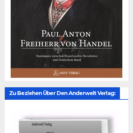
Zu Beziehen Über Den Anderwelt Verlag: