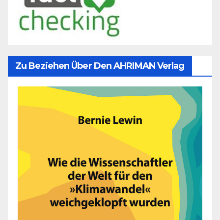
Zu Beziehen Über Den AHRIMAN Verlag