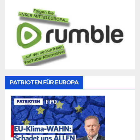
PATRIOTEN FÜR EUROPA