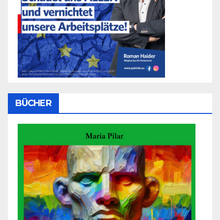
BÜCHER