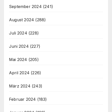
September 2024
(241)
August 2024
(288)
Juli 2024
(228)
Juni 2024
(227)
Mai 2024
(205)
April 2024
(226)
März 2024
(243)
Februar 2024
(183)