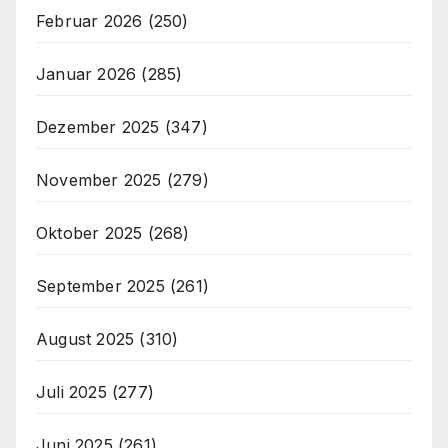
Februar 2026
(250)
Januar 2026
(285)
Dezember 2025
(347)
November 2025
(279)
Oktober 2025
(268)
September 2025
(261)
August 2025
(310)
Juli 2025
(277)
Juni 2025
(261)