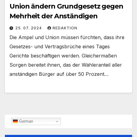
Union ändern Grundgesetz gegen
Mehrheit der Anständigen
25. 07. 2024
REDAKTION
Die Ampel und Union müssen fürchten, dass ihre
Gesetzes- und Vertragsbrüche eines Tages
Gerichte beschäftigen werden. Gleichermaßen
Sorgen bereitet ihnen, das der Wähleranteil aller
anständigen Bürger auf über 50 Prozent…
German