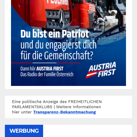
WERBUNG