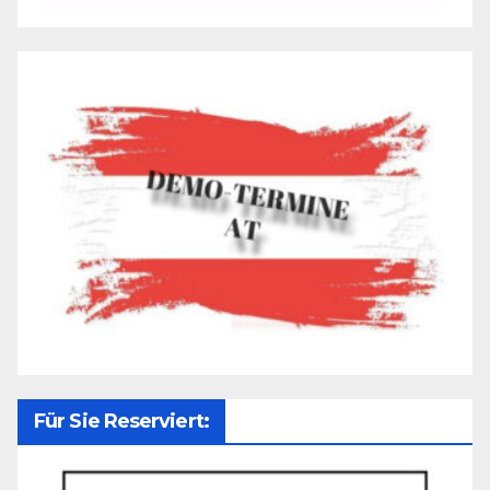
Für Sie Reserviert: