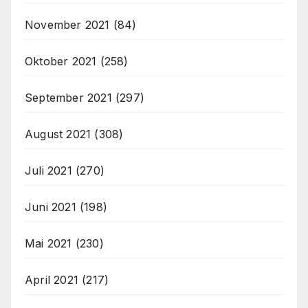
November 2021
(84)
Oktober 2021
(258)
September 2021
(297)
August 2021
(308)
Juli 2021
(270)
Juni 2021
(198)
Mai 2021
(230)
April 2021
(217)