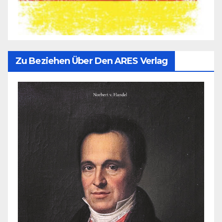
Zu Beziehen Über Den ARES Verlag