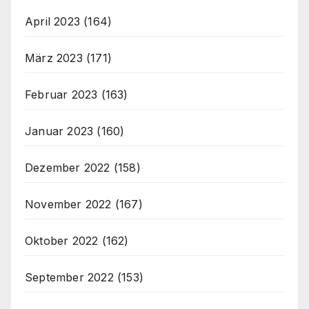
April 2023
(164)
März 2023
(171)
Februar 2023
(163)
Januar 2023
(160)
Dezember 2022
(158)
November 2022
(167)
Oktober 2022
(162)
September 2022
(153)