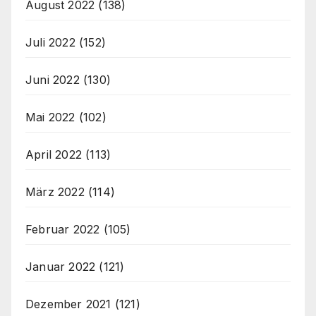
August 2022
(138)
Juli 2022
(152)
Juni 2022
(130)
Mai 2022
(102)
April 2022
(113)
März 2022
(114)
Februar 2022
(105)
Januar 2022
(121)
Dezember 2021
(121)