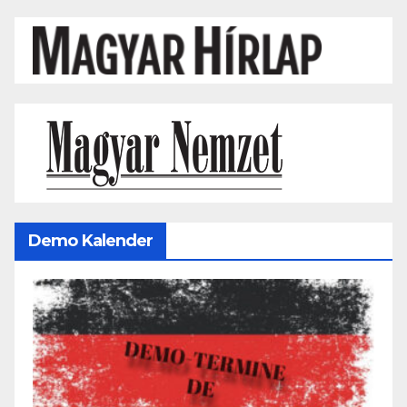
Demo Kalender