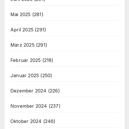
Mai 2025
(281)
April 2025
(291)
März 2025
(291)
Februar 2025
(218)
Januar 2025
(250)
Dezember 2024
(226)
November 2024
(237)
Oktober 2024
(246)