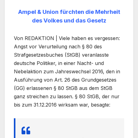
Ampel & Union fürchten die Mehrheit
des Volkes und das Gesetz
Von REDAKTION | Viele haben es vergessen:
Angst vor Verurteilung nach § 80 des
Strafgesetzesbuches (StGB) veranlasste
deutsche Politiker, in einer Nacht- und
Nebelaktion zum Jahreswechsel 2016, den in
Ausführung von Art. 26 des Grundgesetzes
(GG) erlassenen § 80 StGB aus dem StGB
ganz streichen zu lassen. § 80 StGB, der nur
bis zum 31.12.2016 wirksam war, besagte: