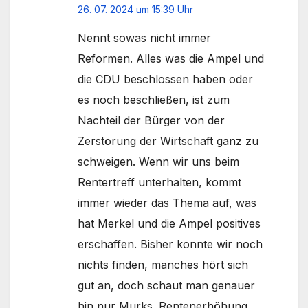
26. 07. 2024 um 15:39 Uhr
Nennt sowas nicht immer
Reformen. Alles was die Ampel und
die CDU beschlossen haben oder
es noch beschließen, ist zum
Nachteil der Bürger von der
Zerstörung der Wirtschaft ganz zu
schweigen. Wenn wir uns beim
Rentertreff unterhalten, kommt
immer wieder das Thema auf, was
hat Merkel und die Ampel positives
erschaffen. Bisher konnte wir noch
nichts finden, manches hört sich
gut an, doch schaut man genauer
hin nur Murks. Rentenerhöhung