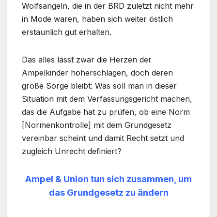
Wolfsangeln, die in der BRD zuletzt nicht mehr
in Mode waren, haben sich weiter östlich
erstaunlich gut erhalten.
Das alles lässt zwar die Herzen der
Ampelkinder höherschlagen, doch deren
große Sorge bleibt: Was soll man in dieser
Situation mit dem Verfassungsgericht machen,
das die Aufgabe hat zu prüfen, ob eine Norm
[Normenkontrolle] mit dem Grundgesetz
vereinbar scheint und damit Recht setzt und
zugleich Unrecht definiert?
Ampel & Union tun sich zusammen,
um
das Grundgesetz zu ändern