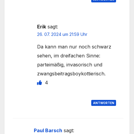
Erik
sagt:
26. 07. 2024 um 21:59 Uhr
Da kann man nur noch schwarz
sehen, im dreifachen Sinne:
parteimäßig, invasorisch und
zwangsbeitragsboykottierisch.
4
ANTWORTEN
Paul Barsch
sagt: