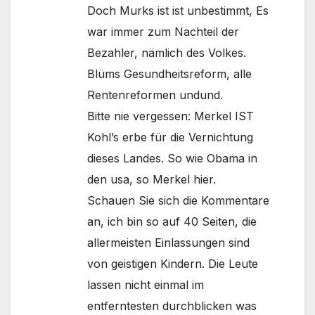
Doch Murks ist ist unbestimmt, Es
war immer zum Nachteil der
Bezahler, nämlich des Volkes.
Blüms Gesundheitsreform, alle
Rentenreformen undund.
Bitte nie vergessen: Merkel IST
Kohl’s erbe für die Vernichtung
dieses Landes. So wie Obama in
den usa, so Merkel hier.
Schauen Sie sich die Kommentare
an, ich bin so auf 40 Seiten, die
allermeisten Einlassungen sind
von geistigen Kindern. Die Leute
lassen nicht einmal im
entferntesten durchblicken was