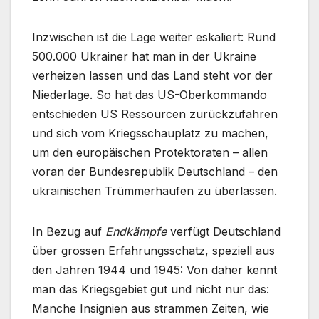
Inzwischen ist die Lage weiter eskaliert: Rund
500.000 Ukrainer hat man in der Ukraine
verheizen lassen und das Land steht vor der
Niederlage. So hat das US-Oberkommando
entschieden US Ressourcen zurückzufahren
und sich vom Kriegsschauplatz zu machen,
um den europäischen Protektoraten – allen
voran der Bundesrepublik Deutschland – den
ukrainischen Trümmerhaufen zu überlassen.
In Bezug auf
Endkämpfe
verfügt Deutschland
über grossen Erfahrungsschatz, speziell aus
den Jahren 1944 und 1945: Von daher kennt
man das Kriegsgebiet gut und nicht nur das:
Manche Insignien aus strammen Zeiten, wie