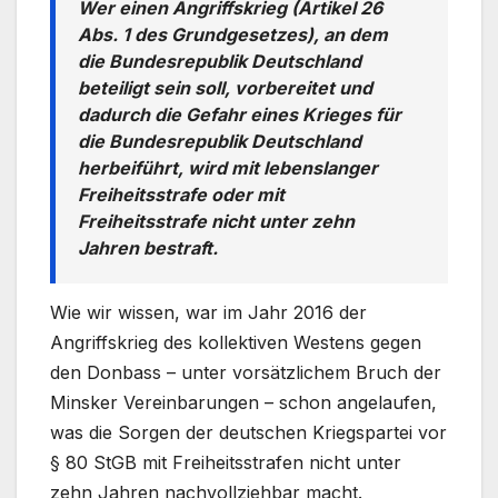
Wer einen Angriffskrieg (Artikel 26
Abs. 1 des Grundgesetzes), an dem
die Bundesrepublik Deutschland
beteiligt sein soll, vorbereitet und
dadurch die Gefahr eines Krieges für
die Bundesrepublik Deutschland
herbeiführt, wird mit lebenslanger
Freiheitsstrafe oder mit
Freiheitsstrafe nicht unter zehn
Jahren bestraft.
Wie wir wissen, war im Jahr 2016 der
Angriffskrieg des kollektiven Westens gegen
den Donbass – unter vorsätzlichem Bruch der
Minsker Vereinbarungen – schon angelaufen,
was die Sorgen der deutschen Kriegspartei vor
§ 80 StGB mit Freiheitsstrafen nicht unter
zehn Jahren nachvollziehbar macht.