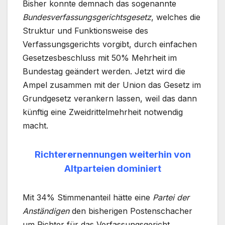
Bisher konnte demnach das sogenannte
Bundesverfassungsgerichtsgesetz
, welches die
Struktur und Funktionsweise des
Verfassungsgerichts vorgibt, durch einfachen
Gesetzesbeschluss mit 50% Mehrheit im
Bundestag geändert werden. Jetzt wird die
Ampel zusammen mit der Union das Gesetz im
Grundgesetz verankern lassen, weil das dann
künftig eine Zweidrittelmehrheit notwendig
macht.
Richterernennungen weiterhin von
Altparteien dominiert
Mit 34% Stimmenanteil hätte eine
Partei der
Anständigen
den bisherigen Postenschacher
um Richter für das Verfassungsgericht