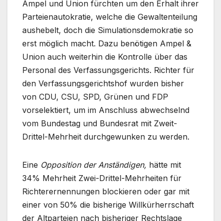
Ampel und Union fürchten um den Erhalt ihrer
Parteienautokratie, welche die Gewaltenteilung
aushebelt, doch die Simulationsdemokratie so
erst möglich macht. Dazu benötigen Ampel &
Union auch weiterhin die Kontrolle über das
Personal des Verfassungsgerichts. Richter für
den Verfassungsgerichtshof wurden bisher
von CDU, CSU, SPD, Grünen und FDP
vorselektiert, um im Anschluss abwechselnd
vom Bundestag und Bundesrat mit Zweit-
Drittel-Mehrheit durchgewunken zu werden.
Eine
Opposition der Anständigen,
hätte mit
34% Mehrheit Zwei-Drittel-Mehrheiten für
Richterernennungen blockieren oder gar mit
einer von 50% die bisherige Willkürherrschaft
der Altparteien nach bisheriger Rechtslage