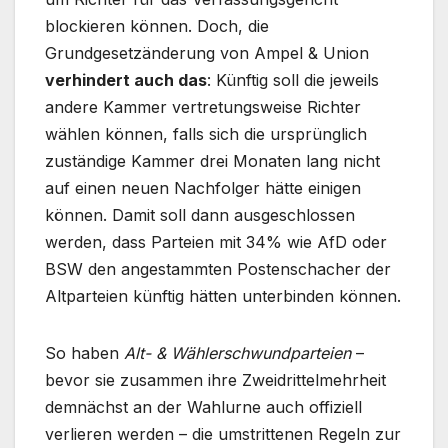
blockieren können. Doch, die
Grundgesetzänderung von Ampel & Union
verhindert auch das
: Künftig soll die jeweils
andere Kammer vertretungsweise Richter
wählen können, falls sich die ursprünglich
zuständige Kammer drei Monaten lang nicht
auf einen neuen Nachfolger hätte einigen
können. Damit soll dann ausgeschlossen
werden, dass Parteien mit 34% wie AfD oder
BSW den angestammten Postenschacher der
Altparteien künftig hätten unterbinden können.
So haben
Alt- & Wählerschwundparteien
–
bevor sie zusammen ihre Zweidrittelmehrheit
demnächst an der Wahlurne auch offiziell
verlieren werden – die umstrittenen Regeln zur