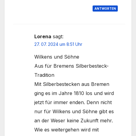
ANTWORTEN
Lorena
sagt:
27. 07. 2024 um 8:51 Uhr
Wilkens und Söhne
Aus für Bremens Silberbesteck-
Tradition
Mit Silberbestecken aus Bremen
ging es im Jahre 1810 los und wird
jetzt für immer enden. Denn nicht
nur für Wilkens und Söhne gibt es
an der Weser keine Zukunft mehr.
Wie es weitergehen wird mit