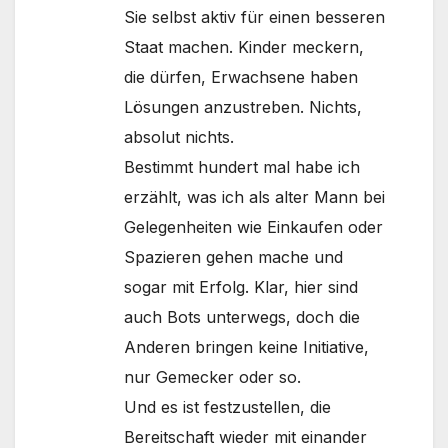
Sie selbst aktiv für einen besseren
Staat machen. Kinder meckern,
die dürfen, Erwachsene haben
Lösungen anzustreben. Nichts,
absolut nichts.
Bestimmt hundert mal habe ich
erzählt, was ich als alter Mann bei
Gelegenheiten wie Einkaufen oder
Spazieren gehen mache und
sogar mit Erfolg. Klar, hier sind
auch Bots unterwegs, doch die
Anderen bringen keine Initiative,
nur Gemecker oder so.
Und es ist festzustellen, die
Bereitschaft wieder mit einander