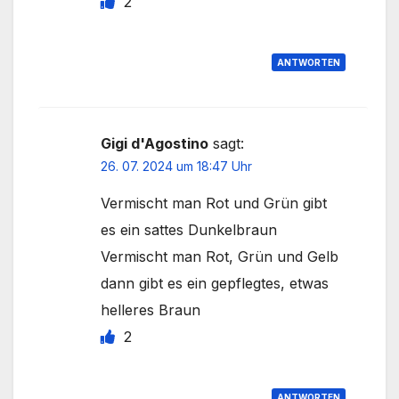
2
ANTWORTEN
Gigi d'Agostino
sagt:
26. 07. 2024 um 18:47 Uhr
Vermischt man Rot und Grün gibt
es ein sattes Dunkelbraun
Vermischt man Rot, Grün und Gelb
dann gibt es ein gepflegtes, etwas
helleres Braun
2
ANTWORTEN