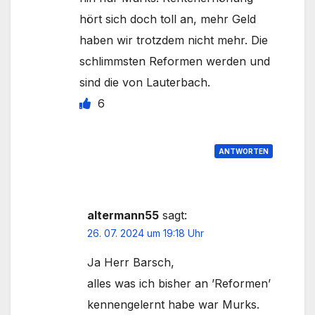
hört sich doch toll an, mehr Geld
haben wir trotzdem nicht mehr. Die
schlimmsten Reformen werden und
sind die von Lauterbach.
6
ANTWORTEN
altermann55
sagt:
26. 07. 2024 um 19:18 Uhr
Ja Herr Barsch,
alles was ich bisher an ’Reformen’
kennengelernt habe war Murks.