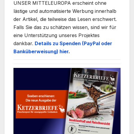
UNSER MITTELEUROPA erscheint ohne
lästige und automatisierte Werbung innerhalb
der Artikel, die teilweise das Lesen erschwert.
Falls Sie das zu schätzen wissen, sind wir für
eine Unterstützung unseres Projektes
dankbar.
Details zu Spenden (PayPal oder
Banküberweisung) hier
.