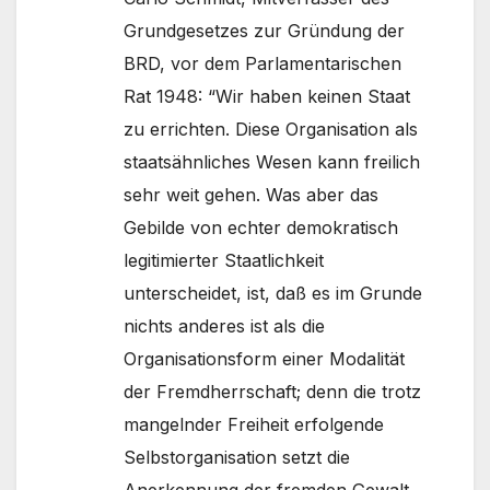
Grundgesetzes zur Gründung der
BRD, vor dem Parlamentarischen
Rat 1948: “Wir haben keinen Staat
zu errichten. Diese Organisation als
staatsähnliches Wesen kann freilich
sehr weit gehen. Was aber das
Gebilde von echter demokratisch
legitimierter Staatlichkeit
unterscheidet, ist, daß es im Grunde
nichts anderes ist als die
Organisationsform einer Modalität
der Fremdherrschaft; denn die trotz
mangelnder Freiheit erfolgende
Selbstorganisation setzt die
Anerkennung der fremden Gewalt