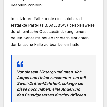
beenden können:
Im letzteren Fall könnte eine solcherart
erstarkte Partei (z.B. AfD/BSW) beispielsweise
durch einfache Gesetzesänderung, einen
neuen Senat mit neuen Richtern einrichten,
der kritische Fälle zu bearbeiten hätte.
Vor diesem Hintergrund taten sich
Ampel und Union zusammen, um mit
Zweit-Drittel-Mehrheit, solange sie
diese noch haben, eine Änderung
des Grundgesetzes durchzudrücken.