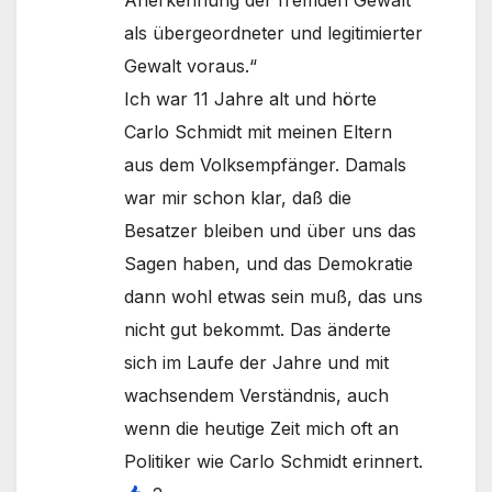
als übergeordneter und legitimierter
Gewalt voraus.“
Ich war 11 Jahre alt und hörte
Carlo Schmidt mit meinen Eltern
aus dem Volksempfänger. Damals
war mir schon klar, daß die
Besatzer bleiben und über uns das
Sagen haben, und das Demokratie
dann wohl etwas sein muß, das uns
nicht gut bekommt. Das änderte
sich im Laufe der Jahre und mit
wachsendem Verständnis, auch
wenn die heutige Zeit mich oft an
Politiker wie Carlo Schmidt erinnert.