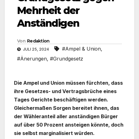
Mehrheit der
Anständigen
Von
Redaktion
#Ampel & Union
,
JULI 25, 2024
#Änerungen
,
#Grundgesetz
Die Ampel und Union müssen fürchten, dass
ihre Gesetzes- und Vertragsbrüche eines
Tages Gerichte beschäftigen werden.
Gleichermaßen Sorgen bereitet ihnen, das
der Wähleranteil aller anständigen Bürger
auf über 50 Prozent ansteigen könnte, doch
sie selbst marginalisiert würden.