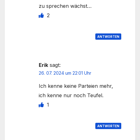
zu sprechen wächst…
2
ANTWORTEN
Erik
sagt:
26. 07. 2024 um 22:01 Uhr
Ich kenne keine Parteien mehr,
ich kenne nur noch Teufel.
1
ANTWORTEN