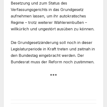
Besetzung und zum Status des
Verfassungsgerichts in das Grundgesetz
aufnehmen lassen, um ihr autokratisches
Regime – trotz weiterer Wählereinbußen –
willkürlich und ungestört ausüben zu können.
Die Grundgesetzänderung soll noch in dieser
Legislaturperiode in Kraft treten und zeitnah in
den Bundestag eingebracht werden. Der
Bundesrat muss der Reform noch zustimmen.
***