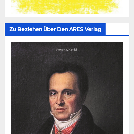
Zu Beziehen Über Den ARES Verlag