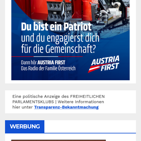
WERBUNG