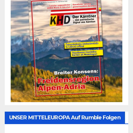
UNSER MITTELEUROPA Auf Rumble Folgen