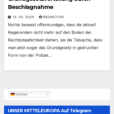
Beschlagnahme
13. 05. 2020
REDAKTION
Nichts beweist offenkundiger, dass die aktuell
Regierenden nicht mehr auf den Boden der
Rechtsstaatlichkeit stehen, als die Tatsache, dass
man jetzt sogar das Grundgesetz in gedruckter
Form von der Polizei…
German
UNSER MITTELEUROPA Auf Telegram