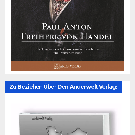
Zu Beziehen Über Den Anderwelt Verlag: