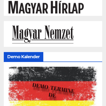
Demo Kalender