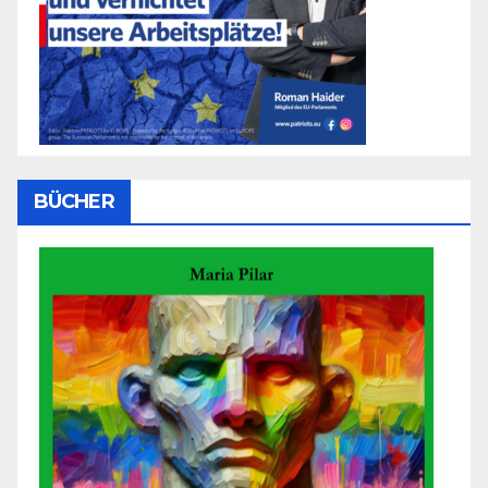
BÜCHER