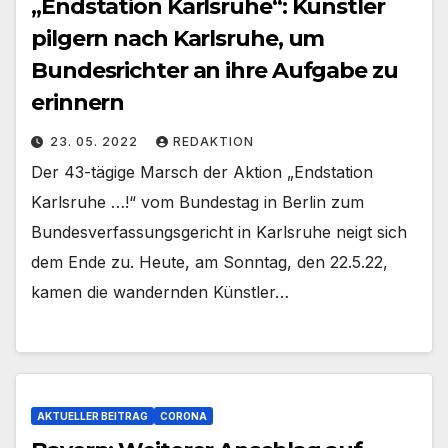
„Endstation Karlsruhe“: Künstler
pilgern nach Karlsruhe, um
Bundesrichter an ihre Aufgabe zu
erinnern
23. 05. 2022
REDAKTION
Der 43-tägige Marsch der Aktion „Endstation
Karlsruhe …!“ vom Bundestag in Berlin zum
Bundesverfassungsgericht in Karlsruhe neigt sich
dem Ende zu. Heute, am Sonntag, den 22.5.22,
kamen die wandernden Künstler…
AKTUELLER BEITRAG
CORONA