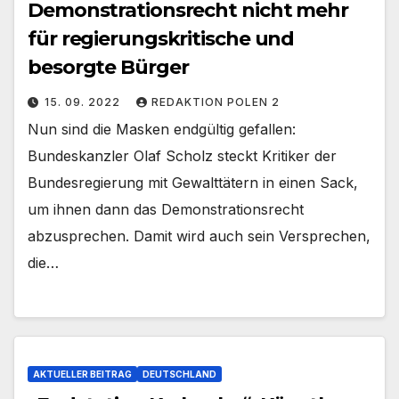
Demonstrationsrecht nicht mehr
für regierungskritische und
besorgte Bürger
15. 09. 2022
REDAKTION POLEN 2
Nun sind die Masken endgültig gefallen:
Bundeskanzler Olaf Scholz steckt Kritiker der
Bundesregierung mit Gewalttätern in einen Sack,
um ihnen dann das Demonstrationsrecht
abzusprechen. Damit wird auch sein Versprechen,
die…
AKTUELLER BEITRAG
DEUTSCHLAND