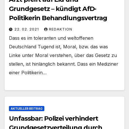
Grundgesetz – kündigt AfD-
Politikerin Behandlungsvertrag
22. 02. 2021
REDAKTION
Dass es im toleranten und weltoffenen
Deutschland Tugend ist, Moral, bzw. das was
Linke unter Moral verstehen, über das Gesetz zu
stellen, ist hinlänglich bekannt. Dass ein Mediziner
einer Politikerin…
AKTUELLER BEITRAG
Unfassbar: Polizei verhindert
Grundgesetzverteilung durch