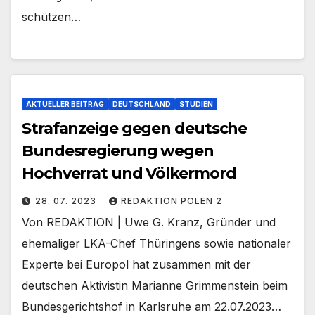
schützen…
AKTUELLER BEITRAG
DEUTSCHLAND
STUDIEN
Strafanzeige gegen deutsche
Bundesregierung wegen
Hochverrat und Völkermord
28. 07. 2023
REDAKTION POLEN 2
Von REDAKTION | Uwe G. Kranz, Gründer und
ehemaliger LKA-Chef Thüringens sowie nationaler
Experte bei Europol hat zusammen mit der
deutschen Aktivistin Marianne Grimmenstein beim
Bundesgerichtshof in Karlsruhe am 22.07.2023…