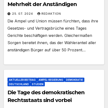
Mehrheit der Anständigen
25. 07. 2024
REDAKTION
Die Ampel und Union müssen fürchten, dass ihre
Gesetzes- und Vertragsbrüche eines Tages
Gerichte beschäftigen werden. Gleichermaßen
Sorgen bereitet ihnen, das der Wähleranteil aller
anständigen Bürger auf über 50 Prozent…
AKTUELLER BEITRAG
AMPEL-REGIERUNG
DEMOKRATIE
DEUTSCHLAND
STUDIEN
Die Tage des demokratischen
Rechtsstaats sind vorbei