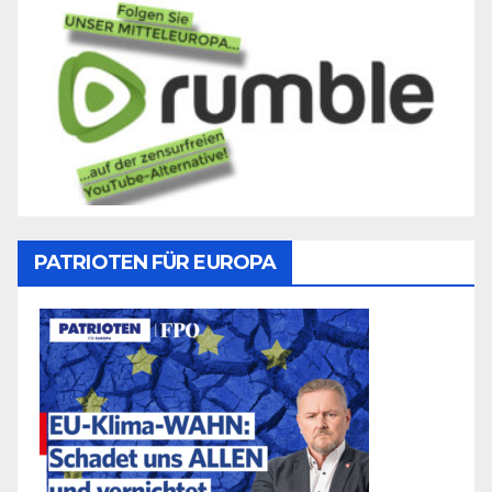
PATRIOTEN FÜR EUROPA