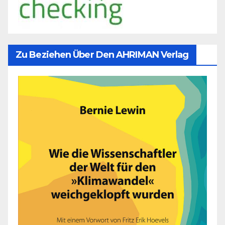
Zu Beziehen Über Den AHRIMAN Verlag