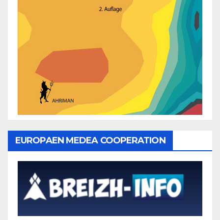
EUROPAEN MEDEA COOPERATION