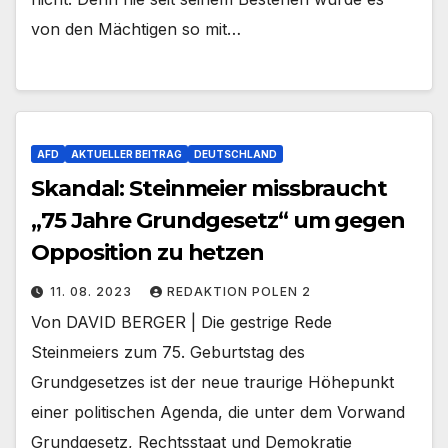
von den Mächtigen so mit…
AFD
AKTUELLER BEITRAG
DEUTSCHLAND
Skandal: Steinmeier missbraucht
„75 Jahre Grundgesetz“ um gegen
Opposition zu hetzen
11. 08. 2023
REDAKTION POLEN 2
Von DAVID BERGER | Die gestrige Rede
Steinmeiers zum 75. Geburtstag des
Grundgesetzes ist der neue traurige Höhepunkt
einer politischen Agenda, die unter dem Vorwand
Grundgesetz, Rechtsstaat und Demokratie