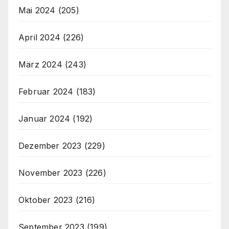
Mai 2024
(205)
April 2024
(226)
März 2024
(243)
Februar 2024
(183)
Januar 2024
(192)
Dezember 2023
(229)
November 2023
(226)
Oktober 2023
(216)
September 2023
(199)