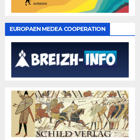
EUROPAEN MEDEA COOPERATION