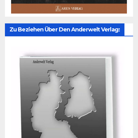
Zu Beziehen Über Den Anderwelt Verlag: