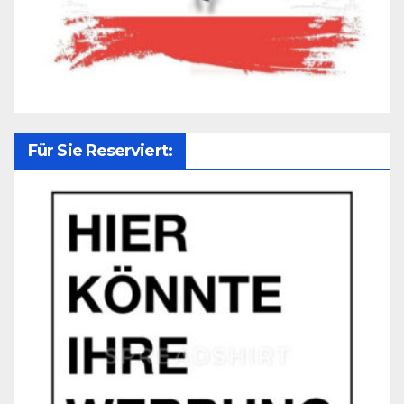
Für Sie Reserviert: