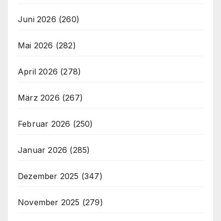
Juni 2026
(260)
Mai 2026
(282)
April 2026
(278)
März 2026
(267)
Februar 2026
(250)
Januar 2026
(285)
Dezember 2025
(347)
November 2025
(279)