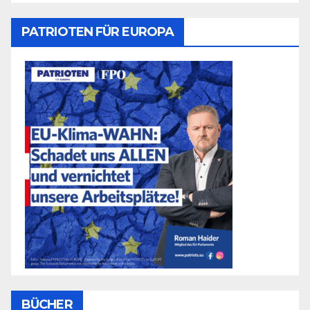
PATRIOTEN FÜR EUROPA
BÜCHER