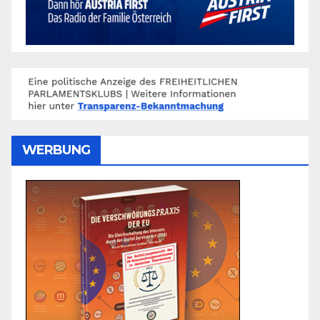
WERBUNG