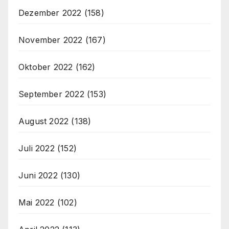
Dezember 2022
(158)
November 2022
(167)
Oktober 2022
(162)
September 2022
(153)
August 2022
(138)
Juli 2022
(152)
Juni 2022
(130)
Mai 2022
(102)