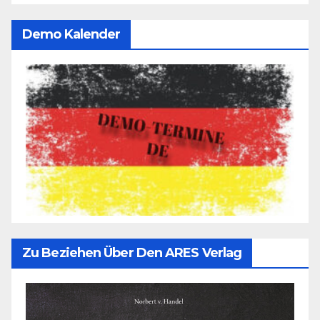
Demo Kalender
Zu Beziehen Über Den ARES Verlag