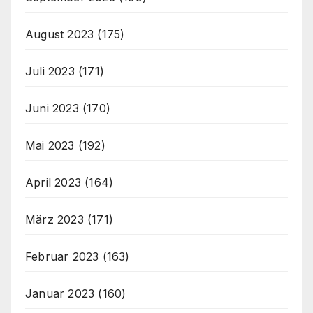
August 2023
(175)
Juli 2023
(171)
Juni 2023
(170)
Mai 2023
(192)
April 2023
(164)
März 2023
(171)
Februar 2023
(163)
Januar 2023
(160)