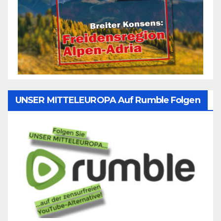
UNSER MITTELEUROPA Auf Rumble Folgen