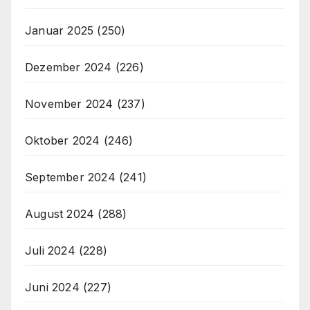
Januar 2025
(250)
Dezember 2024
(226)
November 2024
(237)
Oktober 2024
(246)
September 2024
(241)
August 2024
(288)
Juli 2024
(228)
Juni 2024
(227)