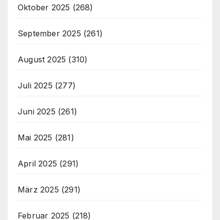
Oktober 2025
(268)
September 2025
(261)
August 2025
(310)
Juli 2025
(277)
Juni 2025
(261)
Mai 2025
(281)
April 2025
(291)
März 2025
(291)
Februar 2025
(218)