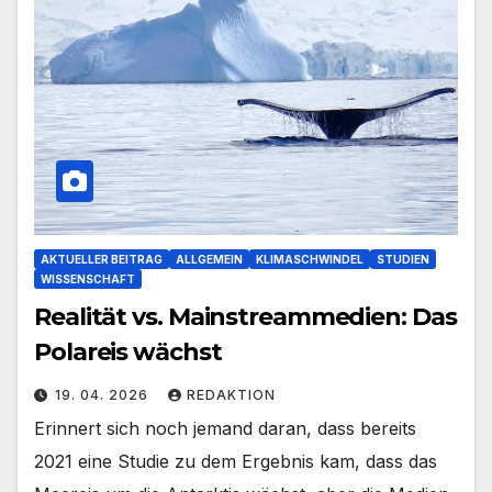
AKTUELLER BEITRAG
ALLGEMEIN
KLIMASCHWINDEL
STUDIEN
WISSENSCHAFT
Realität vs. Mainstreammedien: Das
Polareis wächst
19. 04. 2026
REDAKTION
Erinnert sich noch jemand daran, dass bereits
2021 eine Studie zu dem Ergebnis kam, dass das