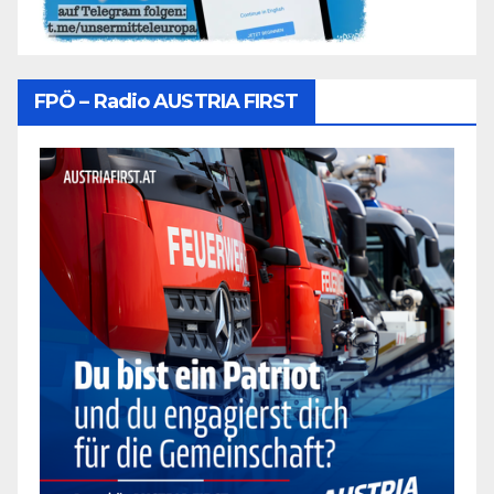
FPÖ – Radio AUSTRIA FIRST