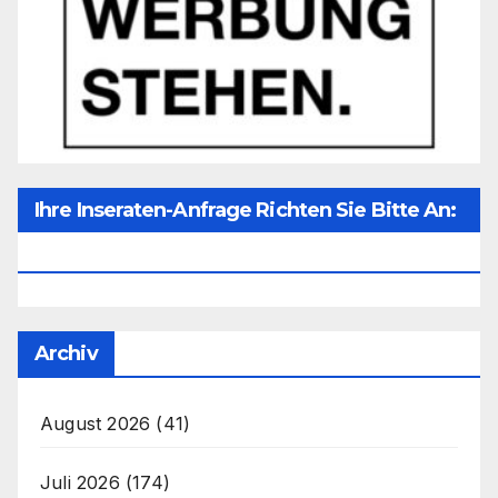
Ihre Inseraten-Anfrage Richten Sie Bitte An:
Office@unser-Mitteleuropa.net
Archiv
August 2026
(41)
Juli 2026
(174)