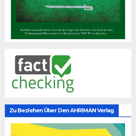
Zu Beziehen Über Den AHRIMAN Verlag