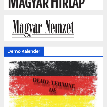
Demo Kalender