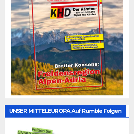
UNSER MITTELEUROPA Auf Rumble Folgen