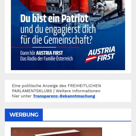
WERBUNG