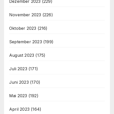
Dezember 2023
(229)
November 2023
(226)
Oktober 2023
(216)
September 2023
(199)
August 2023
(175)
Juli 2023
(171)
Juni 2023
(170)
Mai 2023
(192)
April 2023
(164)