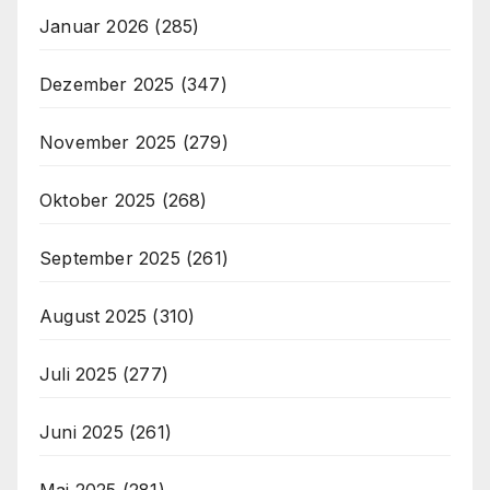
Januar 2026
(285)
Dezember 2025
(347)
November 2025
(279)
Oktober 2025
(268)
September 2025
(261)
August 2025
(310)
Juli 2025
(277)
Juni 2025
(261)
Mai 2025
(281)