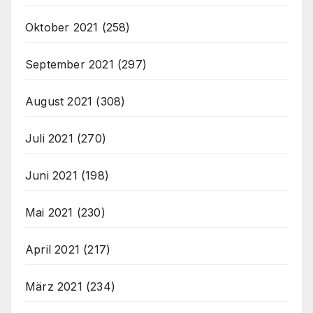
Oktober 2021
(258)
September 2021
(297)
August 2021
(308)
Juli 2021
(270)
Juni 2021
(198)
Mai 2021
(230)
April 2021
(217)
März 2021
(234)