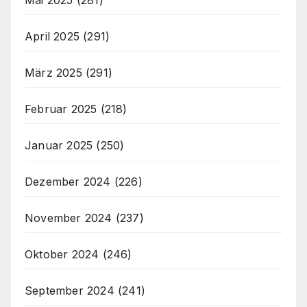
April 2025
(291)
März 2025
(291)
Februar 2025
(218)
Januar 2025
(250)
Dezember 2024
(226)
November 2024
(237)
Oktober 2024
(246)
September 2024
(241)