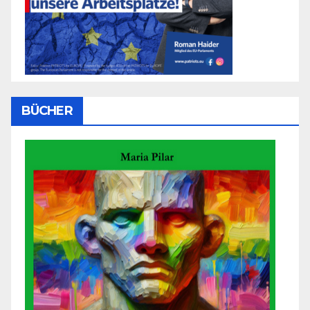
BÜCHER