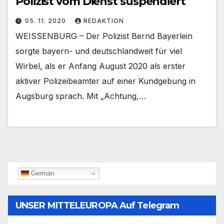
Polizist vom Dienst suspendiert
05. 11. 2020
REDAKTION
WEISSENBURG – Der Polizist Bernd Bayerlein
sorgte bayern- und deutschlandweit für viel
Wirbel, als er Anfang August 2020 als erster
aktiver Polizeibeamter auf einer Kundgebung in
Augsburg sprach. Mit „Achtung,…
German
UNSER MITTELEUROPA Auf Telegram