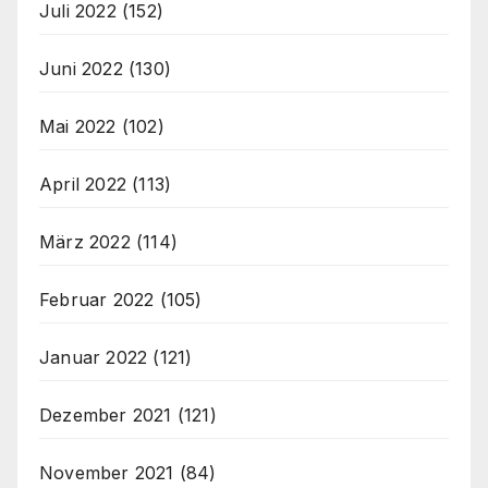
Juli 2022
(152)
Juni 2022
(130)
Mai 2022
(102)
April 2022
(113)
März 2022
(114)
Februar 2022
(105)
Januar 2022
(121)
Dezember 2021
(121)
November 2021
(84)