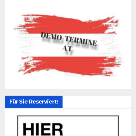
Für Sie Reserviert: