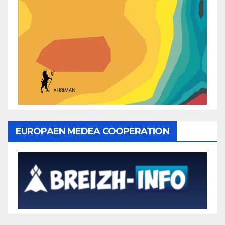
EUROPAEN MEDEA COOPERATION