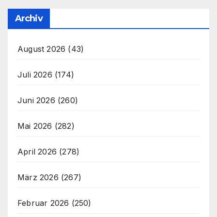
Archiv
August 2026
(43)
Juli 2026
(174)
Juni 2026
(260)
Mai 2026
(282)
April 2026
(278)
März 2026
(267)
Februar 2026
(250)