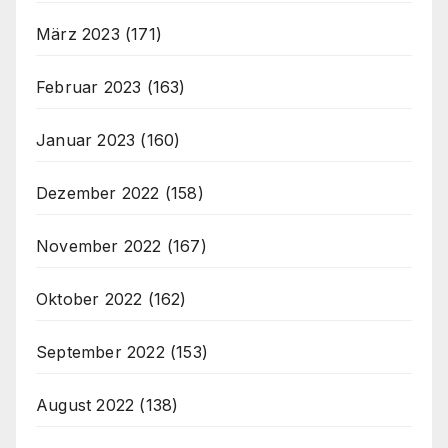
März 2023
(171)
Februar 2023
(163)
Januar 2023
(160)
Dezember 2022
(158)
November 2022
(167)
Oktober 2022
(162)
September 2022
(153)
August 2022
(138)