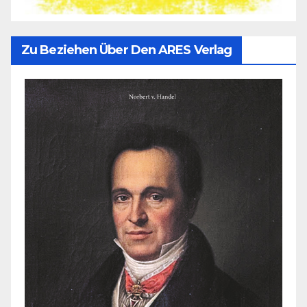
Zu Beziehen Über Den ARES Verlag