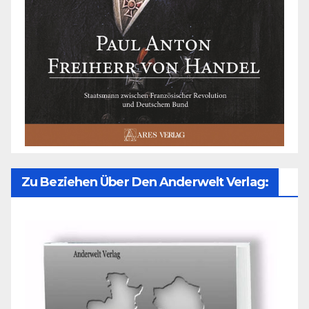
Zu Beziehen Über Den Anderwelt Verlag: