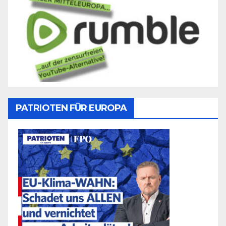
PATRIOTEN FÜR EUROPA