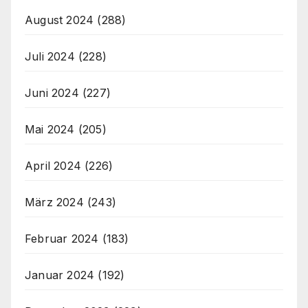
August 2024
(288)
Juli 2024
(228)
Juni 2024
(227)
Mai 2024
(205)
April 2024
(226)
März 2024
(243)
Februar 2024
(183)
Januar 2024
(192)