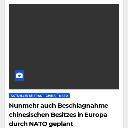
AKTUELLER BEITRAG
CHINA
NATO
Nunmehr auch Beschlagnahme
chinesischen Besitzes in Europa
durch NATO geplant