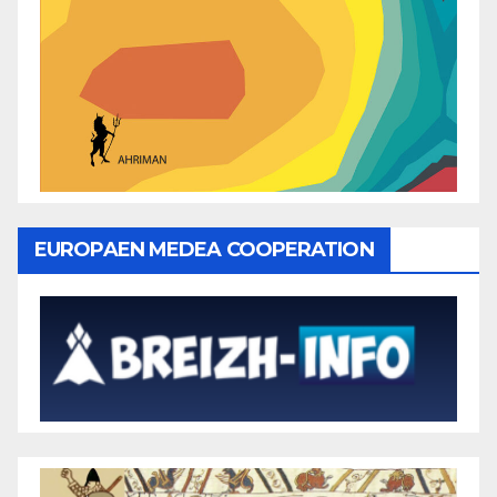
EUROPAEN MEDEA COOPERATION