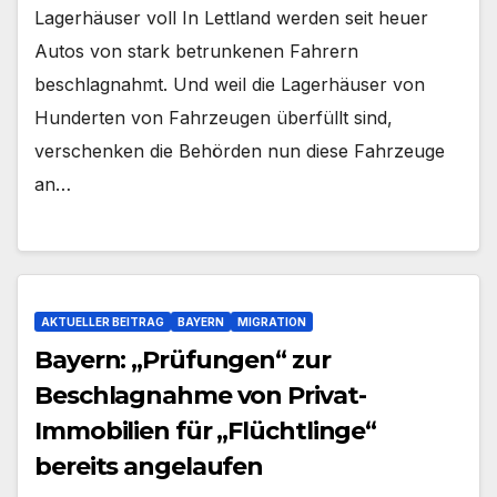
Lagerhäuser voll In Lettland werden seit heuer
Autos von stark betrunkenen Fahrern
beschlagnahmt. Und weil die Lagerhäuser von
Hunderten von Fahrzeugen überfüllt sind,
verschenken die Behörden nun diese Fahrzeuge
an…
AKTUELLER BEITRAG
BAYERN
MIGRATION
Bayern: „Prüfungen“ zur
Beschlagnahme von Privat-
Immobilien für „Flüchtlinge“
bereits angelaufen