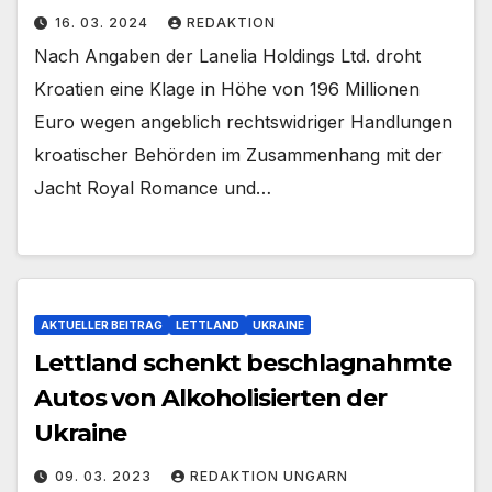
16. 03. 2024
REDAKTION
Nach Angaben der Lanelia Holdings Ltd. droht
Kroatien eine Klage in Höhe von 196 Millionen
Euro wegen angeblich rechtswidriger Handlungen
kroatischer Behörden im Zusammenhang mit der
Jacht Royal Romance und…
AKTUELLER BEITRAG
LETTLAND
UKRAINE
Lettland schenkt beschlagnahmte
Autos von Alkoholisierten der
Ukraine
09. 03. 2023
REDAKTION UNGARN