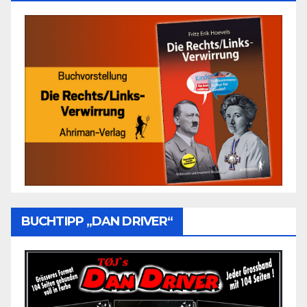
BUCHTIPP „DAN DRIVER“