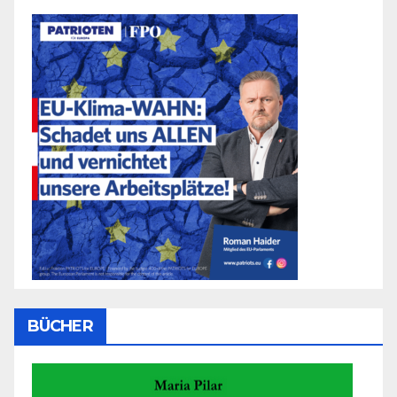
BÜCHER