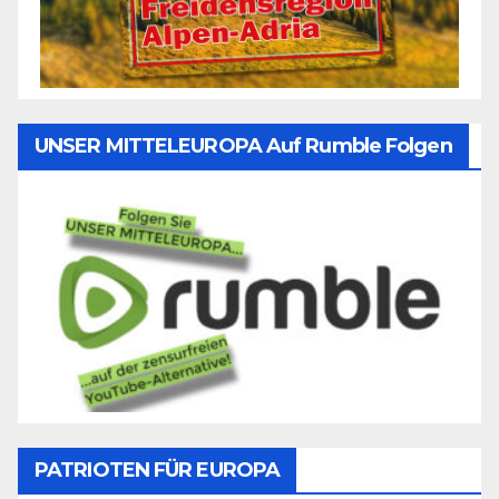
UNSER MITTELEUROPA Auf Rumble Folgen
PATRIOTEN FÜR EUROPA