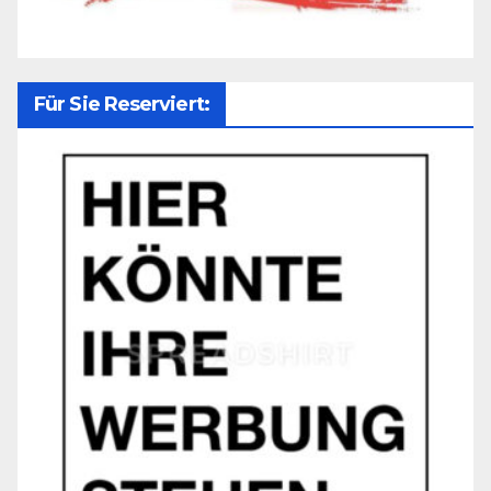
Für Sie Reserviert: