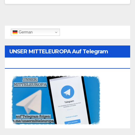
German
UNSER MITTELEUROPA Auf Telegram
Folgen