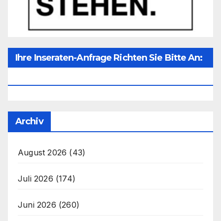
Ihre Inseraten-Anfrage Richten Sie Bitte An:
Office@unser-Mitteleuropa.net
Archiv
August 2026
(43)
Juli 2026
(174)
Juni 2026
(260)