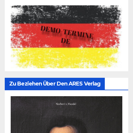
Zu Beziehen Über Den ARES Verlag