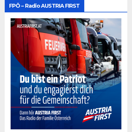
FPÖ – Radio AUSTRIA FIRST