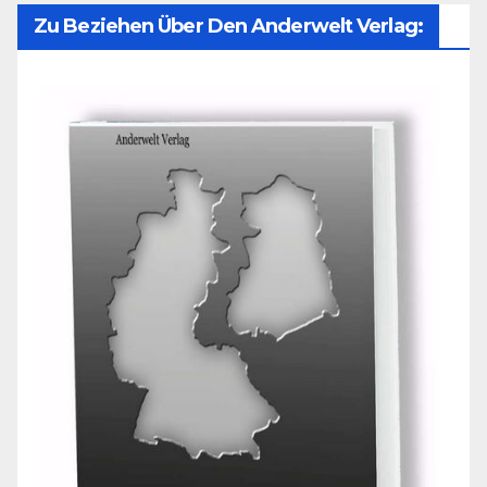
Zu Beziehen Über Den Anderwelt Verlag: