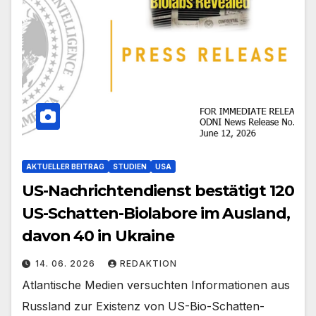
AKTUELLER BEITRAG
STUDIEN
USA
US-Nachrichtendienst bestätigt 120
US-Schatten-Biolabore im Ausland,
davon 40 in Ukraine
14. 06. 2026
REDAKTION
Atlantische Medien versuchten Informationen aus
Russland zur Existenz von US-Bio-Schatten-