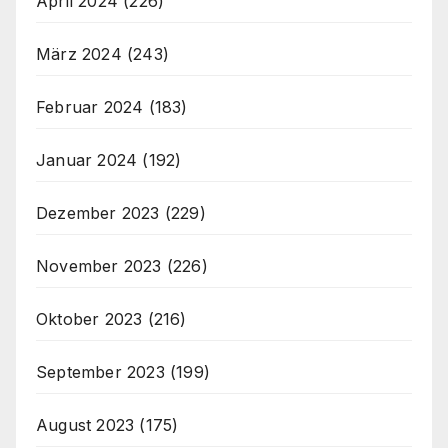
April 2024
(226)
März 2024
(243)
Februar 2024
(183)
Januar 2024
(192)
Dezember 2023
(229)
November 2023
(226)
Oktober 2023
(216)
September 2023
(199)
August 2023
(175)