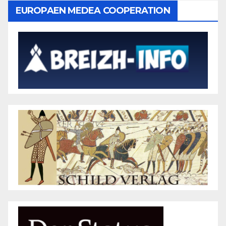
EUROPAEN MEDEA COOPERATION