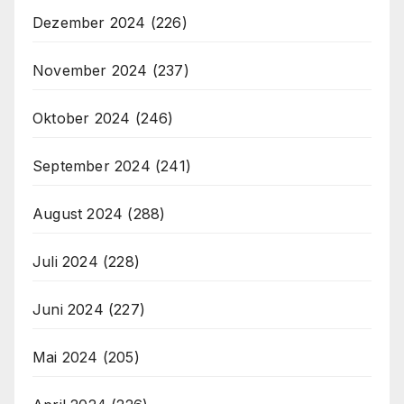
Dezember 2024
(226)
November 2024
(237)
Oktober 2024
(246)
September 2024
(241)
August 2024
(288)
Juli 2024
(228)
Juni 2024
(227)
Mai 2024
(205)