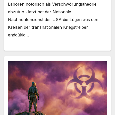
Laboren notorisch als Verschwörungstheorie
abzutun. Jetzt hat der Nationale
Nachrichtendienst der USA die Lügen aus den
Kreisen der transnationalen Kriegstreiber
endgültig…