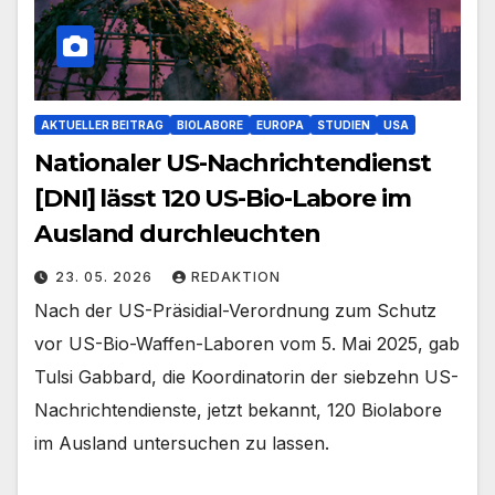
AKTUELLER BEITRAG
BIOLABORE
EUROPA
STUDIEN
USA
Nationaler US-Nachrichtendienst
[DNI] lässt 120 US-Bio-Labore im
Ausland durchleuchten
23. 05. 2026
REDAKTION
Nach der US-Präsidial-Verordnung zum Schutz
vor US-Bio-Waffen-Laboren vom 5. Mai 2025, gab
Tulsi Gabbard, die Koordinatorin der siebzehn US-
Nachrichtendienste, jetzt bekannt, 120 Biolabore
im Ausland untersuchen zu lassen.