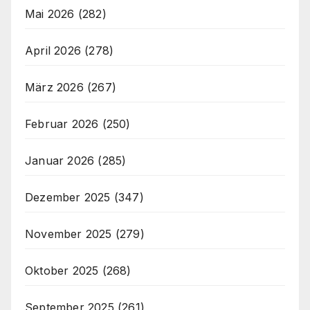
Mai 2026
(282)
April 2026
(278)
März 2026
(267)
Februar 2026
(250)
Januar 2026
(285)
Dezember 2025
(347)
November 2025
(279)
Oktober 2025
(268)
September 2025
(261)