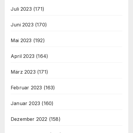
Juli 2023
(171)
Juni 2023
(170)
Mai 2023
(192)
April 2023
(164)
März 2023
(171)
Februar 2023
(163)
Januar 2023
(160)
Dezember 2022
(158)