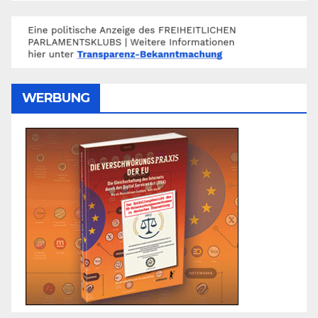
WERBUNG