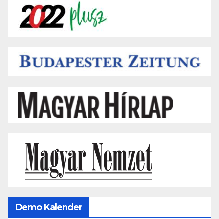
Demo Kalender