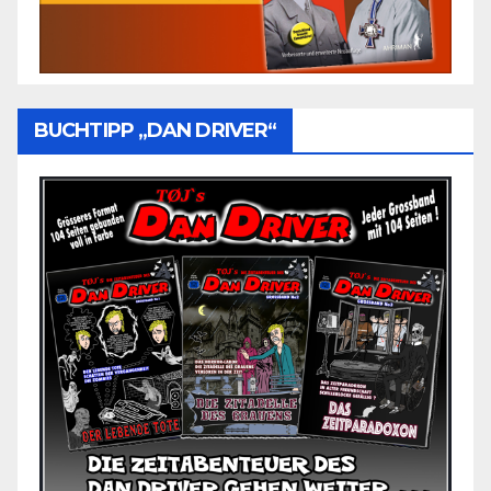
BUCHTIPP „DAN DRIVER“