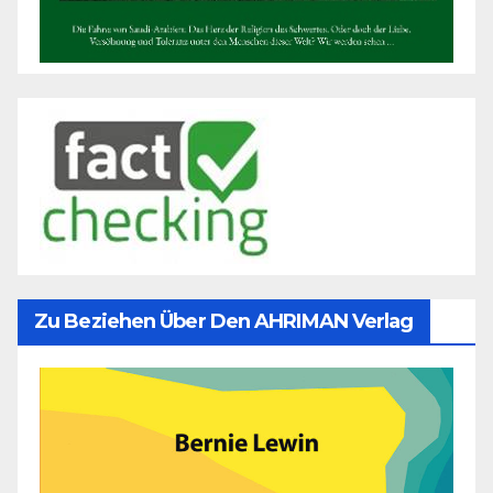
Zu Beziehen Über Den AHRIMAN Verlag