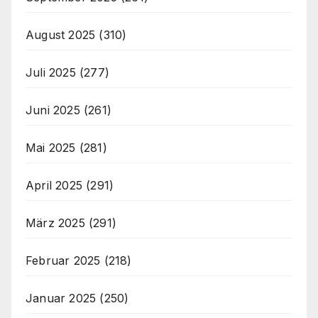
August 2025
(310)
Juli 2025
(277)
Juni 2025
(261)
Mai 2025
(281)
April 2025
(291)
März 2025
(291)
Februar 2025
(218)
Januar 2025
(250)