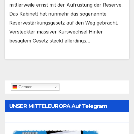
mittlerweile ernst mit der Aufrüstung der Reserve.
Das Kabinett hat nunmehr das sogenannte
Reservestärkungsgesetz auf den Weg gebracht.
Versteckter massiver Kurswechsel Hinter
besagtem Gesetz steckt allerdings…
German
UNSER MITTELEUROPA Auf Telegram
Folgen