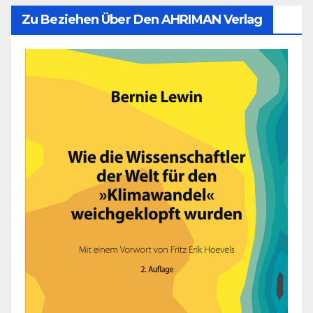
Zu Beziehen Über Den AHRIMAN Verlag