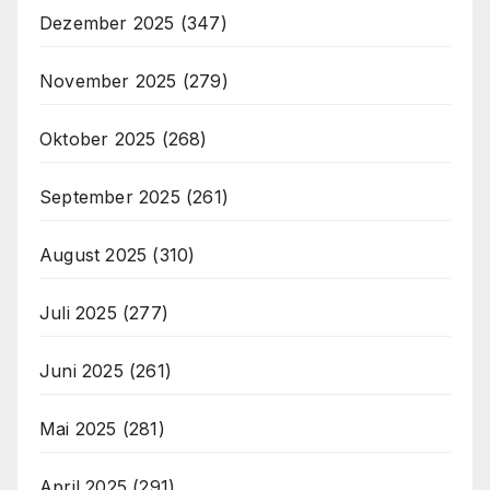
Dezember 2025
(347)
November 2025
(279)
Oktober 2025
(268)
September 2025
(261)
August 2025
(310)
Juli 2025
(277)
Juni 2025
(261)
Mai 2025
(281)
April 2025
(291)