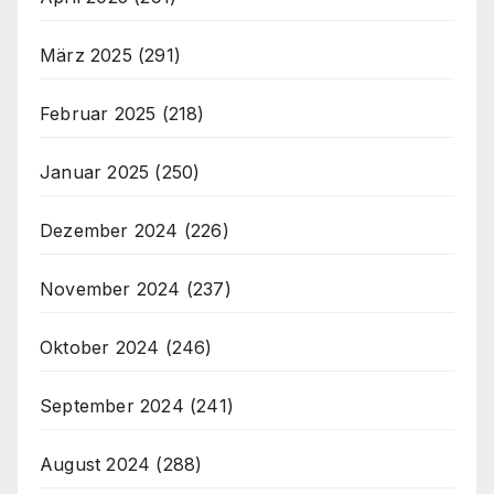
März 2025
(291)
Februar 2025
(218)
Januar 2025
(250)
Dezember 2024
(226)
November 2024
(237)
Oktober 2024
(246)
September 2024
(241)
August 2024
(288)