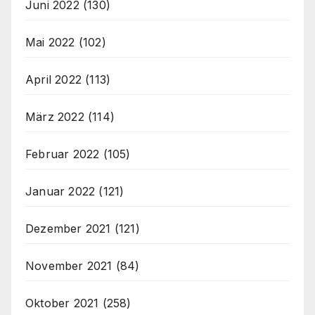
Juni 2022
(130)
Mai 2022
(102)
April 2022
(113)
März 2022
(114)
Februar 2022
(105)
Januar 2022
(121)
Dezember 2021
(121)
November 2021
(84)
Oktober 2021
(258)