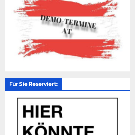
Für Sie Reserviert: