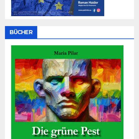
BÜCHER