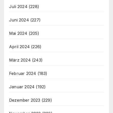
Juli 2024
(228)
Juni 2024
(227)
Mai 2024
(205)
April 2024
(226)
März 2024
(243)
Februar 2024
(183)
Januar 2024
(192)
Dezember 2023
(229)