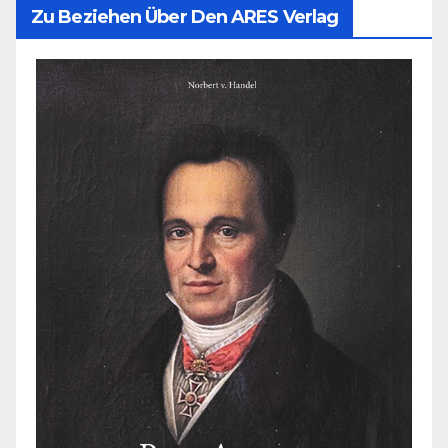
Zu Beziehen Über Den ARES Verlag