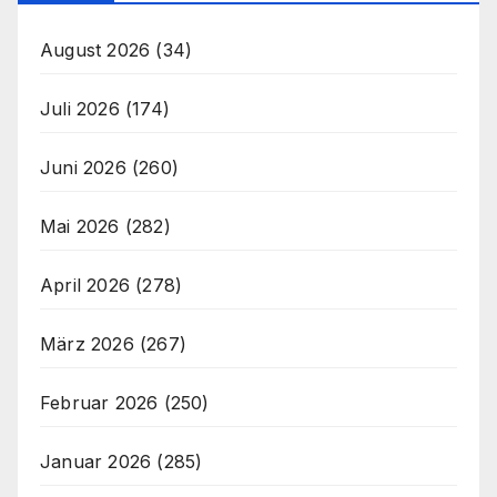
August 2026
(34)
Juli 2026
(174)
Juni 2026
(260)
Mai 2026
(282)
April 2026
(278)
März 2026
(267)
Februar 2026
(250)
Januar 2026
(285)