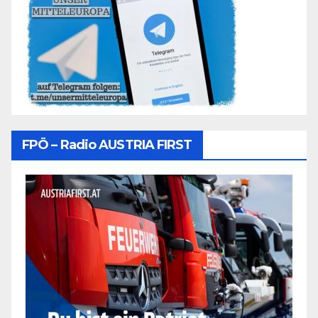
FPÖ – Radio AUSTRIA FIRST