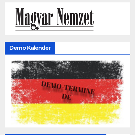
Demo Kalender