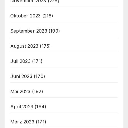
November 2023
(226)
Oktober 2023
(216)
September 2023
(199)
August 2023
(175)
Juli 2023
(171)
Juni 2023
(170)
Mai 2023
(192)
April 2023
(164)
März 2023
(171)