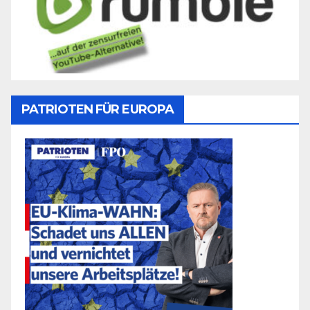
PATRIOTEN FÜR EUROPA