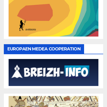
EUROPAEN MEDEA COOPERATION