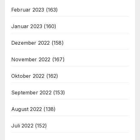
Februar 2023
(163)
Januar 2023
(160)
Dezember 2022
(158)
November 2022
(167)
Oktober 2022
(162)
September 2022
(153)
August 2022
(138)
Juli 2022
(152)