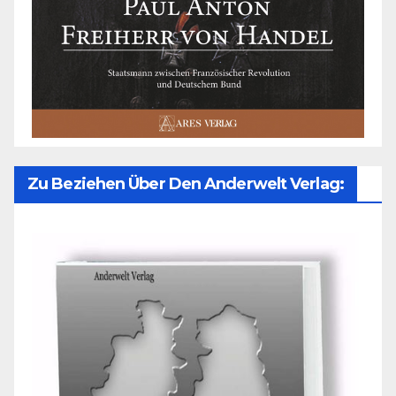
Zu Beziehen Über Den Anderwelt Verlag: