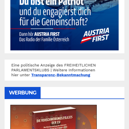
WERBUNG