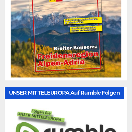
UNSER MITTELEUROPA Auf Rumble Folgen