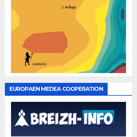
EUROPAEN MEDEA COOPERATION