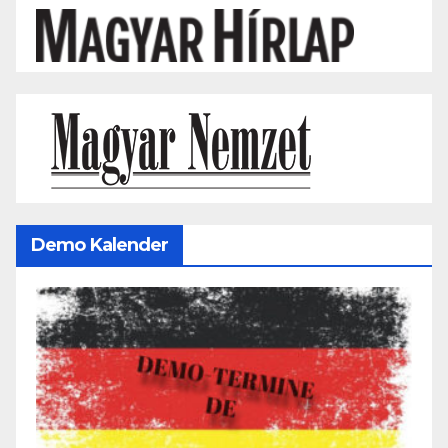
Demo Kalender