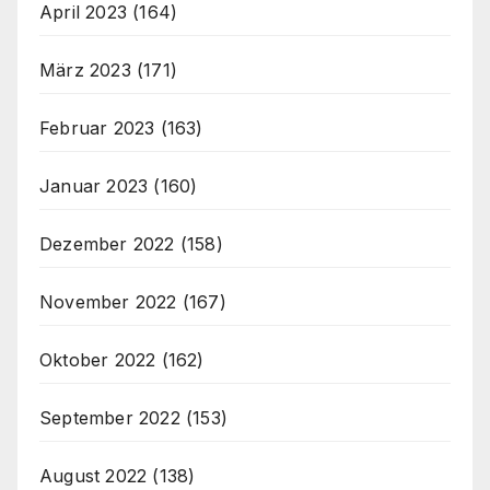
April 2023
(164)
März 2023
(171)
Februar 2023
(163)
Januar 2023
(160)
Dezember 2022
(158)
November 2022
(167)
Oktober 2022
(162)
September 2022
(153)
August 2022
(138)