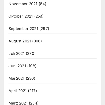
November 2021
(84)
Oktober 2021
(258)
September 2021
(297)
August 2021
(308)
Juli 2021
(270)
Juni 2021
(198)
Mai 2021
(230)
April 2021
(217)
März 2021
(234)