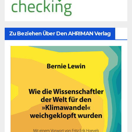
Zu Beziehen Über Den AHRIMAN Verlag