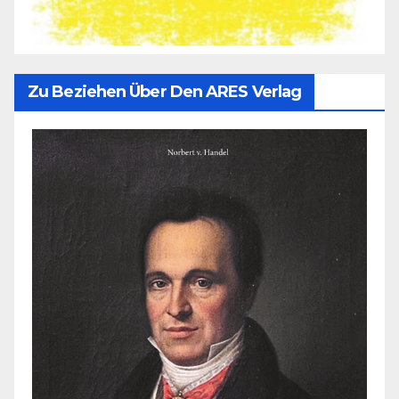
Zu Beziehen Über Den ARES Verlag