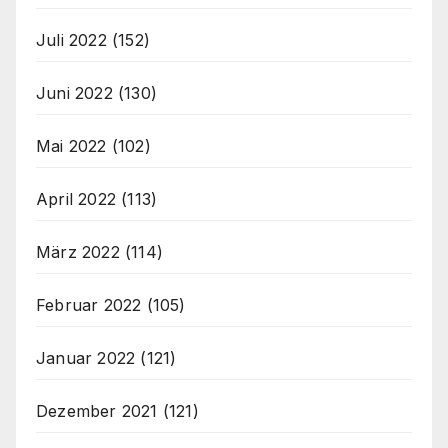
Juli 2022
(152)
Juni 2022
(130)
Mai 2022
(102)
April 2022
(113)
März 2022
(114)
Februar 2022
(105)
Januar 2022
(121)
Dezember 2021
(121)