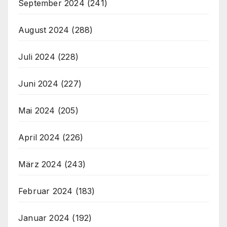
September 2024
(241)
August 2024
(288)
Juli 2024
(228)
Juni 2024
(227)
Mai 2024
(205)
April 2024
(226)
März 2024
(243)
Februar 2024
(183)
Januar 2024
(192)