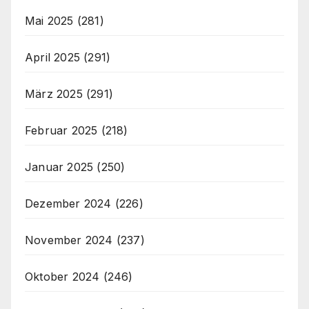
Mai 2025
(281)
April 2025
(291)
März 2025
(291)
Februar 2025
(218)
Januar 2025
(250)
Dezember 2024
(226)
November 2024
(237)
Oktober 2024
(246)