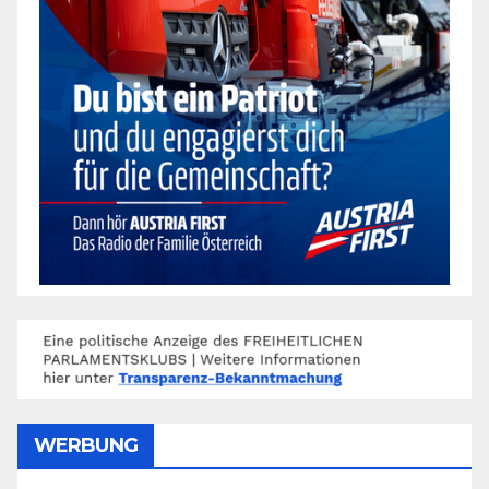
WERBUNG