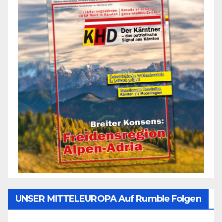
UNSER MITTELEUROPA Auf Rumble Folgen