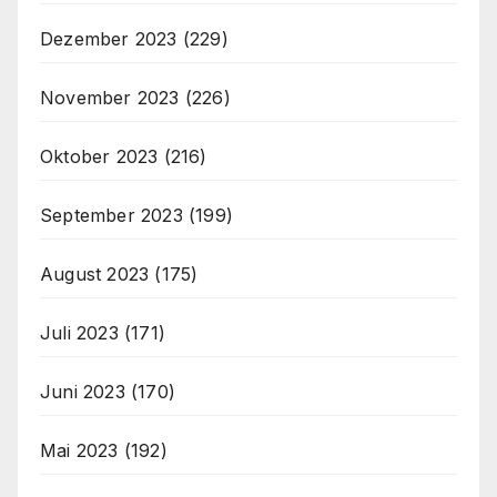
Dezember 2023
(229)
November 2023
(226)
Oktober 2023
(216)
September 2023
(199)
August 2023
(175)
Juli 2023
(171)
Juni 2023
(170)
Mai 2023
(192)