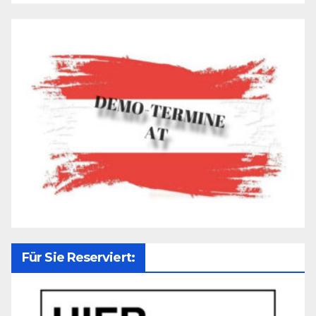
Für Sie Reserviert: