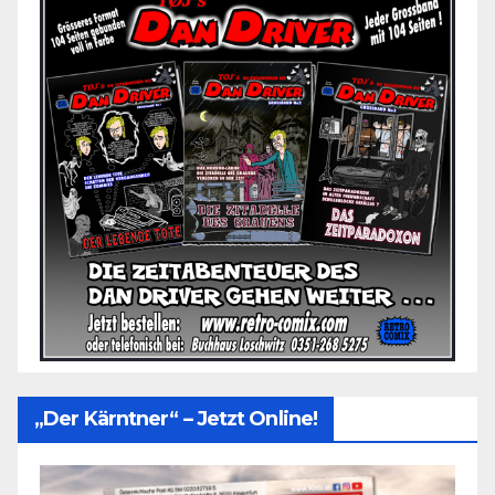
„Der Kärntner“ – Jetzt Online!