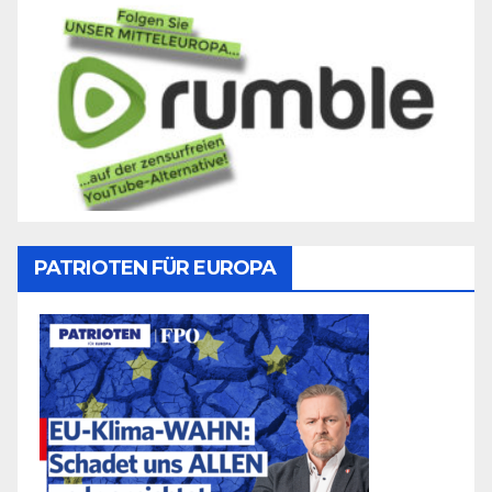
PATRIOTEN FÜR EUROPA