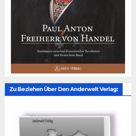
Zu Beziehen Über Den Anderwelt Verlag: