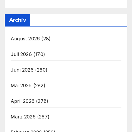
Archiv
August 2026
(28)
Juli 2026
(170)
Juni 2026
(260)
Mai 2026
(282)
April 2026
(278)
März 2026
(267)