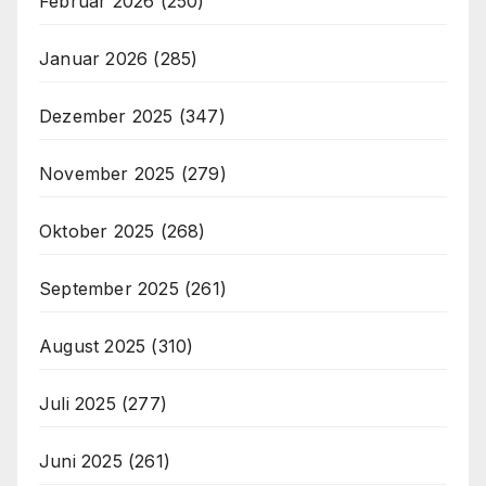
Februar 2026
(250)
Januar 2026
(285)
Dezember 2025
(347)
November 2025
(279)
Oktober 2025
(268)
September 2025
(261)
August 2025
(310)
Juli 2025
(277)
Juni 2025
(261)