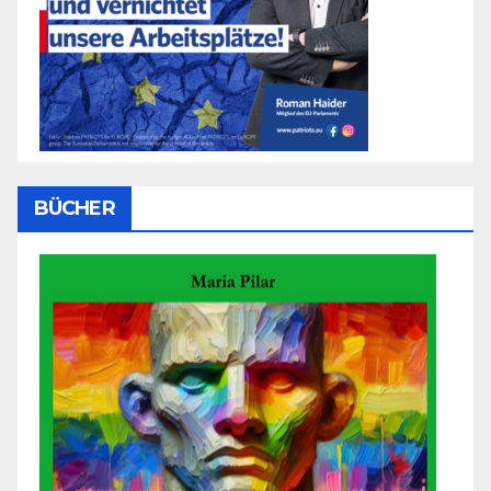
BÜCHER