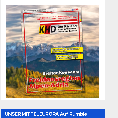
UNSER MITTELEUROPA Auf Rumble