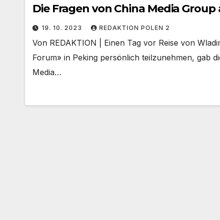
Die Fragen von China Media Group a
19. 10. 2023
REDAKTION POLEN 2
Von REDAKTION | Einen Tag vor Reise von Wladimi
Forum» in Peking persönlich teilzunehmen, gab di
Media…