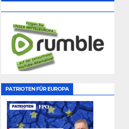
Folgen
PATRIOTEN FÜR EUROPA