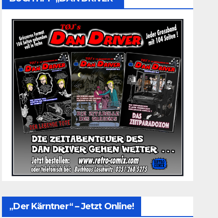
„Der Kärntner“ – Jetzt Online!