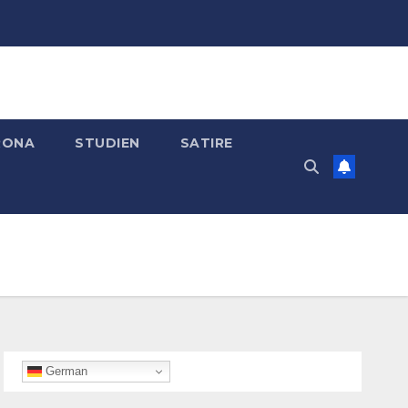
RONA
STUDIEN
SATIRE
German