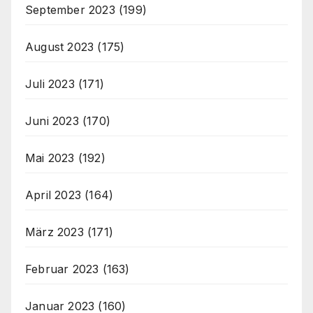
September 2023
(199)
August 2023
(175)
Juli 2023
(171)
Juni 2023
(170)
Mai 2023
(192)
April 2023
(164)
März 2023
(171)
Februar 2023
(163)
Januar 2023
(160)