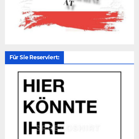
Für Sie Reserviert: