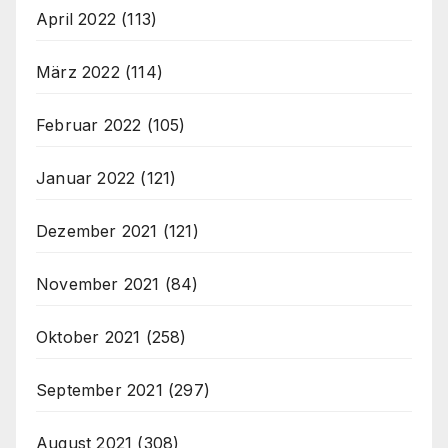
April 2022
(113)
März 2022
(114)
Februar 2022
(105)
Januar 2022
(121)
Dezember 2021
(121)
November 2021
(84)
Oktober 2021
(258)
September 2021
(297)
August 2021
(308)