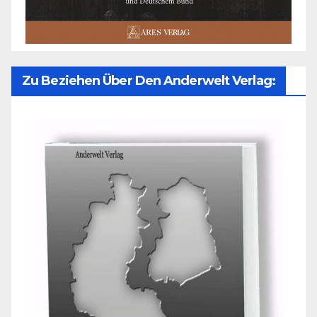
Zu Beziehen Über Den Anderwelt Verlag: