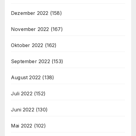
Dezember 2022
(158)
November 2022
(167)
Oktober 2022
(162)
September 2022
(153)
August 2022
(138)
Juli 2022
(152)
Juni 2022
(130)
Mai 2022
(102)