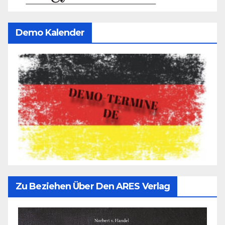
Demo Kalender
Zu Beziehen Über Den ARES Verlag