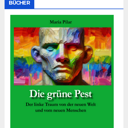
BÜCHER