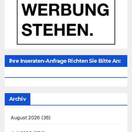
Ihre Inseraten-Anfrage Richten Sie Bitte An:
Office@unser-Mitteleuropa.net
Archiv
August 2026
(36)