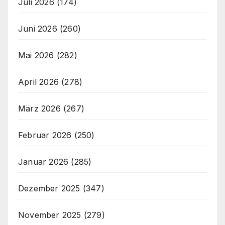
Juli 2026
(174)
Juni 2026
(260)
Mai 2026
(282)
April 2026
(278)
März 2026
(267)
Februar 2026
(250)
Januar 2026
(285)
Dezember 2025
(347)
November 2025
(279)