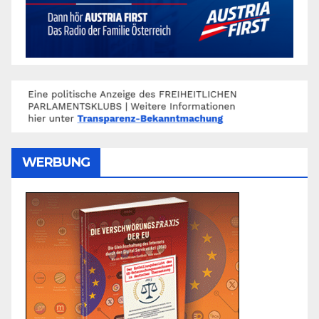
WERBUNG