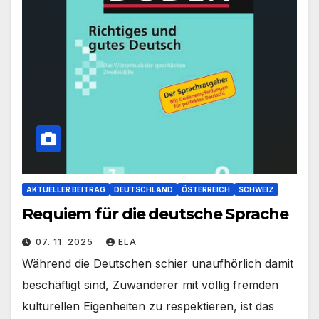
AKTUELLER BEITRAG
DEUTSCHLAND
ÖSTERREICH
SCHWEIZ
Requiem für die deutsche Sprache
07. 11. 2025
ELA
Während die Deutschen schier unaufhörlich damit
beschäftigt sind, Zuwanderer mit völlig fremden
kulturellen Eigenheiten zu respektieren, ist das