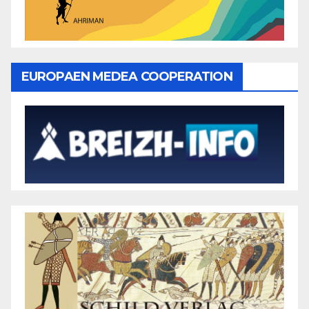
EUROPAEN MEDEA COOPERATION