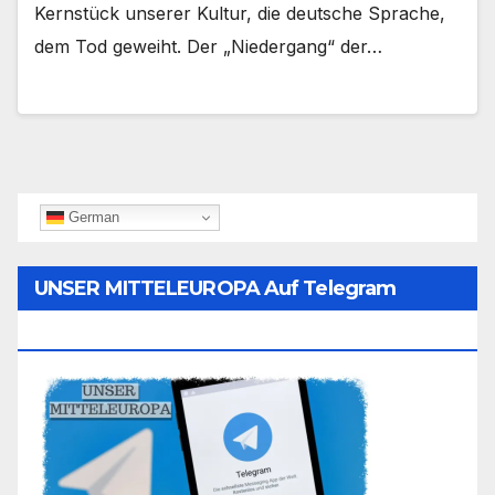
Kernstück unserer Kultur, die deutsche Sprache,
dem Tod geweiht. Der „Niedergang“ der…
German
UNSER MITTELEUROPA Auf Telegram
Folgen