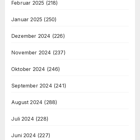
Februar 2025
(218)
Januar 2025
(250)
Dezember 2024
(226)
November 2024
(237)
Oktober 2024
(246)
September 2024
(241)
August 2024
(288)
Juli 2024
(228)
Juni 2024
(227)