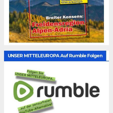
UNSER MITTELEUROPA Auf Rumble Folgen