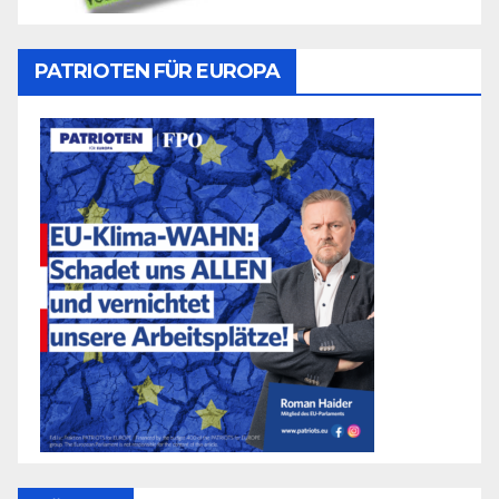
PATRIOTEN FÜR EUROPA