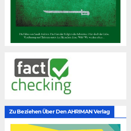
Zu Beziehen Über Den AHRIMAN Verlag