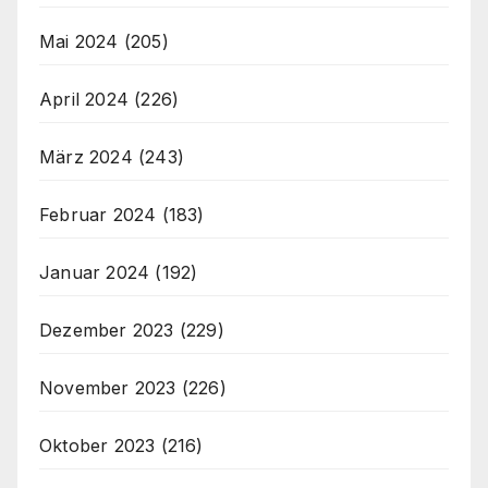
Mai 2024
(205)
April 2024
(226)
März 2024
(243)
Februar 2024
(183)
Januar 2024
(192)
Dezember 2023
(229)
November 2023
(226)
Oktober 2023
(216)