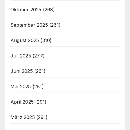
Oktober 2025
(268)
September 2025
(261)
August 2025
(310)
Juli 2025
(277)
Juni 2025
(261)
Mai 2025
(281)
April 2025
(291)
März 2025
(291)