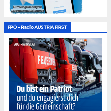
FPÖ – Radio AUSTRIA FIRST