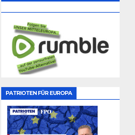
Folgen
PATRIOTEN FÜR EUROPA