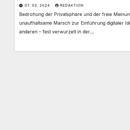
07. 02. 2024
REDAKTION
Bedrohung der Privatsphäre und der freie Meinu
unaufhaltsame Marsch zur Einführung digitaler I
anderen – fest verwurzelt in der…