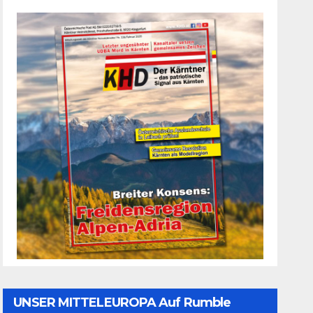
UNSER MITTELEUROPA Auf Rumble