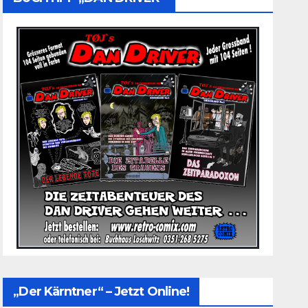
„Der Kärntner“ – Jetzt Online!