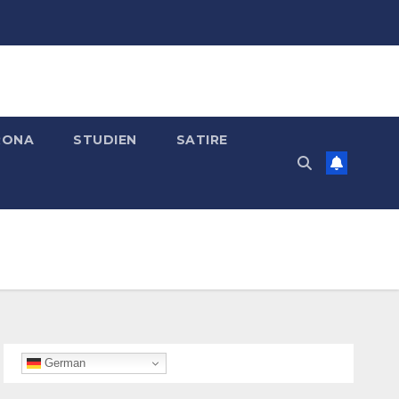
RONA
STUDIEN
SATIRE
German