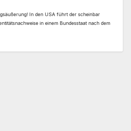
ngsäußerung! In den USA führt der scheinbar
dentitätsnachweise in einem Bundesstaat nach dem