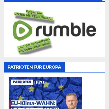
PATRIOTEN FÜR EUROPA