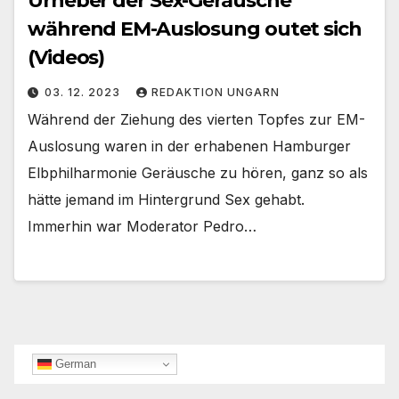
Urheber der Sex-Geräusche
während EM-Auslosung outet sich
(Videos)
03. 12. 2023
REDAKTION UNGARN
Während der Ziehung des vierten Topfes zur EM-
Auslosung waren in der erhabenen Hamburger
Elbphilharmonie Geräusche zu hören, ganz so als
hätte jemand im Hintergrund Sex gehabt.
Immerhin war Moderator Pedro…
German