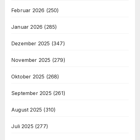
Februar 2026
(250)
Januar 2026
(285)
Dezember 2025
(347)
November 2025
(279)
Oktober 2025
(268)
September 2025
(261)
August 2025
(310)
Juli 2025
(277)