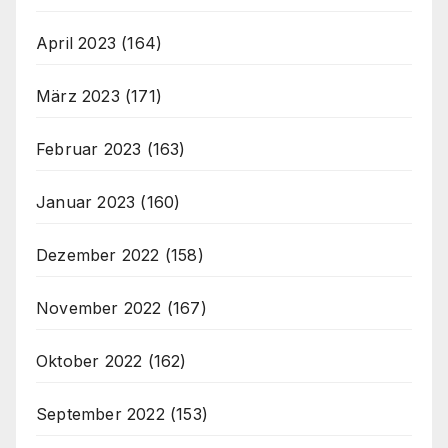
April 2023
(164)
März 2023
(171)
Februar 2023
(163)
Januar 2023
(160)
Dezember 2022
(158)
November 2022
(167)
Oktober 2022
(162)
September 2022
(153)