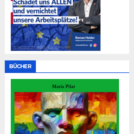
BÜCHER