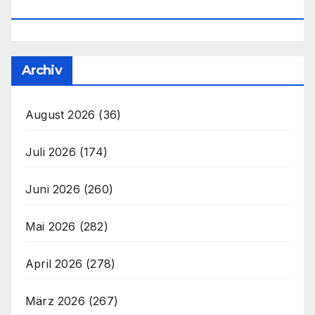
Office@unser-Mitteleuropa.net
Archiv
August 2026
(36)
Juli 2026
(174)
Juni 2026
(260)
Mai 2026
(282)
April 2026
(278)
März 2026
(267)