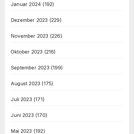
Januar 2024
(192)
Dezember 2023
(229)
November 2023
(226)
Oktober 2023
(216)
September 2023
(199)
August 2023
(175)
Juli 2023
(171)
Juni 2023
(170)
Mai 2023
(192)