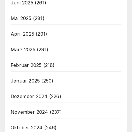
Juni 2025
(261)
Mai 2025
(281)
April 2025
(291)
März 2025
(291)
Februar 2025
(218)
Januar 2025
(250)
Dezember 2024
(226)
November 2024
(237)
Oktober 2024
(246)