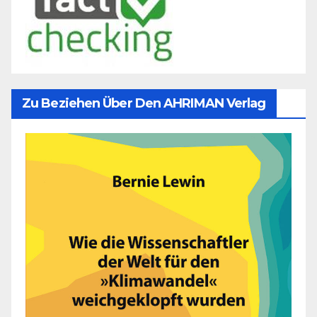
Zu Beziehen Über Den AHRIMAN Verlag