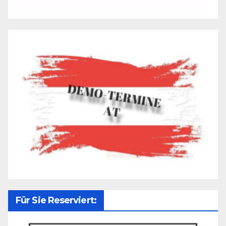
Für Sie Reserviert: