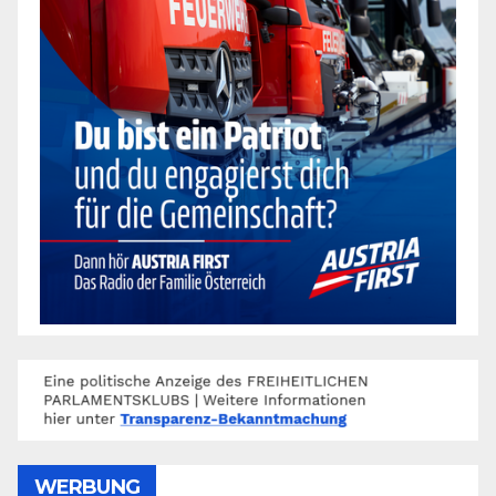
WERBUNG