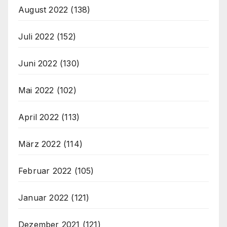
August 2022
(138)
Juli 2022
(152)
Juni 2022
(130)
Mai 2022
(102)
April 2022
(113)
März 2022
(114)
Februar 2022
(105)
Januar 2022
(121)
Dezember 2021
(121)