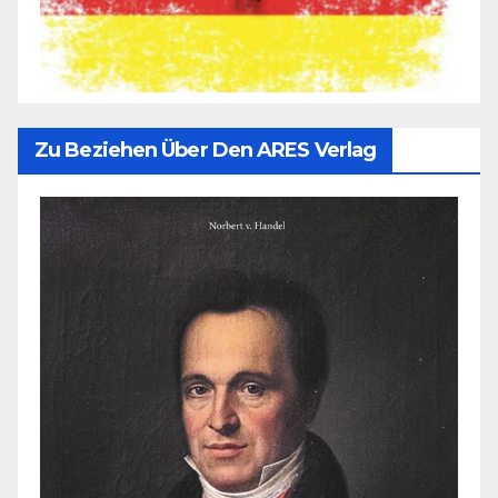
Zu Beziehen Über Den ARES Verlag