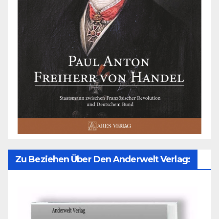
Zu Beziehen Über Den Anderwelt Verlag: