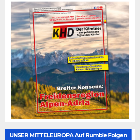
UNSER MITTELEUROPA Auf Rumble Folgen