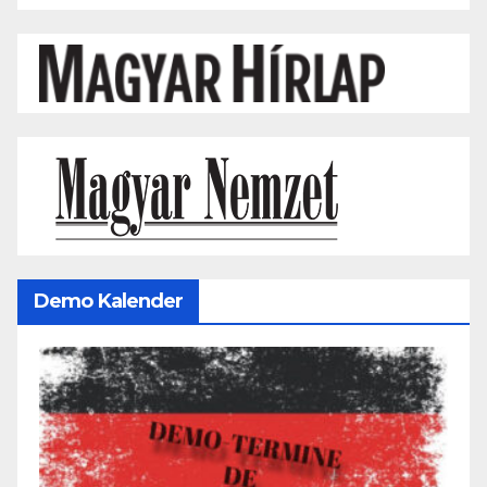
Demo Kalender