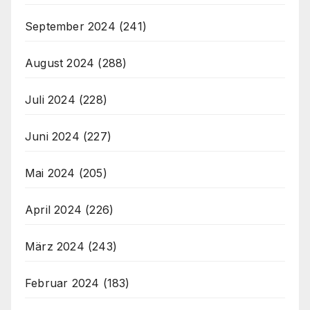
September 2024
(241)
August 2024
(288)
Juli 2024
(228)
Juni 2024
(227)
Mai 2024
(205)
April 2024
(226)
März 2024
(243)
Februar 2024
(183)