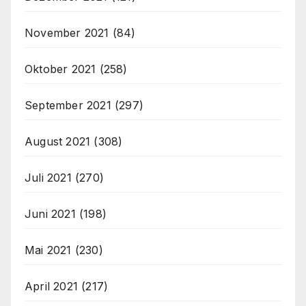
November 2021
(84)
Oktober 2021
(258)
September 2021
(297)
August 2021
(308)
Juli 2021
(270)
Juni 2021
(198)
Mai 2021
(230)
April 2021
(217)