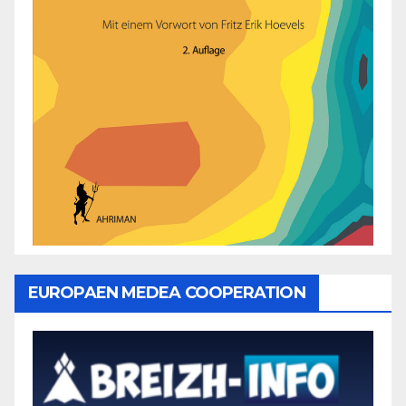
EUROPAEN MEDEA COOPERATION