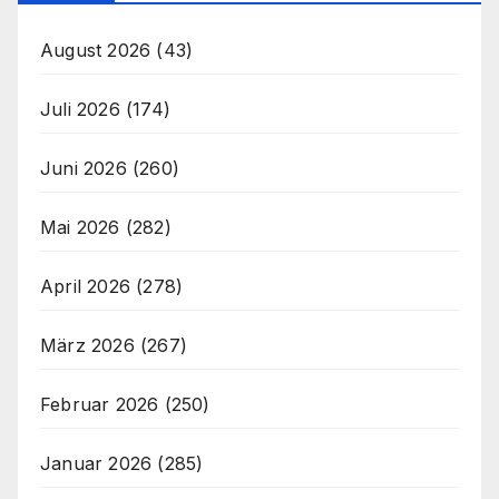
August 2026
(43)
Juli 2026
(174)
Juni 2026
(260)
Mai 2026
(282)
April 2026
(278)
März 2026
(267)
Februar 2026
(250)
Januar 2026
(285)