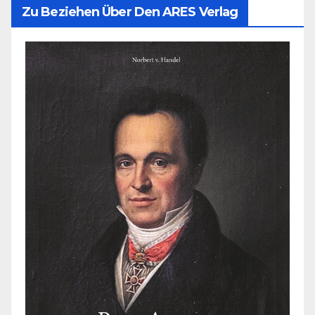
Zu Beziehen Über Den ARES Verlag