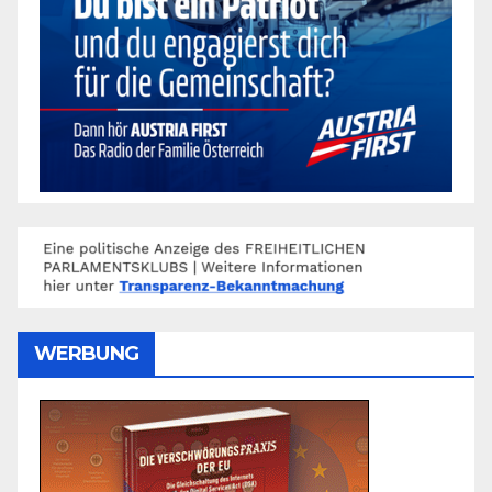
WERBUNG