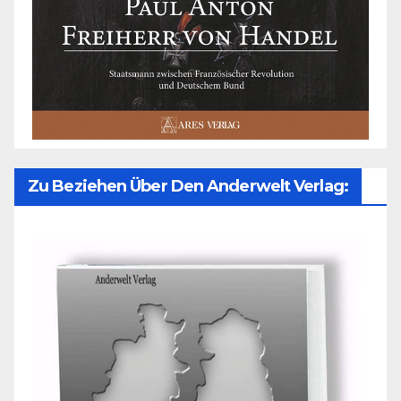
Zu Beziehen Über Den Anderwelt Verlag: