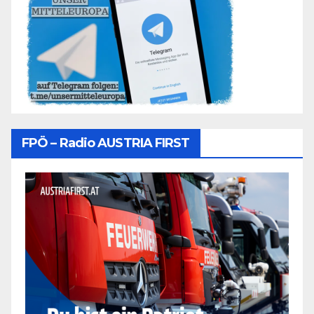
FPÖ – Radio AUSTRIA FIRST