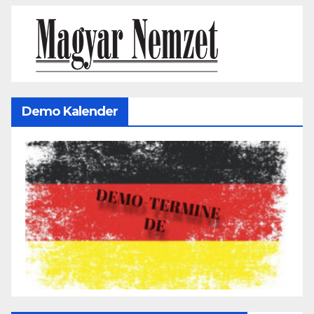
Demo Kalender