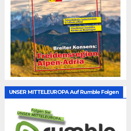
UNSER MITTELEUROPA Auf Rumble Folgen