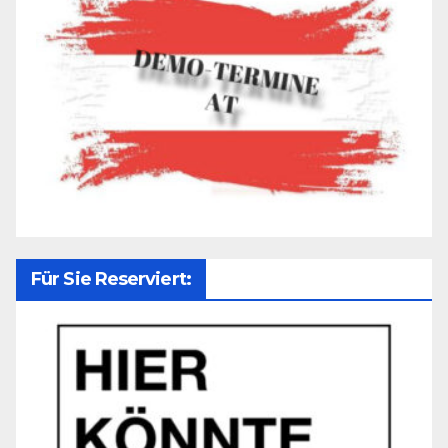
Für Sie Reserviert: