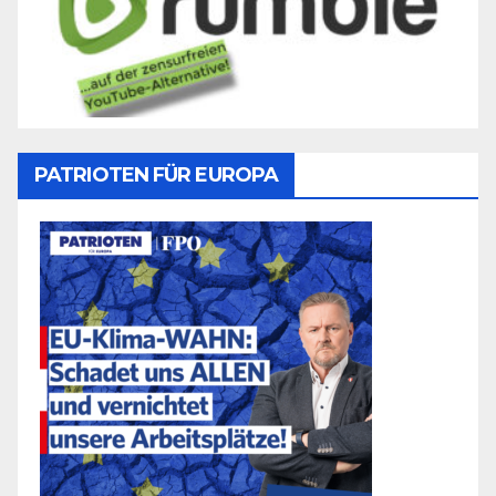
PATRIOTEN FÜR EUROPA