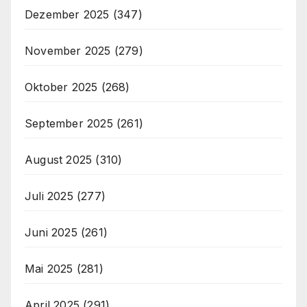
Dezember 2025
(347)
November 2025
(279)
Oktober 2025
(268)
September 2025
(261)
August 2025
(310)
Juli 2025
(277)
Juni 2025
(261)
Mai 2025
(281)
April 2025
(291)