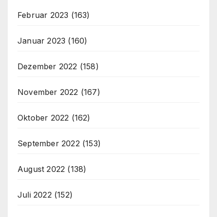
Februar 2023
(163)
Januar 2023
(160)
Dezember 2022
(158)
November 2022
(167)
Oktober 2022
(162)
September 2022
(153)
August 2022
(138)
Juli 2022
(152)