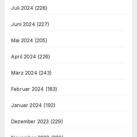
Juli 2024
(228)
Juni 2024
(227)
Mai 2024
(205)
April 2024
(226)
März 2024
(243)
Februar 2024
(183)
Januar 2024
(192)
Dezember 2023
(229)