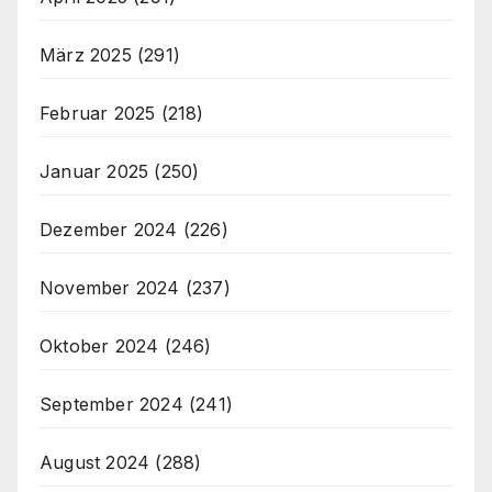
März 2025
(291)
Februar 2025
(218)
Januar 2025
(250)
Dezember 2024
(226)
November 2024
(237)
Oktober 2024
(246)
September 2024
(241)
August 2024
(288)