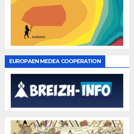
EUROPAEN MEDEA COOPERATION