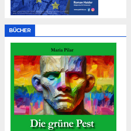
BÜCHER