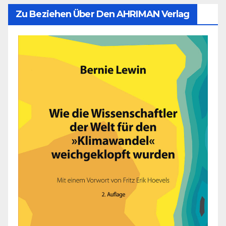
Zu Beziehen Über Den AHRIMAN Verlag