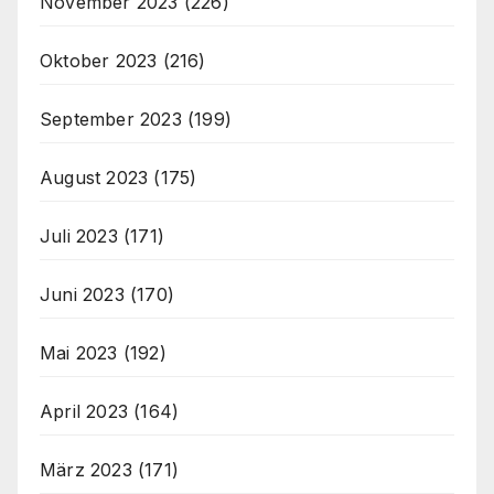
November 2023
(226)
Oktober 2023
(216)
September 2023
(199)
August 2023
(175)
Juli 2023
(171)
Juni 2023
(170)
Mai 2023
(192)
April 2023
(164)
März 2023
(171)