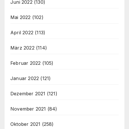
Juni 2022
(130)
Mai 2022
(102)
April 2022
(113)
März 2022
(114)
Februar 2022
(105)
Januar 2022
(121)
Dezember 2021
(121)
November 2021
(84)
Oktober 2021
(258)