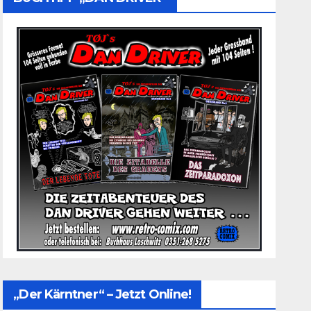
„Der Kärntner“ – Jetzt Online!