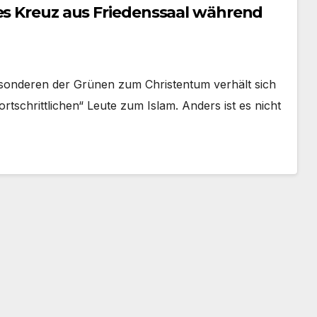
hes Kreuz aus Friedenssaal während
sonderen der Grünen zum Christentum verhält sich
ortschrittlichen“ Leute zum Islam. Anders ist es nicht