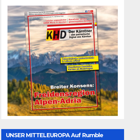
UNSER MITTELEUROPA Auf Rumble