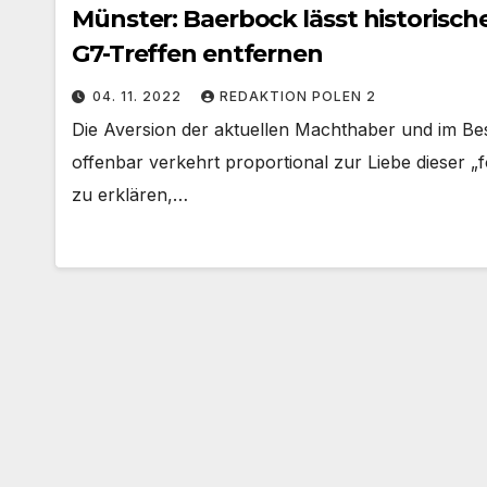
Münster: Baerbock lässt historisc
G7-Treffen entfernen
04. 11. 2022
REDAKTION POLEN 2
Die Aversion der aktuellen Machthaber und im Be
offenbar verkehrt proportional zur Liebe dieser „f
zu erklären,…