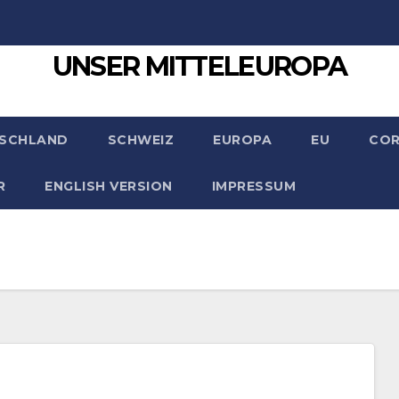
UNSER MITTELEUROPA
SCHLAND
SCHWEIZ
EUROPA
EU
CO
R
ENGLISH VERSION
IMPRESSUM