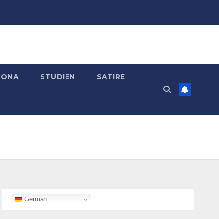
RONA
STUDIEN
SATIRE
German