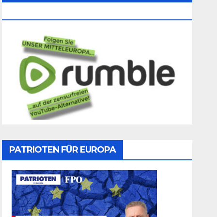
Folgen
PATRIOTEN FÜR EUROPA