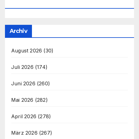
Office@unser-Mitteleuropa.net
Archiv
August 2026
(30)
Juli 2026
(174)
Juni 2026
(260)
Mai 2026
(282)
April 2026
(278)
März 2026
(267)