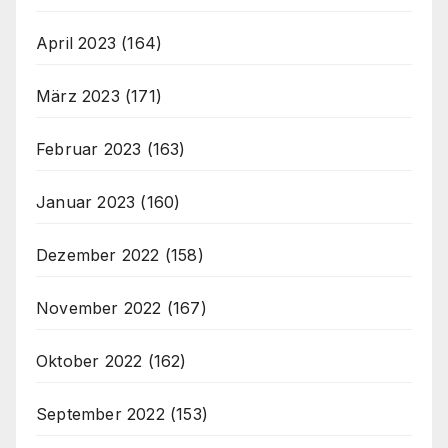
April 2023
(164)
März 2023
(171)
Februar 2023
(163)
Januar 2023
(160)
Dezember 2022
(158)
November 2022
(167)
Oktober 2022
(162)
September 2022
(153)