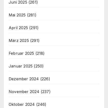
Juni 2025
(261)
Mai 2025
(281)
April 2025
(291)
März 2025
(291)
Februar 2025
(218)
Januar 2025
(250)
Dezember 2024
(226)
November 2024
(237)
Oktober 2024
(246)