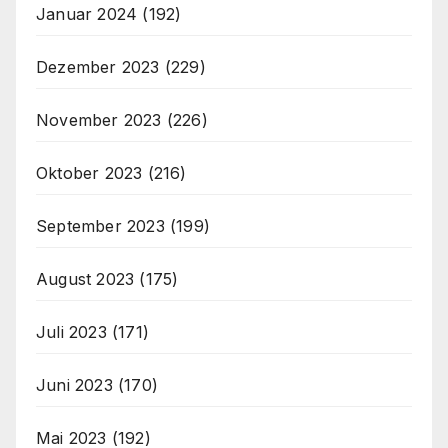
Januar 2024
(192)
Dezember 2023
(229)
November 2023
(226)
Oktober 2023
(216)
September 2023
(199)
August 2023
(175)
Juli 2023
(171)
Juni 2023
(170)
Mai 2023
(192)