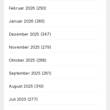
Februar 2026
(250)
Januar 2026
(285)
Dezember 2025
(347)
November 2025
(279)
Oktober 2025
(268)
September 2025
(261)
August 2025
(310)
Juli 2025
(277)