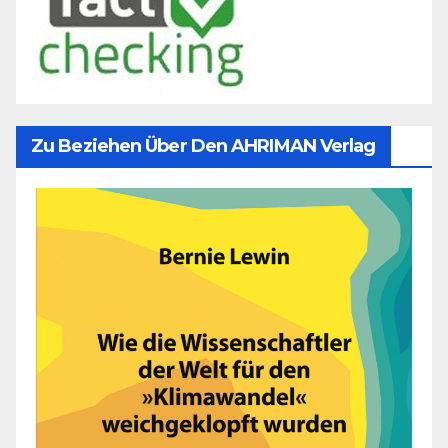
Zu Beziehen Über Den AHRIMAN Verlag