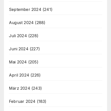
September 2024
(241)
August 2024
(288)
Juli 2024
(228)
Juni 2024
(227)
Mai 2024
(205)
April 2024
(226)
März 2024
(243)
Februar 2024
(183)