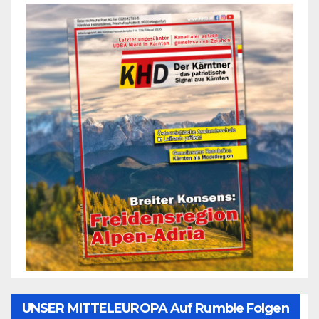
UNSER MITTELEUROPA Auf Rumble Folgen