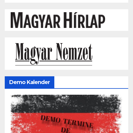
Demo Kalender