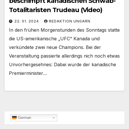
beschimpft kanadischen Schwab-
Totalitaristen Trudeau (Video)
22. 01. 2024
REDAKTION UNGARN
In den frühen Morgenstunden des Sonntags statte
die US-amerikanische „UFC“ Kanada und
verkündete zwei neue Champions. Bei der
Veranstaltung passierte allerdings nich noch etwas
Unvorhergesehnes: Dabei wurde der kanadische
Premierminister…
German