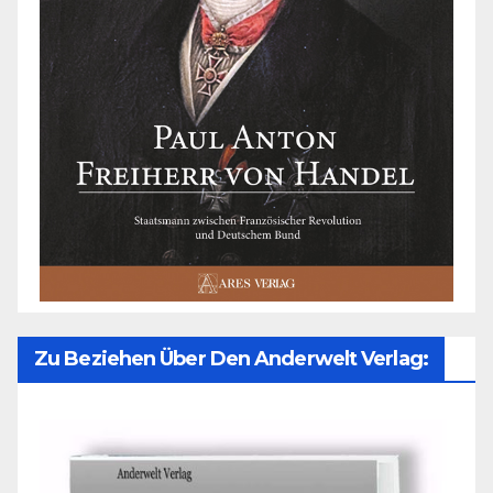
Zu Beziehen Über Den Anderwelt Verlag: