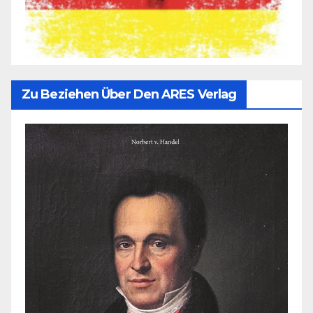
Zu Beziehen Über Den ARES Verlag