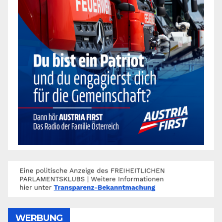
WERBUNG