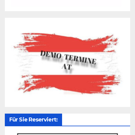
Für Sie Reserviert: