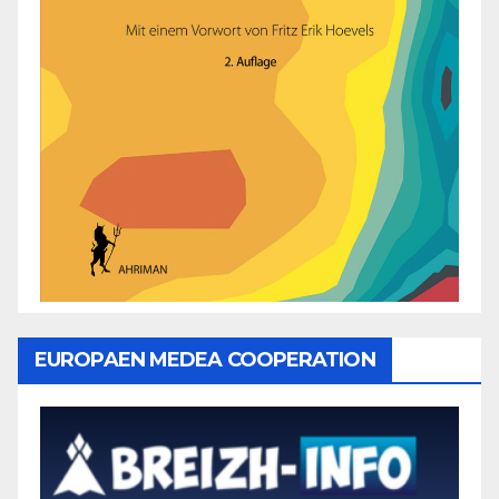
EUROPAEN MEDEA COOPERATION