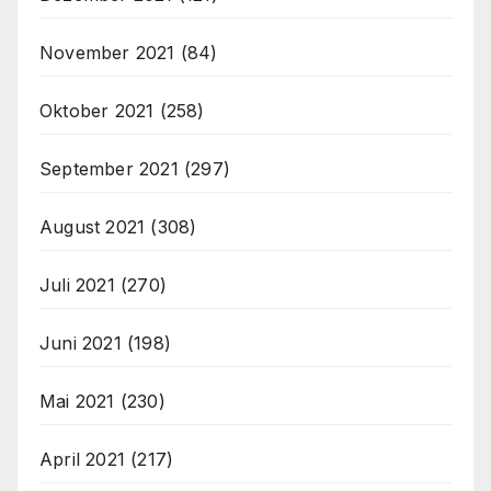
November 2021
(84)
Oktober 2021
(258)
September 2021
(297)
August 2021
(308)
Juli 2021
(270)
Juni 2021
(198)
Mai 2021
(230)
April 2021
(217)