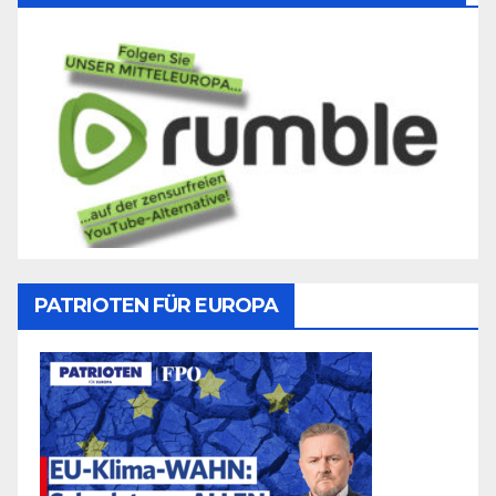
PATRIOTEN FÜR EUROPA