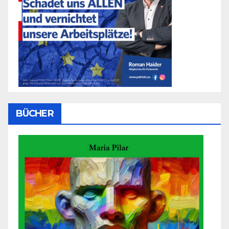
BÜCHER