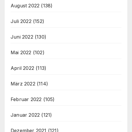
August 2022
(138)
Juli 2022
(152)
Juni 2022
(130)
Mai 2022
(102)
April 2022
(113)
März 2022
(114)
Februar 2022
(105)
Januar 2022
(121)
Dezember 2021
(121)