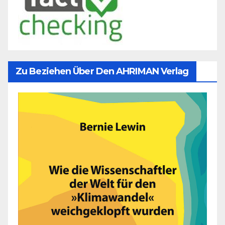
Zu Beziehen Über Den AHRIMAN Verlag