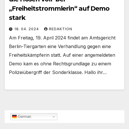
„Freiheitstrommlerin“ auf Demo
stark
18. 04. 2024
REDAKTION
Am Freitag, 19. April 2024 findet am Amtsgericht
Berlin-Tiergarten eine Verhandlung gegen eine
Freiheitskämpferin statt. Auf einer angemeldeten
Demo kam es ohne Rechtsgrundlage zu einem
Polizeiübergriff der Sonderklasse. Hallo ihr…
German