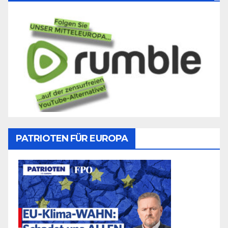
PATRIOTEN FÜR EUROPA