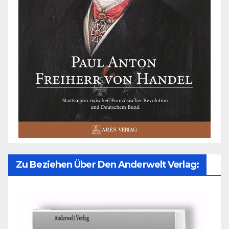
Zu Beziehen Über Den Anderwelt Verlag: