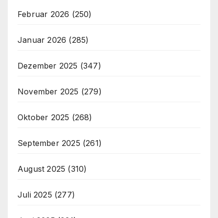
Februar 2026
(250)
Januar 2026
(285)
Dezember 2025
(347)
November 2025
(279)
Oktober 2025
(268)
September 2025
(261)
August 2025
(310)
Juli 2025
(277)