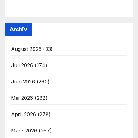
Office@unser-Mitteleuropa.net
Archiv
August 2026
(33)
Juli 2026
(174)
Juni 2026
(260)
Mai 2026
(282)
April 2026
(278)
März 2026
(267)