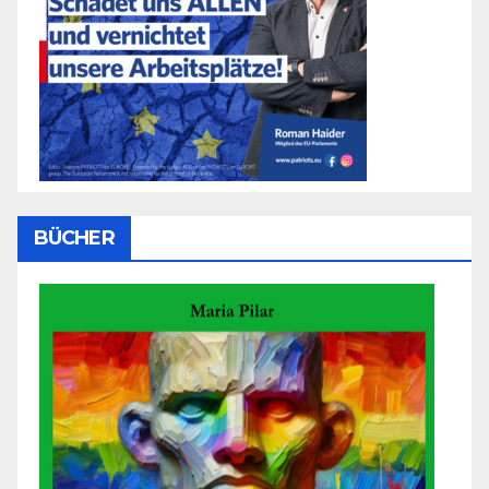
BÜCHER