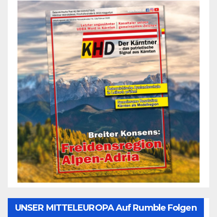
UNSER MITTELEUROPA Auf Rumble Folgen