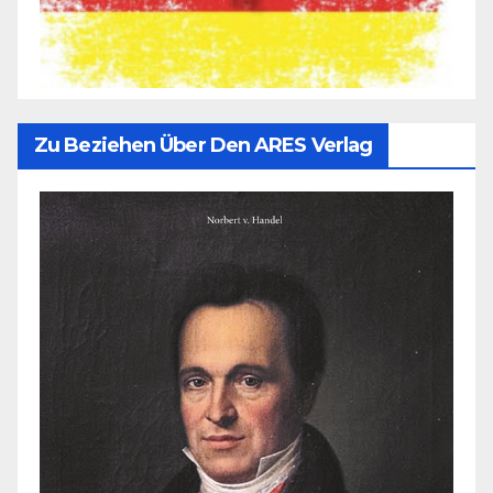
Zu Beziehen Über Den ARES Verlag