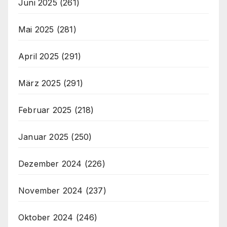
Juni 2025
(261)
Mai 2025
(281)
April 2025
(291)
März 2025
(291)
Februar 2025
(218)
Januar 2025
(250)
Dezember 2024
(226)
November 2024
(237)
Oktober 2024
(246)