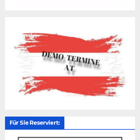
Für Sie Reserviert: