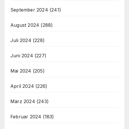
September 2024
(241)
August 2024
(288)
Juli 2024
(228)
Juni 2024
(227)
Mai 2024
(205)
April 2024
(226)
März 2024
(243)
Februar 2024
(183)