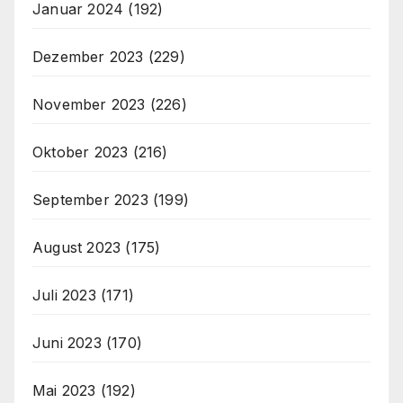
Januar 2024
(192)
Dezember 2023
(229)
November 2023
(226)
Oktober 2023
(216)
September 2023
(199)
August 2023
(175)
Juli 2023
(171)
Juni 2023
(170)
Mai 2023
(192)