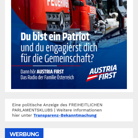
WERBUNG