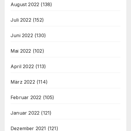
August 2022
(138)
Juli 2022
(152)
Juni 2022
(130)
Mai 2022
(102)
April 2022
(113)
März 2022
(114)
Februar 2022
(105)
Januar 2022
(121)
Dezember 2021
(121)