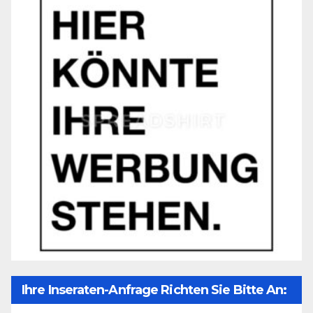
Ihre Inseraten-Anfrage Richten Sie Bitte An: