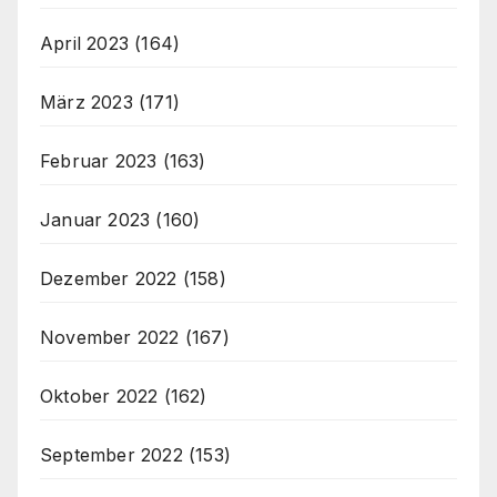
April 2023
(164)
März 2023
(171)
Februar 2023
(163)
Januar 2023
(160)
Dezember 2022
(158)
November 2022
(167)
Oktober 2022
(162)
September 2022
(153)