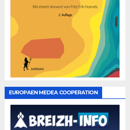
EUROPAEN MEDEA COOPERATION