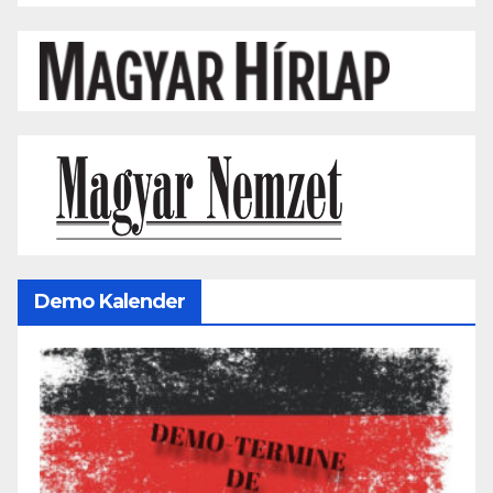
Demo Kalender