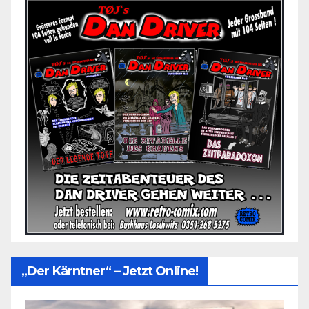
„Der Kärntner“ – Jetzt Online!