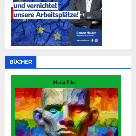
BÜCHER