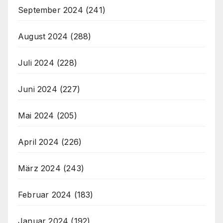
September 2024
(241)
August 2024
(288)
Juli 2024
(228)
Juni 2024
(227)
Mai 2024
(205)
April 2024
(226)
März 2024
(243)
Februar 2024
(183)
Januar 2024
(192)