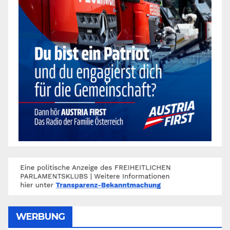
WERBUNG