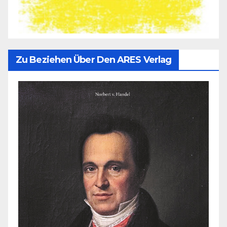
Zu Beziehen Über Den ARES Verlag