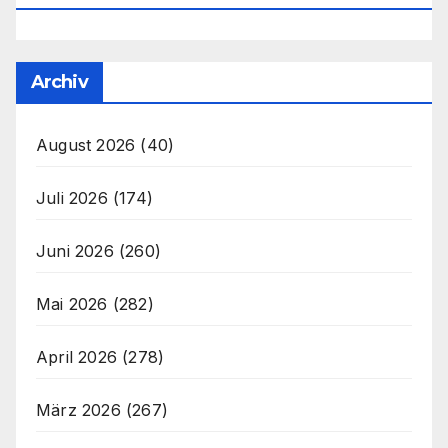
Archiv
August 2026
(40)
Juli 2026
(174)
Juni 2026
(260)
Mai 2026
(282)
April 2026
(278)
März 2026
(267)