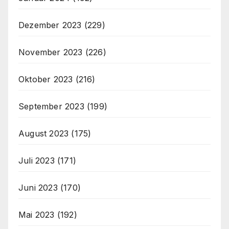
Dezember 2023
(229)
November 2023
(226)
Oktober 2023
(216)
September 2023
(199)
August 2023
(175)
Juli 2023
(171)
Juni 2023
(170)
Mai 2023
(192)