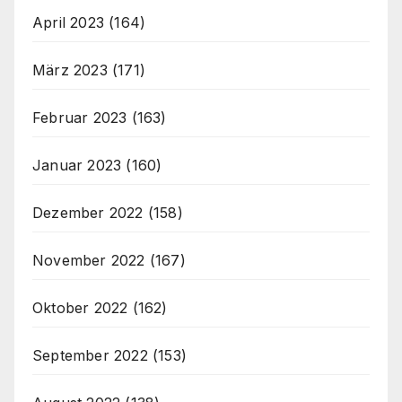
April 2023
(164)
März 2023
(171)
Februar 2023
(163)
Januar 2023
(160)
Dezember 2022
(158)
November 2022
(167)
Oktober 2022
(162)
September 2022
(153)