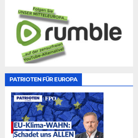
PATRIOTEN FÜR EUROPA