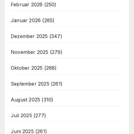
Februar 2026
(250)
Januar 2026
(285)
Dezember 2025
(347)
November 2025
(279)
Oktober 2025
(268)
September 2025
(261)
August 2025
(310)
Juli 2025
(277)
Juni 2025
(261)