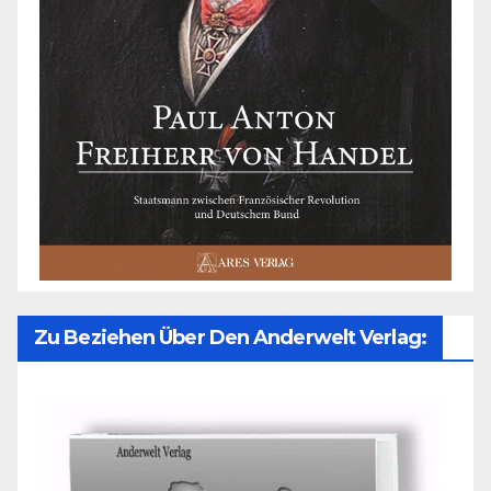
Zu Beziehen Über Den Anderwelt Verlag: