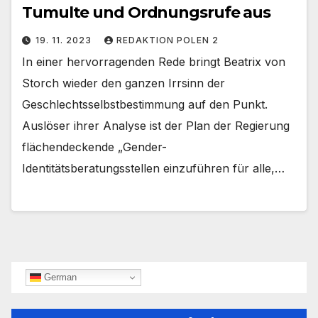
Tumulte und Ordnungsrufe aus
19. 11. 2023
REDAKTION POLEN 2
In einer hervorragenden Rede bringt Beatrix von
Storch wieder den ganzen Irrsinn der
Geschlechtsselbstbestimmung auf den Punkt.
Auslöser ihrer Analyse ist der Plan der Regierung
flächendeckende „Gender-
Identitätsberatungsstellen einzuführen für alle,…
German