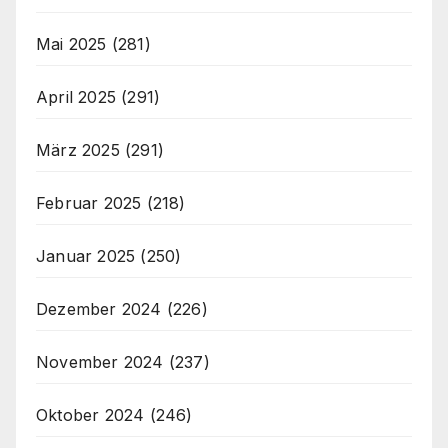
Mai 2025
(281)
April 2025
(291)
März 2025
(291)
Februar 2025
(218)
Januar 2025
(250)
Dezember 2024
(226)
November 2024
(237)
Oktober 2024
(246)