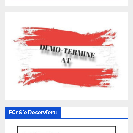
Für Sie Reserviert: