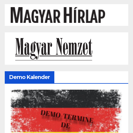
Demo Kalender