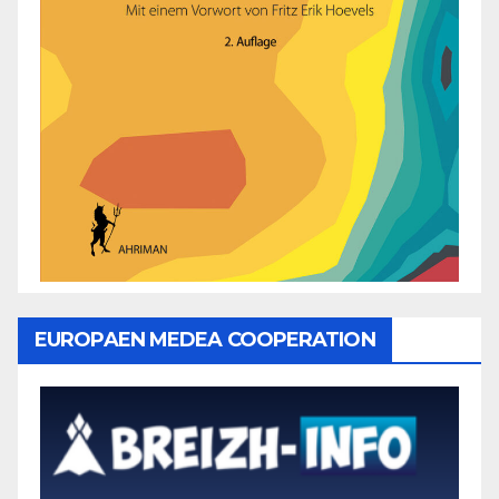
EUROPAEN MEDEA COOPERATION