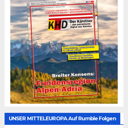
UNSER MITTELEUROPA Auf Rumble Folgen