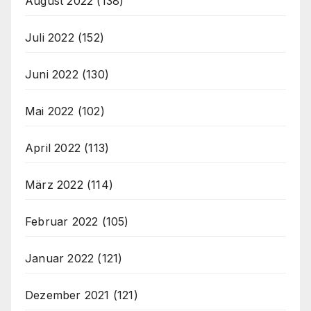
August 2022
(138)
Juli 2022
(152)
Juni 2022
(130)
Mai 2022
(102)
April 2022
(113)
März 2022
(114)
Februar 2022
(105)
Januar 2022
(121)
Dezember 2021
(121)