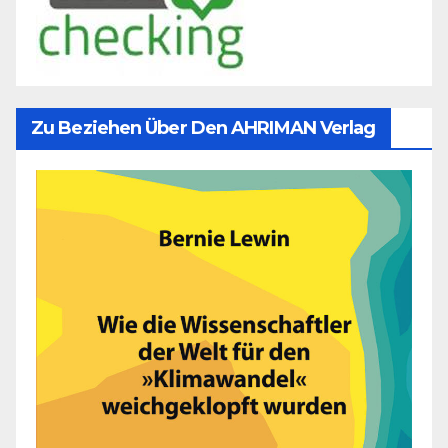
Zu Beziehen Über Den AHRIMAN Verlag