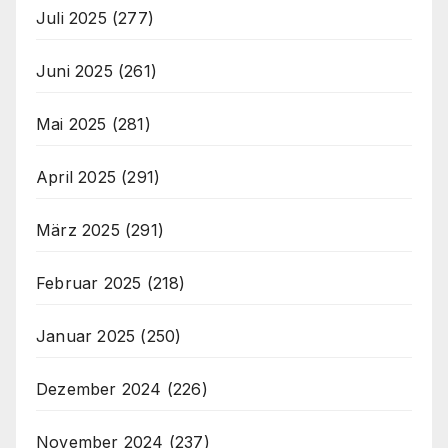
Juli 2025
(277)
Juni 2025
(261)
Mai 2025
(281)
April 2025
(291)
März 2025
(291)
Februar 2025
(218)
Januar 2025
(250)
Dezember 2024
(226)
November 2024
(237)