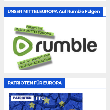
UNSER MITTELEUROPA Auf Rumble Folgen
PATRIOTEN FÜR EUROPA