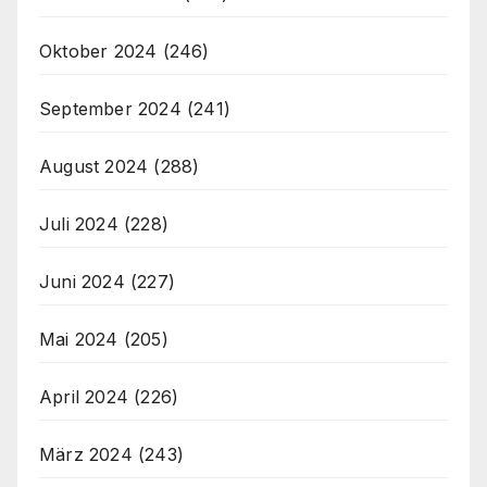
Oktober 2024
(246)
September 2024
(241)
August 2024
(288)
Juli 2024
(228)
Juni 2024
(227)
Mai 2024
(205)
April 2024
(226)
März 2024
(243)