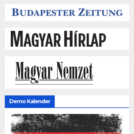
Demo Kalender