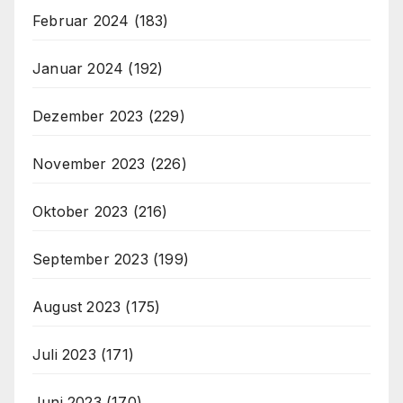
Februar 2024
(183)
Januar 2024
(192)
Dezember 2023
(229)
November 2023
(226)
Oktober 2023
(216)
September 2023
(199)
August 2023
(175)
Juli 2023
(171)
Juni 2023
(170)