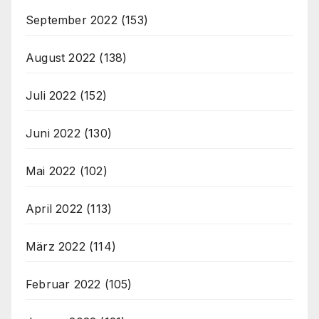
September 2022
(153)
August 2022
(138)
Juli 2022
(152)
Juni 2022
(130)
Mai 2022
(102)
April 2022
(113)
März 2022
(114)
Februar 2022
(105)