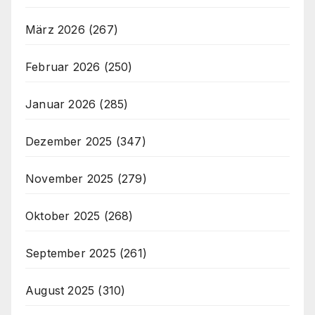
März 2026
(267)
Februar 2026
(250)
Januar 2026
(285)
Dezember 2025
(347)
November 2025
(279)
Oktober 2025
(268)
September 2025
(261)
August 2025
(310)