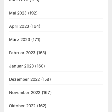
Mai 2023
(192)
April 2023
(164)
März 2023
(171)
Februar 2023
(163)
Januar 2023
(160)
Dezember 2022
(158)
November 2022
(167)
Oktober 2022
(162)