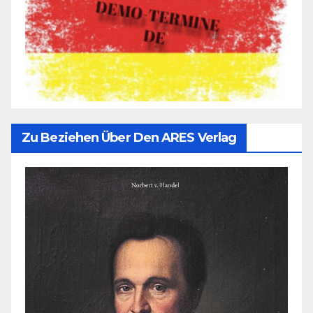
Zu Beziehen Über Den ARES Verlag