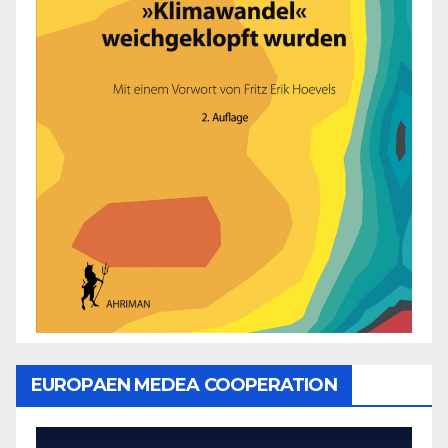
EUROPAEN MEDEA COOPERATION