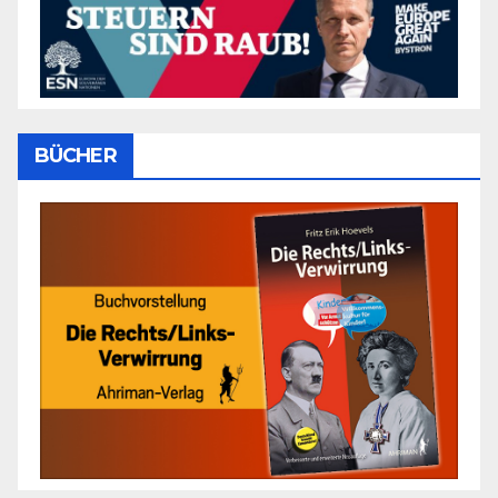
BÜCHER