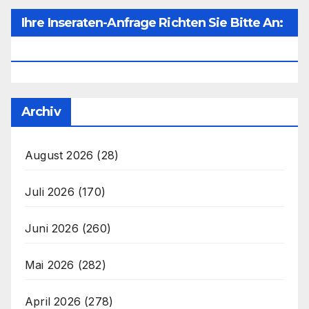
Ihre Inseraten-Anfrage Richten Sie Bitte An:
Office@unser-Mitteleuropa.net
Archiv
August 2026
(28)
Juli 2026
(170)
Juni 2026
(260)
Mai 2026
(282)
April 2026
(278)