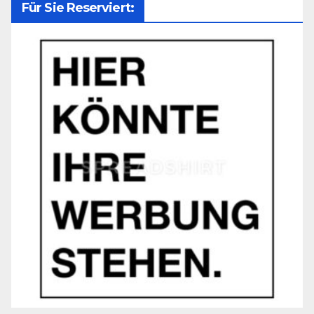
Für Sie Reserviert: