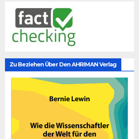
Zu Beziehen Über Den AHRIMAN Verlag