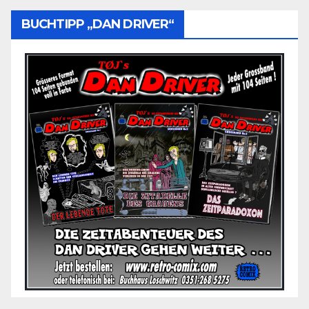
BUCHTIPP „DAN DRIVER“