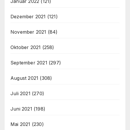
Januar 2022
(121)
Dezember 2021
(121)
November 2021
(84)
Oktober 2021
(258)
September 2021
(297)
August 2021
(308)
Juli 2021
(270)
Juni 2021
(198)
Mai 2021
(230)