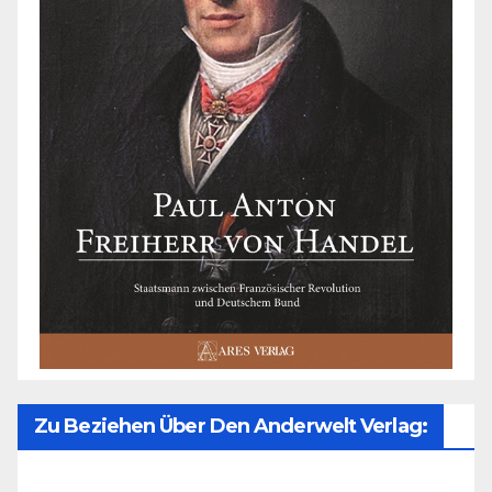
Zu Beziehen Über Den Anderwelt Verlag: