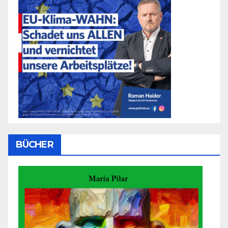
BÜCHER