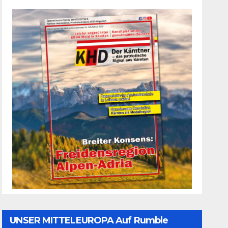
UNSER MITTELEUROPA Auf Rumble