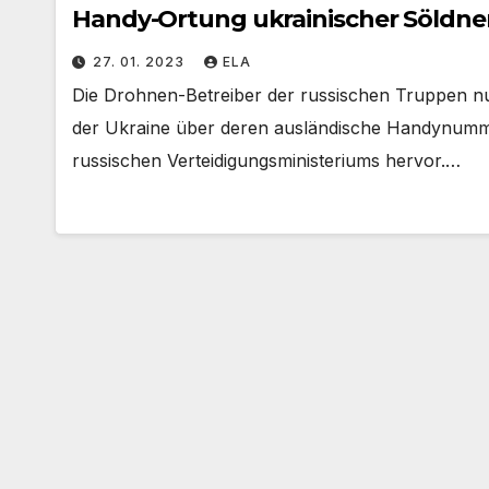
Handy-Ortung ukrainischer Söldne
27. 01. 2023
ELA
Die Drohnen-Betreiber der russischen Truppen nu
der Ukraine über deren ausländische Handynumme
russischen Verteidigungsministeriums hervor.…