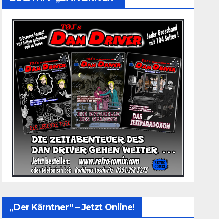
„Der Kärntner“ – Jetzt Online!