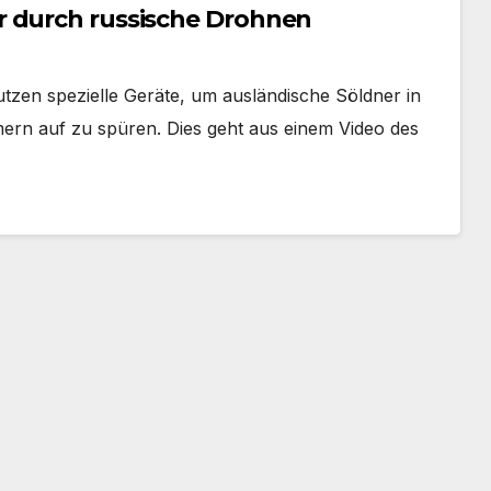
r durch russische Drohnen
tzen spezielle Geräte, um ausländische Söldner in
rn auf zu spüren. Dies geht aus einem Video des