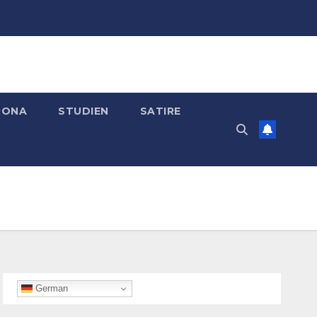
RONA
STUDIEN
SATIRE
German