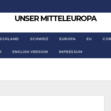
UNSER MITTELEUROPA
SCHLAND
SCHWEIZ
EUROPA
EU
CO
R
ENGLISH VERSION
IMPRESSUM