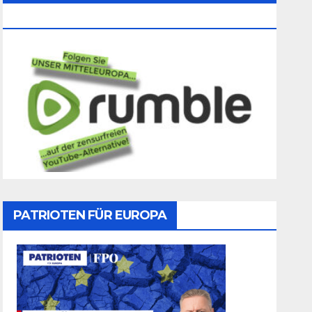
Folgen
PATRIOTEN FÜR EUROPA