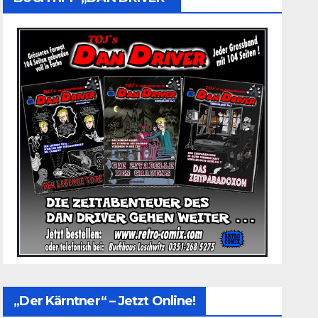
„Der Kärntner“ – Jetzt Online!