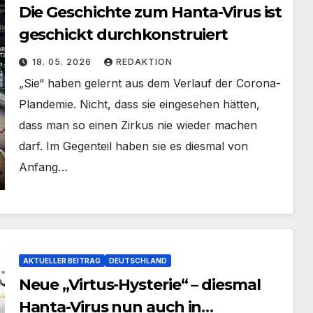
Die Geschichte zum Hanta-Virus ist
geschickt durchkonstruiert
18. 05. 2026
REDAKTION
„Sie“ haben gelernt aus dem Verlauf der Corona-
Plandemie. Nicht, dass sie eingesehen hätten,
dass man so einen Zirkus nie wieder machen
darf. Im Gegenteil haben sie es diesmal von
Anfang…
AKTUELLER BEITRAG
DEUTSCHLAND
Neue „Virtus-Hysterie“ – diesmal
Hanta-Virus nun auch in