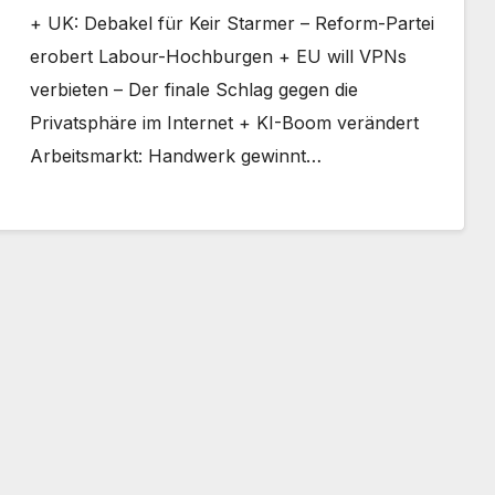
+ UK: Debakel für Keir Starmer – Reform-Partei
erobert Labour-Hochburgen + EU will VPNs
verbieten – Der finale Schlag gegen die
Privatsphäre im Internet + KI-Boom verändert
Arbeitsmarkt: Handwerk gewinnt…