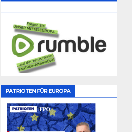
Folgen
PATRIOTEN FÜR EUROPA