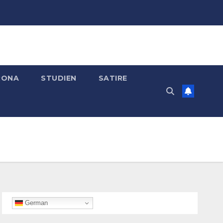
RONA
STUDIEN
SATIRE
German