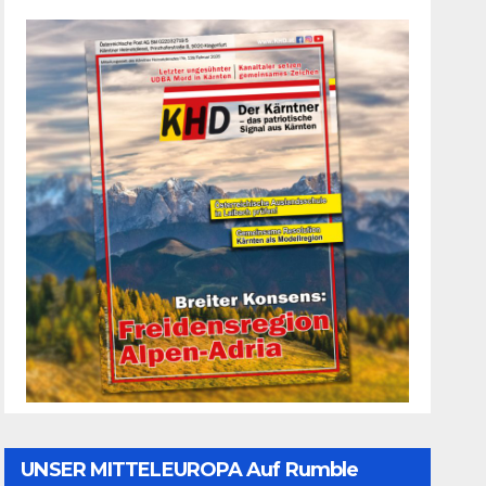
UNSER MITTELEUROPA Auf Rumble