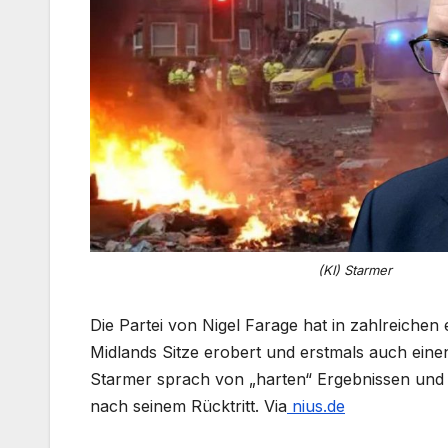
(KI) Starmer
Die Partei von Nigel Farage hat in zahlreich
Midlands Sitze erobert und erstmals auch eine
Starmer sprach von „harten“ Ergebnissen und
nach seinem Rücktritt. Via
nius.de