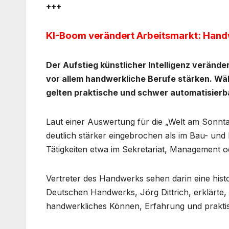
+++
KI-Boom verändert Arbeitsmarkt: Hand
Der Aufstieg künstlicher Intelligenz verän
vor allem handwerkliche Berufe stärken. Wä
gelten praktische und schwer automatisierba
Laut einer Auswertung für die „Welt am Sonnta
deutlich stärker eingebrochen als im Bau- und
Tätigkeiten etwa im Sekretariat, Management 
Vertreter des Handwerks sehen darin eine hist
Deutschen Handwerks, Jörg Dittrich, erklärte, 
handwerkliches Können, Erfahrung und prakti