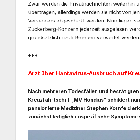
Zwar werden die Privatnachrichten weiterhin 
übertragen, allerdings werden sie nicht von j
Versenders abgeschickt werden. Nun liegen sie 
Zuckerberg-Konzern jederzeit ausgelesen werd
grundsätzlich nach Belieben verwertet werden
+++
Arzt über Hantavirus-Ausbruch auf Kreuz
Nach mehreren Todesfällen und bestätigten
Kreuzfahrtschiff „MV Hondius“ schildert nun
pensionierte Mediziner Stephen Kornfeld er
zunächst lediglich unspezifische Symptome 