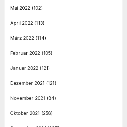
Mai 2022
(102)
April 2022
(113)
März 2022
(114)
Februar 2022
(105)
Januar 2022
(121)
Dezember 2021
(121)
November 2021
(84)
Oktober 2021
(258)