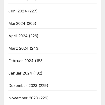
Juni 2024
(227)
Mai 2024
(205)
April 2024
(226)
März 2024
(243)
Februar 2024
(183)
Januar 2024
(192)
Dezember 2023
(229)
November 2023
(226)