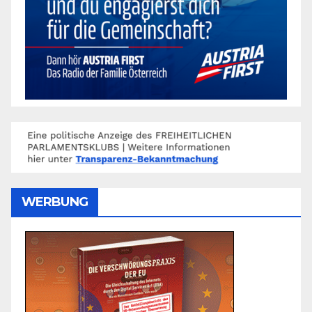
WERBUNG