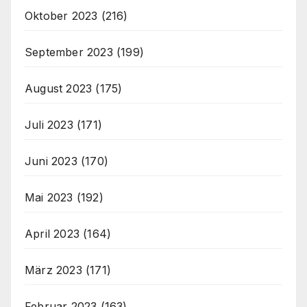
Oktober 2023
(216)
September 2023
(199)
August 2023
(175)
Juli 2023
(171)
Juni 2023
(170)
Mai 2023
(192)
April 2023
(164)
März 2023
(171)
Februar 2023
(163)