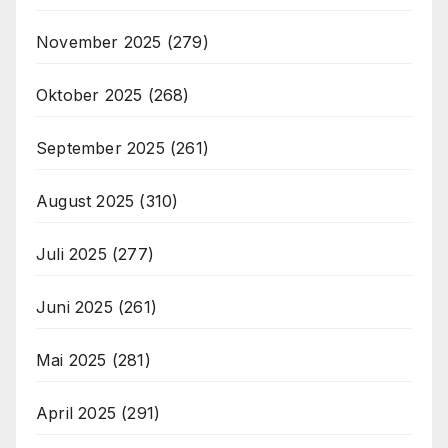
November 2025
(279)
Oktober 2025
(268)
September 2025
(261)
August 2025
(310)
Juli 2025
(277)
Juni 2025
(261)
Mai 2025
(281)
April 2025
(291)