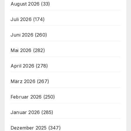
August 2026
(33)
Juli 2026
(174)
Juni 2026
(260)
Mai 2026
(282)
April 2026
(278)
März 2026
(267)
Februar 2026
(250)
Januar 2026
(285)
Dezember 2025
(347)