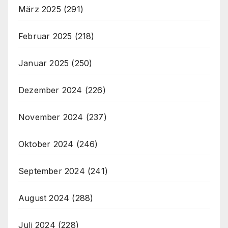
März 2025
(291)
Februar 2025
(218)
Januar 2025
(250)
Dezember 2024
(226)
November 2024
(237)
Oktober 2024
(246)
September 2024
(241)
August 2024
(288)
Juli 2024
(228)