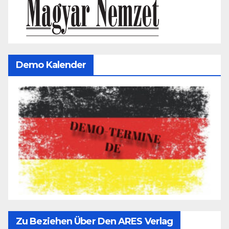
Demo Kalender
Zu Beziehen Über Den ARES Verlag