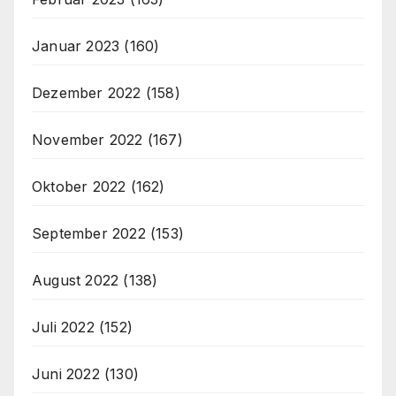
Januar 2023
(160)
Dezember 2022
(158)
November 2022
(167)
Oktober 2022
(162)
September 2022
(153)
August 2022
(138)
Juli 2022
(152)
Juni 2022
(130)