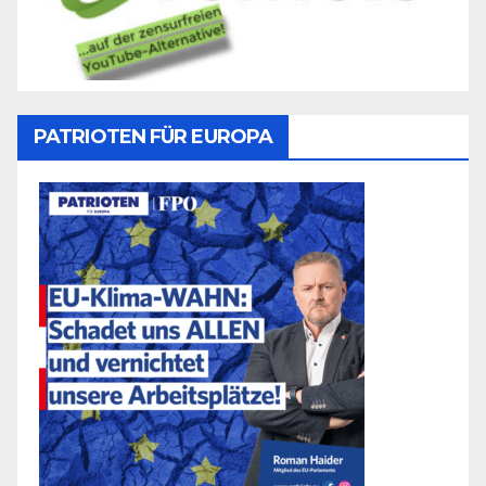
PATRIOTEN FÜR EUROPA