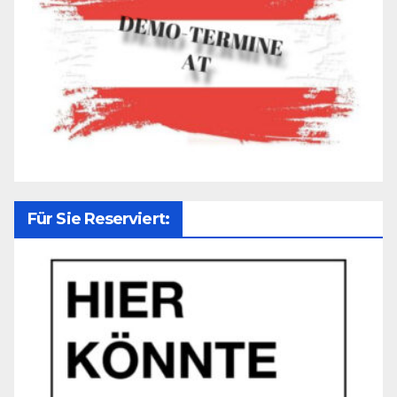
Für Sie Reserviert: