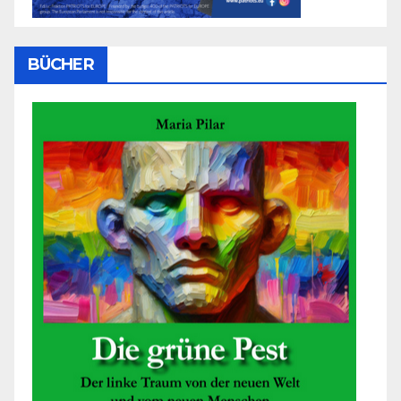
BÜCHER