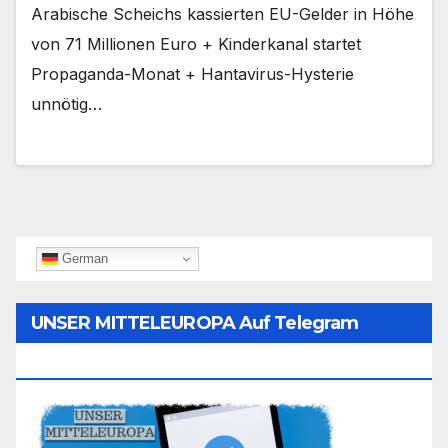
Arabische Scheichs kassierten EU-Gelder in Höhe
von 71 Millionen Euro + Kinderkanal startet
Propaganda-Monat + Hantavirus-Hysterie
unnötig…
German
UNSER MITTELEUROPA Auf Telegram
Folgen