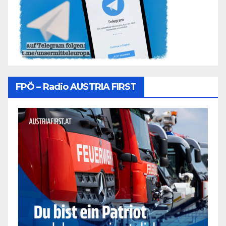
FPÖ – Radio AUSTRIA FIRST