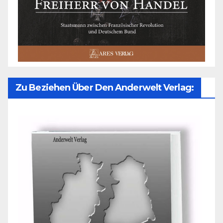
Zu Beziehen Über Den Anderwelt Verlag: