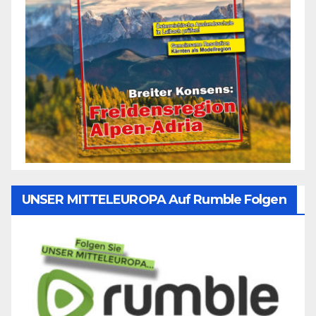
UNSER MITTELEUROPA Auf Rumble Folgen