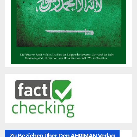
Zu Beziehen Über Den AHRIMAN Verlag