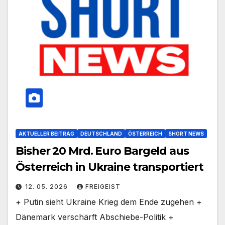
AKTUELLER BEITRAG
DEUTSCHLAND
ÖSTERREICH
SHORT NEWS
Bisher 20 Mrd. Euro Bargeld aus
Österreich in Ukraine transportiert
12. 05. 2026
FREIGEIST
+ Putin sieht Ukraine Krieg dem Ende zugehen +
Dänemark verschärft Abschiebe-Politik +