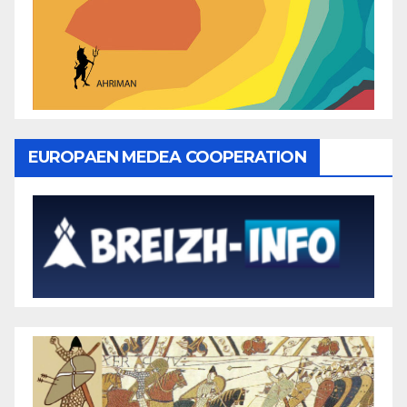
EUROPAEN MEDEA COOPERATION