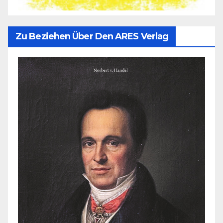
Zu Beziehen Über Den ARES Verlag