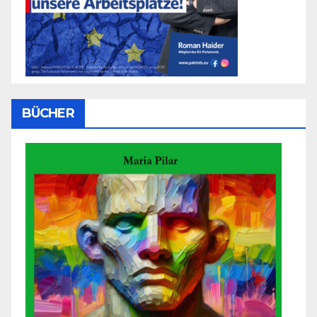
BÜCHER