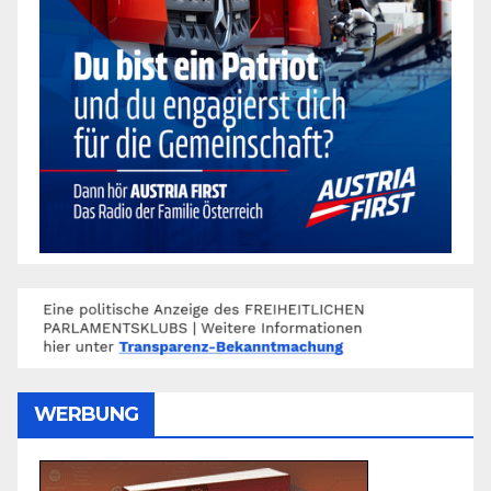
WERBUNG