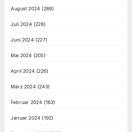
August 2024
(288)
Juli 2024
(228)
Juni 2024
(227)
Mai 2024
(205)
April 2024
(226)
März 2024
(243)
Februar 2024
(183)
Januar 2024
(192)