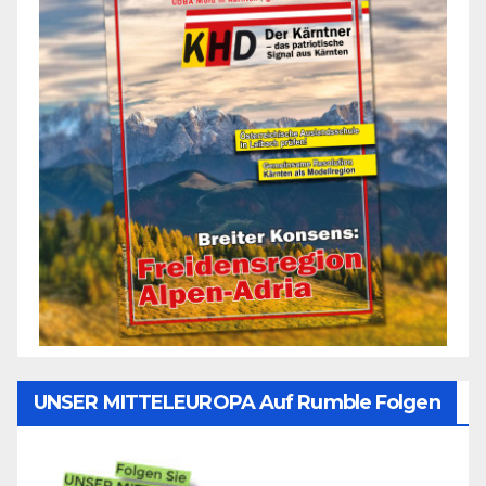
UNSER MITTELEUROPA Auf Rumble Folgen