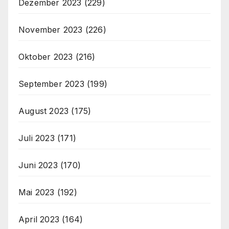
Dezember 2023
(229)
November 2023
(226)
Oktober 2023
(216)
September 2023
(199)
August 2023
(175)
Juli 2023
(171)
Juni 2023
(170)
Mai 2023
(192)
April 2023
(164)