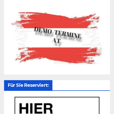
Für Sie Reserviert: