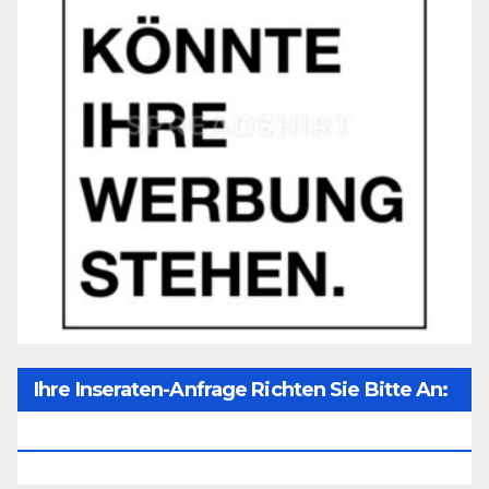
Ihre Inseraten-Anfrage Richten Sie Bitte An:
Office@unser-Mitteleuropa.net