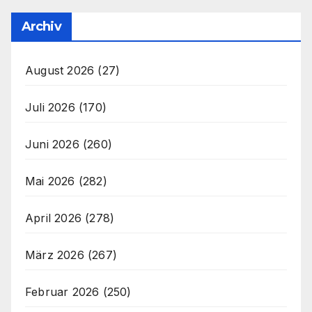
Archiv
August 2026
(27)
Juli 2026
(170)
Juni 2026
(260)
Mai 2026
(282)
April 2026
(278)
März 2026
(267)
Februar 2026
(250)