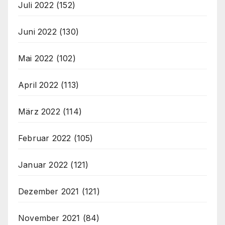
Juli 2022
(152)
Juni 2022
(130)
Mai 2022
(102)
April 2022
(113)
März 2022
(114)
Februar 2022
(105)
Januar 2022
(121)
Dezember 2021
(121)
November 2021
(84)