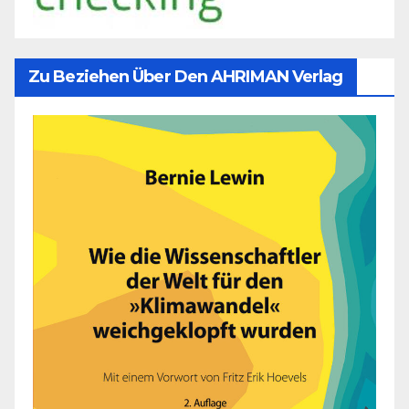
Zu Beziehen Über Den AHRIMAN Verlag