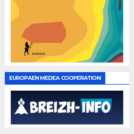
EUROPAEN MEDEA COOPERATION