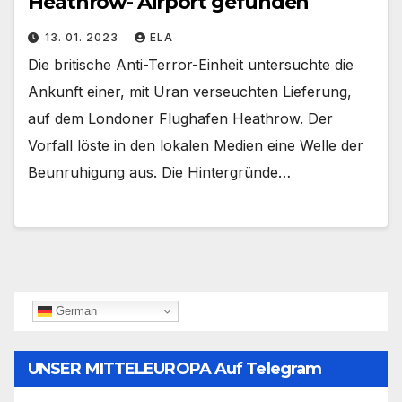
Heathrow- Airport gefunden
13. 01. 2023
ELA
Die britische Anti-Terror-Einheit untersuchte die
Ankunft einer, mit Uran verseuchten Lieferung,
auf dem Londoner Flughafen Heathrow. Der
Vorfall löste in den lokalen Medien eine Welle der
Beunruhigung aus. Die Hintergründe…
German
UNSER MITTELEUROPA Auf Telegram