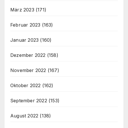
März 2023
(171)
Februar 2023
(163)
Januar 2023
(160)
Dezember 2022
(158)
November 2022
(167)
Oktober 2022
(162)
September 2022
(153)
August 2022
(138)