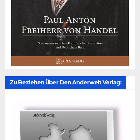
Zu Beziehen Über Den Anderwelt Verlag: