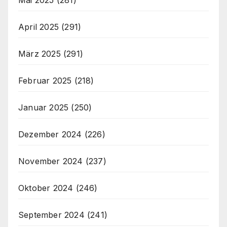
April 2025
(291)
März 2025
(291)
Februar 2025
(218)
Januar 2025
(250)
Dezember 2024
(226)
November 2024
(237)
Oktober 2024
(246)
September 2024
(241)