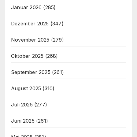
Januar 2026
(285)
Dezember 2025
(347)
November 2025
(279)
Oktober 2025
(268)
September 2025
(261)
August 2025
(310)
Juli 2025
(277)
Juni 2025
(261)
Mai 2025
(281)