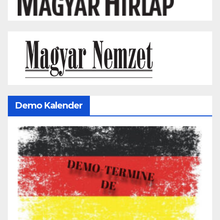
Demo Kalender