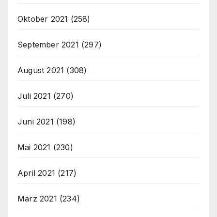
Oktober 2021
(258)
September 2021
(297)
August 2021
(308)
Juli 2021
(270)
Juni 2021
(198)
Mai 2021
(230)
April 2021
(217)
März 2021
(234)