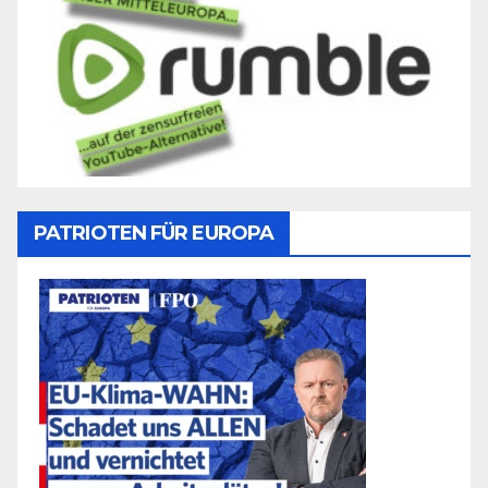
PATRIOTEN FÜR EUROPA