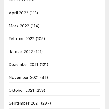
April 2022
(113)
März 2022
(114)
Februar 2022
(105)
Januar 2022
(121)
Dezember 2021
(121)
November 2021
(84)
Oktober 2021
(258)
September 2021
(297)