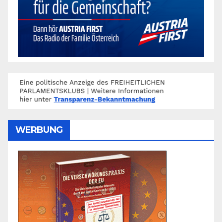
WERBUNG