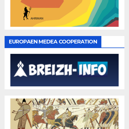
EUROPAEN MEDEA COOPERATION