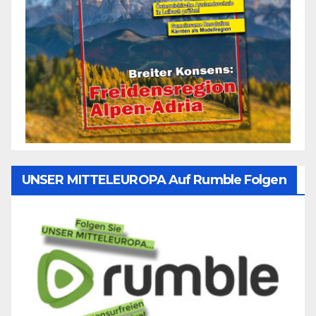
UNSER MITTELEUROPA Auf Rumble Folgen