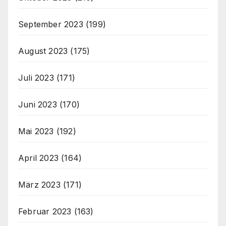
September 2023
(199)
August 2023
(175)
Juli 2023
(171)
Juni 2023
(170)
Mai 2023
(192)
April 2023
(164)
März 2023
(171)
Februar 2023
(163)