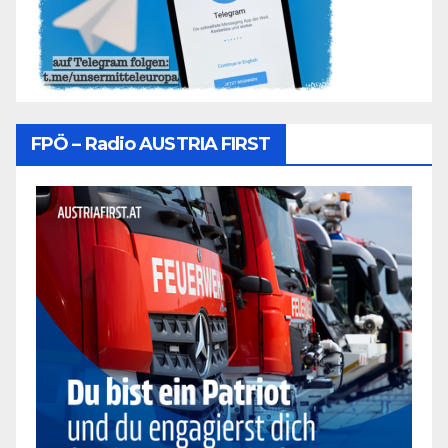
FPÖ – Radio AUSTRIA FIRST