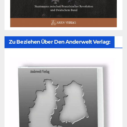
Zu Beziehen Über Den Anderwelt Verlag: