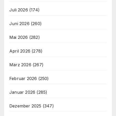
Juli 2026
(174)
Juni 2026
(260)
Mai 2026
(282)
April 2026
(278)
März 2026
(267)
Februar 2026
(250)
Januar 2026
(285)
Dezember 2025
(347)