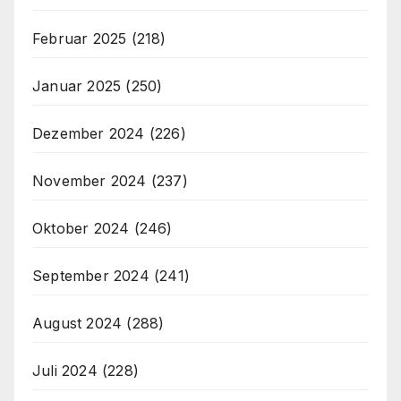
Februar 2025
(218)
Januar 2025
(250)
Dezember 2024
(226)
November 2024
(237)
Oktober 2024
(246)
September 2024
(241)
August 2024
(288)
Juli 2024
(228)