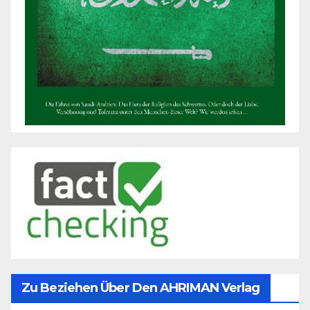
Zu Beziehen Über Den AHRIMAN Verlag