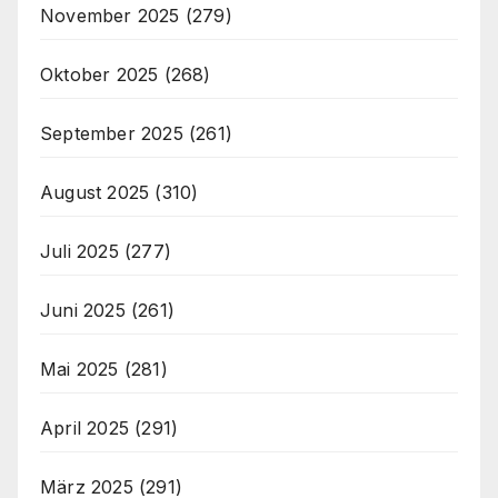
November 2025
(279)
Oktober 2025
(268)
September 2025
(261)
August 2025
(310)
Juli 2025
(277)
Juni 2025
(261)
Mai 2025
(281)
April 2025
(291)
März 2025
(291)