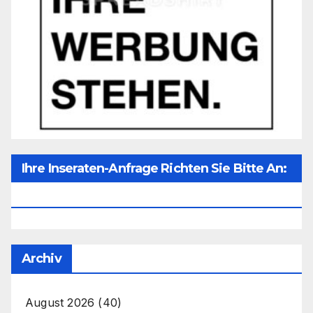
Ihre Inseraten-Anfrage Richten Sie Bitte An:
Office@unser-Mitteleuropa.net
Archiv
August 2026
(40)