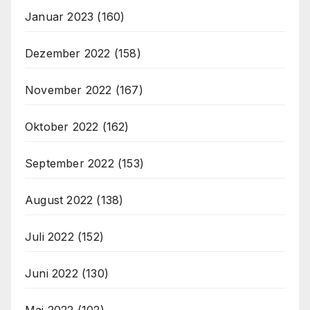
Januar 2023
(160)
Dezember 2022
(158)
November 2022
(167)
Oktober 2022
(162)
September 2022
(153)
August 2022
(138)
Juli 2022
(152)
Juni 2022
(130)
Mai 2022
(102)