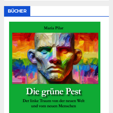
BÜCHER