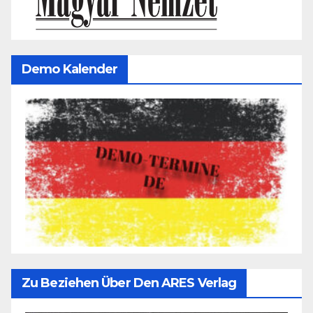
Demo Kalender
Zu Beziehen Über Den ARES Verlag