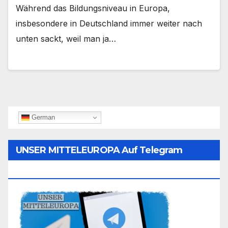
Während das Bildungsniveau in Europa,
insbesondere in Deutschland immer weiter nach
unten sackt, weil man ja…
German
UNSER MITTELEUROPA Auf Telegram
Folgen