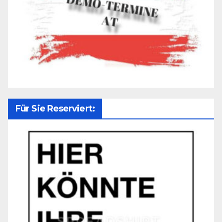
Für Sie Reserviert: