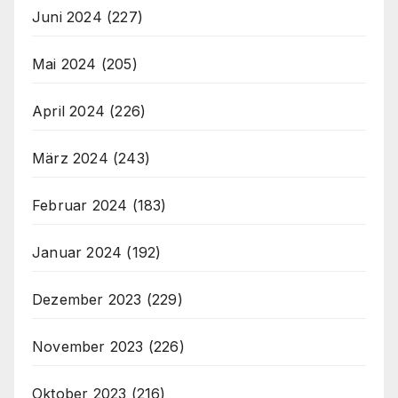
Juni 2024
(227)
Mai 2024
(205)
April 2024
(226)
März 2024
(243)
Februar 2024
(183)
Januar 2024
(192)
Dezember 2023
(229)
November 2023
(226)
Oktober 2023
(216)