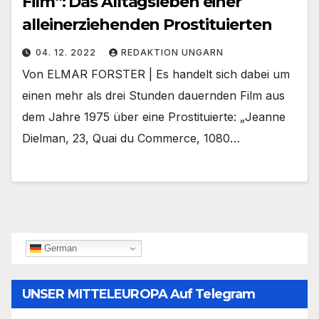
Film“: Das Alltagsleben einer
alleinerziehenden Prostituierten
04. 12. 2022
REDAKTION UNGARN
Von ELMAR FORSTER | Es handelt sich dabei um
einen mehr als drei Stunden dauernden Film aus
dem Jahre 1975 über eine Prostituierte: „Jeanne
Dielman, 23, Quai du Commerce, 1080…
German
UNSER MITTELEUROPA Auf Telegram