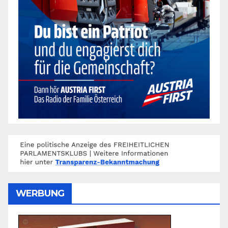
WERBUNG