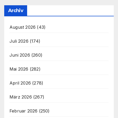
Archiv
August 2026
(43)
Juli 2026
(174)
Juni 2026
(260)
Mai 2026
(282)
April 2026
(278)
März 2026
(267)
Februar 2026
(250)