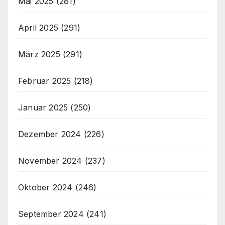
Mai 2025
(281)
April 2025
(291)
März 2025
(291)
Februar 2025
(218)
Januar 2025
(250)
Dezember 2024
(226)
November 2024
(237)
Oktober 2024
(246)
September 2024
(241)