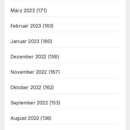
März 2023
(171)
Februar 2023
(163)
Januar 2023
(160)
Dezember 2022
(158)
November 2022
(167)
Oktober 2022
(162)
September 2022
(153)
August 2022
(138)