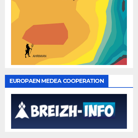
EUROPAEN MEDEA COOPERATION