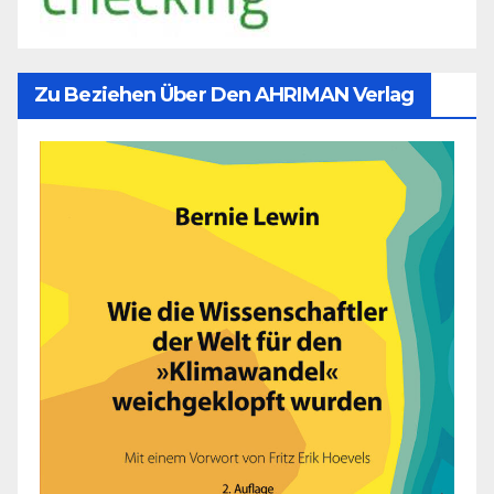
Zu Beziehen Über Den AHRIMAN Verlag