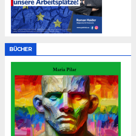
BÜCHER