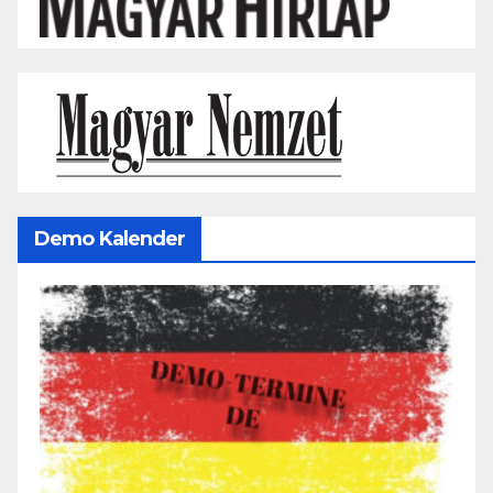
Demo Kalender