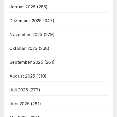
Januar 2026
(285)
Dezember 2025
(347)
November 2025
(279)
Oktober 2025
(268)
September 2025
(261)
August 2025
(310)
Juli 2025
(277)
Juni 2025
(261)