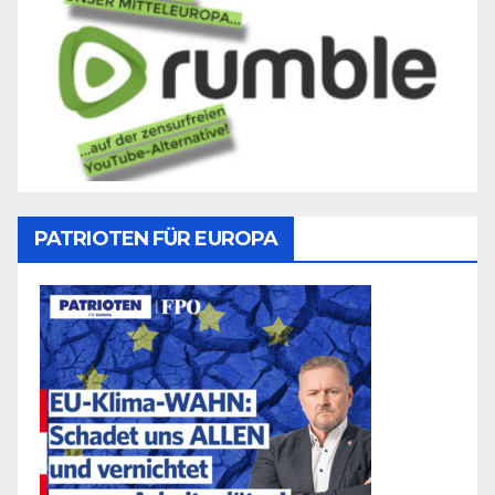
PATRIOTEN FÜR EUROPA