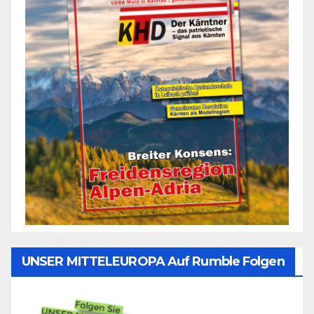
UNSER MITTELEUROPA Auf Rumble Folgen