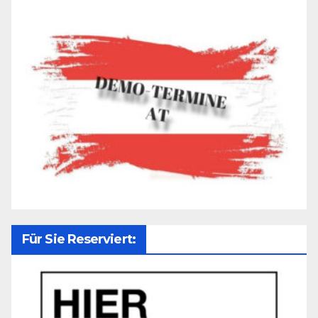
Für Sie Reserviert: