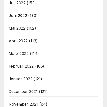
Juli 2022
(152)
Juni 2022
(130)
Mai 2022
(102)
April 2022
(113)
März 2022
(114)
Februar 2022
(105)
Januar 2022
(121)
Dezember 2021
(121)
November 2021
(84)