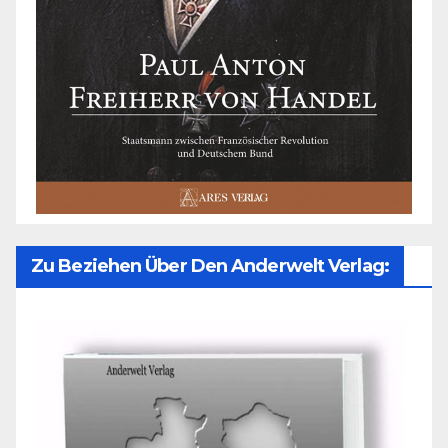
Zu Beziehen Über Den Anderwelt Verlag: