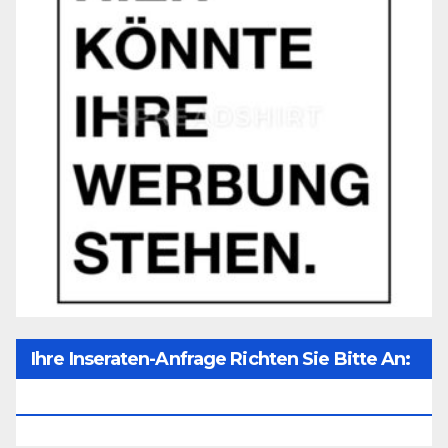
Ihre Inseraten-Anfrage Richten Sie Bitte An:
Office@unser-Mitteleuropa.net