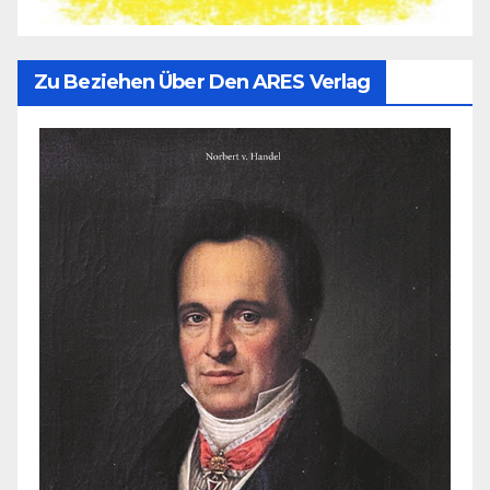
Zu Beziehen Über Den ARES Verlag