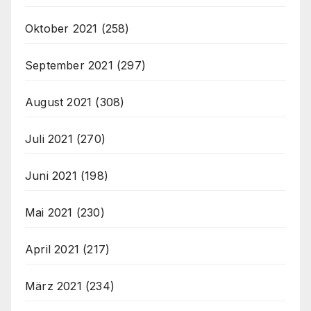
Oktober 2021
(258)
September 2021
(297)
August 2021
(308)
Juli 2021
(270)
Juni 2021
(198)
Mai 2021
(230)
April 2021
(217)
März 2021
(234)