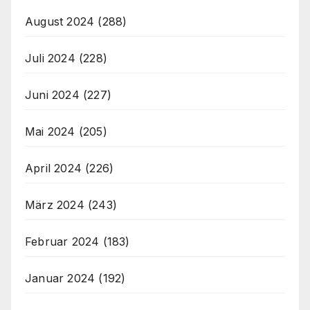
August 2024
(288)
Juli 2024
(228)
Juni 2024
(227)
Mai 2024
(205)
April 2024
(226)
März 2024
(243)
Februar 2024
(183)
Januar 2024
(192)