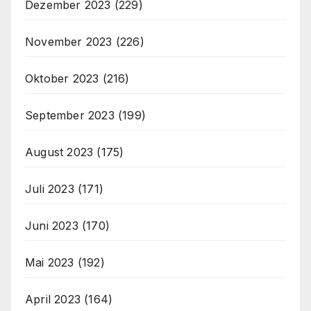
Dezember 2023
(229)
November 2023
(226)
Oktober 2023
(216)
September 2023
(199)
August 2023
(175)
Juli 2023
(171)
Juni 2023
(170)
Mai 2023
(192)
April 2023
(164)