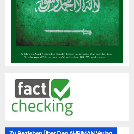
Zu Beziehen Über Den AHRIMAN Verlag