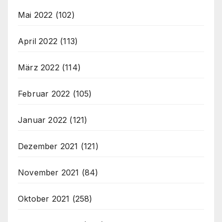
Mai 2022
(102)
April 2022
(113)
März 2022
(114)
Februar 2022
(105)
Januar 2022
(121)
Dezember 2021
(121)
November 2021
(84)
Oktober 2021
(258)