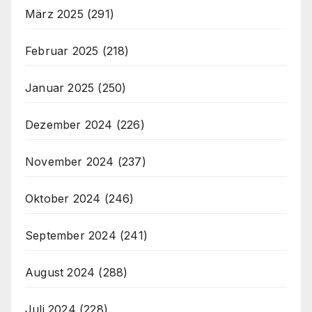
März 2025
(291)
Februar 2025
(218)
Januar 2025
(250)
Dezember 2024
(226)
November 2024
(237)
Oktober 2024
(246)
September 2024
(241)
August 2024
(288)
Juli 2024
(228)