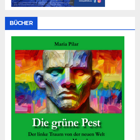
BÜCHER