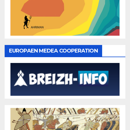
EUROPAEN MEDEA COOPERATION