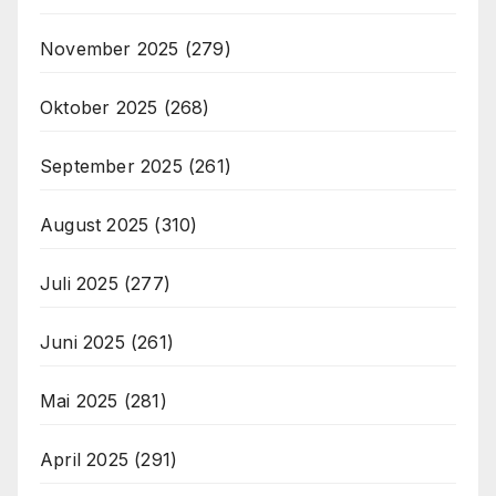
November 2025
(279)
Oktober 2025
(268)
September 2025
(261)
August 2025
(310)
Juli 2025
(277)
Juni 2025
(261)
Mai 2025
(281)
April 2025
(291)