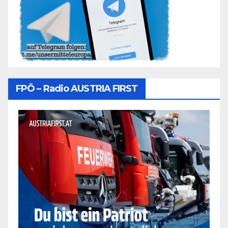
FPÖ – Radio AUSTRIA FIRST