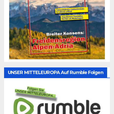
UNSER MITTELEUROPA Auf Rumble Folgen