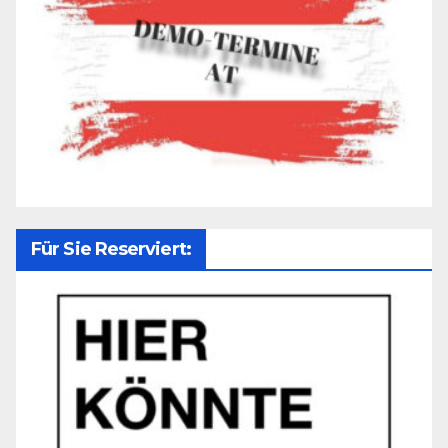
Für Sie Reserviert: