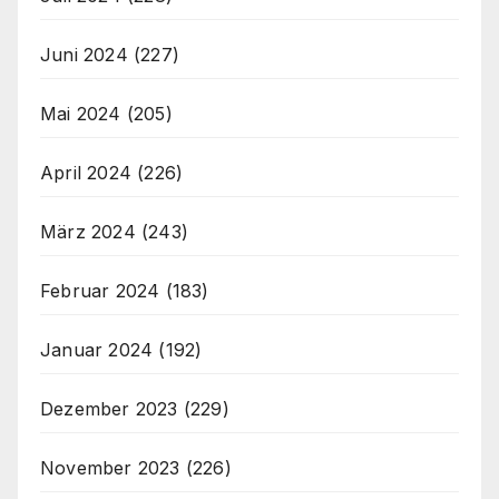
Juni 2024
(227)
Mai 2024
(205)
April 2024
(226)
März 2024
(243)
Februar 2024
(183)
Januar 2024
(192)
Dezember 2023
(229)
November 2023
(226)