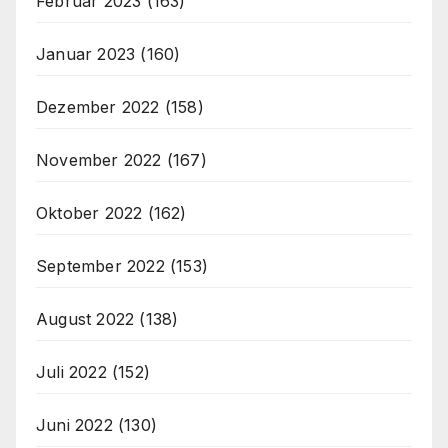
Februar 2023
(163)
Januar 2023
(160)
Dezember 2022
(158)
November 2022
(167)
Oktober 2022
(162)
September 2022
(153)
August 2022
(138)
Juli 2022
(152)
Juni 2022
(130)