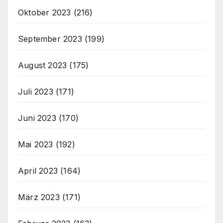
Oktober 2023
(216)
September 2023
(199)
August 2023
(175)
Juli 2023
(171)
Juni 2023
(170)
Mai 2023
(192)
April 2023
(164)
März 2023
(171)