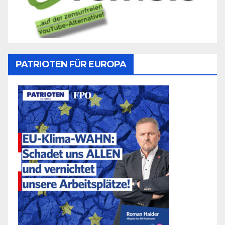
PATRIOTEN FÜR EUROPA