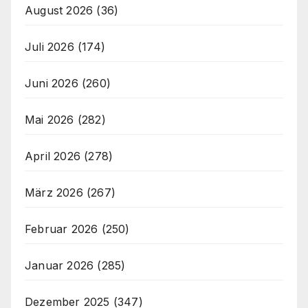
August 2026
(36)
Juli 2026
(174)
Juni 2026
(260)
Mai 2026
(282)
April 2026
(278)
März 2026
(267)
Februar 2026
(250)
Januar 2026
(285)
Dezember 2025
(347)