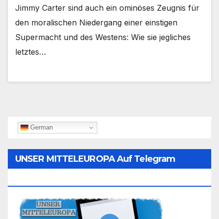
Jimmy Carter sind auch ein ominöses Zeugnis für
den moralischen Niedergang einer einstigen
Supermacht und des Westens: Wie sie jegliches
letztes…
German
UNSER MITTELEUROPA Auf Telegram
Folgen