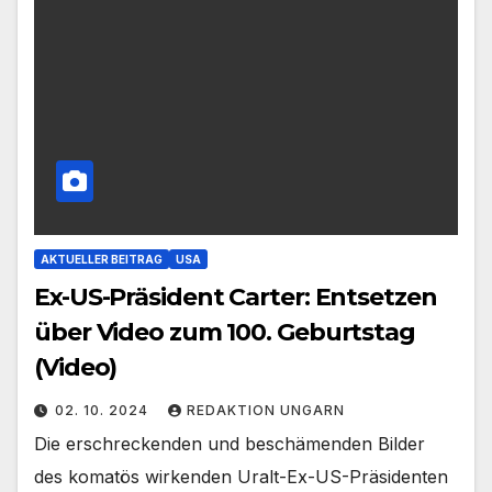
AKTUELLER BEITRAG
USA
Ex-US-Präsident Carter: Entsetzen
über Video zum 100. Geburtstag
(Video)
02. 10. 2024
REDAKTION UNGARN
Die erschreckenden und beschämenden Bilder
des komatös wirkenden Uralt-Ex-US-Präsidenten