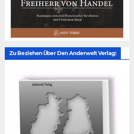
Zu Beziehen Über Den Anderwelt Verlag: