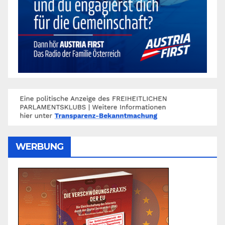
WERBUNG