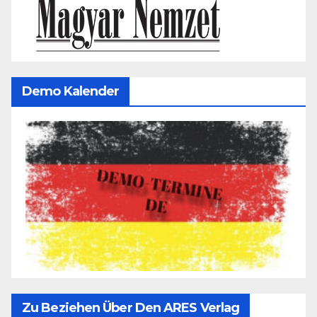
Demo Kalender
Zu Beziehen Über Den ARES Verlag