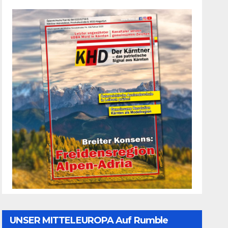
UNSER MITTELEUROPA Auf Rumble