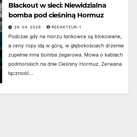
Blackout w sieci: Niewidzialna
bomba pod cieśniną Hormuz
29. 04. 2026
REDAKTEUR-1
Podczas gdy na morzu tankowce są blokowane,
a ceny ropy idą w górę, w głębokościach drzemie
zupełnie inna bomba zegarowa. Mowa o kablach
podmorskich na dnie Cieśniny Hormuz. Zerwana
łączność…