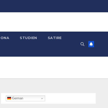
RONA
STUDIEN
SATIRE
German