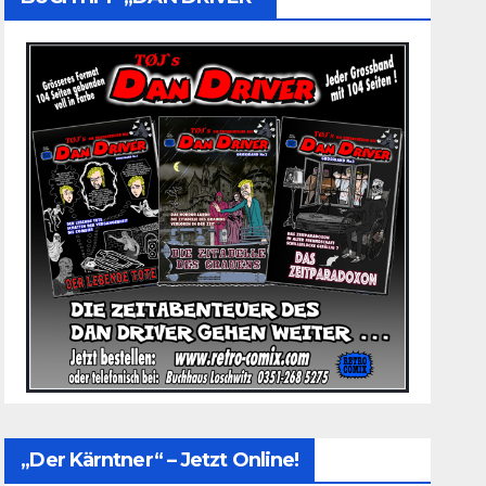
„Der Kärntner“ – Jetzt Online!