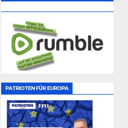
Folgen
PATRIOTEN FÜR EUROPA