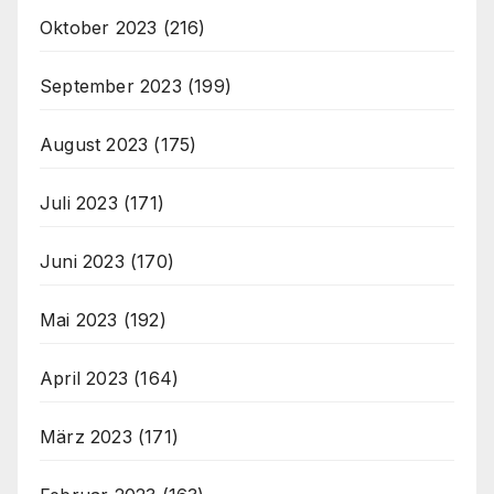
Oktober 2023
(216)
September 2023
(199)
August 2023
(175)
Juli 2023
(171)
Juni 2023
(170)
Mai 2023
(192)
April 2023
(164)
März 2023
(171)