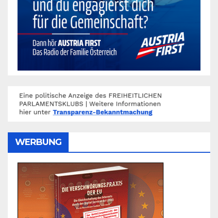
WERBUNG