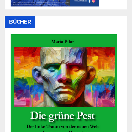
BÜCHER