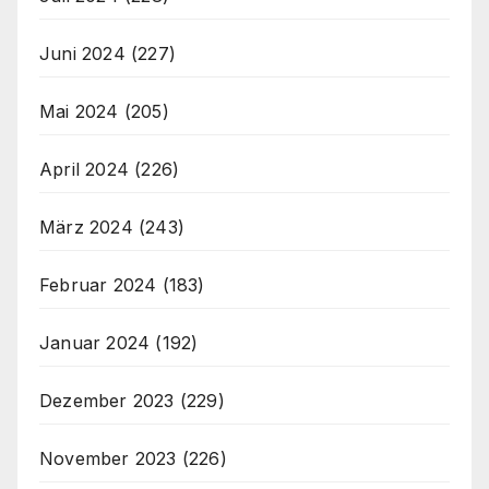
Juni 2024
(227)
Mai 2024
(205)
April 2024
(226)
März 2024
(243)
Februar 2024
(183)
Januar 2024
(192)
Dezember 2023
(229)
November 2023
(226)