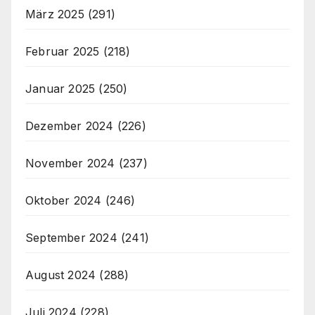
März 2025
(291)
Februar 2025
(218)
Januar 2025
(250)
Dezember 2024
(226)
November 2024
(237)
Oktober 2024
(246)
September 2024
(241)
August 2024
(288)
Juli 2024
(228)