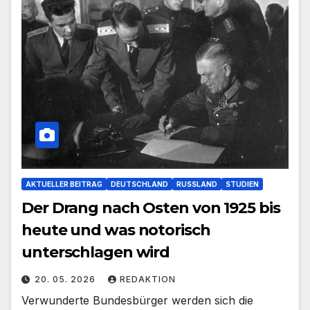
AKTUELLER BEITRAG
DEUTSCHLAND
RUSSLAND
STUDIEN
Der Drang nach Osten von 1925 bis
heute und was notorisch
unterschlagen wird
20. 05. 2026
REDAKTION
Verwunderte Bundesbürger werden sich die