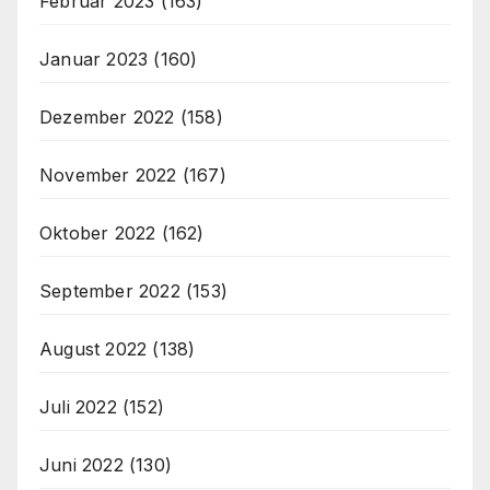
Februar 2023
(163)
Januar 2023
(160)
Dezember 2022
(158)
November 2022
(167)
Oktober 2022
(162)
September 2022
(153)
August 2022
(138)
Juli 2022
(152)
Juni 2022
(130)