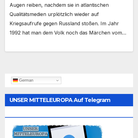
Augen reiben, nachdem sie in atlantischen
Qualitätsmedien urplötzlich wieder auf
Kriegsaufrufe gegen Russland stoßen. Im Jahr
1992 hat man dem Volk noch das Märchen vom…
German
UNSER MITTELEUROPA Auf Telegram
Folgen