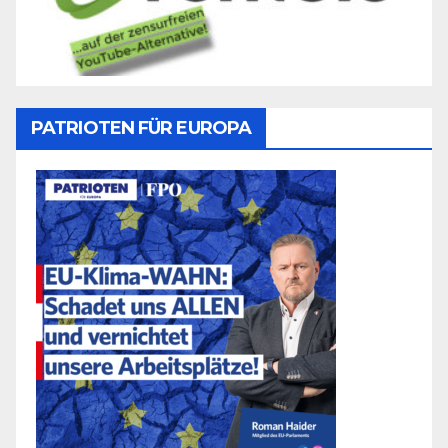
PATRIOTEN FÜR EUROPA