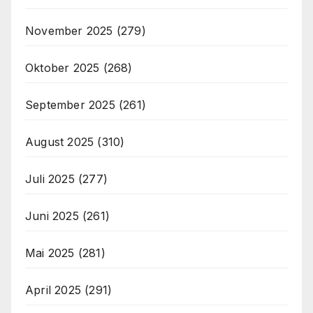
November 2025
(279)
Oktober 2025
(268)
September 2025
(261)
August 2025
(310)
Juli 2025
(277)
Juni 2025
(261)
Mai 2025
(281)
April 2025
(291)