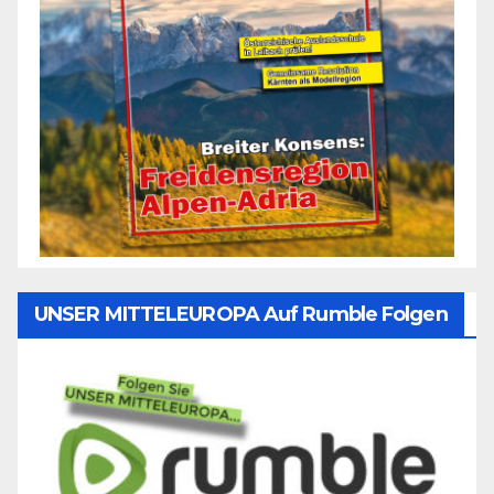
UNSER MITTELEUROPA Auf Rumble Folgen