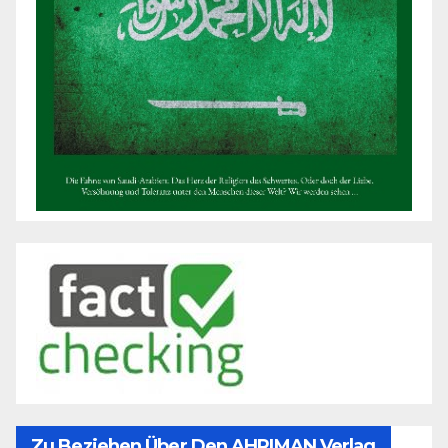
Zu Beziehen Über Den AHRIMAN Verlag