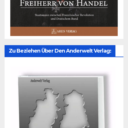
Zu Beziehen Über Den Anderwelt Verlag: