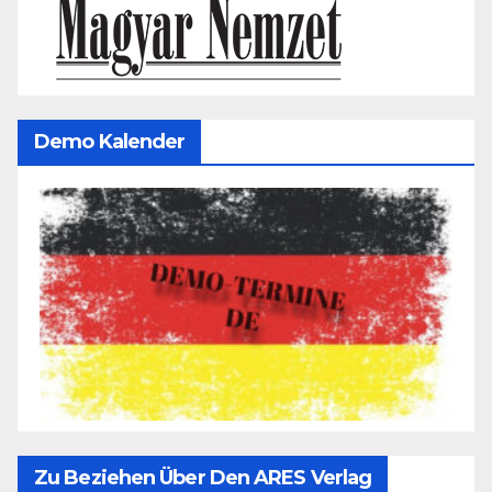
Demo Kalender
Zu Beziehen Über Den ARES Verlag