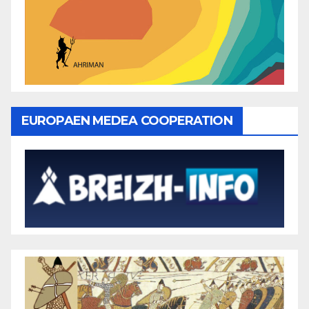
EUROPAEN MEDEA COOPERATION