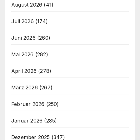
August 2026
(41)
Juli 2026
(174)
Juni 2026
(260)
Mai 2026
(282)
April 2026
(278)
März 2026
(267)
Februar 2026
(250)
Januar 2026
(285)
Dezember 2025
(347)