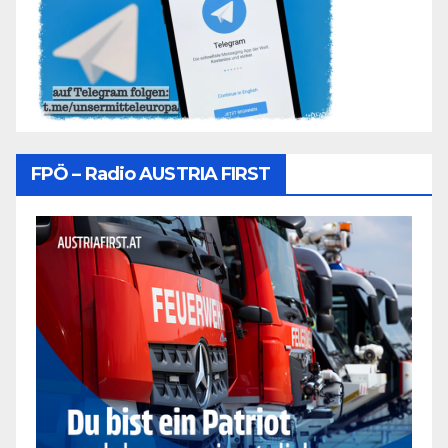
FPÖ – Radio AUSTRIA FIRST