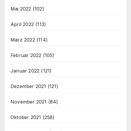
Mai 2022
(102)
April 2022
(113)
März 2022
(114)
Februar 2022
(105)
Januar 2022
(121)
Dezember 2021
(121)
November 2021
(84)
Oktober 2021
(258)