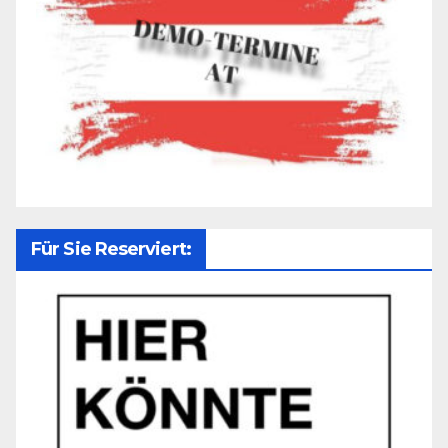
Für Sie Reserviert: