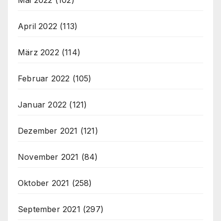
April 2022
(113)
März 2022
(114)
Februar 2022
(105)
Januar 2022
(121)
Dezember 2021
(121)
November 2021
(84)
Oktober 2021
(258)
September 2021
(297)