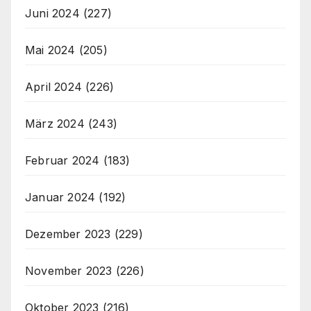
Juni 2024
(227)
Mai 2024
(205)
April 2024
(226)
März 2024
(243)
Februar 2024
(183)
Januar 2024
(192)
Dezember 2023
(229)
November 2023
(226)
Oktober 2023
(216)