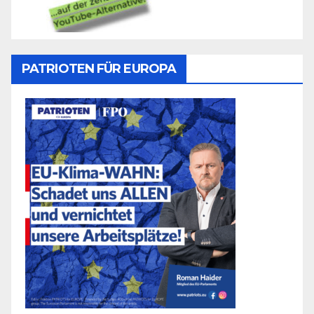
PATRIOTEN FÜR EUROPA