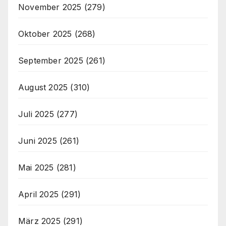
November 2025
(279)
Oktober 2025
(268)
September 2025
(261)
August 2025
(310)
Juli 2025
(277)
Juni 2025
(261)
Mai 2025
(281)
April 2025
(291)
März 2025
(291)