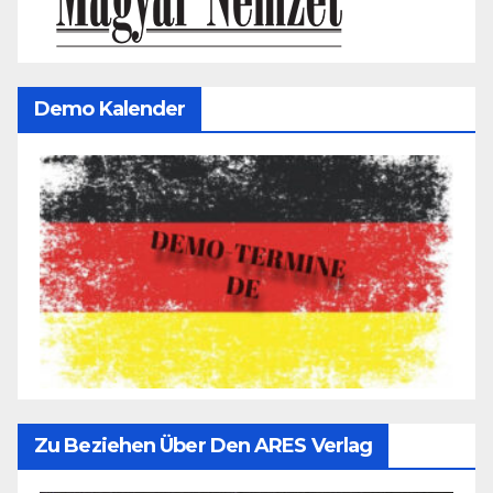
Demo Kalender
Zu Beziehen Über Den ARES Verlag