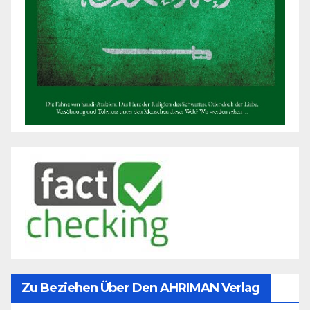
Zu Beziehen Über Den AHRIMAN Verlag