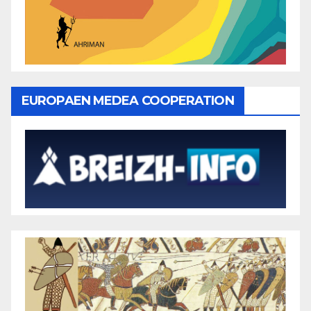
EUROPAEN MEDEA COOPERATION