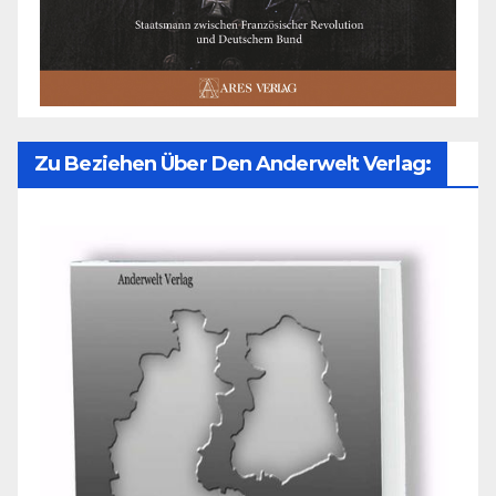
Zu Beziehen Über Den Anderwelt Verlag: