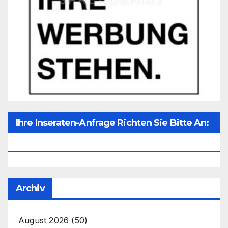
Ihre Inseraten-Anfrage Richten Sie Bitte An:
Office@unser-Mitteleuropa.net
Archiv
August 2026
(50)