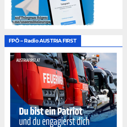
FPÖ – Radio AUSTRIA FIRST