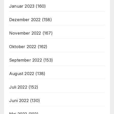
Januar 2023
(160)
Dezember 2022
(158)
November 2022
(167)
Oktober 2022
(162)
September 2022
(153)
August 2022
(138)
Juli 2022
(152)
Juni 2022
(130)
Mai 2022
(102)