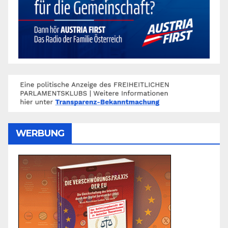
WERBUNG