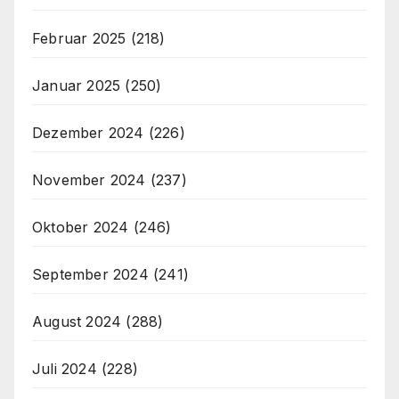
Februar 2025
(218)
Januar 2025
(250)
Dezember 2024
(226)
November 2024
(237)
Oktober 2024
(246)
September 2024
(241)
August 2024
(288)
Juli 2024
(228)