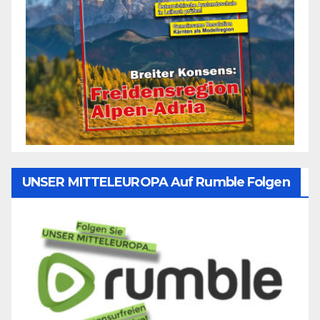
UNSER MITTELEUROPA Auf Rumble Folgen