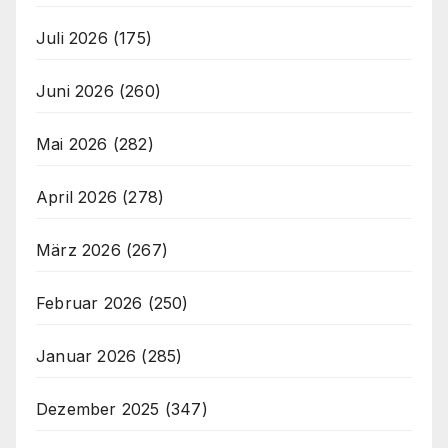
Juli 2026
(175)
Juni 2026
(260)
Mai 2026
(282)
April 2026
(278)
März 2026
(267)
Februar 2026
(250)
Januar 2026
(285)
Dezember 2025
(347)