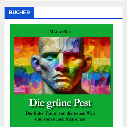
BÜCHER