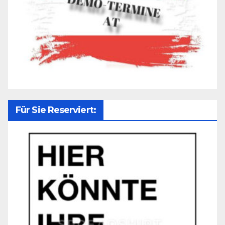
Für Sie Reserviert: