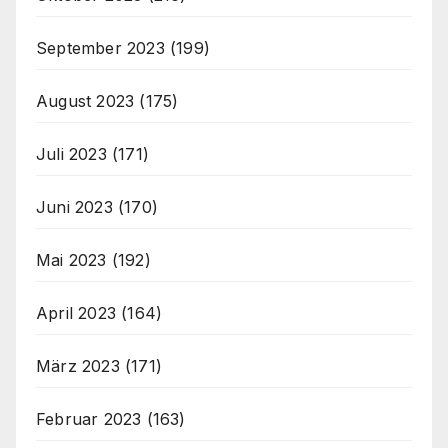
September 2023
(199)
August 2023
(175)
Juli 2023
(171)
Juni 2023
(170)
Mai 2023
(192)
April 2023
(164)
März 2023
(171)
Februar 2023
(163)