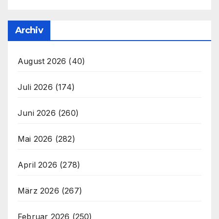
Archiv
August 2026
(40)
Juli 2026
(174)
Juni 2026
(260)
Mai 2026
(282)
April 2026
(278)
März 2026
(267)
Februar 2026
(250)