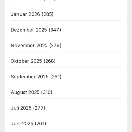
Januar 2026
(285)
Dezember 2025
(347)
November 2025
(279)
Oktober 2025
(268)
September 2025
(261)
August 2025
(310)
Juli 2025
(277)
Juni 2025
(261)