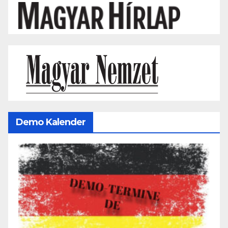
Demo Kalender