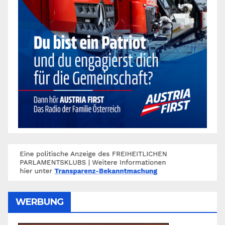
WERBUNG