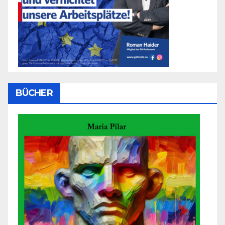
BÜCHER