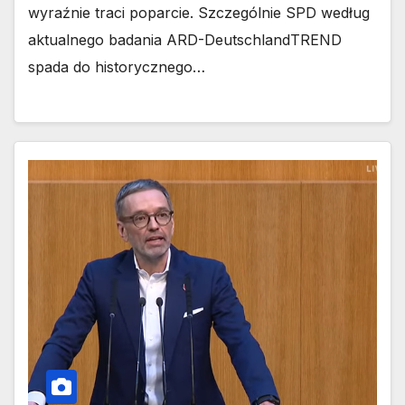
wyraźnie traci poparcie. Szczególnie SPD według
aktualnego badania ARD-DeutschlandTREND
spada do historycznego…