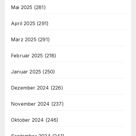
Mai 2025
(281)
April 2025
(291)
März 2025
(291)
Februar 2025
(218)
Januar 2025
(250)
Dezember 2024
(226)
November 2024
(237)
Oktober 2024
(246)