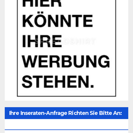
Ihre Inseraten-Anfrage Richten Sie Bitte An:
Office@unser-Mitteleuropa.net