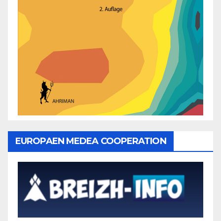
EUROPAEN MEDEA COOPERATION