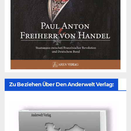
Zu Beziehen Über Den Anderwelt Verlag: