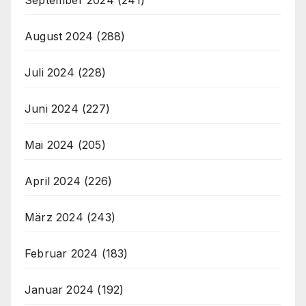
September 2024
(241)
August 2024
(288)
Juli 2024
(228)
Juni 2024
(227)
Mai 2024
(205)
April 2024
(226)
März 2024
(243)
Februar 2024
(183)
Januar 2024
(192)