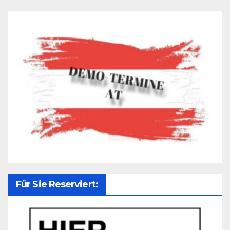
Für Sie Reserviert: