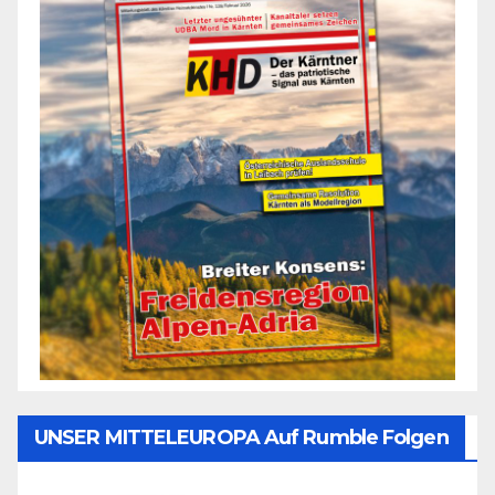
UNSER MITTELEUROPA Auf Rumble Folgen