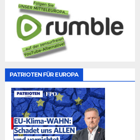
PATRIOTEN FÜR EUROPA