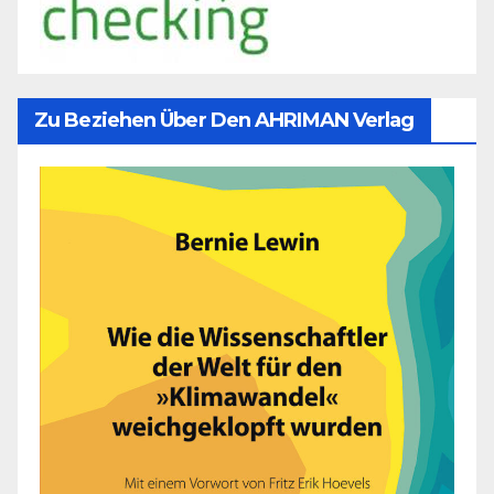
Zu Beziehen Über Den AHRIMAN Verlag