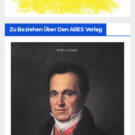
Zu Beziehen Über Den ARES Verlag